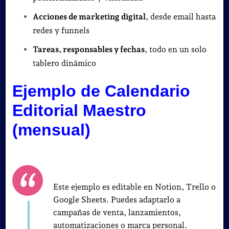
Acciones de marketing digital
, desde email hasta
redes y funnels
Tareas, responsables y fechas
, todo en un solo
tablero dinámico
Ejemplo de Calendario
Editorial Maestro
(mensual)
Este ejemplo es editable en Notion, Trello o
Google Sheets. Puedes adaptarlo a
campañas de venta, lanzamientos,
automatizaciones o marca personal.