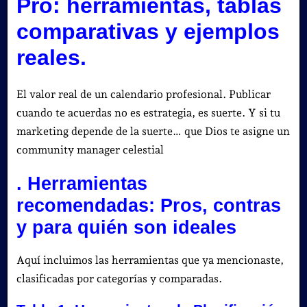
Pro: herramientas, tablas
comparativas y ejemplos
reales.
El valor real de un calendario profesional. Publicar
cuando te acuerdas no es estrategia, es suerte. Y si tu
marketing depende de la suerte… que Dios te asigne un
community manager celestial
. Herramientas
recomendadas: Pros, contras
y para quién son ideales
Aquí incluimos las herramientas que ya mencionaste,
clasificadas por categorías y comparadas.