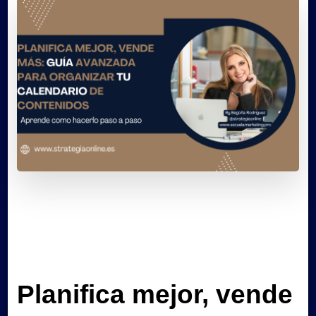
Planifica mejor, vende