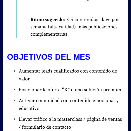
Ritmo sugerido
: 3-4 contenidos clave por
semana (alta calidad), más publicaciones
complementarias.
OBJETIVOS DEL MES
Aumentar leads cualificados con contenido de
valor
Posicionar la oferta “X” como solución premium
Activar comunidad con contenido emocional y
educativo
Llevar tráfico a la masterclass / página de ventas
/ formulario de contacto