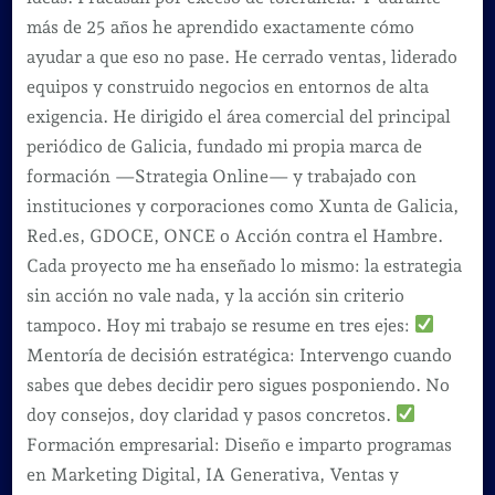
más de 25 años he aprendido exactamente cómo
ayudar a que eso no pase. He cerrado ventas, liderado
equipos y construido negocios en entornos de alta
exigencia. He dirigido el área comercial del principal
periódico de Galicia, fundado mi propia marca de
formación —Strategia Online— y trabajado con
instituciones y corporaciones como Xunta de Galicia,
Red.es, GDOCE, ONCE o Acción contra el Hambre.
Cada proyecto me ha enseñado lo mismo: la estrategia
sin acción no vale nada, y la acción sin criterio
tampoco. Hoy mi trabajo se resume en tres ejes:
Mentoría de decisión estratégica: Intervengo cuando
sabes que debes decidir pero sigues posponiendo. No
doy consejos, doy claridad y pasos concretos.
Formación empresarial: Diseño e imparto programas
en Marketing Digital, IA Generativa, Ventas y