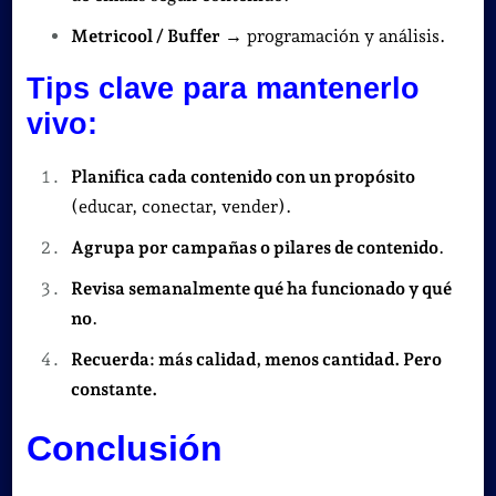
Metricool / Buffer
→ programación y análisis.
Tips clave para mantenerlo
vivo:
Planifica cada contenido con un propósito
(educar, conectar, vender).
Agrupa por campañas o pilares de contenido
.
Revisa semanalmente qué ha funcionado y qué
no
.
Recuerda: más calidad, menos cantidad. Pero
constante.
Conclusión