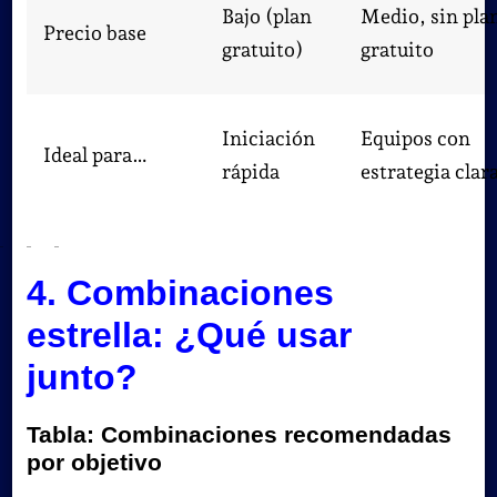
Bajo (plan
Medio, sin pla
Precio base
gratuito)
gratuito
Iniciación
Equipos con
Ideal para…
rápida
estrategia clar
4. Combinaciones
estrella: ¿Qué usar
junto?
Tabla: Combinaciones recomendadas
por objetivo