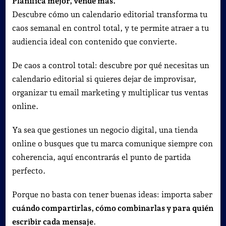
Planifica mejor, vende más.
Descubre cómo un calendario editorial transforma tu
caos semanal en control total, y te permite atraer a tu
audiencia ideal con contenido que convierte.
De caos a control total: descubre por qué necesitas un
calendario editorial si quieres dejar de improvisar,
organizar tu email marketing y multiplicar tus ventas
online.
Ya sea que gestiones un negocio digital, una tienda
online o busques que tu marca comunique siempre con
coherencia, aquí encontrarás el punto de partida
perfecto.
Porque no basta con tener buenas ideas: importa saber
cuándo compartirlas, cómo combinarlas y para quién
escribir cada mensaje
.