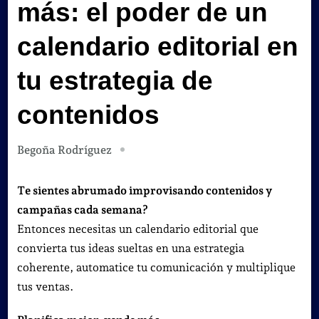
más: el poder de un
calendario editorial en
tu estrategia de
contenidos
Begoña Rodríguez
Te sientes abrumado improvisando contenidos y
campañas cada semana?
Entonces necesitas un calendario editorial que
convierta tus ideas sueltas en una estrategia
coherente, automatice tu comunicación y multiplique
tus ventas.