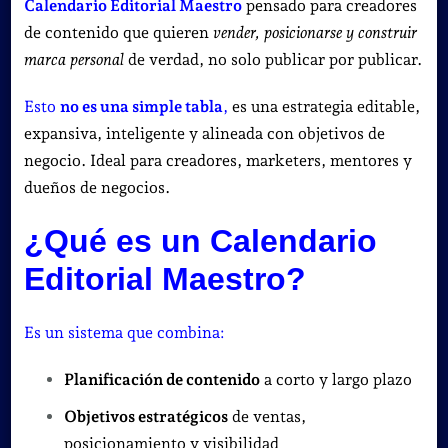
Calendario Editorial Maestro
pensado para creadores
de contenido que quieren
vender, posicionarse y construir
marca personal
de verdad, no solo publicar por publicar.
Esto
no es una simple tabla
,
es una estrategia editable,
expansiva, inteligente y alineada con objetivos de
negocio. Ideal para creadores, marketers, mentores y
dueños de negocios.
¿Qué es un Calendario
Editorial Maestro?
Es un sistema que combina:
Planificación de contenido
a corto y largo plazo
Objetivos estratégicos
de ventas,
posicionamiento y visibilidad