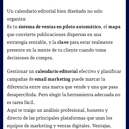
Un calendario editorial bien diseñado no solo
organiza:
Es tu
sistema de ventas en piloto automático
, el
mapa
que convierte publicaciones dispersas en una
estrategia rentable, y la
clave
para estar realmente
presente en la mente de tu cliente cuando toma
decisiones de compra.
Gestionar un
calendario editorial
efectivo y planificar
campañas de
email marketing
puede marcar la
diferencia entre una marca que vende y una que pasa
desapercibida. Pero elegir la herramienta adecuada no
es tarea fácil.
Aquí te traigo un análisis profesional, honesto y
directo de las principales plataformas que usan los
equipos de marketing y ventas digitales. Ventajas,