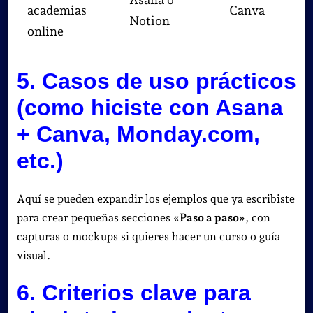
academias
Canva
Notion
online
5. Casos de uso prácticos
(como hiciste con Asana
+ Canva, Monday.com,
etc.)
Aquí se pueden expandir los ejemplos que ya escribiste
para crear pequeñas secciones
«Paso a paso»
, con
capturas o mockups si quieres hacer un curso o guía
visual.
6. Criterios clave para