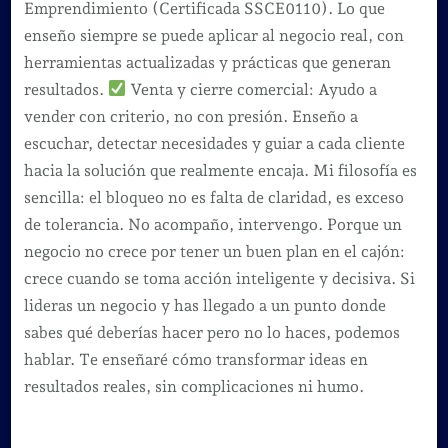
Emprendimiento (Certificada SSCE0110). Lo que
enseño siempre se puede aplicar al negocio real, con
herramientas actualizadas y prácticas que generan
resultados.
Venta y cierre comercial: Ayudo a
vender con criterio, no con presión. Enseño a
escuchar, detectar necesidades y guiar a cada cliente
hacia la solución que realmente encaja. Mi filosofía es
sencilla: el bloqueo no es falta de claridad, es exceso
de tolerancia. No acompaño, intervengo. Porque un
negocio no crece por tener un buen plan en el cajón:
crece cuando se toma acción inteligente y decisiva. Si
lideras un negocio y has llegado a un punto donde
sabes qué deberías hacer pero no lo haces, podemos
hablar. Te enseñaré cómo transformar ideas en
resultados reales, sin complicaciones ni humo.