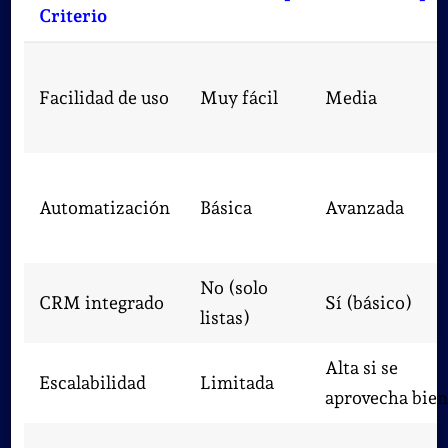
Criterio
Facilidad de uso
Muy fácil
Media
Automatización
Básica
Avanzada
No (solo
CRM integrado
Sí (básico)
listas)
Alta si se
Escalabilidad
Limitada
aprovecha bien