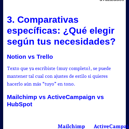
3. Comparativas
específicas: ¿Qué elegir
según tus necesidades?
Notion vs Trello
Texto que ya escribiste (muy completo), se puede
mantener tal cual con ajustes de estilo si quieres
hacerlo aún más “tuyo” en tono.
Mailchimp vs ActiveCampaign vs
HubSpot
Mailchimp
ActiveCampai