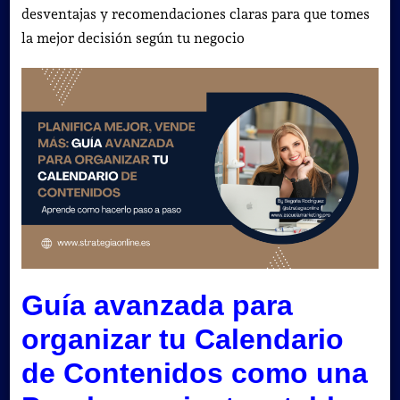
desventajas y recomendaciones claras para que tomes
la mejor decisión según tu negocio
Guía avanzada para
organizar tu Calendario
de Contenidos como una