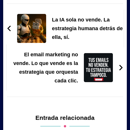
Navegación
de
La IA sola no vende. La
entradas
estrategia humana detrás de
ella, sí.
El email marketing no
vende. Lo que vende es la
estrategia que orquesta
cada clic.
Entrada relacionada