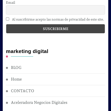
Email
Al suscribirme acepto las normas de privacidad de este site.
marketing digital
BLOG
Home
CONTACTO
Aceleradora Negocios Digitales