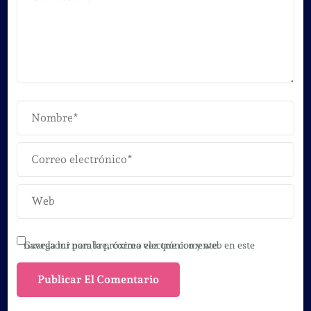
Guarda mi nombre, correo electrónico y web en este navegador para la próxima vez que comente.