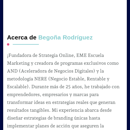
Acerca de
Begoña Rodríguez
¡Fundadora de Strategia Online, EME Escuela
Marketing y creadora de programas exclusivos como
AND (Aceleradora de Negocios Digitales) y la
metodología NERE (Negocio Estable, Rentable y
Escalable). Durante más de 25 años, he trabajado con
emprendedores, empresarios y marcas para
transformar ideas en estrategias reales que generan
resultados tangibles. Mi experiencia abarca desde
diseñar estrategias de branding únicas hasta
implementar planes de acción que aseguren la