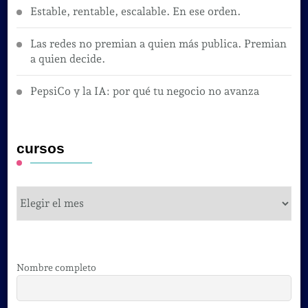
Estable, rentable, escalable. En ese orden.
Las redes no premian a quien más publica. Premian
a quien decide.
PepsiCo y la IA: por qué tu negocio no avanza
cursos
cursos
Nombre completo