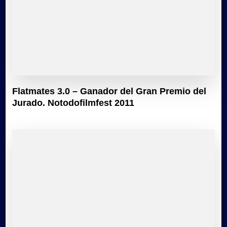
Flatmates 3.0 – Ganador del Gran Premio del
Jurado. Notodofilmfest 2011