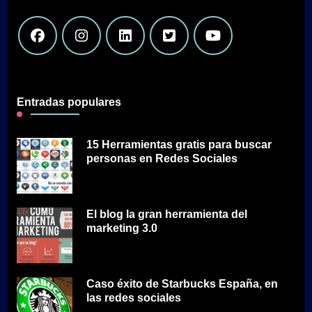
Entradas populares
15 Herramientas gratis para buscar
personas en Redes Sociales
El blog la gran herramienta del
marketing 3.0
Caso éxito de Starbucks España, en
las redes sociales