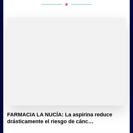
FARMACIA LA NUCÍA: La aspirina reduce
drásticamente el riesgo de cánc…