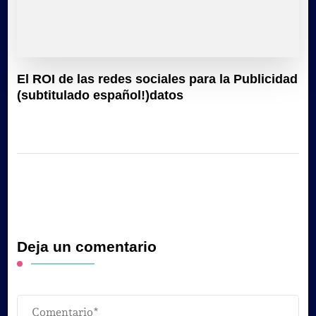
El ROI de las redes sociales para la Publicidad
(subtitulado español!)datos
Deja un comentario