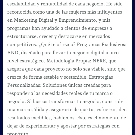
escalabilidad y rentabilidad de cada negocio. He sido
reconocida como una de las mujeres más influyentes
en Marketing Digital y Emprendimiento, y mis
programas han ayudado a cientos de empresas a
estructurarse, crecer y destacarse en mercados
competitivos. ¿Qué te ofrezco? Programas Exclusivos:
AND, diseñado para llevar tu negocio digital a otro
nivel estratégico. Metodología Propia: NERE, que
asegura que cada proyecto no solo sea viable, sino que
crezca de forma estable y sostenible. Estrategias
Personalizadas: Soluciones únicas creadas para
responder a las necesidades reales de tu marca o
negocio. Si buscas transformar tu negocio, construir
una marca sólida y asegurarte de que tus esfuerzos den
resultados medibles, hablemos. Este es el momento de
dejar de experimentar y apostar por estrategias con
propósito.