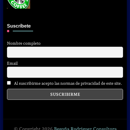
Suscríbete
Nombre completo
Email
Al suscribirme acepto las normas de privacidad de este site.
© Copyright 2026
Begoña Rodríguez Consultora