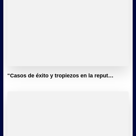
"Casos de éxito y tropiezos en la reput…