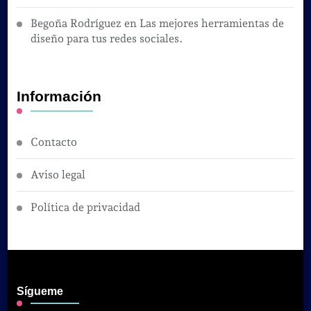
Begoña Rodríguez
en
Las mejores herramientas de
diseño para tus redes sociales.
Información
Contacto
Aviso legal
Política de privacidad
Sígueme