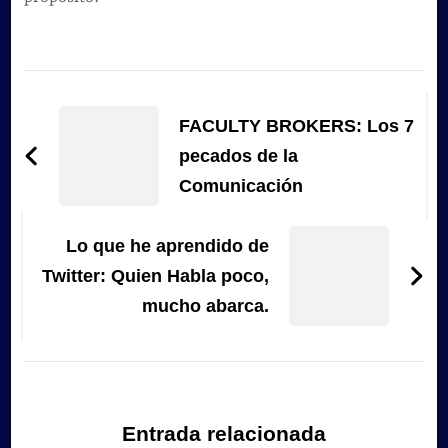
Navegación
de
FACULTY BROKERS: Los 7
entradas
pecados de la
Comunicación
Lo que he aprendido de
Twitter: Quien Habla poco,
mucho abarca.
Entrada relacionada