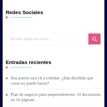
Redes Sociales
¿Buscas
algo?
Entradas recientes
Has puesto una IA a trabajar. ¿Has decidido qué
cosas no puede hacer?
Plan de negocio para emprendedores: 10 decisiones,
no 10 páginas.