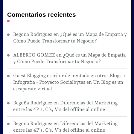
Comentarios recientes
Begoña Rodríguez
en
¿Qué es un Mapa de Empatía y
Cómo Puede Transformar tu Negocio?
ALBERTO GOMEZ
en
¿Qué es un Mapa de Empatía
y Cómo Puede Transformar tu Negocio?
Guest Blogging escribir de invitado en otros Blogs +
Infografía - Proyecto Socialbytes
en
Un Blog es un
escaparate virtual
Begoña Rodríguez
en
Diferencias del Marketing
entre las 4P´s, C´s, V´s del offline al online
Begoña Rodríguez
en
Diferencias del Marketing
entre las 4P´s, C´s, V´s del offline al online