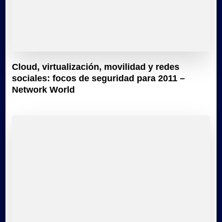
Cloud, virtualización, movilidad y redes
sociales: focos de seguridad para 2011 –
Network World