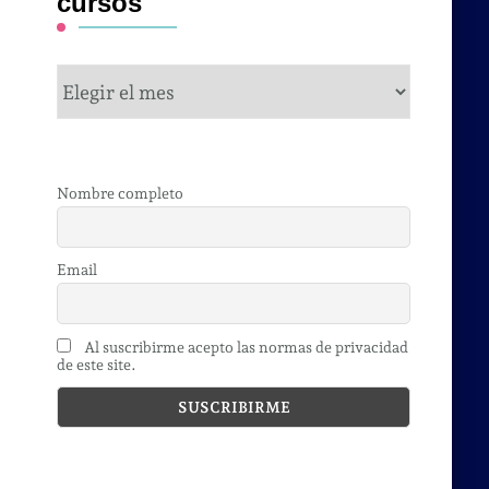
cursos
cursos
Nombre completo
Email
Al suscribirme acepto las normas de privacidad
de este site.