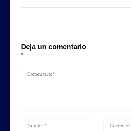
Deja un comentario