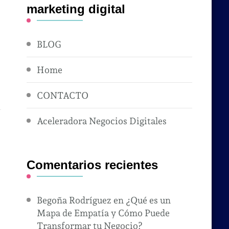
marketing digital
BLOG
Home
CONTACTO
Aceleradora Negocios Digitales
Comentarios recientes
Begoña Rodríguez
en
¿Qué es un
Mapa de Empatía y Cómo Puede
Transformar tu Negocio?