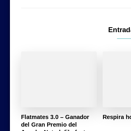
Entrad
Flatmates 3.0 – Ganador
Respira h
del Gran Premio del