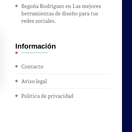
Begoña Rodríguez
en
Las mejores
herramientas de diseño para tus
redes sociales.
Información
Contacto
Aviso legal
Política de privacidad