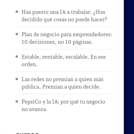
Has puesto una IA a trabajar. ¿Has
decidido qué cosas no puede hacer?
Plan de negocio para emprendedores:
10 decisiones, no 10 páginas.
Estable, rentable, escalable. En ese
orden.
Las redes no premian a quien más
publica. Premian a quien decide.
PepsiCo y la IA: por qué tu negocio
no avanza