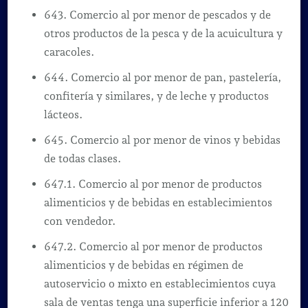
643. Comercio al por menor de pescados y de
otros productos de la pesca y de la acuicultura y
caracoles.
644. Comercio al por menor de pan, pastelería,
confitería y similares, y de leche y productos
lácteos.
645. Comercio al por menor de vinos y bebidas
de todas clases.
647.1. Comercio al por menor de productos
alimenticios y de bebidas en establecimientos
con vendedor.
647.2. Comercio al por menor de productos
alimenticios y de bebidas en régimen de
autoservicio o mixto en establecimientos cuya
sala de ventas tenga una superficie inferior a 120