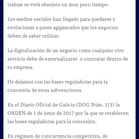
trabaje se verá obsoleto en muy poco tiempo.
Los medios sociales han llegado para quedarse y
evolucionar a pasos agigantados que los negocios
deben de saber utilizar.
La digitalización de un negocio como cualquier otro
servicio debe de externalizarse o contratar dentro de
tu empresa.
Os dejamos con las bases reguladoras para la
concesión de estas subvenciones.
En el Diario Oficial de Galicia (DOG Núm. 113) la
ORDEN de 1 de junio de 2017 por la que se establecen
las bases reguladoras para la concesión.
En régimen de concurrencia competitiva, de