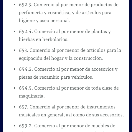
652.3. Comercio al por menor de productos de
perfumería y cosmética, y de artículos para
higiene y aseo personal.
652.4. Comercio al por menor de plantas y
hierbas en herbolarios.
653. Comercio al por menor de artículos para la
equipación del hogar y la construcción.
654.2. Comercio al por menor de accesorios y
piezas de recambio para vehículos.
654.5. Comercio al por menor de toda clase de
maquinaria.
657. Comercio al por menor de instrumentos
musicales en general, así como de sus accesorios.
659.2. Comercio al por menor de muebles de