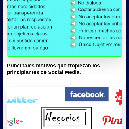
Principales motivos que tropiezan los
principiantes de Social Media.