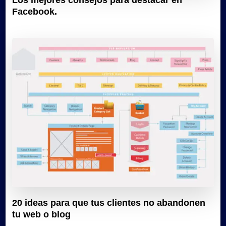
Los mejores consejos para destacar en
Facebook.
20 ideas para que tus clientes no abandonen
tu web o blog