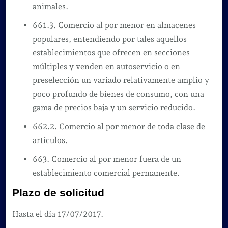
animales.
661.3. Comercio al por menor en almacenes
populares, entendiendo por tales aquellos
establecimientos que ofrecen en secciones
múltiples y venden en autoservicio o en
preselección un variado relativamente amplio y
poco profundo de bienes de consumo, con una
gama de precios baja y un servicio reducido.
662.2. Comercio al por menor de toda clase de
artículos.
663. Comercio al por menor fuera de un
establecimiento comercial permanente.
Plazo de solicitud
Hasta el día 17/07/2017.