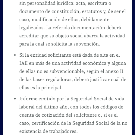
sin personalidad jurídica: acta, escritura o
documento de constitución, estatutos y, de ser el
caso, modificación de ellos, debidamente
legalizados. La referida documentación deberá
acreditar que su objeto social abarca la actividad
para la cual se solicita la subvención.
Si la entidad solicitante está dada de alta en el
IAE en más de una actividad económica y alguna
de ellas no es subvencionable, según el anexo II
de las bases reguladoras, deberá justificar cuál de
ellas es la principal.
Informe emitido por la Seguridad Social de vida
laboral del último año, con todos los códigos de
cuenta de cotización del solicitante o, si es el
caso, certificación de la Seguridad Social de la no
existencia de trabajadores.