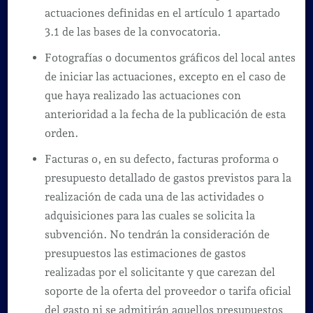
actuaciones definidas en el artículo 1 apartado
3.1 de las bases de la convocatoria.
Fotografías o documentos gráficos del local antes
de iniciar las actuaciones, excepto en el caso de
que haya realizado las actuaciones con
anterioridad a la fecha de la publicación de esta
orden.
Facturas o, en su defecto, facturas proforma o
presupuesto detallado de gastos previstos para la
realización de cada una de las actividades o
adquisiciones para las cuales se solicita la
subvención. No tendrán la consideración de
presupuestos las estimaciones de gastos
realizadas por el solicitante y que carezan del
soporte de la oferta del proveedor o tarifa oficial
del gasto ni se admitirán aquellos presupuestos