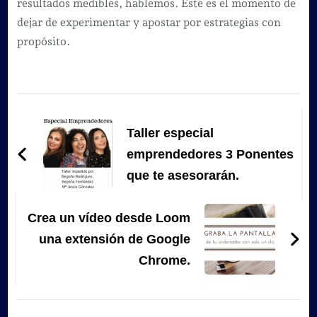
resultados medibles, hablemos. Este es el momento de
dejar de experimentar y apostar por estrategias con
propósito.
Navegación
de
Taller especial
entradas
emprendedores 3 Ponentes
que te asesorarán.
Crea un vídeo desde Loom
una extensión de Google
Chrome.