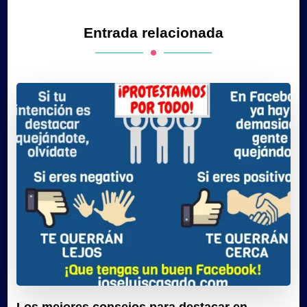
Entrada relacionada