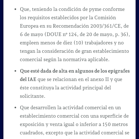
Que, teniendo la condición de pyme conforme
los requisitos establecidos por la Comisión
Europea en su Recomendación 2003/361/CE, de
6 de mayo (DOUE nº 124, de 20 de mayo, p. 36),
empleen menos de diez (10) trabajadores y no
tengan la consideración de gran establecimiento
comercial según la normativa aplicable.
Que esté dada de alta en algunos de los epígrafes
del IAE
que se relacionan en el anexo II y que
éste constituya la actividad principal del
solicitante.
Que desarrollen la actividad comercial en un
establecimiento comercial con una superficie de
exposición y venta igual o inferior a 150 metros
cuadrados, excepto que la actividad comercial se