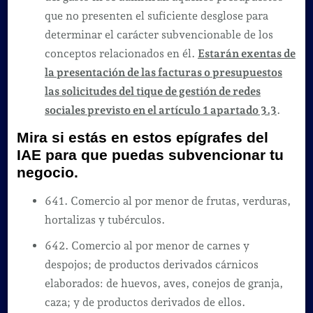
que no presenten el suficiente desglose para
determinar el carácter subvencionable de los
conceptos relacionados en él.
Estarán exentas de
la presentación de las facturas o presupuestos
las solicitudes del tique de gestión de redes
sociales previsto en el artículo 1 apartado 3.3
.
Mira si estás en estos epígrafes del
IAE para que puedas subvencionar tu
negocio.
641. Comercio al por menor de frutas, verduras,
hortalizas y tubérculos.
642. Comercio al por menor de carnes y
despojos; de productos derivados cárnicos
elaborados: de huevos, aves, conejos de granja,
caza; y de productos derivados de ellos.