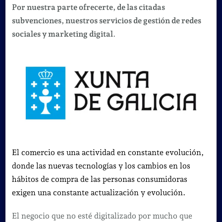
Por nuestra parte ofrecerte, de las citadas
subvenciones, nuestros servicios de gestión de redes
sociales y marketing digital
.
El comercio es una actividad en constante evolución,
donde las nuevas tecnologías y los cambios en los
hábitos de compra de las personas consumidoras
exigen una constante actualización y evolución.
El negocio que no esté digitalizado por mucho que