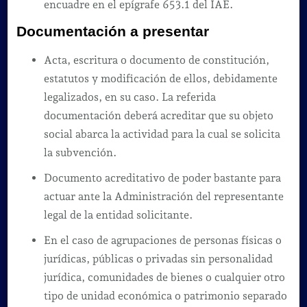
encuadre en el epígrafe 653.1 del IAE.
Documentación a presentar
Acta, escritura o documento de constitución,
estatutos y modificación de ellos, debidamente
legalizados, en su caso. La referida
documentación deberá acreditar que su objeto
social abarca la actividad para la cual se solicita
la subvención.
Documento acreditativo de poder bastante para
actuar ante la Administración del representante
legal de la entidad solicitante.
En el caso de agrupaciones de personas físicas o
jurídicas, públicas o privadas sin personalidad
jurídica, comunidades de bienes o cualquier otro
tipo de unidad económica o patrimonio separado