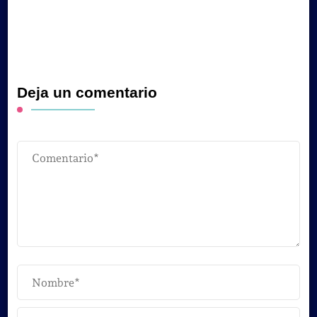
Deja un comentario