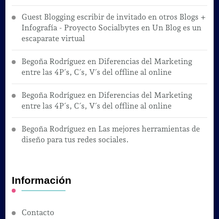
Guest Blogging escribir de invitado en otros Blogs +
Infografía - Proyecto Socialbytes
en
Un Blog es un
escaparate virtual
Begoña Rodríguez
en
Diferencias del Marketing
entre las 4P´s, C´s, V´s del offline al online
Begoña Rodríguez
en
Diferencias del Marketing
entre las 4P´s, C´s, V´s del offline al online
Begoña Rodríguez
en
Las mejores herramientas de
diseño para tus redes sociales.
Información
Contacto