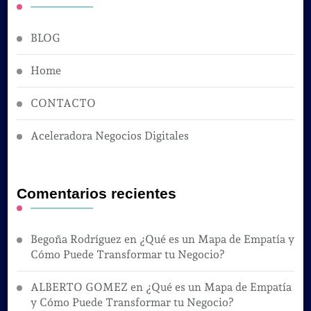
BLOG
Home
CONTACTO
Aceleradora Negocios Digitales
Comentarios recientes
Begoña Rodríguez
en
¿Qué es un Mapa de Empatía y
Cómo Puede Transformar tu Negocio?
ALBERTO GOMEZ
en
¿Qué es un Mapa de Empatía
y Cómo Puede Transformar tu Negocio?