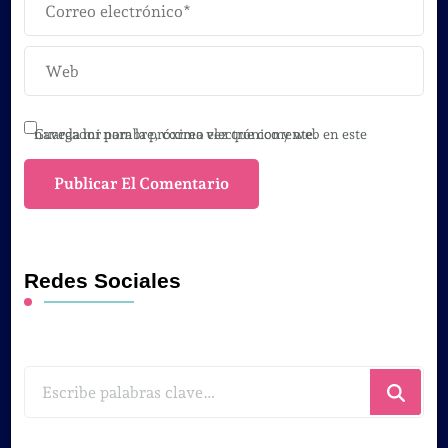
Guarda mi nombre, correo electrónico y web en este navegador para la próxima vez que comente.
Redes Sociales
¿Buscas
algo?