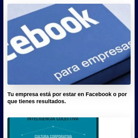
Tu empresa está por estar en Facebook o por
que tienes resultados.