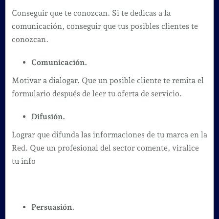
Conseguir que te conozcan. Si te dedicas a la
comunicación, conseguir que tus posibles clientes te
conozcan.
Comunicación.
Motivar a dialogar. Que un posible cliente te remita el
formulario después de leer tu oferta de servicio.
Difusión.
Lograr que difunda las informaciones de tu marca en la
Red. Que un profesional del sector comente, viralice
tu info
Persuasión.