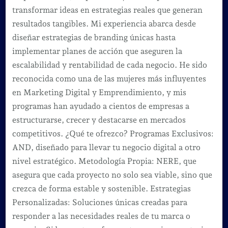
transformar ideas en estrategias reales que generan
resultados tangibles. Mi experiencia abarca desde
diseñar estrategias de branding únicas hasta
implementar planes de acción que aseguren la
escalabilidad y rentabilidad de cada negocio. He sido
reconocida como una de las mujeres más influyentes
en Marketing Digital y Emprendimiento, y mis
programas han ayudado a cientos de empresas a
estructurarse, crecer y destacarse en mercados
competitivos. ¿Qué te ofrezco? Programas Exclusivos:
AND, diseñado para llevar tu negocio digital a otro
nivel estratégico. Metodología Propia: NERE, que
asegura que cada proyecto no solo sea viable, sino que
crezca de forma estable y sostenible. Estrategias
Personalizadas: Soluciones únicas creadas para
responder a las necesidades reales de tu marca o