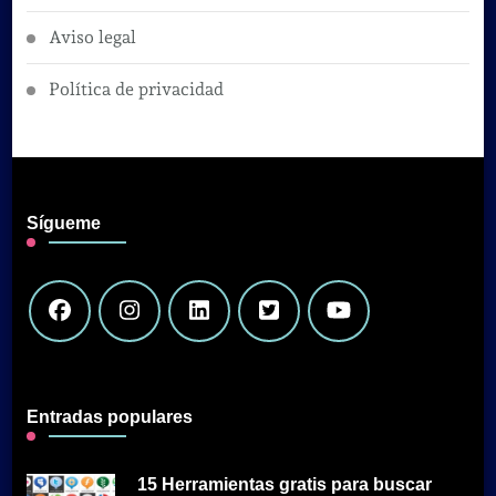
Aviso legal
Política de privacidad
Sígueme
Entradas populares
15 Herramientas gratis para buscar