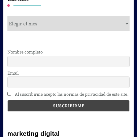
cursos
Nombre completo
Email
Al suscribirme acepto las normas de privacidad de este site.
marketing digital