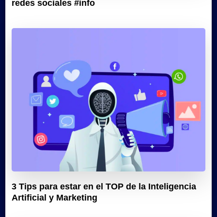
redes sociales #info
3 Tips para estar en el TOP de la Inteligencia
Artificial y Marketing