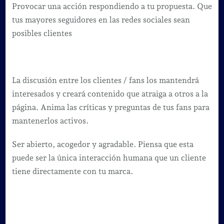
Provocar una acción respondiendo a tu propuesta. Que
tus mayores seguidores en las redes sociales sean
posibles clientes
La discusión entre los clientes / fans los mantendrá
interesados y creará contenido que atraiga a otros a la
página. Anima las críticas y preguntas de tus fans para
mantenerlos activos.
Ser abierto, acogedor y agradable. Piensa que esta
puede ser la única interacción humana que un cliente
tiene directamente con tu marca.