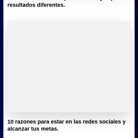
resultados diferentes.
10 razones para estar en las redes sociales y
alcanzar tus metas.