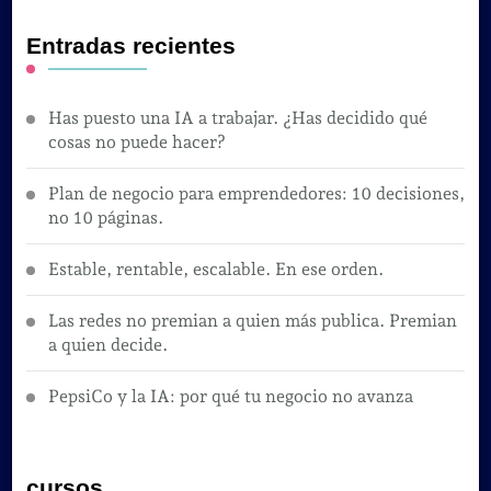
Entradas recientes
Has puesto una IA a trabajar. ¿Has decidido qué
cosas no puede hacer?
Plan de negocio para emprendedores: 10 decisiones,
no 10 páginas.
Estable, rentable, escalable. En ese orden.
Las redes no premian a quien más publica. Premian
a quien decide.
PepsiCo y la IA: por qué tu negocio no avanza
cursos