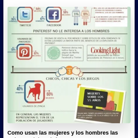
Como usan las mujeres y los hombres las