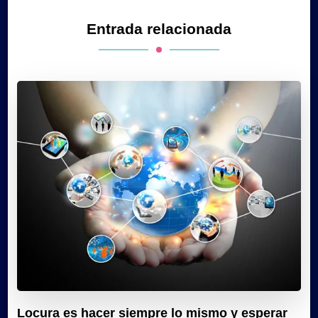
Entrada relacionada
Locura es hacer siempre lo mismo y esperar