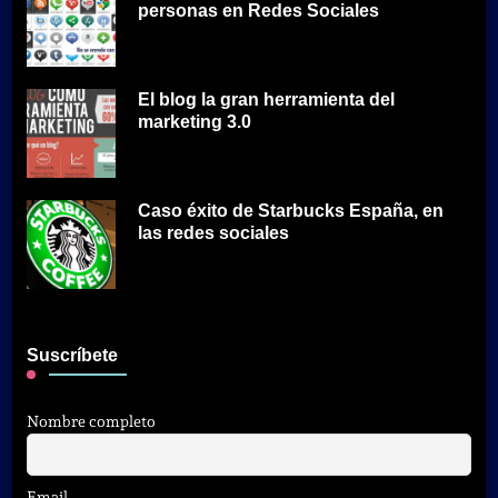
personas en Redes Sociales
El blog la gran herramienta del
marketing 3.0
Caso éxito de Starbucks España, en
las redes sociales
Suscríbete
Nombre completo
Email