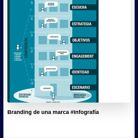
Branding de una marca #Infografía