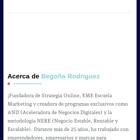
Acerca de
Begoña Rodríguez
¡Fundadora de Strategia Online, EME Escuela
Marketing y creadora de programas exclusivos como
AND (Aceleradora de Negocios Digitales) y la
metodología NERE (Negocio Estable, Rentable y
Escalable). Durante más de 25 años, he trabajado con
emprendedores, empresarios y marcas para