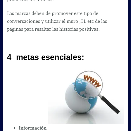
Las marcas deben de promover este tipo de
conversaciones y utilizar el muro ,TL etc de las
páginas para resaltar las historias positivas.
4 metas esenciales:
Información