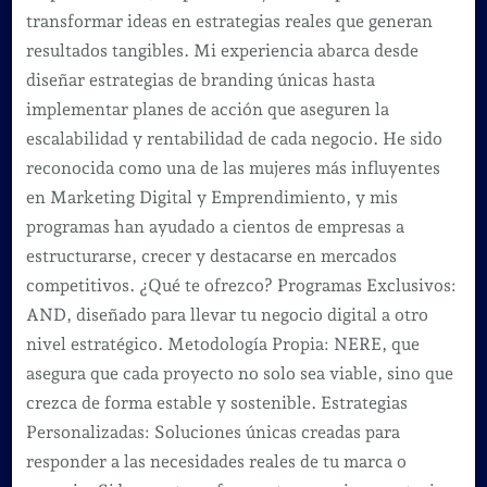
transformar ideas en estrategias reales que generan
resultados tangibles. Mi experiencia abarca desde
diseñar estrategias de branding únicas hasta
implementar planes de acción que aseguren la
escalabilidad y rentabilidad de cada negocio. He sido
reconocida como una de las mujeres más influyentes
en Marketing Digital y Emprendimiento, y mis
programas han ayudado a cientos de empresas a
estructurarse, crecer y destacarse en mercados
competitivos. ¿Qué te ofrezco? Programas Exclusivos:
AND, diseñado para llevar tu negocio digital a otro
nivel estratégico. Metodología Propia: NERE, que
asegura que cada proyecto no solo sea viable, sino que
crezca de forma estable y sostenible. Estrategias
Personalizadas: Soluciones únicas creadas para
responder a las necesidades reales de tu marca o