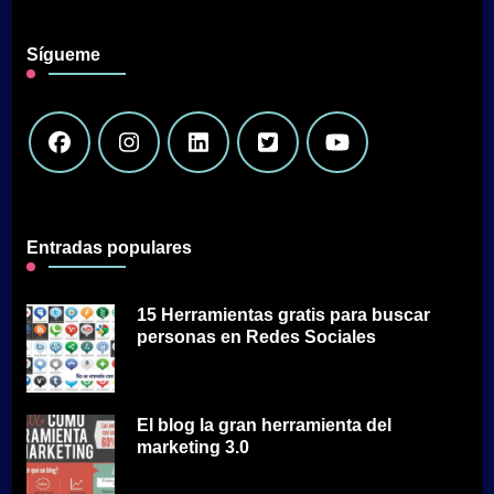
Sígueme
Entradas populares
15 Herramientas gratis para buscar
personas en Redes Sociales
El blog la gran herramienta del
marketing 3.0