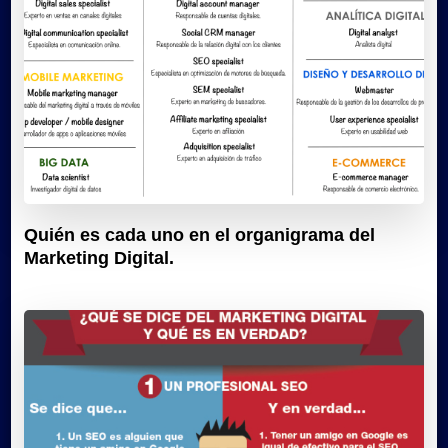
Quién es cada uno en el organigrama del
Marketing Digital.