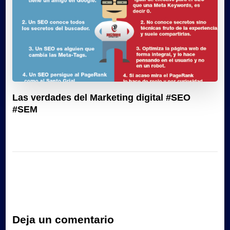
Las verdades del Marketing digital #SEO
#SEM
Deja un comentario