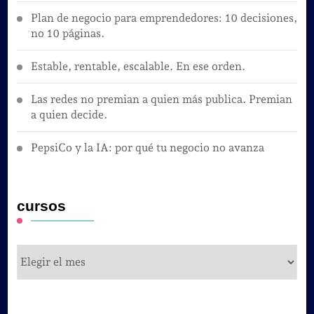
Plan de negocio para emprendedores: 10 decisiones,
no 10 páginas.
Estable, rentable, escalable. En ese orden.
Las redes no premian a quien más publica. Premian
a quien decide.
PepsiCo y la IA: por qué tu negocio no avanza
cursos
cursos