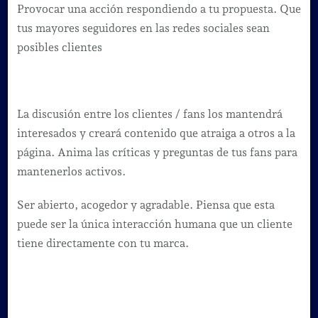
Provocar una acción respondiendo a tu propuesta. Que
tus mayores seguidores en las redes sociales sean
posibles clientes
La discusión entre los clientes / fans los mantendrá
interesados y creará contenido que atraiga a otros a la
página. Anima las críticas y preguntas de tus fans para
mantenerlos activos.
Ser abierto, acogedor y agradable. Piensa que esta
puede ser la única interacción humana que un cliente
tiene directamente con tu marca.