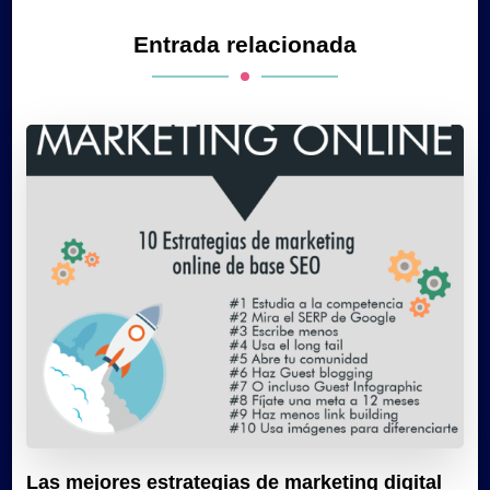
Entrada relacionada
Las mejores estrategias de marketing digital