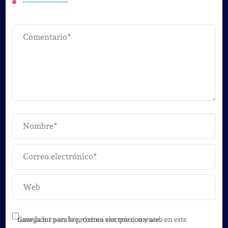
Guarda mi nombre, correo electrónico y web en este navegador para la próxima vez que comente.