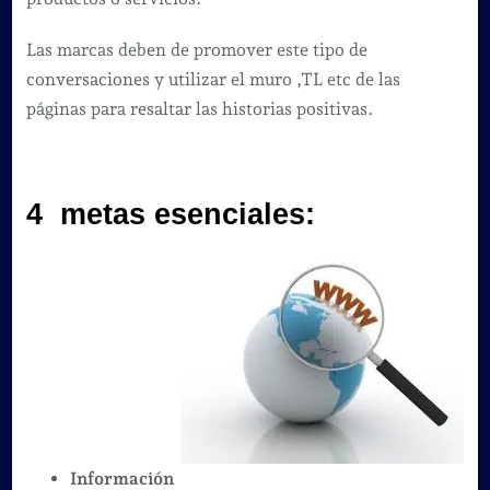
Las marcas deben de promover este tipo de
conversaciones y utilizar el muro ,TL etc de las
páginas para resaltar las historias positivas.
4 metas esenciales:
Información