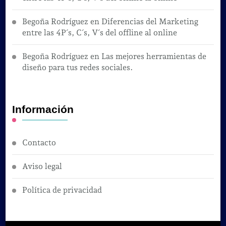
Begoña Rodríguez
en
Diferencias del Marketing
entre las 4P´s, C´s, V´s del offline al online
Begoña Rodríguez
en
Las mejores herramientas de
diseño para tus redes sociales.
Información
Contacto
Aviso legal
Política de privacidad