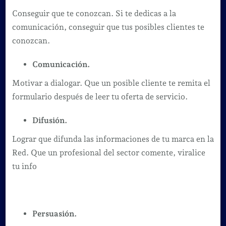
Conseguir que te conozcan. Si te dedicas a la
comunicación, conseguir que tus posibles clientes te
conozcan.
Comunicación.
Motivar a dialogar. Que un posible cliente te remita el
formulario después de leer tu oferta de servicio.
Difusión.
Lograr que difunda las informaciones de tu marca en la
Red. Que un profesional del sector comente, viralice
tu info
Persuasión.