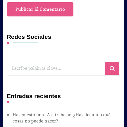
Redes Sociales
¿Buscas
algo?
Entradas recientes
Has puesto una IA a trabajar. ¿Has decidido qué
cosas no puede hacer?