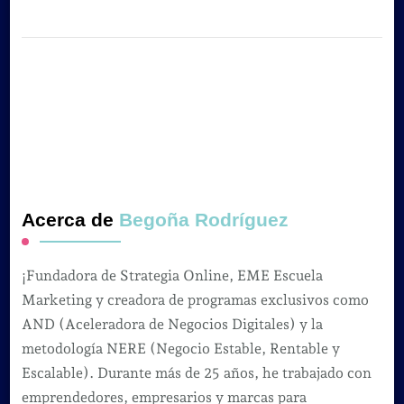
Acerca de
Begoña Rodríguez
¡Fundadora de Strategia Online, EME Escuela
Marketing y creadora de programas exclusivos como
AND (Aceleradora de Negocios Digitales) y la
metodología NERE (Negocio Estable, Rentable y
Escalable). Durante más de 25 años, he trabajado con
emprendedores, empresarios y marcas para