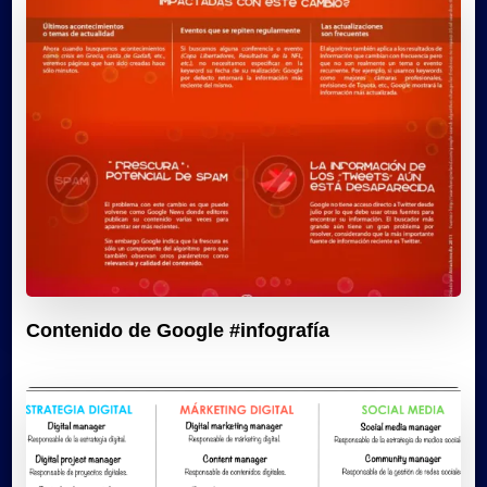
Contenido de Google #infografía