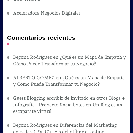
Aceleradora Negocios Digitales
Comentarios recientes
Begoña Rodríguez
en
¿Qué es un Mapa de Empatía y
Cómo Puede Transformar tu Negocio?
ALBERTO GOMEZ
en
¿Qué es un Mapa de Empatía
y Cómo Puede Transformar tu Negocio?
Guest Blogging escribir de invitado en otros Blogs +
Infografía - Proyecto Socialbytes
en
Un Blog es un
escaparate virtual
Begoña Rodríguez
en
Diferencias del Marketing
entre las 4P´s, C´s, V´s del offline al online