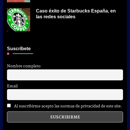
Caso éxito de Starbucks España, en
las redes sociales
Suscríbete
Nombre completo
Email
Al suscribirme acepto las normas de privacidad de este site.