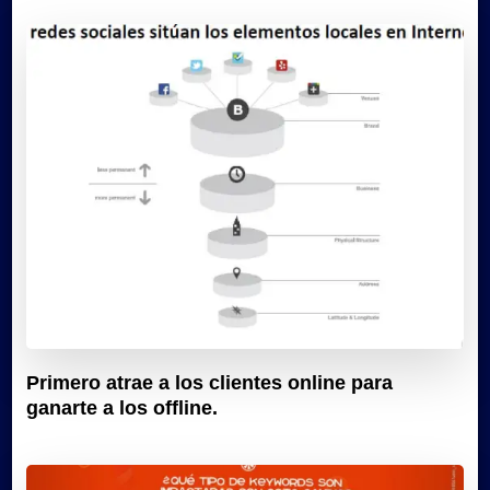
Primero atrae a los clientes online para
ganarte a los offline.