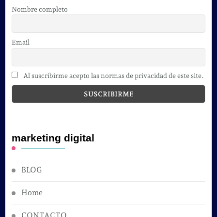
Nombre completo
Email
Al suscribirme acepto las normas de privacidad de este site.
marketing digital
BLOG
Home
CONTACTO