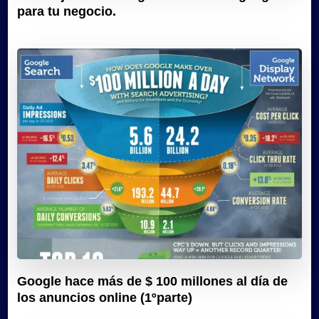
para tu negocio.
Google hace más de $ 100 millones al día de
los anuncios online (1ºparte)