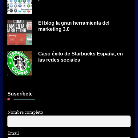
El blog la gran herramienta del
marketing 3.0
Caso éxito de Starbucks España, en
las redes sociales
Suscríbete
Nombre completo
Email