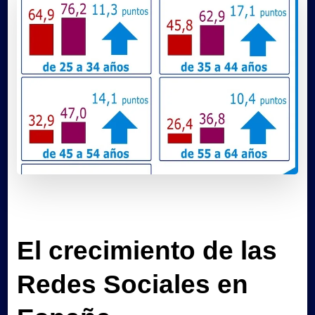
El crecimiento de las
Redes Sociales en