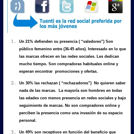
Un
21% defienden su presencia
( “
valedores
”)
Son
público femenino entre (36-45 años). Interesado en lo que
las marcas ofrecen en las redes sociales. Les dedican
mucho tiempo. Son compradoras habituales online y
esperan encontrar promociones y ofertas.
Un
30% las rechazan
( “
rechazadores
”)
No quieren saber
nada de las marcas. La mayoría son hombres en todas
las edades con menos presencia en redes sociales y bajo
seguimiento de marcas. No son compradores online y
perciben la presencia como una invasión de su espacio
personal.
Un
49% son receptivos en función del beneficio que