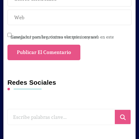
Guarda mi nombre, correo electrónico y web en este navegador para la próxima vez que comente.
Redes Sociales
¿Buscas
algo?