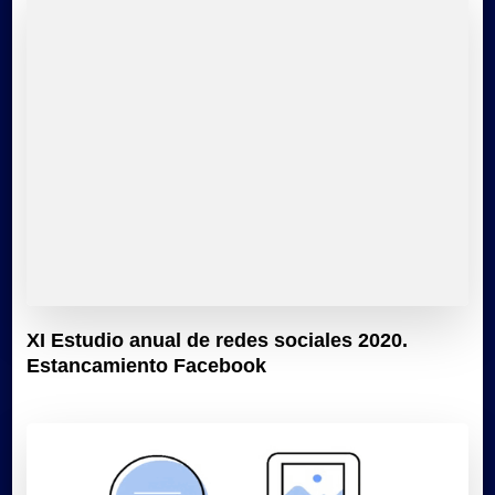
XI Estudio anual de redes sociales 2020.
Estancamiento Facebook