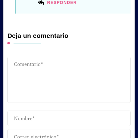
RESPONDER
Deja un comentario