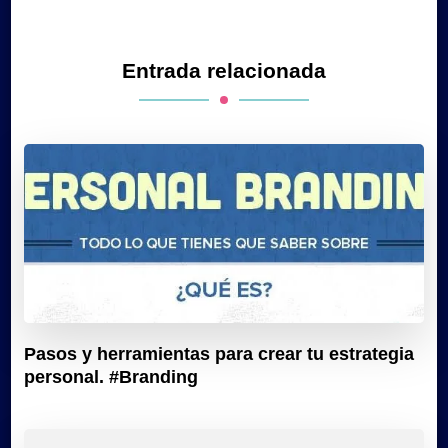
Entrada relacionada
Pasos y herramientas para crear tu estrategia
personal. #Branding