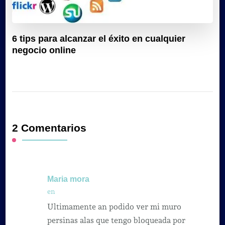
6 tips para alcanzar el éxito en cualquier
negocio online
2 Comentarios
Maria mora
en
Ultimamente an podido ver mi muro
persinas alas que tengo bloqueada por