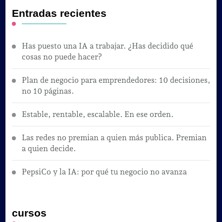
Entradas recientes
Has puesto una IA a trabajar. ¿Has decidido qué
cosas no puede hacer?
Plan de negocio para emprendedores: 10 decisiones,
no 10 páginas.
Estable, rentable, escalable. En ese orden.
Las redes no premian a quien más publica. Premian
a quien decide.
PepsiCo y la IA: por qué tu negocio no avanza
cursos