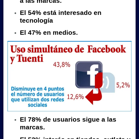
a las marcas.
El 54% está interesado en
tecnología
El 47% en medios.
El 78% de usuarios sigue a las
marcas.