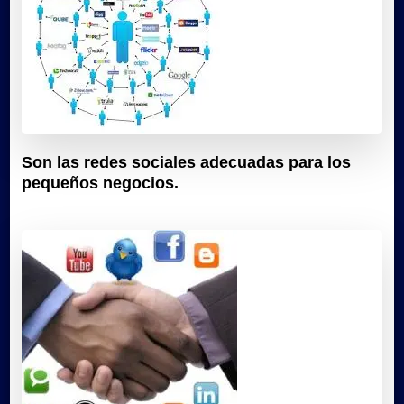
Son las redes sociales adecuadas para los
pequeños negocios.