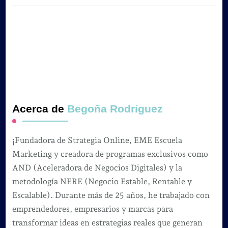
Acerca de
Begoña Rodríguez
¡Fundadora de Strategia Online, EME Escuela
Marketing y creadora de programas exclusivos como
AND (Aceleradora de Negocios Digitales) y la
metodología NERE (Negocio Estable, Rentable y
Escalable). Durante más de 25 años, he trabajado con
emprendedores, empresarios y marcas para
transformar ideas en estrategias reales que generan