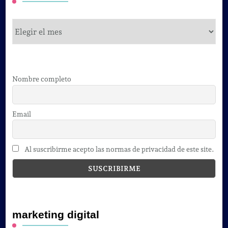
cursos
Nombre completo
Email
Al suscribirme acepto las normas de privacidad de este site.
marketing digital