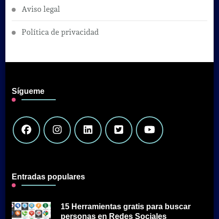
Aviso legal
Política de privacidad
Sígueme
Entradas populares
15 Herramientas gratis para buscar
personas en Redes Sociales