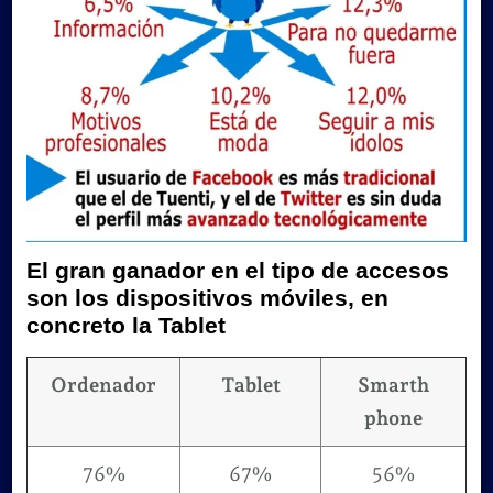
El gran ganador en el tipo de accesos
son los
dispositivos móviles
, en
concreto la
Tablet
Ordenador
Tablet
Smarth
phone
76%
67%
56%