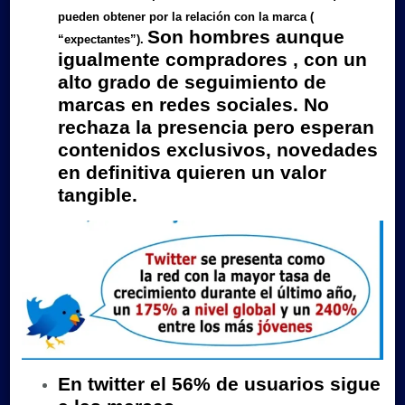
pueden obtener por la relación con la marca
(
Son hombres aunque
“
expectantes
”).
igualmente compradores , con un
alto grado de seguimiento de
marcas en redes sociales. No
rechaza la presencia pero esperan
contenidos exclusivos, novedades
en definitiva quieren un valor
tangible.
En twitter el 56% de usuarios sigue