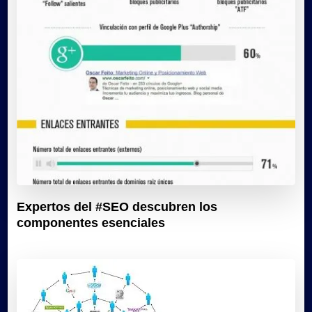
Expertos del #SEO descubren los
componentes esenciales