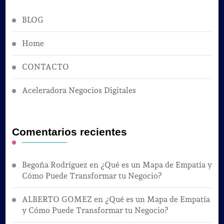
BLOG
Home
CONTACTO
Aceleradora Negocios Digitales
Comentarios recientes
Begoña Rodríguez
en
¿Qué es un Mapa de Empatía y
Cómo Puede Transformar tu Negocio?
ALBERTO GOMEZ
en
¿Qué es un Mapa de Empatía
y Cómo Puede Transformar tu Negocio?