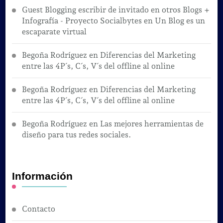
Guest Blogging escribir de invitado en otros Blogs +
Infografía - Proyecto Socialbytes
en
Un Blog es un
escaparate virtual
Begoña Rodríguez
en
Diferencias del Marketing
entre las 4P´s, C´s, V´s del offline al online
Begoña Rodríguez
en
Diferencias del Marketing
entre las 4P´s, C´s, V´s del offline al online
Begoña Rodríguez
en
Las mejores herramientas de
diseño para tus redes sociales.
Información
Contacto