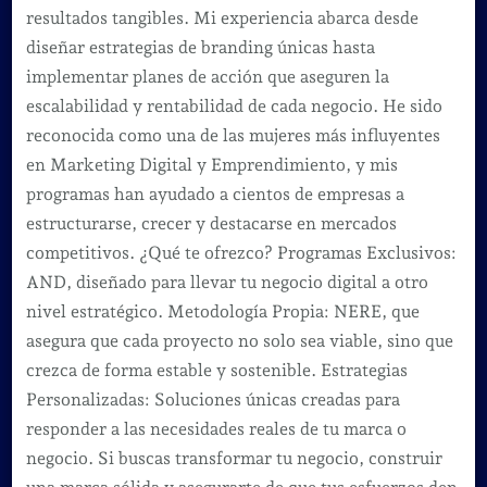
resultados tangibles. Mi experiencia abarca desde
diseñar estrategias de branding únicas hasta
implementar planes de acción que aseguren la
escalabilidad y rentabilidad de cada negocio. He sido
reconocida como una de las mujeres más influyentes
en Marketing Digital y Emprendimiento, y mis
programas han ayudado a cientos de empresas a
estructurarse, crecer y destacarse en mercados
competitivos. ¿Qué te ofrezco? Programas Exclusivos:
AND, diseñado para llevar tu negocio digital a otro
nivel estratégico. Metodología Propia: NERE, que
asegura que cada proyecto no solo sea viable, sino que
crezca de forma estable y sostenible. Estrategias
Personalizadas: Soluciones únicas creadas para
responder a las necesidades reales de tu marca o
negocio. Si buscas transformar tu negocio, construir