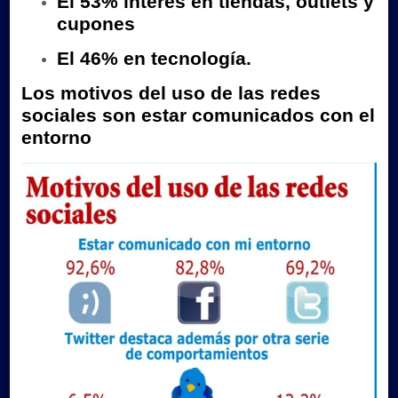
El 53% interés en tiendas, outlets y
cupones
El 46% en tecnología.
Los motivos del uso de las redes
sociales son estar comunicados con el
entorno