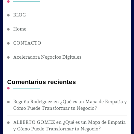
BLOG
Home
CONTACTO
Aceleradora Negocios Digitales
Comentarios recientes
Begoña Rodríguez
en
¿Qué es un Mapa de Empatía y
Cómo Puede Transformar tu Negocio?
ALBERTO GOMEZ
en
¿Qué es un Mapa de Empatía
y Cómo Puede Transformar tu Negocio?