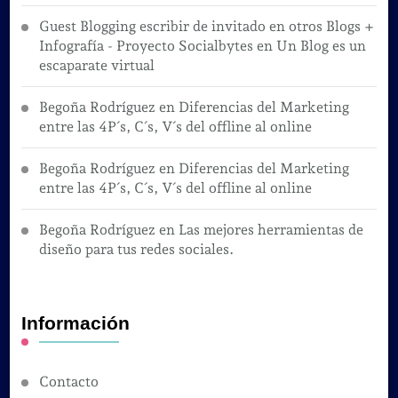
Guest Blogging escribir de invitado en otros Blogs +
Infografía - Proyecto Socialbytes
en
Un Blog es un
escaparate virtual
Begoña Rodríguez
en
Diferencias del Marketing
entre las 4P´s, C´s, V´s del offline al online
Begoña Rodríguez
en
Diferencias del Marketing
entre las 4P´s, C´s, V´s del offline al online
Begoña Rodríguez
en
Las mejores herramientas de
diseño para tus redes sociales.
Información
Contacto