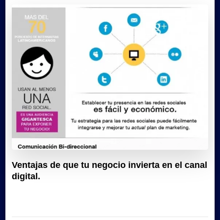
Ventajas de que tu negocio invierta en el canal
digital.