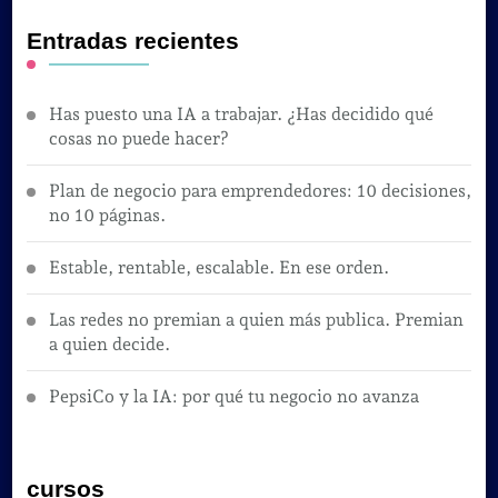
Entradas recientes
Has puesto una IA a trabajar. ¿Has decidido qué
cosas no puede hacer?
Plan de negocio para emprendedores: 10 decisiones,
no 10 páginas.
Estable, rentable, escalable. En ese orden.
Las redes no premian a quien más publica. Premian
a quien decide.
PepsiCo y la IA: por qué tu negocio no avanza
cursos