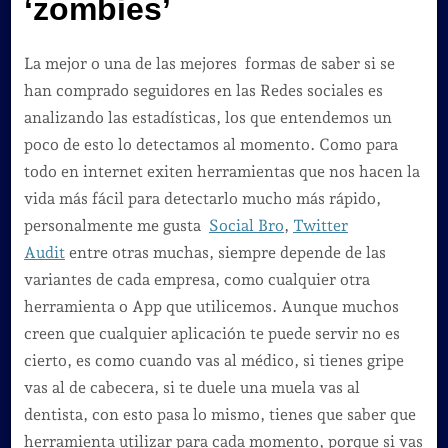
‘zombies’
La mejor o una de las mejores formas de saber si se
han comprado seguidores en las Redes sociales es
analizando las estadísticas, los que entendemos un
poco de esto lo detectamos al momento. Como para
todo en internet exiten herramientas que nos hacen la
vida más fácil para detectarlo mucho más rápido,
personalmente me gusta
Social Bro
,
Twitter
Audit
entre otras muchas, siempre depende de las
variantes de cada empresa, como cualquier otra
herramienta o App que utilicemos. Aunque muchos
creen que cualquier aplicación te puede servir no es
cierto, es como cuando vas al médico, si tienes gripe
vas al de cabecera, si te duele una muela vas al
dentista, con esto pasa lo mismo, tienes que saber que
herramienta utilizar para cada momento, porque si vas