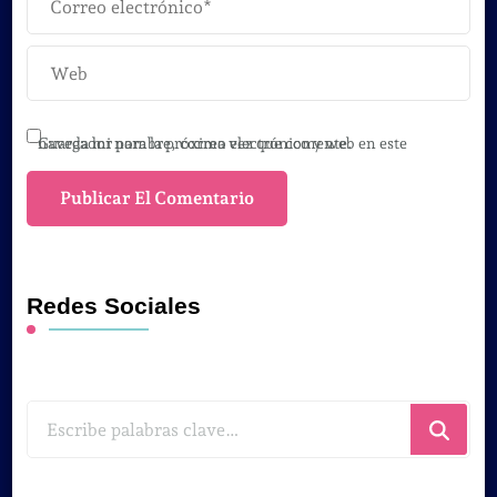
Guarda mi nombre, correo electrónico y web en este navegador para la próxima vez que comente.
Redes Sociales
¿Buscas
algo?