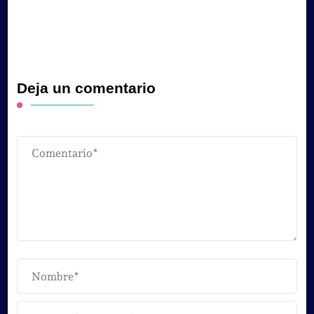
Deja un comentario