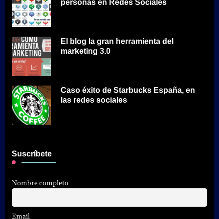
personas en Redes Sociales
El blog la gran herramienta del
marketing 3.0
Caso éxito de Starbucks España, en
las redes sociales
Suscríbete
Nombre completo
Email