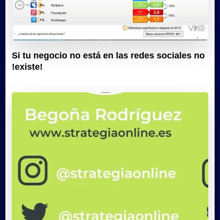
Si tu negocio no está en las redes sociales no
!existe!