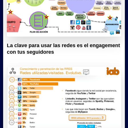
La clave para usar las redes es el engagement
con tus seguidores