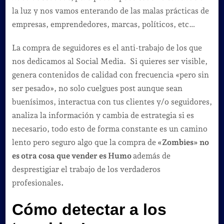
la luz y nos vamos enterando de las malas prácticas de
empresas, emprendedores, marcas, políticos, etc…
La compra de seguidores es el anti-trabajo de los que
nos dedicamos al Social Media. Si quieres ser visible,
genera contenidos de calidad con frecuencia «pero sin
ser pesado», no solo cuelgues post aunque sean
buenísimos, interactua con tus clientes y/o seguidores,
analiza la información y cambia de estrategia si es
necesario, todo esto de forma constante es un camino
lento pero seguro algo que la compra de
«Zombies» no
es otra cosa que vender es Humo
además de
desprestigiar el trabajo de los verdaderos
profesionales
.
Cómo detectar a los