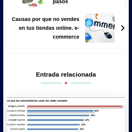
pasos
Causas por que no vendes
en tus tiendas online. e-
commerce
Entrada relacionada