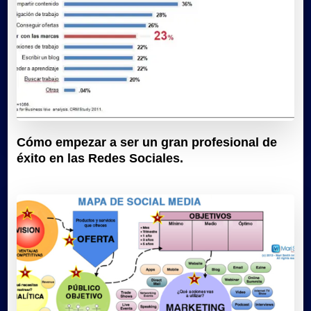
Cómo empezar a ser un gran profesional de
éxito en las Redes Sociales.