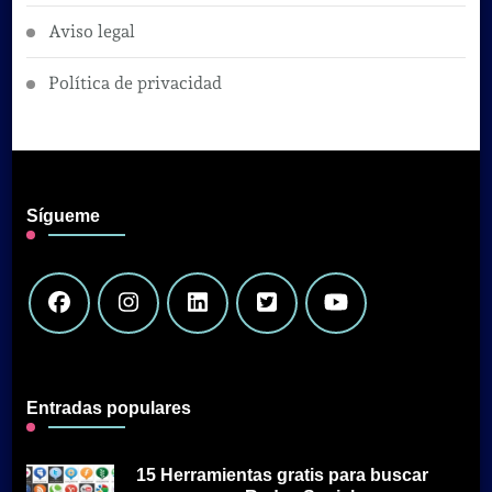
Aviso legal
Política de privacidad
Sígueme
Entradas populares
15 Herramientas gratis para buscar