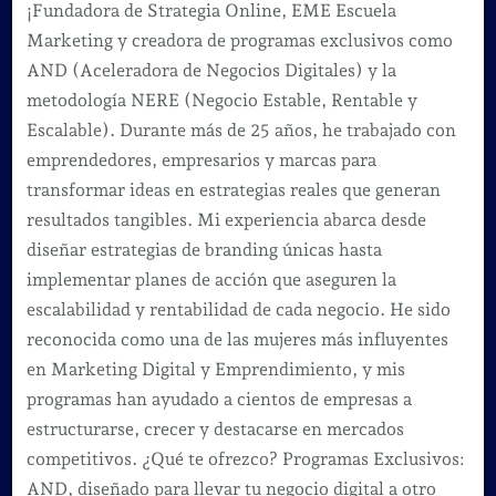
¡Fundadora de Strategia Online, EME Escuela
Marketing y creadora de programas exclusivos como
AND (Aceleradora de Negocios Digitales) y la
metodología NERE (Negocio Estable, Rentable y
Escalable). Durante más de 25 años, he trabajado con
emprendedores, empresarios y marcas para
transformar ideas en estrategias reales que generan
resultados tangibles. Mi experiencia abarca desde
diseñar estrategias de branding únicas hasta
implementar planes de acción que aseguren la
escalabilidad y rentabilidad de cada negocio. He sido
reconocida como una de las mujeres más influyentes
en Marketing Digital y Emprendimiento, y mis
programas han ayudado a cientos de empresas a
estructurarse, crecer y destacarse en mercados
competitivos. ¿Qué te ofrezco? Programas Exclusivos:
AND, diseñado para llevar tu negocio digital a otro