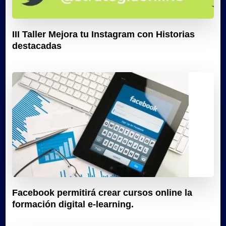
III Taller Mejora tu Instagram con Historias
destacadas
Facebook permitirá crear cursos online la
formación digital e-learning.