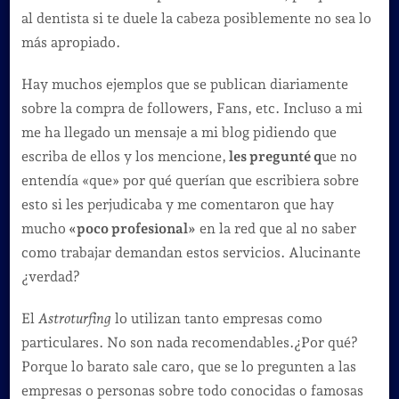
al dentista si te duele la cabeza posiblemente no sea lo
más apropiado.
Hay muchos ejemplos que se publican diariamente
sobre la compra de followers, Fans, etc. Incluso a mi
me ha llegado un mensaje a mi blog pidiendo que
escriba de ellos y los mencione,
les pregunté q
ue no
entendía «que» por qué querían que escribiera sobre
esto si les perjudicaba y me comentaron que hay
mucho
«poco profesional»
en la red que al no saber
como trabajar demandan estos servicios. Alucinante
¿verdad?
El
Astroturfing
lo utilizan tanto empresas como
particulares. No son nada recomendables.¿Por qué?
Porque lo barato sale caro, que se lo pregunten a las
empresas o personas sobre todo conocidas o famosas