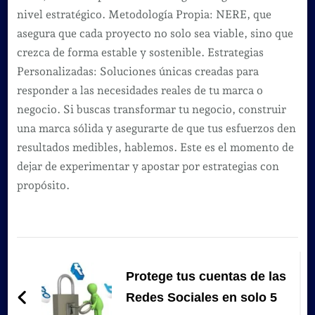
nivel estratégico. Metodología Propia: NERE, que
asegura que cada proyecto no solo sea viable, sino que
crezca de forma estable y sostenible. Estrategias
Personalizadas: Soluciones únicas creadas para
responder a las necesidades reales de tu marca o
negocio. Si buscas transformar tu negocio, construir
una marca sólida y asegurarte de que tus esfuerzos den
resultados medibles, hablemos. Este es el momento de
dejar de experimentar y apostar por estrategias con
propósito.
Navegación
de
Protege tus cuentas de las
entradas
Redes Sociales en solo 5