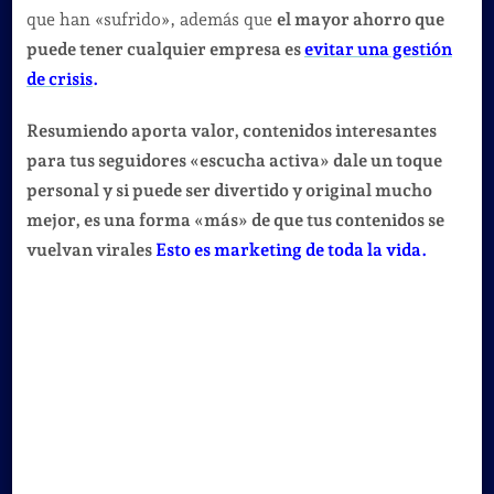
que han «sufrido», además que
el mayor ahorro que
puede tener cualquier empresa es
evitar una gestión
de crisis
.
Resumiendo aporta valor, contenidos interesantes
para tus seguidores «escucha activa» dale un toque
personal y si puede ser divertido y original mucho
mejor, es una forma «más» de que tus contenidos se
vuelvan virales
Esto es marketing de toda la vida.