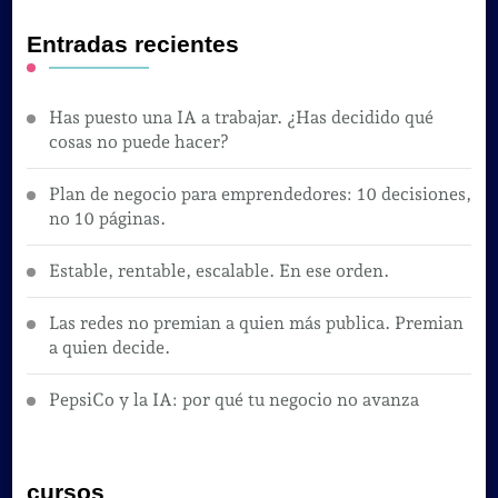
Entradas recientes
Has puesto una IA a trabajar. ¿Has decidido qué
cosas no puede hacer?
Plan de negocio para emprendedores: 10 decisiones,
no 10 páginas.
Estable, rentable, escalable. En ese orden.
Las redes no premian a quien más publica. Premian
a quien decide.
PepsiCo y la IA: por qué tu negocio no avanza
cursos