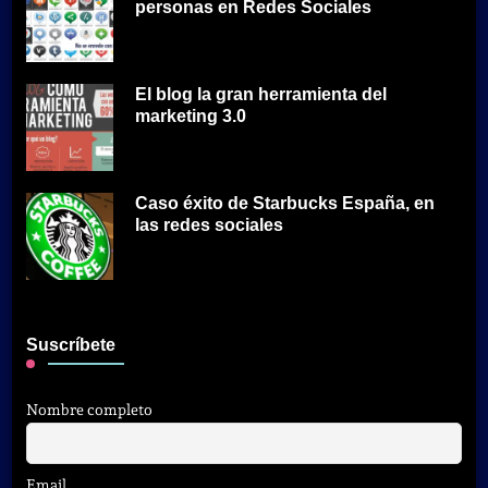
personas en Redes Sociales
El blog la gran herramienta del
marketing 3.0
Caso éxito de Starbucks España, en
las redes sociales
Suscríbete
Nombre completo
Email