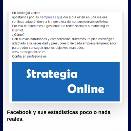
Facebook y sus estadísticas poco o nada
reales.