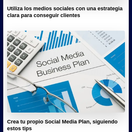
Utiliza los medios sociales con una estrategia
clara para conseguir clientes
Crea tu propio Social Media Plan, siguiendo
estos tips