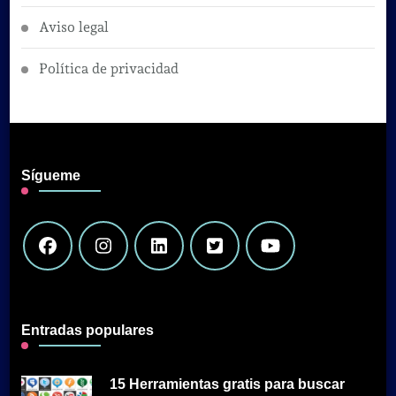
Aviso legal
Política de privacidad
Sígueme
Entradas populares
15 Herramientas gratis para buscar