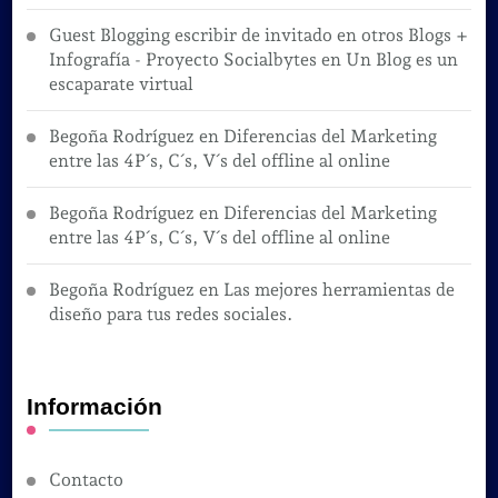
Guest Blogging escribir de invitado en otros Blogs +
Infografía - Proyecto Socialbytes
en
Un Blog es un
escaparate virtual
Begoña Rodríguez
en
Diferencias del Marketing
entre las 4P´s, C´s, V´s del offline al online
Begoña Rodríguez
en
Diferencias del Marketing
entre las 4P´s, C´s, V´s del offline al online
Begoña Rodríguez
en
Las mejores herramientas de
diseño para tus redes sociales.
Información
Contacto