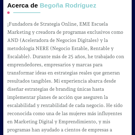
Acerca de
Begoña Rodríguez
¡Fundadora de Strategia Online, EME Escuela
Marketing y creadora de programas exclusivos como
AND (Aceleradora de Negocios Digitales) y la
metodología NERE (Negocio Estable, Rentable y
Escalable). Durante más de 25 años, he trabajado con
emprendedores, empresarios y marcas para
transformar ideas en estrategias reales que generan
resultados tangibles. Mi experiencia abarca desde
diseñar estrategias de branding únicas hasta
implementar planes de acción que aseguren la
escalabilidad y rentabilidad de cada negocio. He sido
reconocida como una de las mujeres más influyentes
en Marketing Digital y Emprendimiento, y mis
programas han ayudado a cientos de empresas a