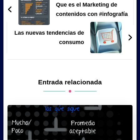
de
Que es el Marketing de
entradas
contenidos con #infografía
Las nuevas tendencias de
consumo
Entrada relacionada