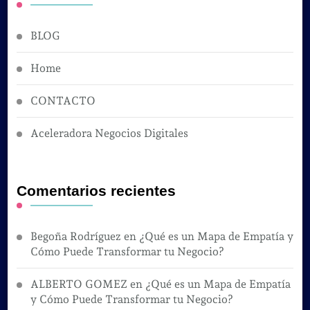
BLOG
Home
CONTACTO
Aceleradora Negocios Digitales
Comentarios recientes
Begoña Rodríguez
en
¿Qué es un Mapa de Empatía y
Cómo Puede Transformar tu Negocio?
ALBERTO GOMEZ
en
¿Qué es un Mapa de Empatía
y Cómo Puede Transformar tu Negocio?