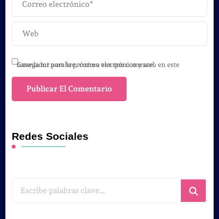
Guarda mi nombre, correo electrónico y web en este navegador para la próxima vez que comente.
Redes Sociales
¿Buscas
algo?