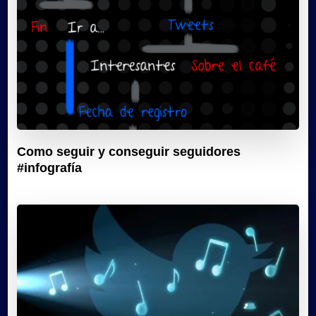
Como seguir y conseguir seguidores
#infografía