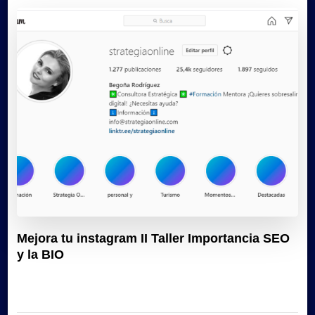
Mejora tu instagram II Taller Importancia SEO
y la BIO