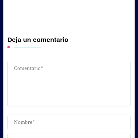
Deja un comentario