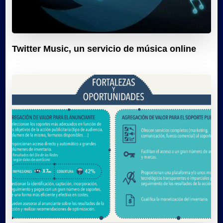
Twitter Music, un servicio de música online