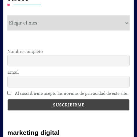
cursos
Nombre completo
Email
Al suscribirme acepto las normas de privacidad de este site.
marketing digital