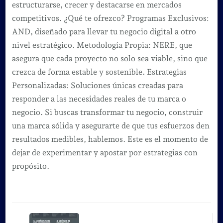
estructurarse, crecer y destacarse en mercados
competitivos. ¿Qué te ofrezco? Programas Exclusivos:
AND, diseñado para llevar tu negocio digital a otro
nivel estratégico. Metodología Propia: NERE, que
asegura que cada proyecto no solo sea viable, sino que
crezca de forma estable y sostenible. Estrategias
Personalizadas: Soluciones únicas creadas para
responder a las necesidades reales de tu marca o
negocio. Si buscas transformar tu negocio, construir
una marca sólida y asegurarte de que tus esfuerzos den
resultados medibles, hablemos. Este es el momento de
dejar de experimentar y apostar por estrategias con
propósito.
Navegación