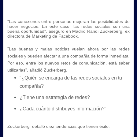
"Las conexiones entre personas mejoran las posibilidades de
hacer negocios. En este caso, las redes sociales son una
buena oportunidad", aseguró en Madrid Randi Zuckerberg, ex
directora de Marketing de Facebook.
"Las buenas y malas noticias vuelan ahora por las redes
sociales y pueden afectar a una compañía de forma inmediata.
Por eso, entre los nuevos retos de comunicación, está saber
utilizarlas", añadió Zuckerberg.
"¿Quién se encarga de las redes sociales en tu
compañía?
¿Tiene una estrategia de redes?
¿Cada cuánto distribuyes información?"
Zuckerberg detalló diez tendencias que tienen éxito: