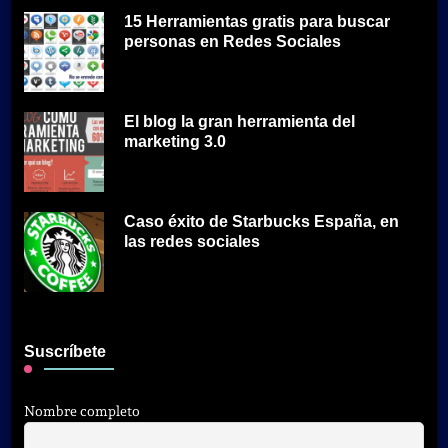
15 Herramientas gratis para buscar
personas en Redes Sociales
El blog la gran herramienta del
marketing 3.0
Caso éxito de Starbucks España, en
las redes sociales
Suscríbete
Nombre completo