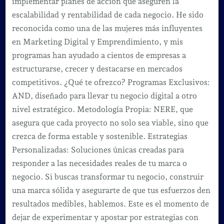
implementar planes de acción que aseguren la
escalabilidad y rentabilidad de cada negocio. He sido
reconocida como una de las mujeres más influyentes
en Marketing Digital y Emprendimiento, y mis
programas han ayudado a cientos de empresas a
estructurarse, crecer y destacarse en mercados
competitivos. ¿Qué te ofrezco? Programas Exclusivos:
AND, diseñado para llevar tu negocio digital a otro
nivel estratégico. Metodología Propia: NERE, que
asegura que cada proyecto no solo sea viable, sino que
crezca de forma estable y sostenible. Estrategias
Personalizadas: Soluciones únicas creadas para
responder a las necesidades reales de tu marca o
negocio. Si buscas transformar tu negocio, construir
una marca sólida y asegurarte de que tus esfuerzos den
resultados medibles, hablemos. Este es el momento de
dejar de experimentar y apostar por estrategias con