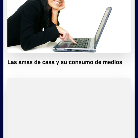
Las amas de casa y su consumo de medios