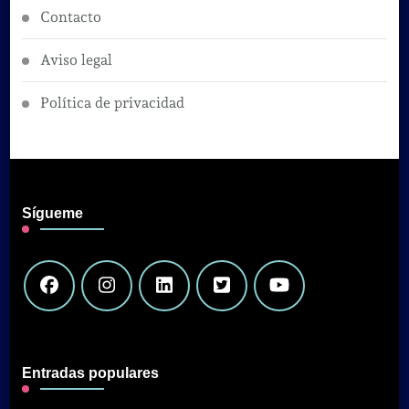
Contacto
Aviso legal
Política de privacidad
Sígueme
Entradas populares