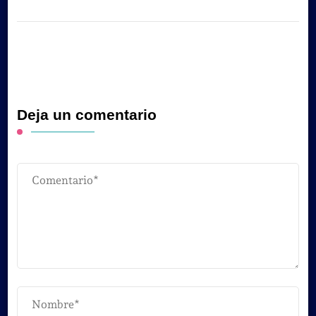
Deja un comentario