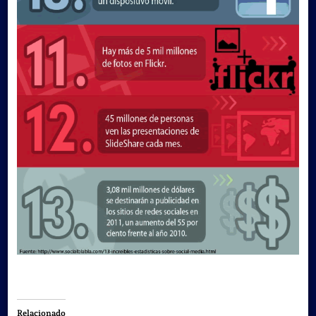
Relacionado