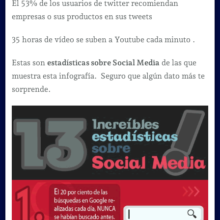
El 53% de los usuarios de twitter recomiendan
empresas o sus productos en sus tweets
35 horas de vídeo se suben a Youtube cada minuto .
Estas son
estadísticas sobre Social Media
de las que
muestra esta infografía. Seguro que algún dato más te
sorprende.