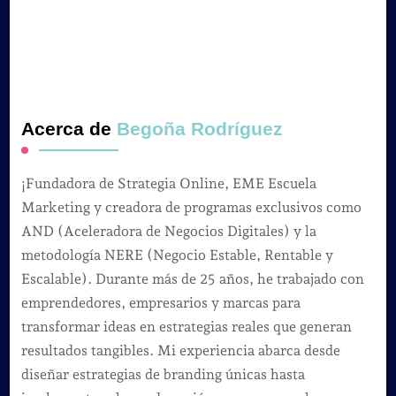
Acerca de
Begoña Rodríguez
¡Fundadora de Strategia Online, EME Escuela
Marketing y creadora de programas exclusivos como
AND (Aceleradora de Negocios Digitales) y la
metodología NERE (Negocio Estable, Rentable y
Escalable). Durante más de 25 años, he trabajado con
emprendedores, empresarios y marcas para
transformar ideas en estrategias reales que generan
resultados tangibles. Mi experiencia abarca desde
diseñar estrategias de branding únicas hasta