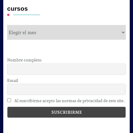
cursos
cursos
Nombre completo
Email
Al suscribirme acepto las normas de privacidad de este site.