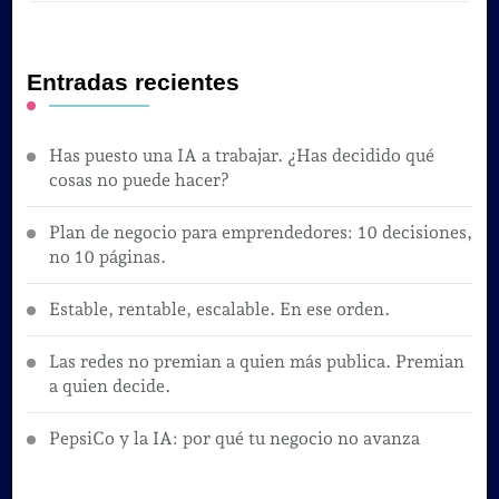
Entradas recientes
Has puesto una IA a trabajar. ¿Has decidido qué
cosas no puede hacer?
Plan de negocio para emprendedores: 10 decisiones,
no 10 páginas.
Estable, rentable, escalable. En ese orden.
Las redes no premian a quien más publica. Premian
a quien decide.
PepsiCo y la IA: por qué tu negocio no avanza