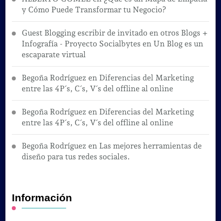
y Cómo Puede Transformar tu Negocio?
Guest Blogging escribir de invitado en otros Blogs +
Infografía - Proyecto Socialbytes
en
Un Blog es un
escaparate virtual
Begoña Rodríguez
en
Diferencias del Marketing
entre las 4P´s, C´s, V´s del offline al online
Begoña Rodríguez
en
Diferencias del Marketing
entre las 4P´s, C´s, V´s del offline al online
Begoña Rodríguez
en
Las mejores herramientas de
diseño para tus redes sociales.
Información