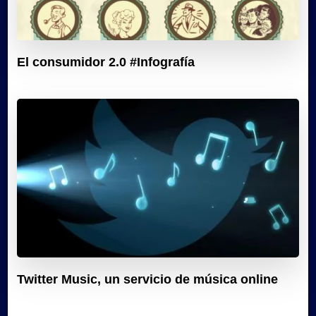
El consumidor 2.0 #Infografía
Twitter Music, un servicio de música online