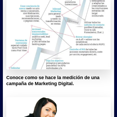
Conoce como se hace la medición de una
campaña de Marketing Digital.