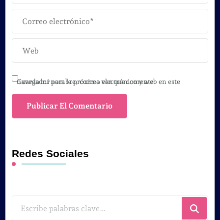
Guarda mi nombre, correo electrónico y web en este navegador para la próxima vez que comente.
Redes Sociales
¿Buscas
algo?