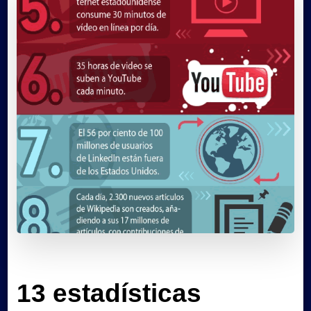
13 estadísticas