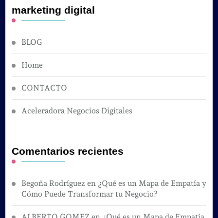
marketing digital
BLOG
Home
CONTACTO
Aceleradora Negocios Digitales
Comentarios recientes
Begoña Rodríguez
en
¿Qué es un Mapa de Empatía y
Cómo Puede Transformar tu Negocio?
ALBERTO GOMEZ
en
¿Qué es un Mapa de Empatía