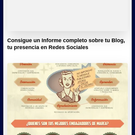
Consigue un Informe completo sobre tu Blog,
tu presencia en Redes Sociales