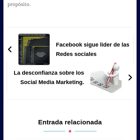
propósito.
Navegación
de
Facebook sigue lider de las
entradas
Redes sociales
La desconfianza sobre los
Social Media Marketing.
Entrada relacionada