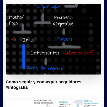
Como seguir y conseguir seguidores
#infografía