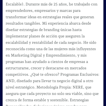
Escalable). Durante más de 25 años, he trabajado con
emprendedores, empresarios y marcas para
transformar ideas en estrategias reales que generan
resultados tangibles. Mi experiencia abarca desde
diseñar estrategias de branding únicas hasta
implementar planes de acción que aseguren la
escalabilidad y rentabilidad de cada negocio. He sido
reconocida como una de las mujeres más influyentes
en Marketing Digital y Emprendimiento, y mis
programas han ayudado a cientos de empresas a
estructurarse, crecer y destacarse en mercados
competitivos. ¿Qué te ofrezco? Programas Exclusivos:
AND, diseñado para llevar tu negocio digital a otro
nivel estratégico. Metodología Propia: NERE, que
asegura que cada proyecto no solo sea viable, sino que
crezca de forma estable y sostenible. Estrategias