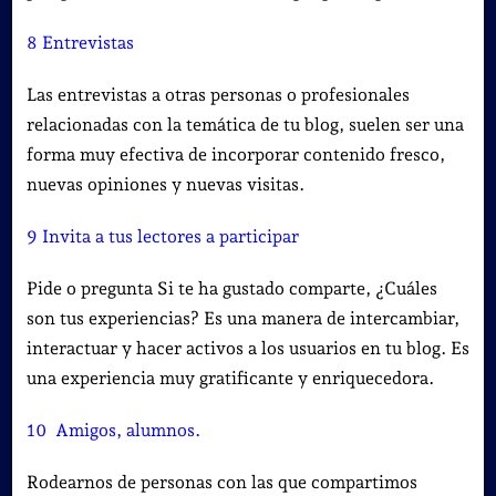
8 Entrevistas
Las entrevistas a otras personas o profesionales
relacionadas con la temática de tu blog, suelen ser una
forma muy efectiva de incorporar contenido fresco,
nuevas opiniones y nuevas visitas.
9 Invita a tus lectores a participar
Pide o pregunta Si te ha gustado comparte, ¿Cuáles
son tus experiencias?
Es una manera de intercambiar,
interactuar y hacer activos a los usuarios en tu blog. Es
una experiencia muy gratificante y enriquecedora.
10 Amigos, alumnos.
Rodearnos de personas con las que compartimos