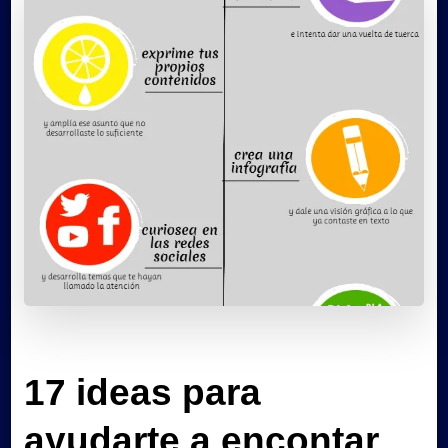
17 ideas para
ayudarte a encontar