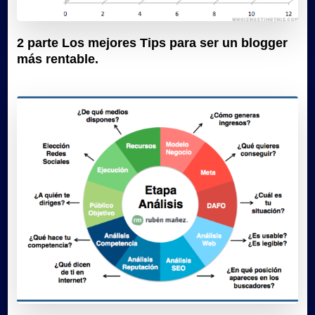
2 parte Los mejores Tips para ser un blogger
más rentable.