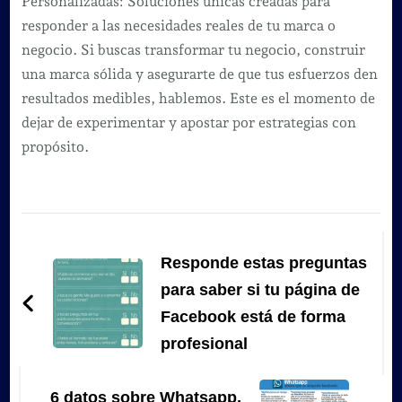
Personalizadas: Soluciones únicas creadas para
responder a las necesidades reales de tu marca o
negocio. Si buscas transformar tu negocio, construir
una marca sólida y asegurarte de que tus esfuerzos den
resultados medibles, hablemos. Este es el momento de
dejar de experimentar y apostar por estrategias con
propósito.
Navegación
de
Responde estas preguntas
entradas
para saber si tu página de
Facebook está de forma
profesional
6 datos sobre Whatsapp,