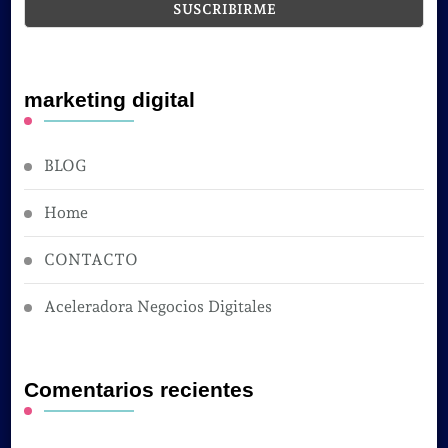
marketing digital
BLOG
Home
CONTACTO
Aceleradora Negocios Digitales
Comentarios recientes