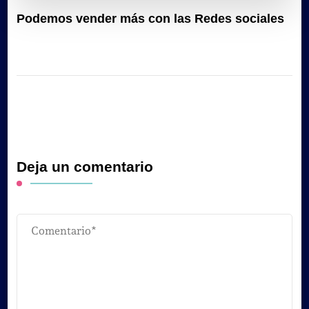
Podemos vender más con las Redes sociales
Deja un comentario