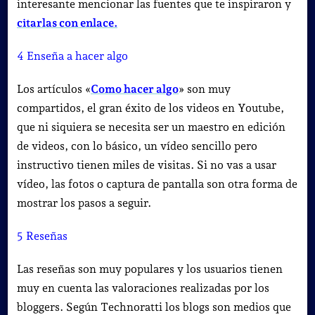
interesante mencionar las fuentes que te inspiraron y
citarlas con enlace.
4 Enseña a hacer algo
Los artículos «
Como hacer algo
» son muy
compartidos, el gran éxito de los videos en Youtube,
que ni siquiera se necesita ser un maestro en edición
de videos, con lo básico, un vídeo sencillo pero
instructivo tienen miles de visitas.
Si no vas a usar
vídeo, las fotos o captura de pantalla son otra forma de
mostrar los pasos a seguir.
5 Reseñas
Las reseñas son muy populares y los usuarios tienen
muy en cuenta las valoraciones realizadas por los
bloggers. Según
Technoratti los blogs son medios que