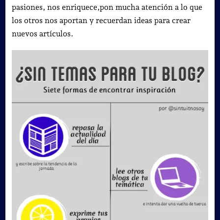
pasiones, nos enriquece,pon mucha atención a lo que
los otros nos aportan y recuerdan ideas para crear
nuevos artículos.