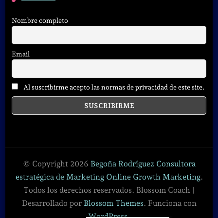
Nombre completo
Email
Al suscribirme acepto las normas de privacidad de este site.
© Copyright 2026
Begoña Rodríguez Consultora
estratégica de Marketing Online Growth Marketing
.
Todos los derechos reservados.
Blossom Coach |
Desarrollado por
Blossom Themes
. Funciona con
WordPress
.