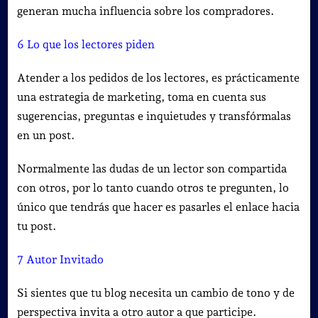
generan mucha influencia sobre los compradores.
6 Lo que los lectores piden
Atender a los pedidos de los lectores, es prácticamente
una estrategia de marketing, toma en cuenta sus
sugerencias, preguntas e inquietudes y transfórmalas
en un post.
Normalmente las dudas de un lector son compartida
con otros, por lo tanto cuando otros te pregunten
, lo
único que tendrás que hacer es pasarles el enlace hacia
tu post.
7 Autor Invitado
Si sientes que tu blog necesita un cambio de tono y de
perspectiva invita a otro autor a que participe.