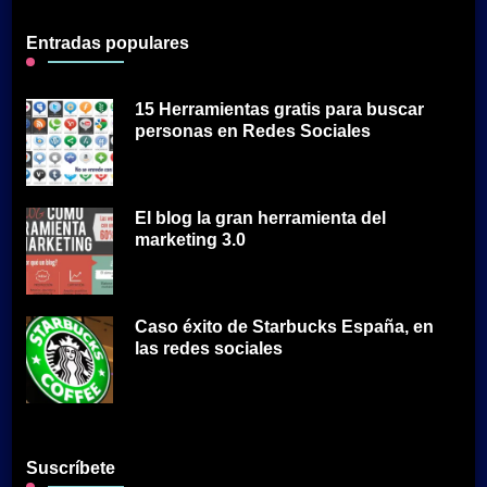
Entradas populares
15 Herramientas gratis para buscar
personas en Redes Sociales
El blog la gran herramienta del
marketing 3.0
Caso éxito de Starbucks España, en
las redes sociales
Suscríbete