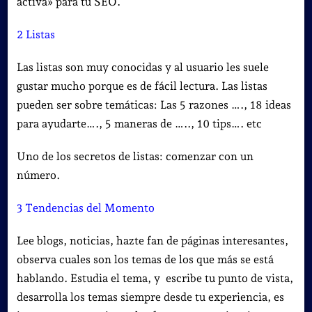
activa» para tu SEO.
2 Listas
Las listas son muy conocidas y al usuario les suele
gustar mucho porque es de fácil lectura. Las listas
pueden ser sobre temáticas: Las 5 razones …., 18 ideas
para ayudarte…., 5 maneras de ….., 10 tips…. etc
Uno de los secretos de listas: comenzar con un
número.
3 Tendencias del Momento
Lee blogs, noticias, hazte fan de páginas interesantes,
observa cuales son los temas de los que más se está
hablando. Estudia el tema, y escribe tu punto de vista,
desarrolla los temas siempre desde tu experiencia, es