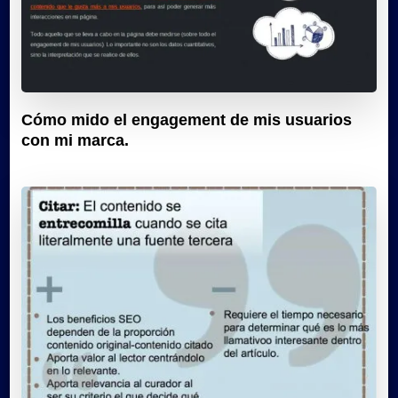
Cómo mido el engagement de mis usuarios
con mi marca.