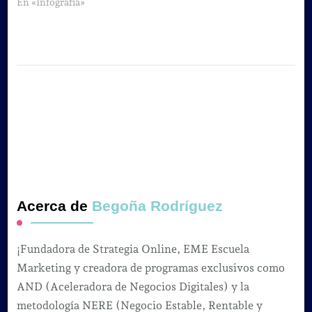
En «Infografia»
Acerca de
Begoña Rodríguez
¡Fundadora de Strategia Online, EME Escuela
Marketing y creadora de programas exclusivos como
AND (Aceleradora de Negocios Digitales) y la
metodología NERE (Negocio Estable, Rentable y