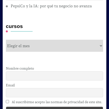
PepsiCo y la IA: por qué tu negocio no avanza
cursos
cursos
Nombre completo
Email
Al suscribirme acepto las normas de privacidad de este site.