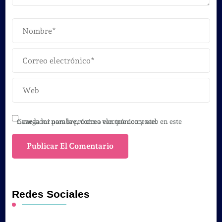
Guarda mi nombre, correo electrónico y web en este navegador para la próxima vez que comente.
Redes Sociales