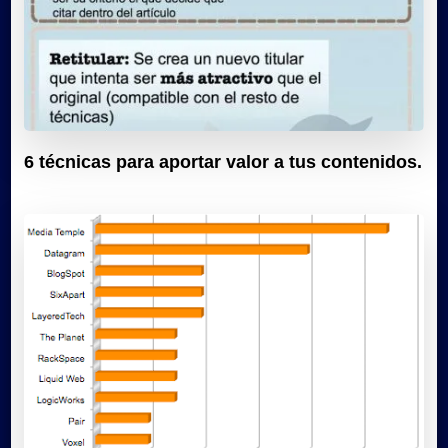
6 técnicas para aportar valor a tus contenidos.