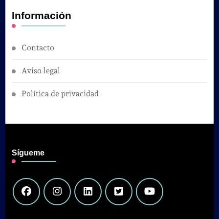
Información
Contacto
Aviso legal
Política de privacidad
Sígueme