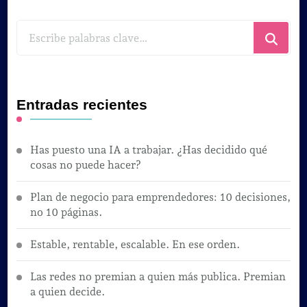
¿Buscas
algo?
Entradas recientes
Has puesto una IA a trabajar. ¿Has decidido qué
cosas no puede hacer?
Plan de negocio para emprendedores: 10 decisiones,
no 10 páginas.
Estable, rentable, escalable. En ese orden.
Las redes no premian a quien más publica. Premian
a quien decide.