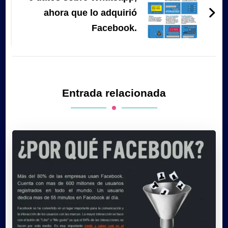
ahora que lo adquirió
Facebook.
Entrada relacionada