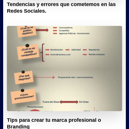
Tendencias y errores que cometemos en las
Redes Sociales.
Tips para crear tu marca profesional o
Branding