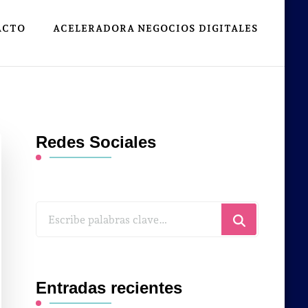
ACTO
ACELERADORA NEGOCIOS DIGITALES
Redes Sociales
¿Buscas
algo?
Entradas recientes