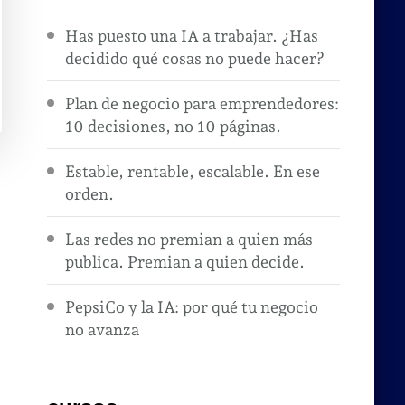
Has puesto una IA a trabajar. ¿Has
decidido qué cosas no puede hacer?
Plan de negocio para emprendedores:
10 decisiones, no 10 páginas.
Estable, rentable, escalable. En ese
orden.
Las redes no premian a quien más
publica. Premian a quien decide.
PepsiCo y la IA: por qué tu negocio
no avanza