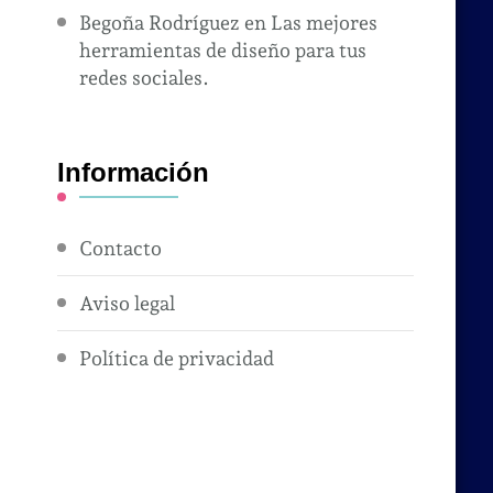
Begoña Rodríguez
en
Las mejores
herramientas de diseño para tus
redes sociales.
Información
Contacto
Aviso legal
Política de privacidad