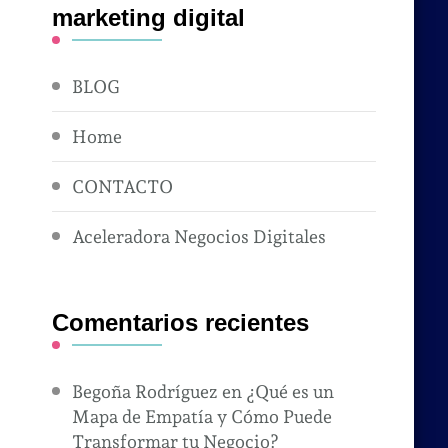
marketing digital
BLOG
Home
CONTACTO
Aceleradora Negocios Digitales
Comentarios recientes
Begoña Rodríguez
en
¿Qué es un
Mapa de Empatía y Cómo Puede
Transformar tu Negocio?