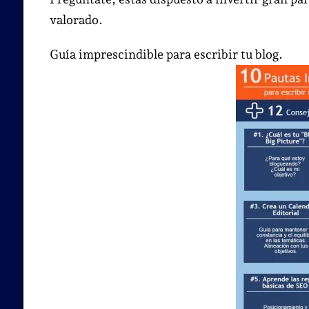
valorado.
Guía imprescindible para escribir tu blog.