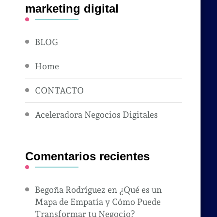
marketing digital
BLOG
Home
CONTACTO
Aceleradora Negocios Digitales
Comentarios recientes
Begoña Rodríguez
en
¿Qué es un
Mapa de Empatía y Cómo Puede
Transformar tu Negocio?