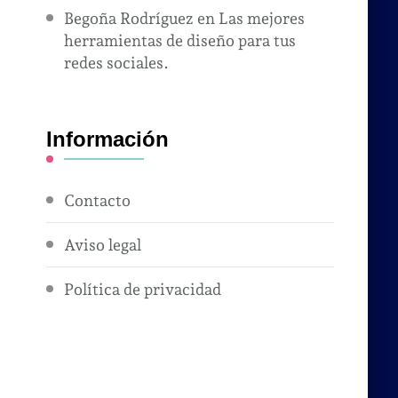
Begoña Rodríguez
en
Las mejores
herramientas de diseño para tus
redes sociales.
Información
Contacto
Aviso legal
Política de privacidad