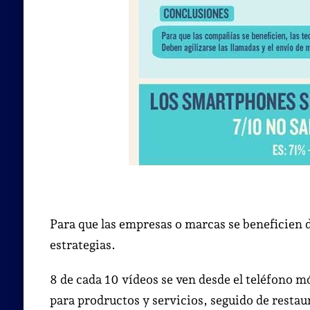
Para que las empresas o marcas se beneficien d
estrategias.
8 de cada 10 vídeos se ven desde el teléfono m
para prodructos y servicios, seguido de restau