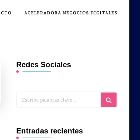
ACTO
ACELERADORA NEGOCIOS DIGITALES
Redes Sociales
¿Buscas
algo?
Entradas recientes