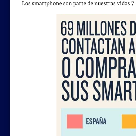
Los smartphone son parte de nuestras vidas 7 d