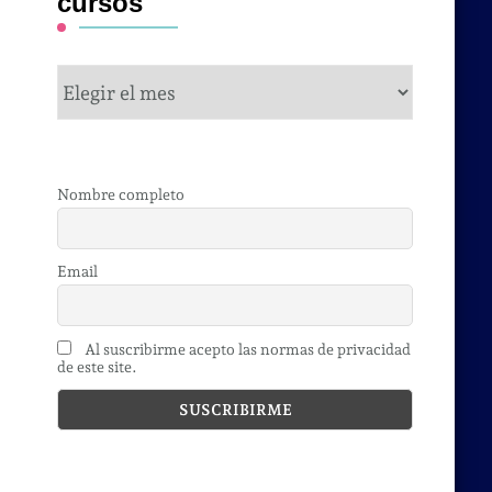
cursos
cursos
Nombre completo
Email
Al suscribirme acepto las normas de privacidad
de este site.