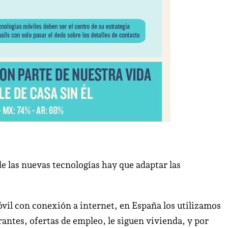
e las nuevas tecnologías hay que adaptar las
óvil con conexión a internet, en España los utilizamos
rantes, ofertas de empleo, le siguen vivienda, y por