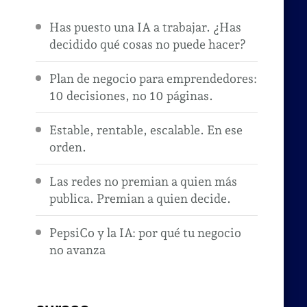
Has puesto una IA a trabajar. ¿Has
decidido qué cosas no puede hacer?
Plan de negocio para emprendedores:
10 decisiones, no 10 páginas.
Estable, rentable, escalable. En ese
orden.
Las redes no premian a quien más
publica. Premian a quien decide.
PepsiCo y la IA: por qué tu negocio
no avanza