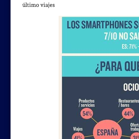
último viajes