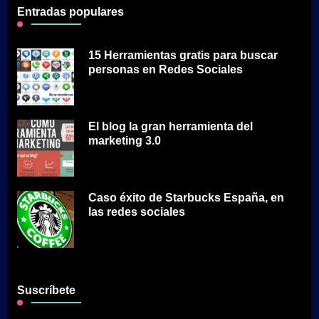
Entradas populares
15 Herramientas gratis para buscar
personas en Redes Sociales
El blog la gran herramienta del
marketing 3.0
Caso éxito de Starbucks España, en
las redes sociales
Suscríbete