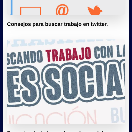
Consejos para buscar trabajo en twitter.