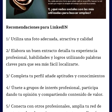
Recomendaciones para LinkedIN
1/ Utiliza una foto adecuada, atractiva y calidad
2/ Elabora un buen extracto detalla tu experiencia
profesional, habilidades y logros utilizando palabras
claves para que sea más fácil localizarte.
3/ Completa tu perfil añade aptitudes y conocimientos
4/ Únete a grupos de interés profesional, participa
dando tu opinión y compartiendo contenido de valor.
5/ Conecta con otros profesionales, amplia tu red de