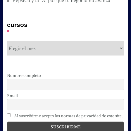
PepsiCo y la IA: por qué tu negocio no avanza
cursos
cursos
Nombre completo
Email
Al suscribirme acepto las normas de privacidad de este site.