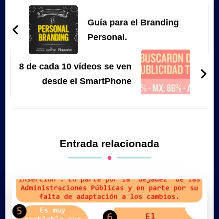
Navegación
de
Guía para el Branding
entradas
Personal.
8 de cada 10 vídeos se ven
desde el SmartPhone
Entrada relacionada