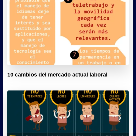
10 cambios del mercado actual laboral