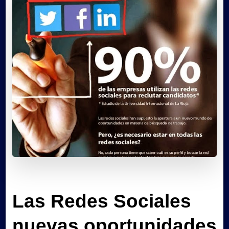
Las Redes Sociales
nuevas oportunidades