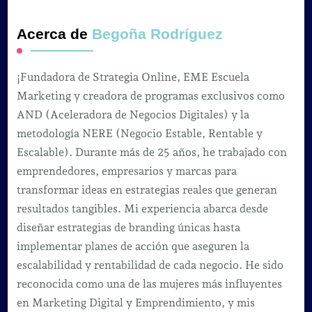
Acerca de
Begoña Rodríguez
¡Fundadora de Strategia Online, EME Escuela
Marketing y creadora de programas exclusivos como
AND (Aceleradora de Negocios Digitales) y la
metodología NERE (Negocio Estable, Rentable y
Escalable). Durante más de 25 años, he trabajado con
emprendedores, empresarios y marcas para
transformar ideas en estrategias reales que generan
resultados tangibles. Mi experiencia abarca desde
diseñar estrategias de branding únicas hasta
implementar planes de acción que aseguren la
escalabilidad y rentabilidad de cada negocio. He sido
reconocida como una de las mujeres más influyentes
en Marketing Digital y Emprendimiento, y mis