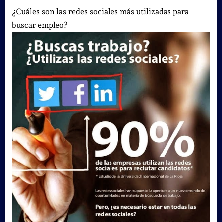
¿Cuáles son las redes sociales más utilizadas para
buscar empleo?