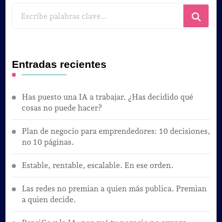
¿Buscas
algo?
Entradas recientes
Has puesto una IA a trabajar. ¿Has decidido qué
cosas no puede hacer?
Plan de negocio para emprendedores: 10 decisiones,
no 10 páginas.
Estable, rentable, escalable. En ese orden.
Las redes no premian a quien más publica. Premian
a quien decide.