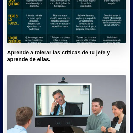
Aprende a tolerar las críticas de tu jefe y
aprende de ellas.