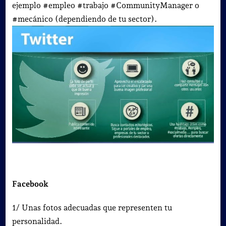
ejemplo #empleo #trabajo #CommunityManager o
#mecánico (dependiendo de tu sector).
Facebook
1/ Unas fotos adecuadas que representen tu
personalidad.