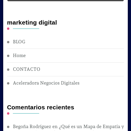
marketing digital
BLOG
Home
CONTACTO
Aceleradora Negocios Digitales
Comentarios recientes
Begoña Rodríguez
en
¿Qué es un Mapa de Empatía y