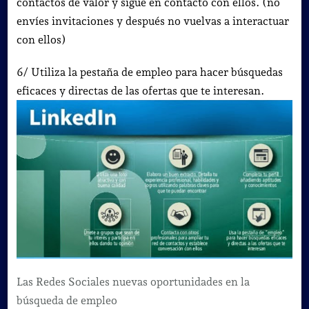
contactos de valor y sigue en contacto con ellos. (no
envíes invitaciones y después no vuelvas a interactuar
con ellos)
6/ Utiliza la pestaña de empleo para hacer búsquedas
eficaces y directas de las ofertas que te interesan.
Las Redes Sociales nuevas oportunidades en la
búsqueda de empleo