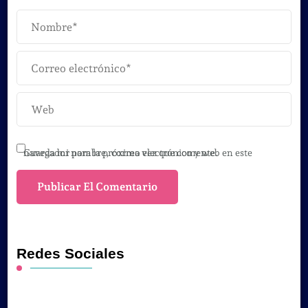
Guarda mi nombre, correo electrónico y web en este navegador para la próxima vez que comente.
Redes Sociales