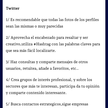
Twitter
1/ Es recomendable que todas las fotos de los perfiles
sean las mismas o muy parecidas
2/ Aprovecha el encabezado para resaltar y ser
creativo,utiliza #Hashtag con las palabras claves para
que sea más fácil localizarte.
3/ Haz consultas y comparte mensajes de otros
usuarios, retuitea, añade a favoritos, etc..
4/ Crea grupos de interés profesional, y sobre los
sectores que más te interesan, participa da tu opinión
y comparte contenido interesante.
5/ Busca contactos estrategicos,sigue empresas