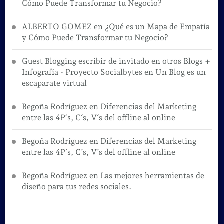
Cómo Puede Transformar tu Negocio?
ALBERTO GOMEZ
en
¿Qué es un Mapa de Empatía
y Cómo Puede Transformar tu Negocio?
Guest Blogging escribir de invitado en otros Blogs +
Infografía - Proyecto Socialbytes
en
Un Blog es un
escaparate virtual
Begoña Rodríguez
en
Diferencias del Marketing
entre las 4P´s, C´s, V´s del offline al online
Begoña Rodríguez
en
Diferencias del Marketing
entre las 4P´s, C´s, V´s del offline al online
Begoña Rodríguez
en
Las mejores herramientas de
diseño para tus redes sociales.