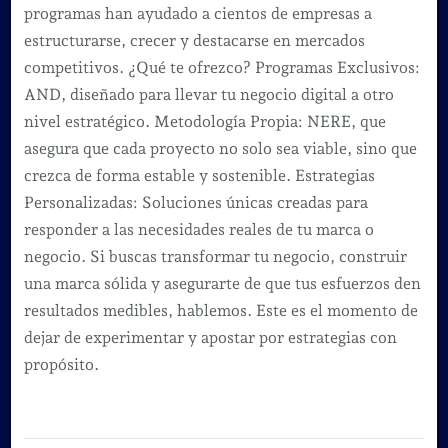
programas han ayudado a cientos de empresas a
estructurarse, crecer y destacarse en mercados
competitivos. ¿Qué te ofrezco? Programas Exclusivos:
AND, diseñado para llevar tu negocio digital a otro
nivel estratégico. Metodología Propia: NERE, que
asegura que cada proyecto no solo sea viable, sino que
crezca de forma estable y sostenible. Estrategias
Personalizadas: Soluciones únicas creadas para
responder a las necesidades reales de tu marca o
negocio. Si buscas transformar tu negocio, construir
una marca sólida y asegurarte de que tus esfuerzos den
resultados medibles, hablemos. Este es el momento de
dejar de experimentar y apostar por estrategias con
propósito.