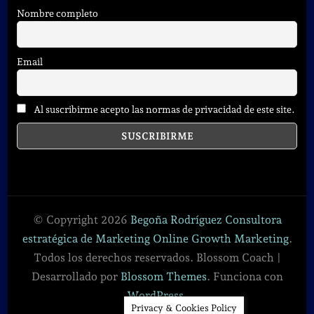
Nombre completo
Email
Al suscribirme acepto las normas de privacidad de este site.
© Copyright 2026
Begoña Rodríguez Consultora
estratégica de Marketing Online Growth Marketing
.
Todos los derechos reservados.
Blossom Coach |
Desarrollado por
Blossom Themes
. Funciona con
WordPress
.
Privacy & Cookies Policy