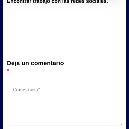
Encontrar trabajo con las redes sociales.
Deja un comentario