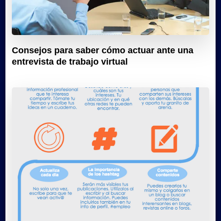
Consejos para saber cómo actuar ante una
entrevista de trabajo virtual