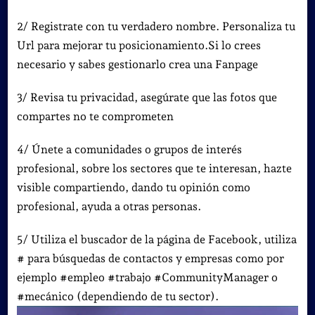
2/ Registrate con tu verdadero nombre. Personaliza tu
Url para mejorar tu posicionamiento.Si lo crees
necesario y sabes gestionarlo crea una Fanpage
3/ Revisa tu privacidad, asegúrate que las fotos que
compartes no te comprometen
4/ Únete a comunidades o grupos de interés
profesional, sobre los sectores que te interesan, hazte
visible compartiendo, dando tu opinión como
profesional, ayuda a otras personas.
5/ Utiliza el buscador de la página de Facebook, utiliza
# para búsquedas de contactos y empresas como por
ejemplo #empleo #trabajo #CommunityManager o
#mecánico (dependiendo de tu sector).