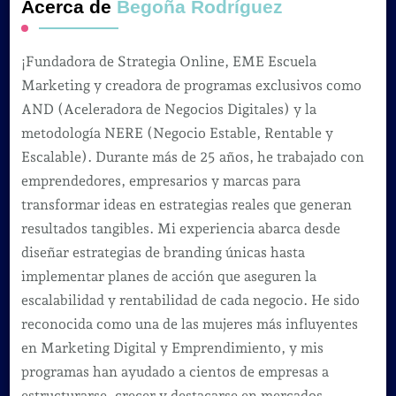
Acerca de
Begoña Rodríguez
¡Fundadora de Strategia Online, EME Escuela
Marketing y creadora de programas exclusivos como
AND (Aceleradora de Negocios Digitales) y la
metodología NERE (Negocio Estable, Rentable y
Escalable). Durante más de 25 años, he trabajado con
emprendedores, empresarios y marcas para
transformar ideas en estrategias reales que generan
resultados tangibles. Mi experiencia abarca desde
diseñar estrategias de branding únicas hasta
implementar planes de acción que aseguren la
escalabilidad y rentabilidad de cada negocio. He sido
reconocida como una de las mujeres más influyentes
en Marketing Digital y Emprendimiento, y mis
programas han ayudado a cientos de empresas a
estructurarse, crecer y destacarse en mercados