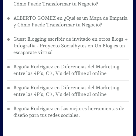
Cómo Puede Transformar tu Negocio?
ALBERTO GOMEZ
en
¿Qué es un Mapa de Empatía
y Cómo Puede Transformar tu Negocio?
Guest Blogging escribir de invitado en otros Blogs +
Infografía - Proyecto Socialbytes
en
Un Blog es un
escaparate virtual
Begoña Rodríguez
en
Diferencias del Marketing
entre las 4P´s, C´s, V´s del offline al online
Begoña Rodríguez
en
Diferencias del Marketing
entre las 4P´s, C´s, V´s del offline al online
Begoña Rodríguez
en
Las mejores herramientas de
diseño para tus redes sociales.