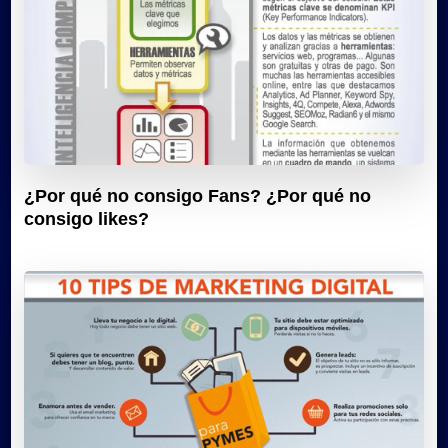
¿Por qué no consigo Fans? ¿Por qué no
consigo likes?