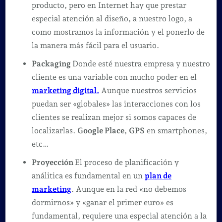
producto, pero en Internet hay que prestar
especial atención al diseño, a nuestro logo, a
como mostramos la información y el ponerlo de
la manera más fácil para el usuario.
Packaging
Donde esté nuestra empresa y nuestro
cliente es una variable con mucho poder en el
marketing digital.
Aunque nuestros servicios
puedan ser «globales» las interacciones con los
clientes se realizan mejor si somos capaces de
localizarlas.
Google Place
,
GPS
en smartphones,
etc…
Proyección
El proceso de planificación y
análitica es fundamental en un
plan de
marketing
. Aunque en la red «no debemos
dormirnos» y «ganar el primer euro» es
fundamental, requiere una especial atención a la