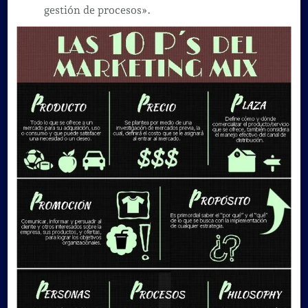
gestión de procesos».