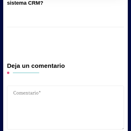
sistema CRM?
Deja un comentario