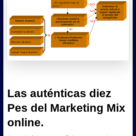
Las auténticas diez
Pes del Marketing Mix
online.