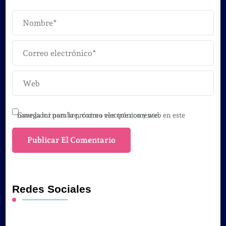
Guarda mi nombre, correo electrónico y web en este navegador para la próxima vez que comente.
Redes Sociales