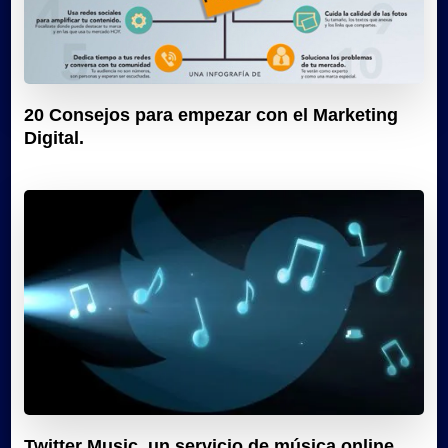
20 Consejos para empezar con el Marketing
Digital.
Twitter Music, un servicio de música online