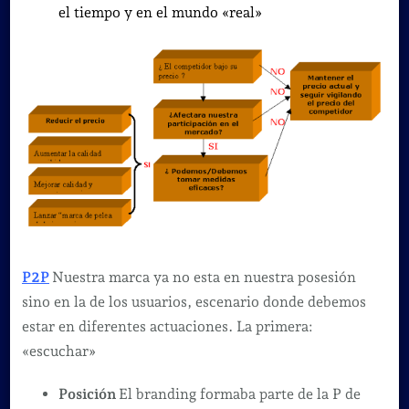
el tiempo y en el mundo «real»
P2P
Nuestra marca ya no esta en nuestra posesión
sino en la de los usuarios, escenario donde debemos
estar en diferentes actuaciones. La primera:
«escuchar»
Posición
El branding formaba parte de la P de