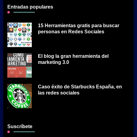
Entradas populares
15 Herramientas gratis para buscar
personas en Redes Sociales
El blog la gran herramienta del
marketing 3.0
Caso éxito de Starbucks España, en
las redes sociales
Suscríbete