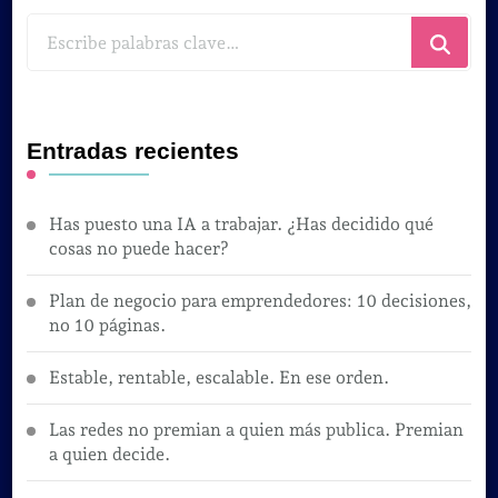
¿Buscas
algo?
Entradas recientes
Has puesto una IA a trabajar. ¿Has decidido qué
cosas no puede hacer?
Plan de negocio para emprendedores: 10 decisiones,
no 10 páginas.
Estable, rentable, escalable. En ese orden.
Las redes no premian a quien más publica. Premian
a quien decide.