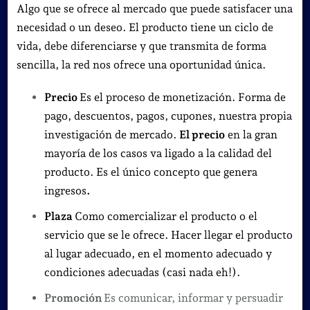
Algo que se ofrece al mercado que puede satisfacer una
necesidad o un deseo. El producto tiene un ciclo de
vida, debe diferenciarse y que transmita de forma
sencilla, la red nos ofrece una oportunidad única.
Precio
Es el proceso de monetización. Forma de
pago, descuentos, pagos, cupones, nuestra propia
investigación de mercado.
El precio
en la gran
mayoría de los casos va ligado a la calidad del
producto. Es el único concepto que genera
ingresos
.
Plaza
Como comercializar el producto o el
servicio que se le ofrece. Hacer llegar el producto
al lugar adecuado, en el momento adecuado y
condiciones adecuadas (casi nada eh!).
Promoción
Es comunicar, informar y persuadir