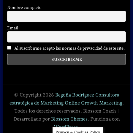
Nombre completo
Email
Al suscribirme acepto las normas de privacidad de este site.
© Copyright 2026
Begoña Rodríguez Consultora
estratégica de Marketing Online Growth Marketing
.
Todos los derechos reservados.
Blossom Coach |
Desarrollado por
Blossom Themes
. Funciona con
WordPress
.
Privacy & Cookies Policy