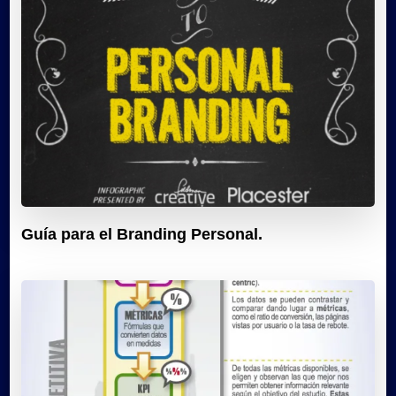
Guía para el Branding Personal.