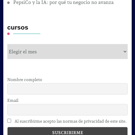
PepsiCo y la IA: por qué tu negocio no avanza
cursos
cursos
Nombre completo
Email
Al suscribirme acepto las normas de privacidad de este site.