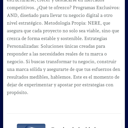
competitivos. ¿Qué te ofrezco? Programas Exclusivos:
AND, diseñado para llevar tu negocio digital a otro
nivel estratégico. Metodología Propia: NERE, que
asegura que cada proyecto no solo sea viable, sino que
crezca de forma estable y sostenible. Estrategias
Personalizadas: Soluciones únicas creadas para
responder a las necesidades reales de tu marca o
negocio. Si buscas transformar tu negocio, construir
una marca sólida y asegurarte de que tus esfuerzos den
resultados medibles, hablemos. Este es el momento de
dejar de experimentar y apostar por estrategias con
propósito.
Navegación