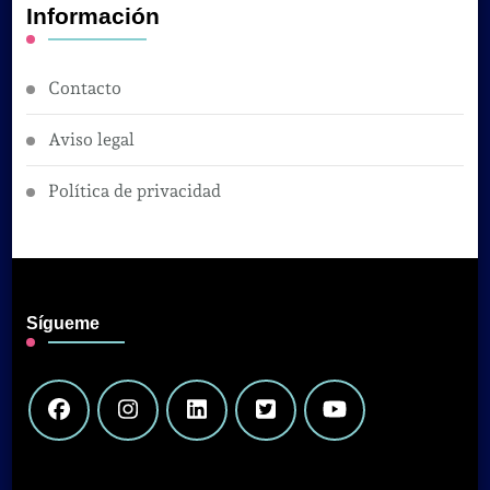
Información
Contacto
Aviso legal
Política de privacidad
Sígueme