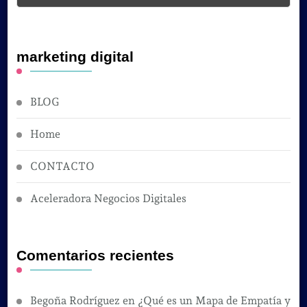
marketing digital
BLOG
Home
CONTACTO
Aceleradora Negocios Digitales
Comentarios recientes
Begoña Rodríguez
en
¿Qué es un Mapa de Empatía y