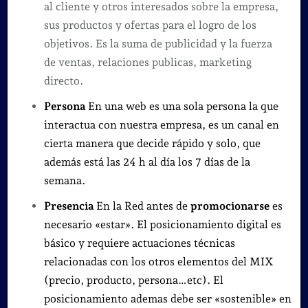
al cliente y otros interesados sobre la empresa,
sus productos y ofertas para el logro de los
objetivos. Es la suma de publicidad y la fuerza
de ventas, relaciones publicas, marketing
directo.
Persona
En una web es una sola persona la que
interactua con nuestra empresa, es un canal en
cierta manera que decide rápido y solo, que
además está las 24 h al día los 7 días de la
semana.
Presencia
En la Red antes de
promocionarse
es
necesario «estar». El posicionamiento digital es
básico y requiere
actuaciones técnicas
relacionadas con los otros elementos del MIX
(precio, producto, persona…etc). El
posicionamiento ademas debe ser «sostenible» en