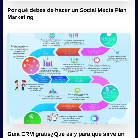
Por qué debes de hacer un Social Media Plan
Marketing
Guía CRM gratis¿Qué es y para qué sirve un