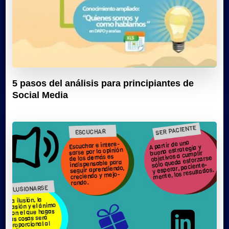
5 pasos del análisis para principiantes de
Social Media