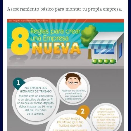
Asesoramiento básico para montar tu propia empresa.