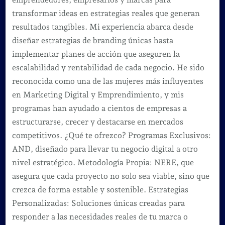
transformar ideas en estrategias reales que generan
resultados tangibles. Mi experiencia abarca desde
diseñar estrategias de branding únicas hasta
implementar planes de acción que aseguren la
escalabilidad y rentabilidad de cada negocio. He sido
reconocida como una de las mujeres más influyentes
en Marketing Digital y Emprendimiento, y mis
programas han ayudado a cientos de empresas a
estructurarse, crecer y destacarse en mercados
competitivos. ¿Qué te ofrezco? Programas Exclusivos:
AND, diseñado para llevar tu negocio digital a otro
nivel estratégico. Metodología Propia: NERE, que
asegura que cada proyecto no solo sea viable, sino que
crezca de forma estable y sostenible. Estrategias
Personalizadas: Soluciones únicas creadas para
responder a las necesidades reales de tu marca o