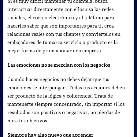
Si es muy difícil mantener tu clientela, busca
interactuar directamente con ellos,usa las redes
sociales, el correo electrónico y el teléfono para
hacerles saber que son importantes para ti,
crea
relaciones reales con tus clientes y conviertelos en
embajadores de tu marca servicio o producto es la
mejor forma de promocionar una empresa.
Las emociones no se mezclan con los negocios
Cuando haces negocios no debes dejar que tus
emociones se interpongan.
Todas tus acciones deben
ser producto de la lógica y coherencia. Trata de
mantenerte siempre concentrado, sin importar si los
resultados son positivos o negativos, no pierdas de
mira tus objetivos
.
Siempre hay algo nuevo que aprender