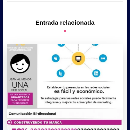
Entrada relacionada