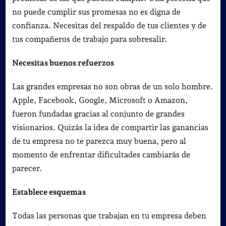
no puede cumplir sus promesas no es digna de
confianza. Necesitas del respaldo de tus clientes y de
tus compañeros de trabajo para sobresalir.
Necesitas buenos refuerzos
Las grandes empresas no son obras de un solo hombre.
Apple, Facebook, Google, Microsoft o Amazon,
fueron fundadas gracias al conjunto de grandes
visionarios.
Quizás la idea de compartir las ganancias
de tu empresa no te parezca muy buena, pero al
momento de enfrentar dificultades cambiarás de
parecer.
Establece esquemas
Todas las personas que trabajan en tu empresa deben