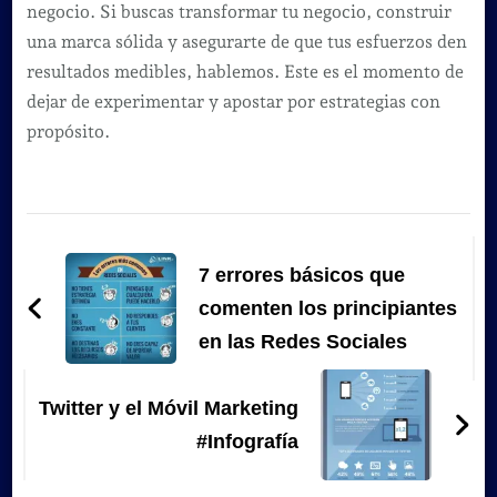
negocio. Si buscas transformar tu negocio, construir
una marca sólida y asegurarte de que tus esfuerzos den
resultados medibles, hablemos. Este es el momento de
dejar de experimentar y apostar por estrategias con
propósito.
Navegación
de
7 errores básicos que
entradas
comenten los principiantes
en las Redes Sociales
Twitter y el Móvil Marketing
#Infografía