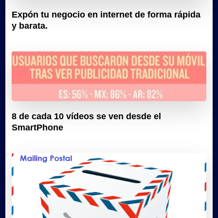
Expón tu negocio en internet de forma rápida
y barata.
8 de cada 10 vídeos se ven desde el
SmartPhone