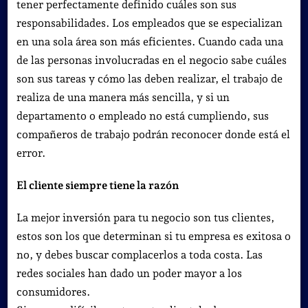
tener perfectamente definido cuáles son sus
responsabilidades.
Los empleados que se especializan
en una sola área son más eficientes.
Cuando cada una
de las personas involucradas en el negocio sabe cuáles
son sus tareas y cómo las deben realizar, el trabajo de
realiza de una manera más sencilla, y si un
departamento o empleado no está cumpliendo, sus
compañeros de trabajo podrán reconocer donde está el
error.
El cliente siempre tiene la razón
La mejor inversión para tu negocio son tus clientes,
estos son los que determinan si tu empresa es exitosa o
no, y debes buscar complacerlos a toda costa. Las
redes sociales han dado un poder mayor a los
consumidores.