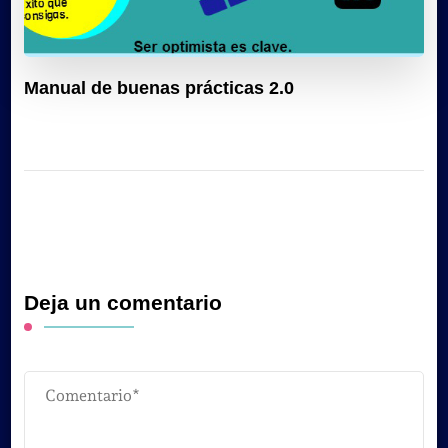
Manual de buenas prácticas 2.0
Deja un comentario