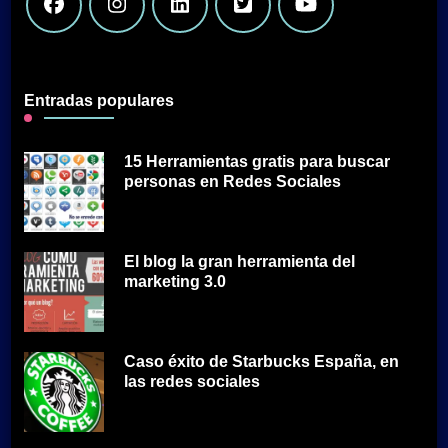
Entradas populares
15 Herramientas gratis para buscar
personas en Redes Sociales
El blog la gran herramienta del
marketing 3.0
Caso éxito de Starbucks España, en
las redes sociales