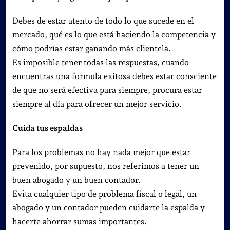
Debes de estar atento de todo lo que sucede en el
mercado, qué es lo que está haciendo la competencia y
cómo podrías estar ganando más clientela.
Es imposible tener todas las respuestas, cuando
encuentras una formula exitosa debes estar consciente
de que no será efectiva para siempre, procura estar
siempre al día para ofrecer un mejor servicio.
Cuida tus espaldas
Para los problemas no hay nada mejor que estar
prevenido, por supuesto, nos referimos a tener un
buen abogado y un buen contador.
Evita cualquier tipo de problema fiscal o legal, un
abogado y un contador pueden cuidarte la espalda y
hacerte ahorrar sumas importantes.