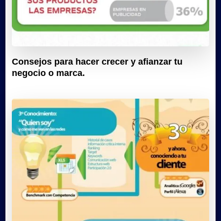
Consejos para hacer crecer y afianzar tu
negocio o marca.