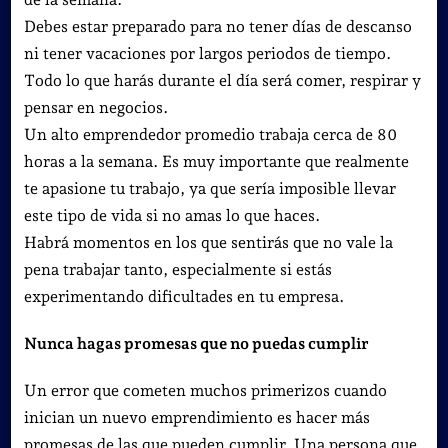
Debes estar preparado para no tener días de descanso
ni tener vacaciones por largos periodos de tiempo.
Todo lo que harás durante el día será comer, respirar y
pensar en negocios.
Un alto emprendedor promedio trabaja cerca de 80
horas a la semana. Es muy importante que realmente
te apasione tu trabajo, ya que sería imposible llevar
este tipo de vida si no amas lo que haces.
Habrá momentos en los que sentirás que no vale la
pena trabajar tanto, especialmente si estás
experimentando dificultades en tu empresa.
Nunca hagas promesas que no puedas cumplir
Un error que cometen muchos primerizos cuando
inician un nuevo emprendimiento es hacer más
promesas de las que pueden cumplir.
Una persona que