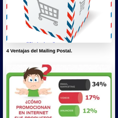
4 Ventajas del Mailing Postal.