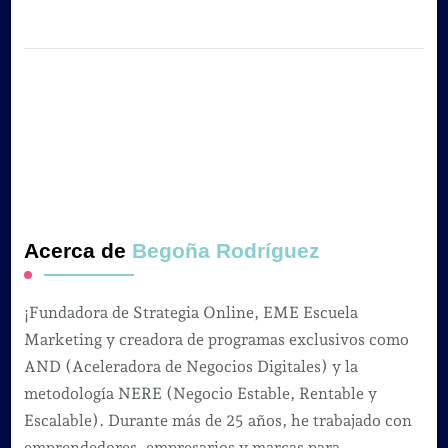
Acerca de
Begoña Rodríguez
¡Fundadora de Strategia Online, EME Escuela
Marketing y creadora de programas exclusivos como
AND (Aceleradora de Negocios Digitales) y la
metodología NERE (Negocio Estable, Rentable y
Escalable). Durante más de 25 años, he trabajado con
emprendedores, empresarios y marcas para