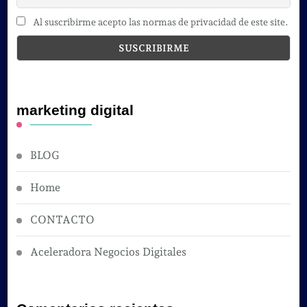
Al suscribirme acepto las normas de privacidad de este site.
marketing digital
BLOG
Home
CONTACTO
Aceleradora Negocios Digitales