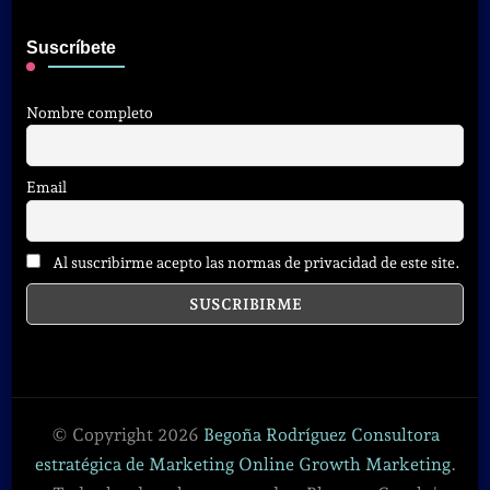
Suscríbete
Nombre completo
Email
Al suscribirme acepto las normas de privacidad de este site.
© Copyright 2026
Begoña Rodríguez Consultora
estratégica de Marketing Online Growth Marketing
.