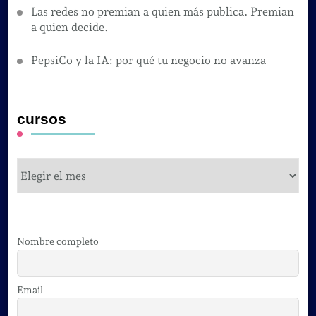
Las redes no premian a quien más publica. Premian
a quien decide.
PepsiCo y la IA: por qué tu negocio no avanza
cursos
cursos
Nombre completo
Email