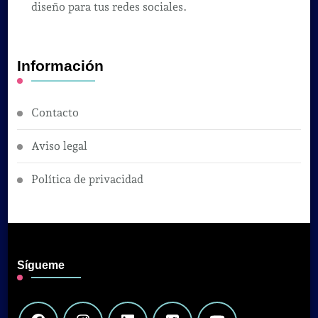
diseño para tus redes sociales.
Información
Contacto
Aviso legal
Política de privacidad
Sígueme