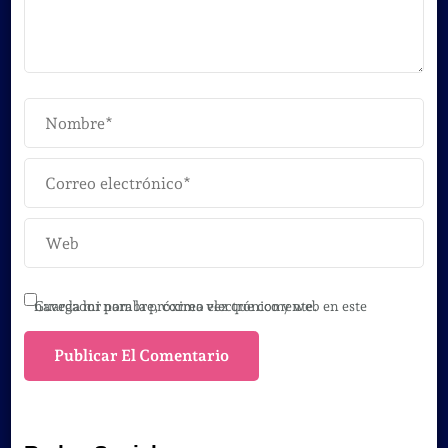
Guarda mi nombre, correo electrónico y web en este navegador para la próxima vez que comente.