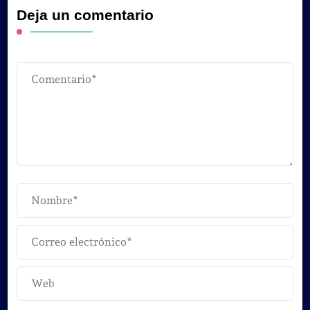
Deja un comentario