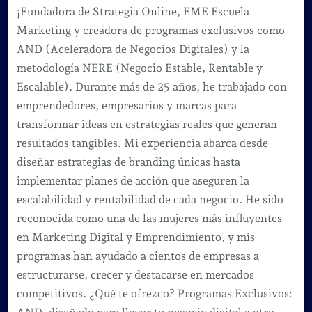
¡Fundadora de Strategia Online, EME Escuela
Marketing y creadora de programas exclusivos como
AND (Aceleradora de Negocios Digitales) y la
metodología NERE (Negocio Estable, Rentable y
Escalable). Durante más de 25 años, he trabajado con
emprendedores, empresarios y marcas para
transformar ideas en estrategias reales que generan
resultados tangibles. Mi experiencia abarca desde
diseñar estrategias de branding únicas hasta
implementar planes de acción que aseguren la
escalabilidad y rentabilidad de cada negocio. He sido
reconocida como una de las mujeres más influyentes
en Marketing Digital y Emprendimiento, y mis
programas han ayudado a cientos de empresas a
estructurarse, crecer y destacarse en mercados
competitivos. ¿Qué te ofrezco? Programas Exclusivos: