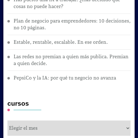
cosas no puede hacer?
Plan de negocio para emprendedores: 10 decisiones,
no 10 páginas.
Estable, rentable, escalable. En ese orden.
Las redes no premian a quien más publica. Premian
a quien decide.
PepsiCo y la IA: por qué tu negocio no avanza
cursos
cursos