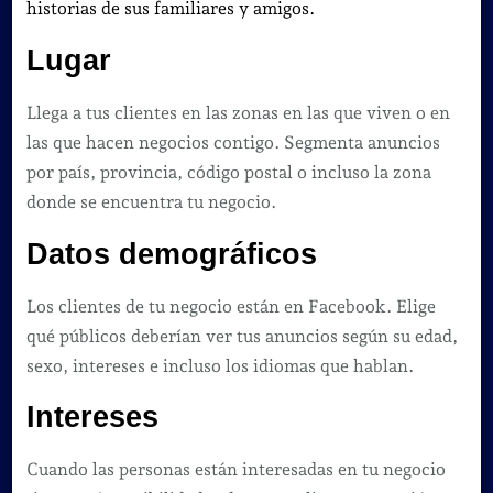
historias de sus familiares y amigos.
Lugar
Llega a tus clientes en las zonas en las que viven o en
las que hacen negocios contigo. Segmenta anuncios
por país, provincia, código postal o incluso la zona
donde se encuentra tu negocio.
Datos demográficos
Los clientes de tu negocio están en Facebook. Elige
qué públicos deberían ver tus anuncios según su edad,
sexo, intereses e incluso los idiomas que hablan.
Intereses
Cuando las personas están interesadas en tu negocio