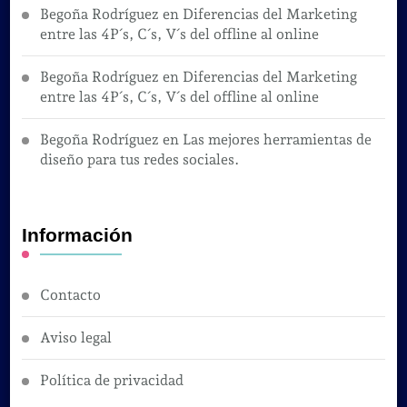
Begoña Rodríguez
en
Diferencias del Marketing
entre las 4P´s, C´s, V´s del offline al online
Begoña Rodríguez
en
Diferencias del Marketing
entre las 4P´s, C´s, V´s del offline al online
Begoña Rodríguez
en
Las mejores herramientas de
diseño para tus redes sociales.
Información
Contacto
Aviso legal
Política de privacidad