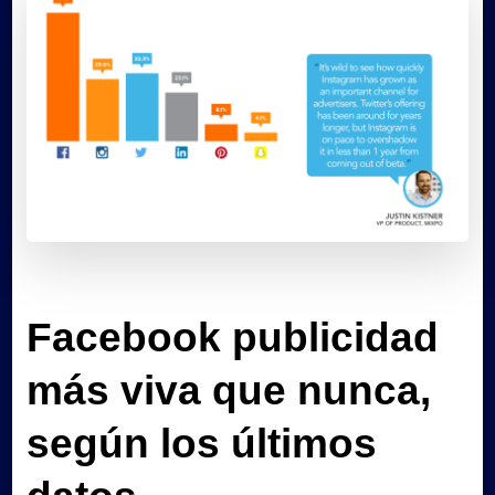
Facebook publicidad
más viva que nunca,
según los últimos