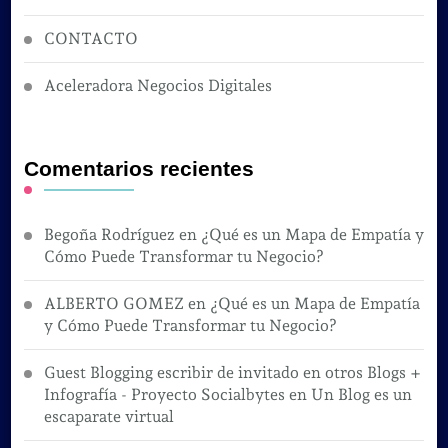
CONTACTO
Aceleradora Negocios Digitales
Comentarios recientes
Begoña Rodríguez
en
¿Qué es un Mapa de Empatía y
Cómo Puede Transformar tu Negocio?
ALBERTO GOMEZ
en
¿Qué es un Mapa de Empatía
y Cómo Puede Transformar tu Negocio?
Guest Blogging escribir de invitado en otros Blogs +
Infografía - Proyecto Socialbytes
en
Un Blog es un
escaparate virtual