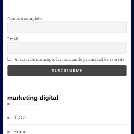
Nombre completo
Email
Al suscribirme acepto las normas de privacidad de este site.
marketing digital
BLOG
Home