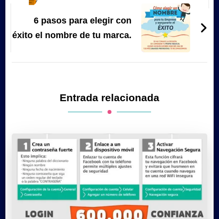
6 pasos para elegir con
éxito el nombre de tu marca.
Entrada relacionada