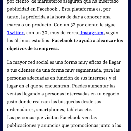
por ciento de marketeros aseguran que ha insertado
publicidad en Facebook . Esta plataforma es, por
tanto, la preferida a la hora de dar a conocer una
marca o un producto. Con un 32 por ciento le sigue
Twitter
, con un 30, muy de cerca,
Instagram
,
según
los últimos estudios.
Facebook te ayuda a alcanzar los
objetivos de tu empresa.
La mayor red social es una forma muy eficaz de llegar
a tus clientes de una forma muy segmentada, para las
personas adecuadas en función de sus intereses y el
lugar en el que se encuentran. Puedes aumentar las
ventas llegando a personas interesadas en tu negocio
justo donde realizan las búsquedas desde sus
ordenadores, smartphones, tabletas etc.
Las personas que visitan Facebook ven las
publicaciones y anuncios que promocionas junto a las