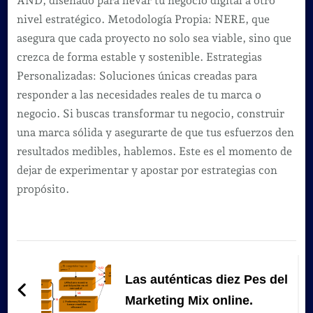
AND, diseñado para llevar tu negocio digital a otro
nivel estratégico. Metodología Propia: NERE, que
asegura que cada proyecto no solo sea viable, sino que
crezca de forma estable y sostenible. Estrategias
Personalizadas: Soluciones únicas creadas para
responder a las necesidades reales de tu marca o
negocio. Si buscas transformar tu negocio, construir
una marca sólida y asegurarte de que tus esfuerzos den
resultados medibles, hablemos. Este es el momento de
dejar de experimentar y apostar por estrategias con
propósito.
Navegación
de
Las auténticas diez Pes del
entradas
Marketing Mix online.