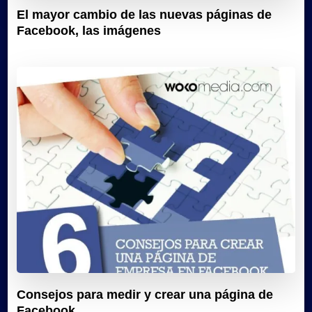
El mayor cambio de las nuevas páginas de
Facebook, las imágenes
Consejos para medir y crear una página de
Facebook