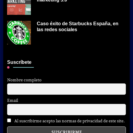
Caso éxito de Starbucks España, en
las redes sociales
Suscríbete
Nombre completo
Email
Al suscribirme acepto las normas de privacidad de este site.