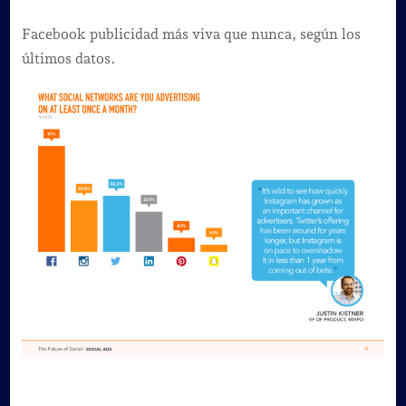
Facebook publicidad más viva que nunca, según los
últimos datos.