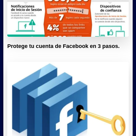
Protege tu cuenta de Facebook en 3 pasos.