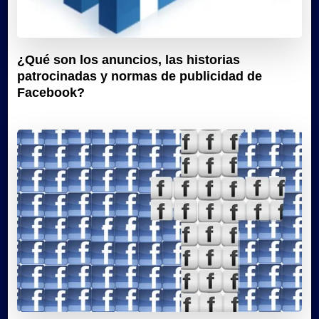
¿Qué son los anuncios, las historias
patrocinadas y normas de publicidad de
Facebook?