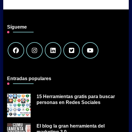
Sígueme
Entradas populares
15 Herramientas gratis para buscar
personas en Redes Sociales
El blog la gran herramienta del
marketing 3.0