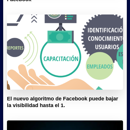
El nuevo algoritmo de Facebook puede bajar
la visibilidad hasta el 1.