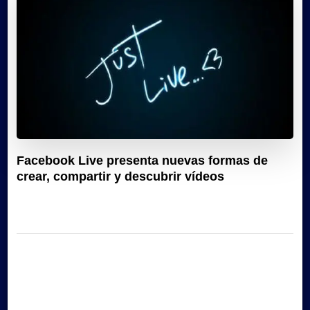
Facebook Live presenta nuevas formas de
crear, compartir y descubrir vídeos