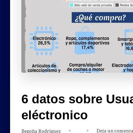
6 datos sobre Usu
eléctronico
Deja un comenta
Begoña Rodríguez