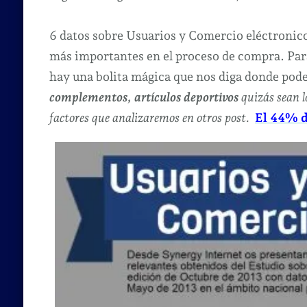
6 datos sobre Usuarios y Comercio eléctronic
más importantes en el proceso de compra. Par
hay una bolita mágica que nos diga donde pod
complementos, artículos deportivos
quizás sean 
factores que analizaremos en otros post.
El 44% d