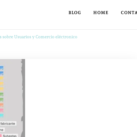
BLOG
HOME
CONT
s sobre Usuarios y Comercio eléctronico