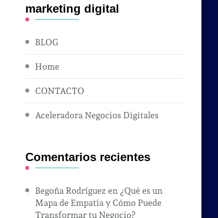
marketing digital
BLOG
Home
CONTACTO
Aceleradora Negocios Digitales
Comentarios recientes
Begoña Rodríguez
en
¿Qué es un
Mapa de Empatía y Cómo Puede
Transformar tu Negocio?