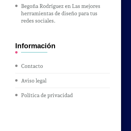
Begoña Rodríguez
en
Las mejores
herramientas de diseño para tus
redes sociales.
Información
Contacto
Aviso legal
Política de privacidad