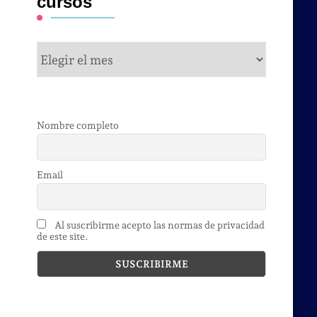
cursos
cursos
Nombre completo
Email
Al suscribirme acepto las normas de privacidad
de este site.