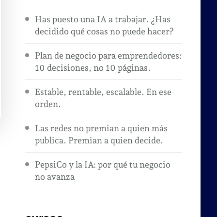
Has puesto una IA a trabajar. ¿Has
decidido qué cosas no puede hacer?
Plan de negocio para emprendedores:
10 decisiones, no 10 páginas.
Estable, rentable, escalable. En ese
orden.
Las redes no premian a quien más
publica. Premian a quien decide.
PepsiCo y la IA: por qué tu negocio
no avanza