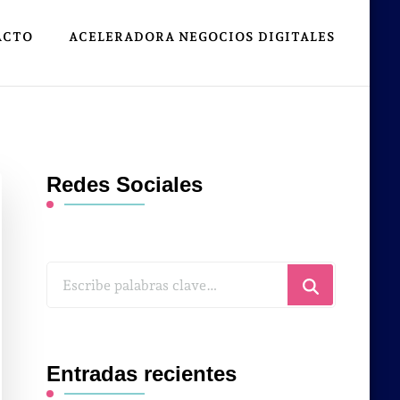
ACTO
ACELERADORA NEGOCIOS DIGITALES
Redes Sociales
¿Buscas
algo?
Entradas recientes