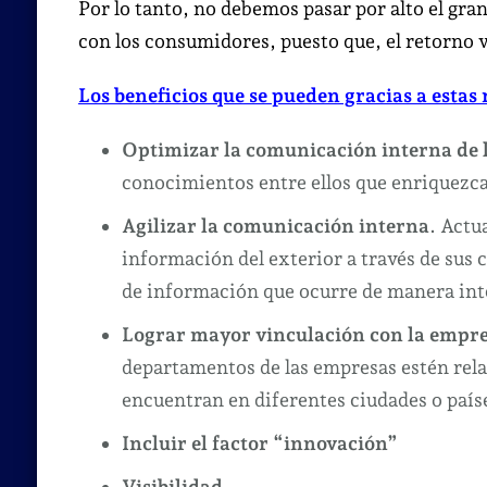
Por lo tanto, no debemos pasar por alto el gran
con los consumidores, puesto que, el retorno 
Los beneficios que se pueden gracias a estas
Optimizar la comunicación interna de 
conocimientos entre ellos que enriquezca
Agilizar la comunicación interna
. Actu
información del exterior a través de sus cu
de información que ocurre de manera inte
Lograr mayor vinculación con la empr
departamentos de las empresas estén rela
encuentran en diferentes ciudades o país
Incluir el factor “innovación”
Visibilidad