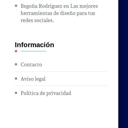
Begoña Rodríguez
en
Las mejores
herramientas de diseño para tus
redes sociales.
Información
Contacto
Aviso legal
Política de privacidad