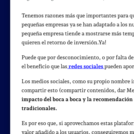
Tenemos razones más que importantes para que
pequeñas empresas ya se han adaptado a los n
pequeña empresa tiende a mostrarse más tempo
quieren el retorno de inversión.Ya!
Puede que por desconocimiento, o por falta d
el beneficio que las
redes sociales
pueden apor
Los medios sociales, como su propio nombre in
compartir esto (compartir contenidos, dar Me
impacto del boca a boca y la recomendación
tradicionales.
Es por eso que, si aprovechamos estas platafo
valor añadido a los usuarios, conseguiremos m