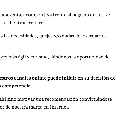
una ventaja competitiva frente al negocio que no se
al cliente se refiere.
 las necesidades, quejas y/o dudas de los usuarios
a vez más ágil y cercano, dándonos la oportunidad de
stros canales online puede influir en su decisión de
a competencia.
 ahí sino motivar una recomendación convirtiéndose
dor de nuestra marca en Internet.