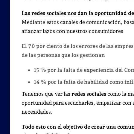
Las redes sociales nos dan la oportunidad de
Mediante estos canales de comunicación, basa
afianzar lazos con nuestros consumidores
El 70 por ciento de los errores de las empres
de las personas que los gestionan
15 % por la falta de experiencia del 
14 % por la falta de habilidad como infl
Tenemos que ver las
redes sociales
como la man
oportunidad para escucharles, empatizar con el
necesidades.
Todo esto con el objetivo de crear una comu