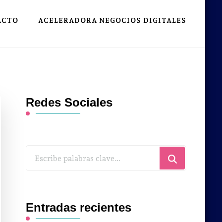
ACTO
ACELERADORA NEGOCIOS DIGITALES
Redes Sociales
¿Buscas
algo?
Entradas recientes