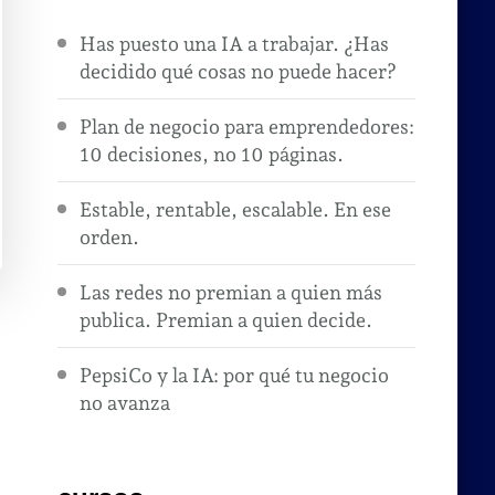
Has puesto una IA a trabajar. ¿Has
decidido qué cosas no puede hacer?
Plan de negocio para emprendedores:
10 decisiones, no 10 páginas.
Estable, rentable, escalable. En ese
orden.
Las redes no premian a quien más
publica. Premian a quien decide.
PepsiCo y la IA: por qué tu negocio
no avanza