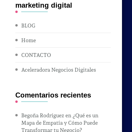
marketing digital
BLOG
Home
CONTACTO
Aceleradora Negocios Digitales
Comentarios recientes
Begoña Rodríguez
en
¿Qué es un
Mapa de Empatía y Cómo Puede
Transformar tu Negocio?