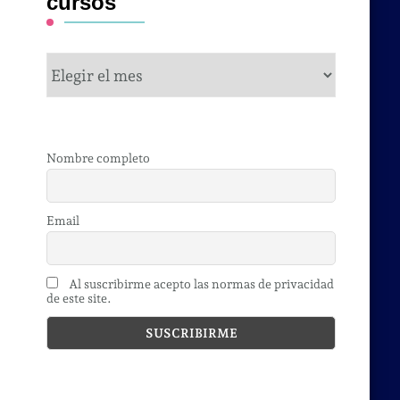
cursos
cursos
Nombre completo
Email
Al suscribirme acepto las normas de privacidad
de este site.