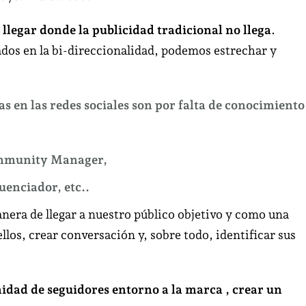
 llegar donde la publicidad tradicional no llega
.
dos en la bi-direccionalidad, podemos estrechar y
as en las redes sociales son por falta de conocimiento
Community Manager,
uenciador, etc..
era de llegar a nuestro público objetivo y como una
los, crear conversación y, sobre todo, identificar sus
nidad de seguidores entorno a la marca , crear un