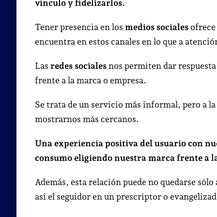
vínculo y fidelizarlos.
Tener presencia en los
medios sociales
ofrece 
encuentra en estos canales en lo que a atención 
Las
redes sociales
nos permiten dar respuesta a
frente a la marca o empresa.
Se trata de un servicio más informal, pero a l
mostrarnos más cercanos.
Una experiencia positiva del usuario con nue
consumo eligiendo nuestra marca frente a l
Además, esta relación puede no quedarse sólo
así el seguidor en un prescriptor o evangeliza