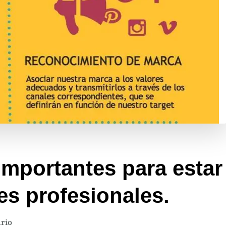
mportantes para estar
es profesionales.
en
rio