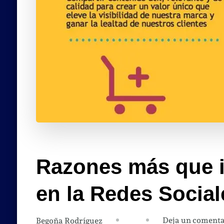
Razones más que i
en la Redes Social
Deja un comenta
Begoña Rodríguez