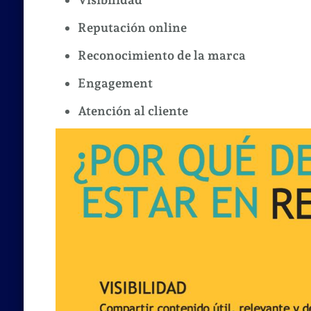
Reputación online
Reconocimiento de la marca
Engagement
Atención al cliente