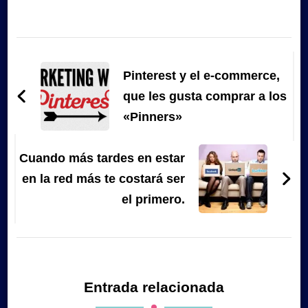
Navegación
de
Pinterest y el e-commerce,
entradas
que les gusta comprar a los
«Pinners»
Cuando más tardes en estar
en la red más te costará ser
el primero.
Entrada relacionada