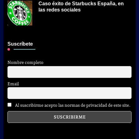
Caso éxito de Starbucks España, en
las redes sociales
Suscríbete
Nombre completo
Email
Al suscribirme acepto las normas de privacidad de este site.