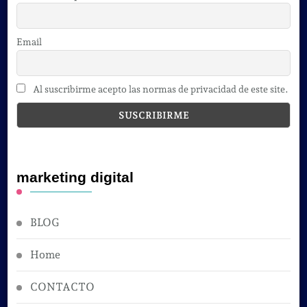
Email
Al suscribirme acepto las normas de privacidad de este site.
marketing digital
BLOG
Home
CONTACTO