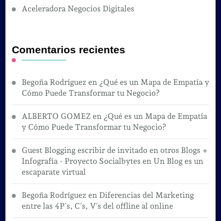
Aceleradora Negocios Digitales
Comentarios recientes
Begoña Rodríguez
en
¿Qué es un Mapa de Empatía y
Cómo Puede Transformar tu Negocio?
ALBERTO GOMEZ
en
¿Qué es un Mapa de Empatía
y Cómo Puede Transformar tu Negocio?
Guest Blogging escribir de invitado en otros Blogs +
Infografía - Proyecto Socialbytes
en
Un Blog es un
escaparate virtual
Begoña Rodríguez
en
Diferencias del Marketing
entre las 4P´s, C´s, V´s del offline al online