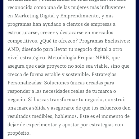
reconocida como una de las mujeres más influyentes
en Marketing Digital y Emprendimiento, y mis
programas han ayudado a cientos de empresas a
estructurarse, crecer y destacarse en mercados
competitivos. ¿Qué te ofrezco? Programas Exclusivos:
AND, diseñado para llevar tu negocio digital a otro
nivel estratégico. Metodología Propia: NERE, que
asegura que cada proyecto no solo sea viable, sino que
crezca de forma estable y sostenible. Estrategias
Personalizadas: Soluciones únicas creadas para
responder a las necesidades reales de tu marca o
negocio. Si buscas transformar tu negocio, construir
una marca sólida y asegurarte de que tus esfuerzos den
resultados medibles, hablemos. Este es el momento de
dejar de experimentar y apostar por estrategias con
propósito.