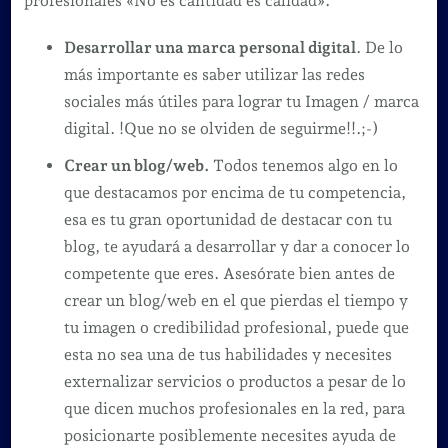
profesionales «No es cantidad es calidad».
Desarrollar una marca personal digital
. De lo
más importante es saber utilizar las redes
sociales más útiles para lograr tu Imagen / marca
digital. !Que no se olviden de seguirme!!.;-)
Crear un blog/web.
Todos tenemos algo en lo
que destacamos por encima de tu competencia,
esa es tu gran oportunidad de destacar con tu
blog, te ayudará a desarrollar y dar a conocer lo
competente que eres. Asesórate bien antes de
crear un blog/web en el que pierdas el tiempo y
tu imagen o credibilidad profesional, puede que
esta no sea una de tus habilidades y necesites
externalizar servicios o productos a pesar de lo
que dicen muchos profesionales en la red, para
posicionarte posiblemente necesites ayuda de