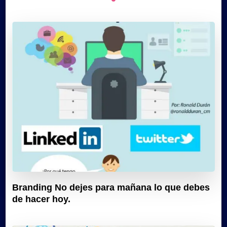
Branding No dejes para mañana lo que debes
de hacer hoy.