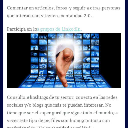
Comentar en artículos, foros y seguir a otras personas
que interactuan y tienen mentalidad 2.0.
Participa en lo
s grupos de LinkedIn.
Consulta #hashtags de tu sector, conecta en las redes
sociales y/o blogs que más te puedan interesar. No
tiene que ser el super gurú que sigue todo el mundo, a
veces este tipo de perfiles son humo,contacta con