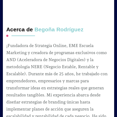
Acerca de
Begoña Rodríguez
¡Fundadora de Strategia Online, EME Escuela
Marketing y creadora de programas exclusivos como
AND (Aceleradora de Negocios Digitales) y la
metodología NERE (Negocio Estable, Rentable y
Escalable). Durante más de 25 años, he trabajado con
emprendedores, empresarios y marcas para
transformar ideas en estrategias reales que generan
resultados tangibles. Mi experiencia abarca desde
diseñar estrategias de branding únicas hasta
implementar planes de acción que aseguren la
escalabilidad y rentabilidad de cada negocio. He sido