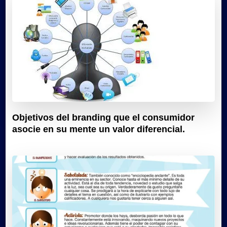
Objetivos del branding que el consumidor
asocie en su mente un valor diferencial.