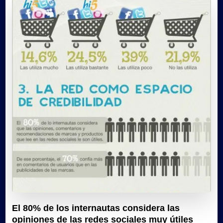
El 80% de los internautas considera las
opiniones de las redes sociales muy útiles