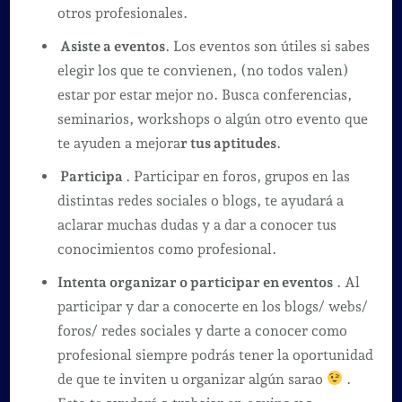
otros profesionales.
Asiste a eventos
. Los eventos son útiles si sabes
elegir los que te convienen, (no todos valen)
estar por estar mejor no. Busca conferencias,
seminarios, workshops o algún otro evento que
te ayuden a mejora
r tus aptitudes
.
Participa
. Participar en foros, grupos en las
distintas redes sociales o blogs, te ayudará a
aclarar muchas dudas y a dar a conocer tus
conocimientos como profesional.
Intenta organizar o participar en eventos
. Al
participar y dar a conocerte en los blogs/ webs/
foros/ redes sociales y darte a conocer como
profesional siempre podrás tener la oportunidad
de que te inviten u organizar algún sarao
.