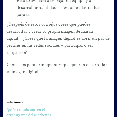
Esto te ayudará a trabajar en equipo y a
desarrollar habilidades desconocidas incluso
para ti.
¿Después de estos consejos crees que puedes
desarrollar y crear tu propia imagen de marca
digital? ¿Crees que la imagen digital es abrir un par de
perfiles en las redes sociales y participar o ser
simpático?
7 consejos para principiantes que quieren desarrollar
su imagen digital
Relacionado
Quién es cada uno en el
organigrama del Marketing