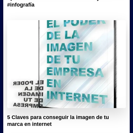
#infografía
5 Claves para conseguir la imagen de tu
marca en internet