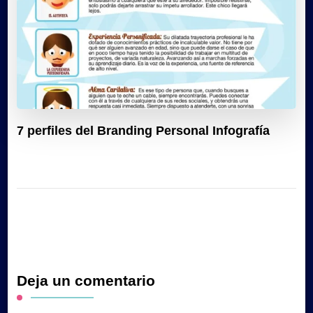
7 perfiles del Branding Personal Infografía
Deja un comentario