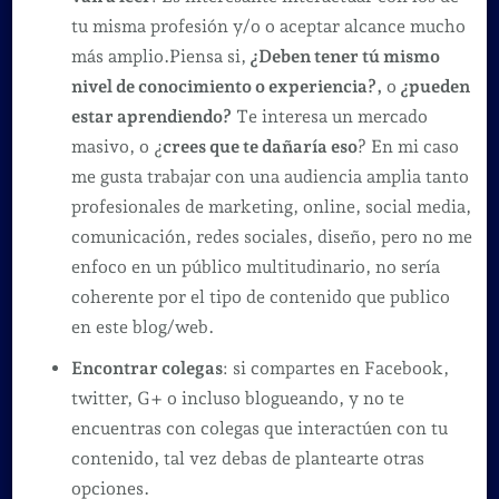
tu misma profesión y/o o aceptar alcance mucho
más amplio.Piensa si,
¿Deben tener tú mismo
nivel de conocimiento o experiencia?,
o
¿pueden
estar aprendiendo?
Te interesa un mercado
masivo, o ¿
crees que te dañaría eso
? En mi caso
me gusta trabajar con una audiencia amplia tanto
profesionales de marketing, online, social media,
comunicación, redes sociales, diseño, pero no me
enfoco en un público multitudinario, no sería
coherente por el tipo de contenido que publico
en este blog/web.
Encontrar colegas
: si compartes en Facebook,
twitter, G+ o incluso blogueando, y no te
encuentras con colegas que interactúen con tu
contenido, tal vez debas de plantearte otras
opciones.