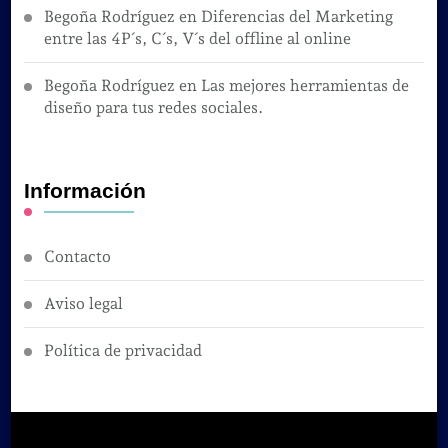
Begoña Rodríguez
en
Diferencias del Marketing
entre las 4P´s, C´s, V´s del offline al online
Begoña Rodríguez
en
Las mejores herramientas de
diseño para tus redes sociales.
Información
Contacto
Aviso legal
Política de privacidad