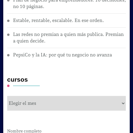
no 10 páginas.
Estable, rentable, escalable. En ese orden.
Las redes no premian a quien más publica. Premian
a quien decide.
PepsiCo y la IA: por qué tu negocio no avanza
cursos
cursos
Nombre completo