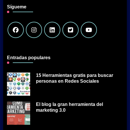
Sígueme
Entradas populares
15 Herramientas gratis para buscar
personas en Redes Sociales
El blog la gran herramienta del
marketing 3.0