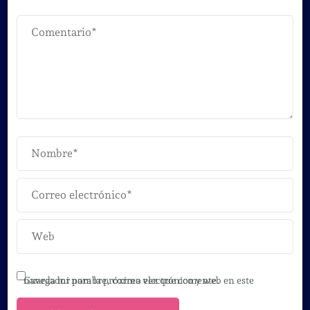
Guarda mi nombre, correo electrónico y web en este navegador para la próxima vez que comente.