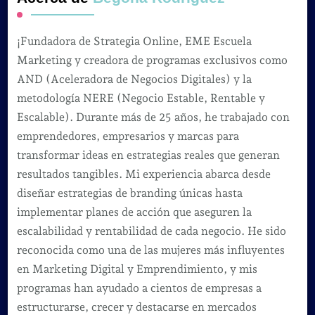
¡Fundadora de Strategia Online, EME Escuela
Marketing y creadora de programas exclusivos como
AND (Aceleradora de Negocios Digitales) y la
metodología NERE (Negocio Estable, Rentable y
Escalable). Durante más de 25 años, he trabajado con
emprendedores, empresarios y marcas para
transformar ideas en estrategias reales que generan
resultados tangibles. Mi experiencia abarca desde
diseñar estrategias de branding únicas hasta
implementar planes de acción que aseguren la
escalabilidad y rentabilidad de cada negocio. He sido
reconocida como una de las mujeres más influyentes
en Marketing Digital y Emprendimiento, y mis
programas han ayudado a cientos de empresas a
estructurarse, crecer y destacarse en mercados