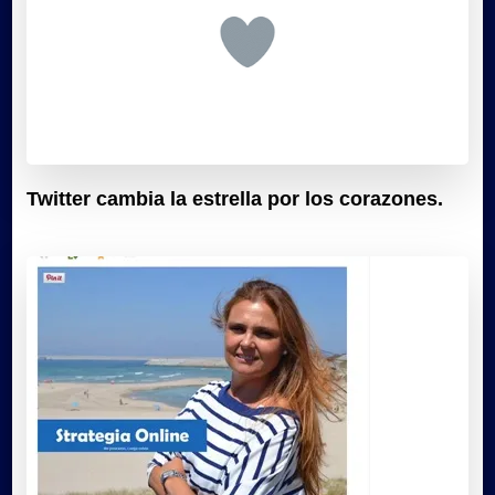
Twitter cambia la estrella por los corazones.