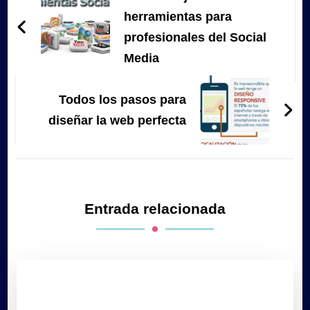
entradas
herramientas para
profesionales del Social
Media
Todos los pasos para
diseñar la web perfecta
Entrada relacionada