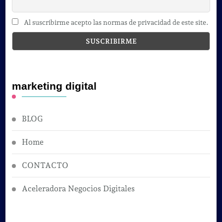
Al suscribirme acepto las normas de privacidad de este site.
marketing digital
BLOG
Home
CONTACTO
Aceleradora Negocios Digitales