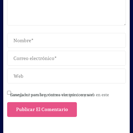
Guarda mi nombre, correo electrónico y web en este navegador para la próxima vez que comente.