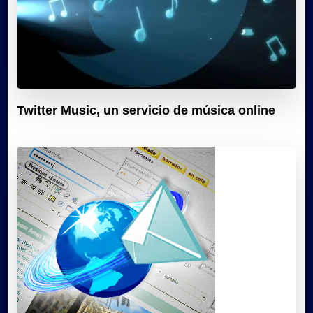
Twitter Music, un servicio de música online