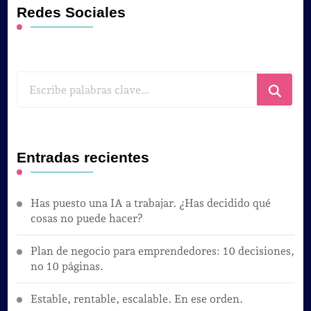
Redes Sociales
¿Buscas
algo?
Entradas recientes
Has puesto una IA a trabajar. ¿Has decidido qué
cosas no puede hacer?
Plan de negocio para emprendedores: 10 decisiones,
no 10 páginas.
Estable, rentable, escalable. En ese orden.