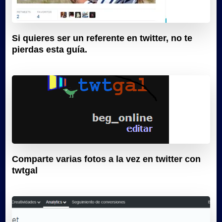
Si quieres ser un referente en twitter, no te
pierdas esta guía.
Comparte varias fotos a la vez en twitter con
twtgal