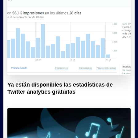
Ya están disponibles las estadísticas de
Twitter analytics gratuitas