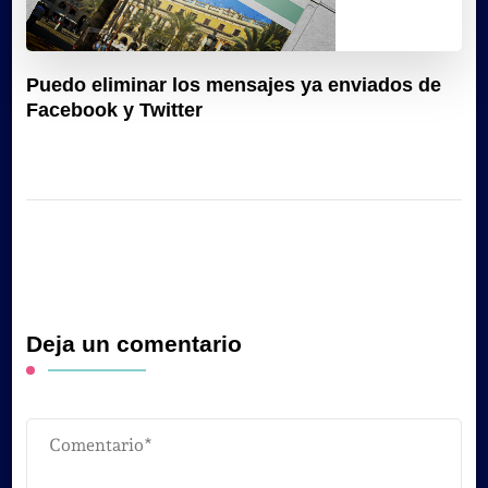
Puedo eliminar los mensajes ya enviados de
Facebook y Twitter
Deja un comentario