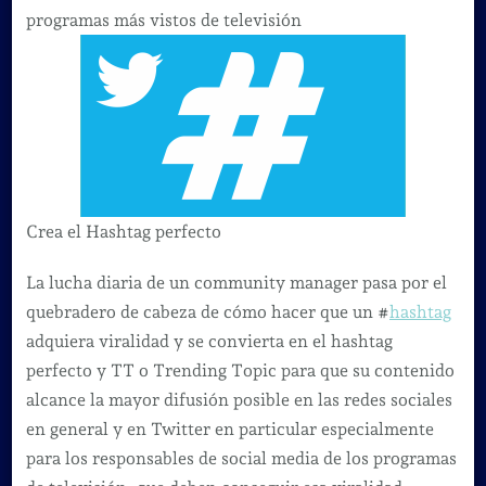
Hashtag
programas más vistos de televisión
perfecto
Crea el Hashtag perfecto
La lucha diaria de un community manager pasa por el
quebradero de cabeza de cómo hacer que un #
hashtag
adquiera viralidad y se convierta en el hashtag
perfecto y TT o Trending Topic para que su contenido
alcance la mayor difusión posible en las redes sociales
en general y en Twitter en particular especialmente
para los responsables de social media de los programas