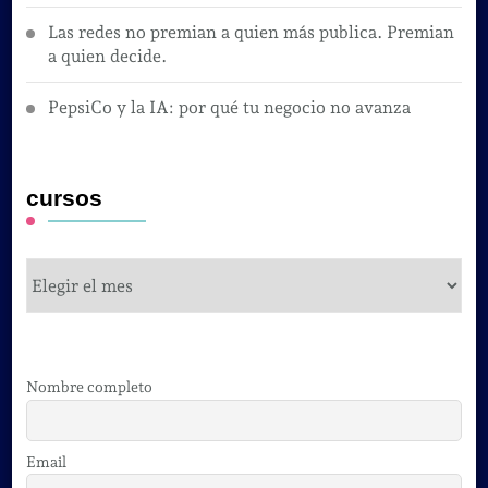
Las redes no premian a quien más publica. Premian
a quien decide.
PepsiCo y la IA: por qué tu negocio no avanza
cursos
cursos
Nombre completo
Email