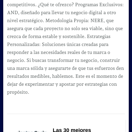
competitivos. ¿Qué te ofrezco? Programas Exclusivos:
AND, diseñado para llevar tu negocio digital a otro
nivel estratégico. Metodología Propia: NERE, que
asegura que cada proyecto no solo sea viable, sino que
crezca de forma estable y sostenible. Estrategias
Personalizadas: Soluciones únicas creadas para
responder a las necesidades reales de tu marca o
negocio. Si buscas transformar tu negocio, construir
una marca sólida y asegurarte de que tus esfuerzos den
resultados medibles, hablemos. Este es el momento de
dejar de experimentar y apostar por estrategias con
propósito.
Navegación
de
Las 30 mejores