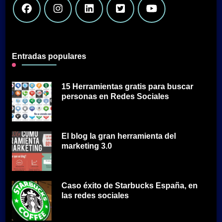
Entradas populares
15 Herramientas gratis para buscar
personas en Redes Sociales
El blog la gran herramienta del
marketing 3.0
Caso éxito de Starbucks España, en
las redes sociales