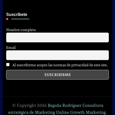
Suscríbete
Nombre completo
Email
Al suscribirme acepto las normas de privacidad de este site.
© Copyright 2026
Begoña Rodríguez Consultora
estratégica de Marketing Online Growth Marketing
.