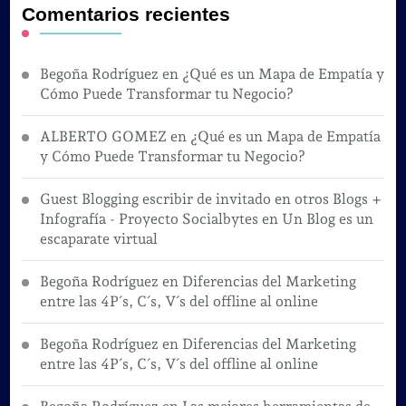
Comentarios recientes
Begoña Rodríguez
en
¿Qué es un Mapa de Empatía y
Cómo Puede Transformar tu Negocio?
ALBERTO GOMEZ
en
¿Qué es un Mapa de Empatía
y Cómo Puede Transformar tu Negocio?
Guest Blogging escribir de invitado en otros Blogs +
Infografía - Proyecto Socialbytes
en
Un Blog es un
escaparate virtual
Begoña Rodríguez
en
Diferencias del Marketing
entre las 4P´s, C´s, V´s del offline al online
Begoña Rodríguez
en
Diferencias del Marketing
entre las 4P´s, C´s, V´s del offline al online