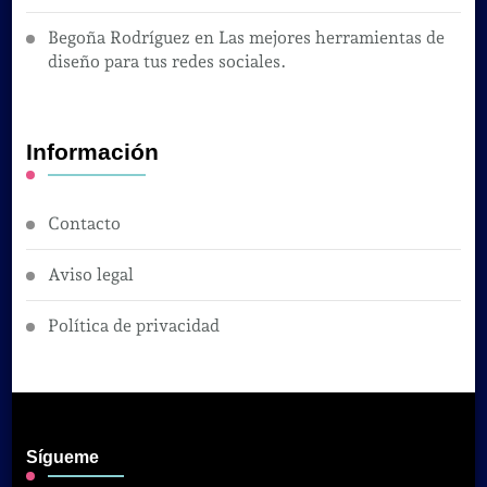
Begoña Rodríguez
en
Las mejores herramientas de
diseño para tus redes sociales.
Información
Contacto
Aviso legal
Política de privacidad
Sígueme