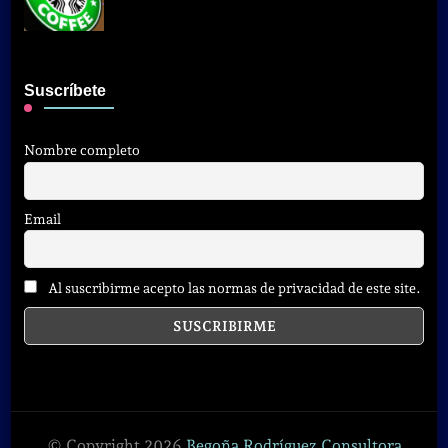
Suscríbete
Nombre completo
Email
Al suscribirme acepto las normas de privacidad de este site.
© Copyright 2026
Begoña Rodríguez Consultora