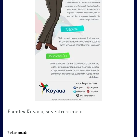
Fuentes Koyaua, soyentrepreneur
Relacionado