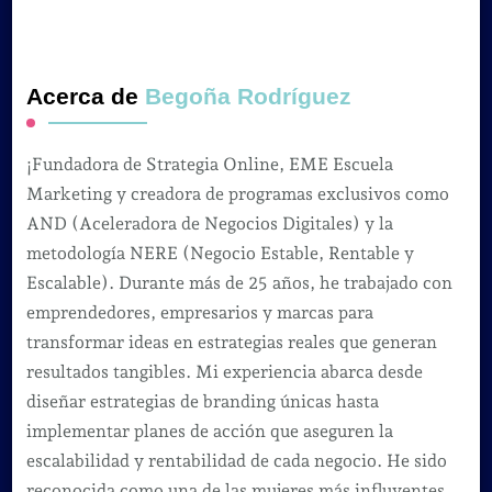
Acerca de
Begoña Rodríguez
¡Fundadora de Strategia Online, EME Escuela
Marketing y creadora de programas exclusivos como
AND (Aceleradora de Negocios Digitales) y la
metodología NERE (Negocio Estable, Rentable y
Escalable). Durante más de 25 años, he trabajado con
emprendedores, empresarios y marcas para
transformar ideas en estrategias reales que generan
resultados tangibles. Mi experiencia abarca desde
diseñar estrategias de branding únicas hasta
implementar planes de acción que aseguren la
escalabilidad y rentabilidad de cada negocio. He sido
reconocida como una de las mujeres más influyentes