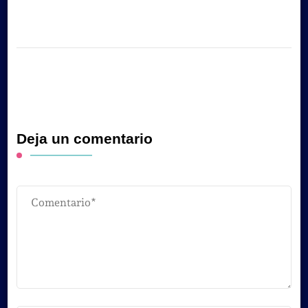
Deja un comentario