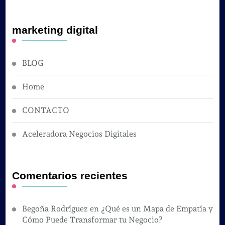
marketing digital
BLOG
Home
CONTACTO
Aceleradora Negocios Digitales
Comentarios recientes
Begoña Rodríguez
en
¿Qué es un Mapa de Empatía y
Cómo Puede Transformar tu Negocio?