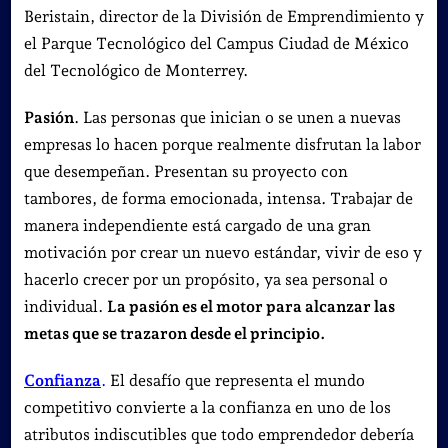
Beristain, director de la División de Emprendimiento y
el Parque Tecnológico del Campus Ciudad de México
del Tecnológico de Monterrey.
Pasión
. Las personas que inician o se unen a nuevas
empresas lo hacen porque realmente disfrutan la labor
que desempeñan. Presentan su proyecto con
tambores, de forma emocionada, intensa. Trabajar de
manera independiente está cargado de una gran
motivación por crear un nuevo estándar, vivir de eso y
hacerlo crecer por un propósito, ya sea personal o
individual.
La pasión es el motor para alcanzar las
metas que se trazaron desde el principio.
Confianza
.
El desafío que representa el mundo
competitivo convierte a la confianza en uno de los
atributos indiscutibles que todo emprendedor debería