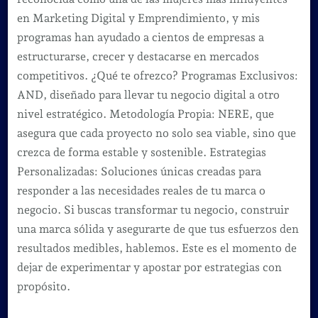
en Marketing Digital y Emprendimiento, y mis
programas han ayudado a cientos de empresas a
estructurarse, crecer y destacarse en mercados
competitivos. ¿Qué te ofrezco? Programas Exclusivos:
AND, diseñado para llevar tu negocio digital a otro
nivel estratégico. Metodología Propia: NERE, que
asegura que cada proyecto no solo sea viable, sino que
crezca de forma estable y sostenible. Estrategias
Personalizadas: Soluciones únicas creadas para
responder a las necesidades reales de tu marca o
negocio. Si buscas transformar tu negocio, construir
una marca sólida y asegurarte de que tus esfuerzos den
resultados medibles, hablemos. Este es el momento de
dejar de experimentar y apostar por estrategias con
propósito.