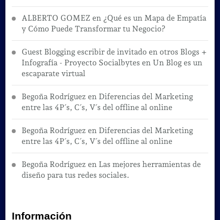
ALBERTO GOMEZ
en
¿Qué es un Mapa de Empatía
y Cómo Puede Transformar tu Negocio?
Guest Blogging escribir de invitado en otros Blogs +
Infografía - Proyecto Socialbytes
en
Un Blog es un
escaparate virtual
Begoña Rodríguez
en
Diferencias del Marketing
entre las 4P´s, C´s, V´s del offline al online
Begoña Rodríguez
en
Diferencias del Marketing
entre las 4P´s, C´s, V´s del offline al online
Begoña Rodríguez
en
Las mejores herramientas de
diseño para tus redes sociales.
Información