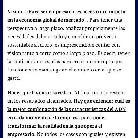
Visión
. «
Para ser empresario es necesario competir
en la economía global de mercado
”. Para tener una
perspectiva a largo plazo, analizar propiciamente las
necesidades del mercado y concebir un proyecto
sustentable a futuro, es imprescindible contar con
visión tanto a corto como a largo plazo. Es decir, tener
las aptitudes necesarias para crear un concepto que
funcione y se mantenga en el contexto en el que se
gesta.
Hacer que las cosas sucedan
. Al final todo se resume
en los resultados alcanzados.
Hay que entender cuál es
la mejor combinación de las características del ADN
en cada momento de la empresa para poder
transformar la realidad en la que opera el
empresario.
No todos los casos son iguales y existen