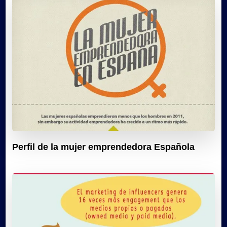
Perfil de la mujer emprendedora Española