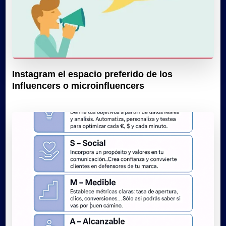
Instagram el espacio preferido de los
Influencers o microinfluencers