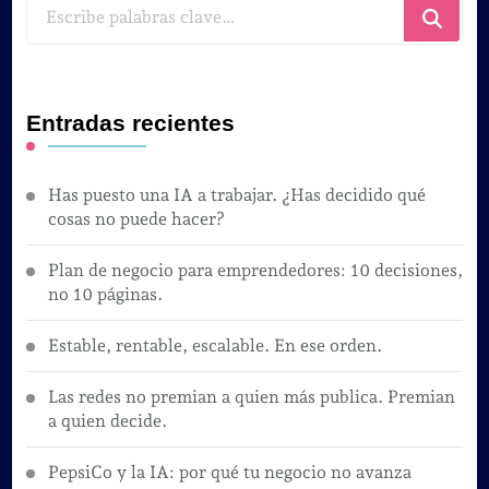
¿Buscas
algo?
Entradas recientes
Has puesto una IA a trabajar. ¿Has decidido qué
cosas no puede hacer?
Plan de negocio para emprendedores: 10 decisiones,
no 10 páginas.
Estable, rentable, escalable. En ese orden.
Las redes no premian a quien más publica. Premian
a quien decide.
PepsiCo y la IA: por qué tu negocio no avanza