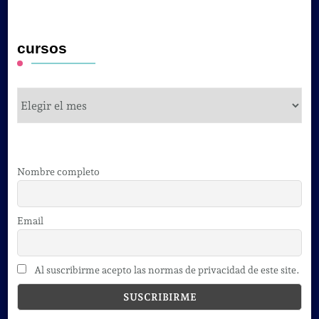
cursos
cursos
Nombre completo
Email
Al suscribirme acepto las normas de privacidad de este site.