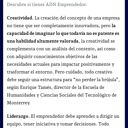
Descubre si tienes ADN Emprendedor.
Creatividad.
La creación del concepto de una empresa
no tiene que ser completamente innovadora, pero
la
capacidad de imaginar lo que todavía no es patente es
una habilidad altamente valorada
, la creatividad se
complementa con un análisis del contexto, así como
con adquirir conocimientos objetivos de las
necesidades actuales para impactar positivamente y
trasformar el entorno. Pero cuidado, todo creativo
debe seguir una estructura para “no perder la brújula”,
según Enrique Tamés, director de la Escuela de
Humanidades y Ciencias Sociales del Tecnológico de
Monterrey.
Liderazgo
. El emprendedor debe aprender a dirigir un
equipo, tener iniciativa y tomar decisiones. Todo