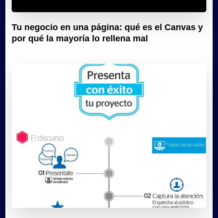
Tu negocio en una página: qué es el Canvas y
por qué la mayoría lo rellena mal