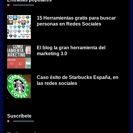
15 Herramientas gratis para buscar
personas en Redes Sociales
El blog la gran herramienta del
marketing 3.0
Caso éxito de Starbucks España, en
las redes sociales
Suscríbete