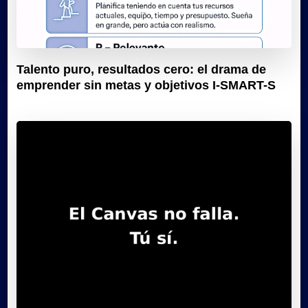
Talento puro, resultados cero: el drama de
emprender sin metas y objetivos I-SMART-S