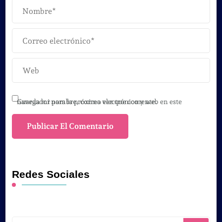
Guarda mi nombre, correo electrónico y web en este navegador para la próxima vez que comente.
Redes Sociales