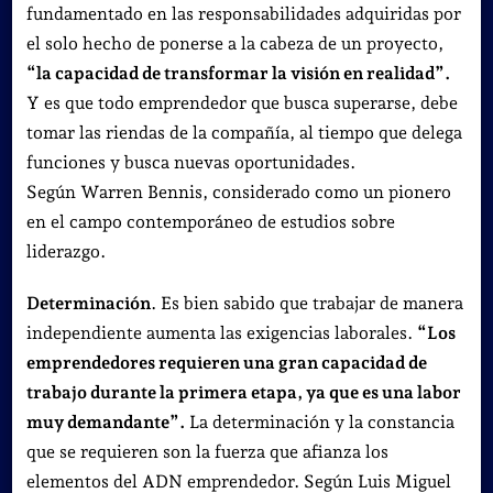
fundamentado en las responsabilidades adquiridas por
el solo hecho de ponerse a la cabeza de un proyecto,
“la capacidad de transformar la visión en realidad”.
Y es que todo emprendedor que busca superarse, debe
tomar las riendas de la compañía, al tiempo que delega
funciones y busca nuevas oportunidades.
Según Warren Bennis, considerado como un pionero
en el campo contemporáneo de estudios sobre
liderazgo.
Determinación
. Es bien sabido que trabajar de manera
independiente aumenta las exigencias laborales.
“Los
emprendedores requieren una gran capacidad de
trabajo durante la primera etapa, ya que es una labor
muy demandante”.
La determinación y la constancia
que se requieren son la fuerza que afianza los
elementos del ADN emprendedor. Según Luis Miguel