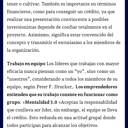
tener o cultivar. También es importante en términos
financieros, como para conseguir un crédito, ya que
realizar una presentación convincente a posibles
inversionistas depende de confiar totalmente en el
proyecto. Asimismo, significa estar convencido del
concepto y transmitir el entusiasmo a los miembros de
la organización.
Trabajo en equipo
Los líderes que trabajan con mayor
eficacia nunca piensan como un “yo”, sino como un
“nosotros”, considerando a todos los miembros de su
equipo, según Peter F. Drucker,.
Los emprendedores
entienden que su trabajo consiste en funcionar como
grupo
. «
Mentalidad 3.0
«Aceptan la responsabilidad
que conlleva ser líder, sin embargo, el equipo se lleva
el crédito. Esto redunda en una actitud grupal donde
todos participan para alcanzar los objetivos.