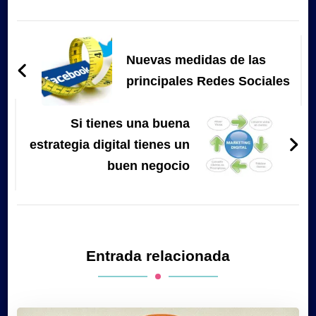
Navegación
de
Nuevas medidas de las
entradas
principales Redes Sociales
Si tienes una buena
estrategia digital tienes un
buen negocio
Entrada relacionada