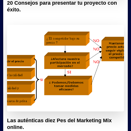
20 Consejos para presentar tu proyecto con
éxito.
Las auténticas diez Pes del Marketing Mix
online.