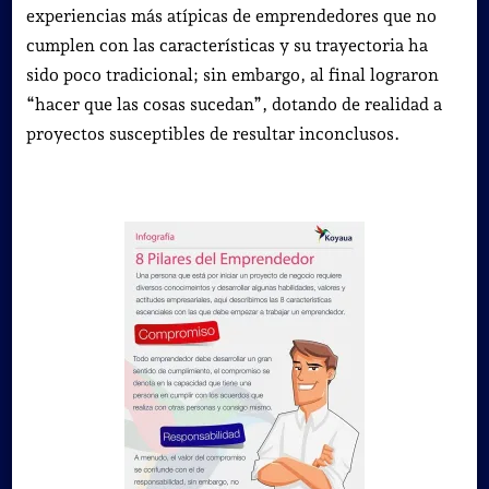
experiencias más atípicas de emprendedores que no
cumplen con las características y su trayectoria ha
sido poco tradicional; sin embargo, al final lograron
“hacer que las cosas sucedan”, dotando de realidad a
proyectos susceptibles de resultar inconclusos.