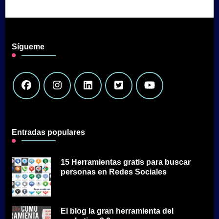
Sígueme
Entradas populares
15 Herramientas gratis para buscar
personas en Redes Sociales
El blog la gran herramienta del