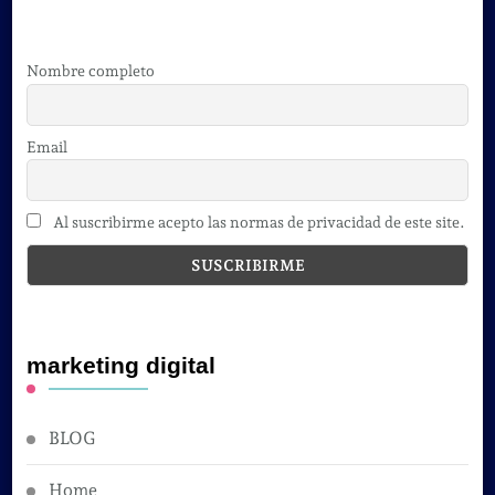
Nombre completo
Email
Al suscribirme acepto las normas de privacidad de este site.
marketing digital
BLOG
Home