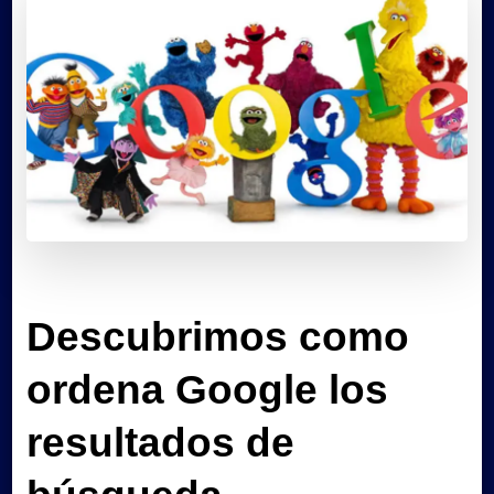
Descubrimos como
ordena Google los
resultados de