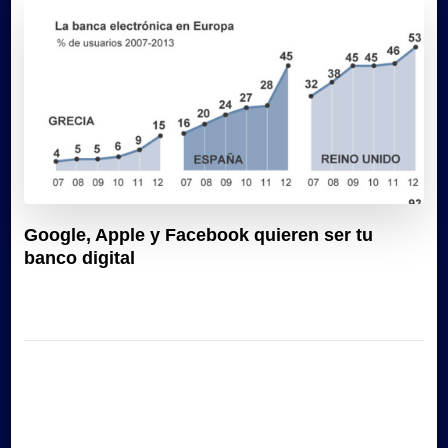
Google, Apple y Facebook quieren ser tu
banco digital