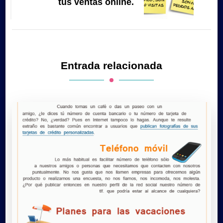
tus ventas online.
Entrada relacionada