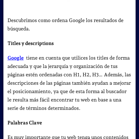
Descubrimos como ordena Google los resultados de
búsqueda.
Titles y descriptions
Google
tiene en cuenta que utilices los titles de forma
adecuada y que la jerarquía y organización de tus
páginas estén ordenadas con H1, H2, H3… Además, las
descripciones de las páginas también ayudan a mejorar
el posicionamiento, ya que de esta forma al buscador
le resulta más fácil encontrar tu web en base a una
serie de términos determinados.
Palabras Clave
Es muy importante que tu web tenga unos contenidos