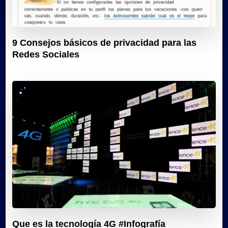
9 Consejos básicos de privacidad para las
Redes Sociales
Que es la tecnología 4G #Infografía