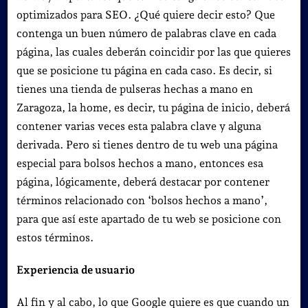
optimizados para SEO. ¿Qué quiere decir esto? Que
contenga un buen número de palabras clave en cada
página, las cuales deberán coincidir por las que quieres
que se posicione tu página en cada caso. Es decir, si
tienes una tienda de pulseras hechas a mano en
Zaragoza, la home, es decir, tu página de inicio, deberá
contener varias veces esta palabra clave y alguna
derivada. Pero si tienes dentro de tu web una página
especial para bolsos hechos a mano, entonces esa
página, lógicamente, deberá destacar por contener
términos relacionado con ‘bolsos hechos a mano’,
para que así este apartado de tu web se posicione con
estos términos.
Experiencia de usuario
Al fin y al cabo, lo que Google quiere es que cuando un