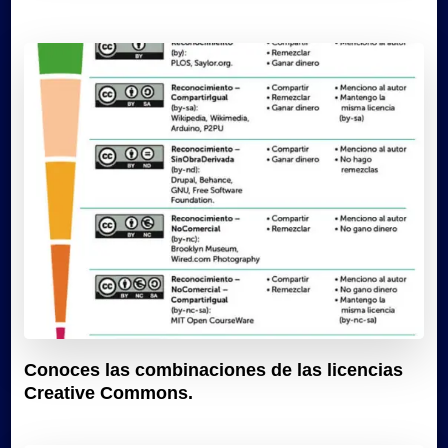
Conoces las combinaciones de las licencias
Creative Commons.