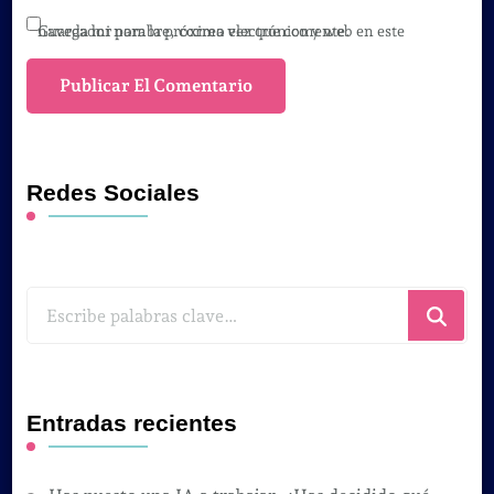
Guarda mi nombre, correo electrónico y web en este navegador para la próxima vez que comente.
Redes Sociales
¿Buscas
algo?
Entradas recientes