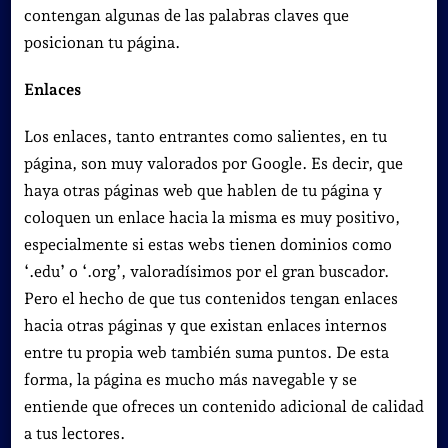
contengan algunas de las palabras claves que
posicionan tu página.
Enlaces
Los enlaces, tanto entrantes como salientes, en tu
página, son muy valorados por Google. Es decir, que
haya otras páginas web que hablen de tu página y
coloquen un enlace hacia la misma es muy positivo,
especialmente si estas webs tienen dominios como
‘.edu’ o ‘.org’, valoradísimos por el gran buscador.
Pero el hecho de que tus contenidos tengan enlaces
hacia otras páginas y que existan enlaces internos
entre tu propia web también suma puntos. De esta
forma, la página es mucho más navegable y se
entiende que ofreces un contenido adicional de calidad
a tus lectores.