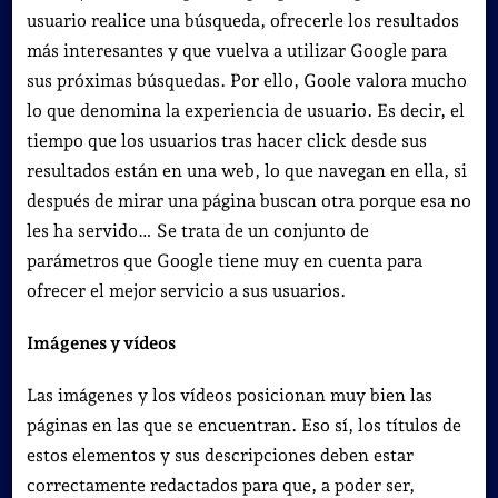
usuario realice una búsqueda, ofrecerle los resultados
más interesantes y que vuelva a utilizar Google para
sus próximas búsquedas. Por ello, Goole valora mucho
lo que denomina la experiencia de usuario. Es decir, el
tiempo que los usuarios tras hacer click desde sus
resultados están en una web, lo que navegan en ella, si
después de mirar una página buscan otra porque esa no
les ha servido… Se trata de un conjunto de
parámetros que Google tiene muy en cuenta para
ofrecer el mejor servicio a sus usuarios.
Imágenes y vídeos
Las imágenes y los vídeos posicionan muy bien las
páginas en las que se encuentran. Eso sí, los títulos de
estos elementos y sus descripciones deben estar
correctamente redactados para que, a poder ser,