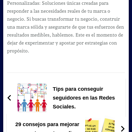
Personalizadas: Soluciones únicas creadas para
responder a las necesidades reales de tu marca o
negocio. Si buscas transformar tu negocio, construir
una marca sólida y asegurarte de que tus esfuerzos den
resultados medibles, hablemos. Este es el momento de
dejar de experimentar y apostar por estrategias con
propósito.
Navegación
de
Tips para conseguir
entradas
seguidores en las Redes
Sociales.
29 consejos para mejorar