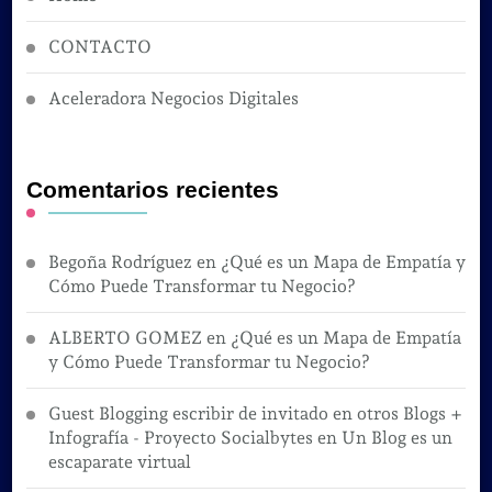
CONTACTO
Aceleradora Negocios Digitales
Comentarios recientes
Begoña Rodríguez
en
¿Qué es un Mapa de Empatía y
Cómo Puede Transformar tu Negocio?
ALBERTO GOMEZ
en
¿Qué es un Mapa de Empatía
y Cómo Puede Transformar tu Negocio?
Guest Blogging escribir de invitado en otros Blogs +
Infografía - Proyecto Socialbytes
en
Un Blog es un
escaparate virtual