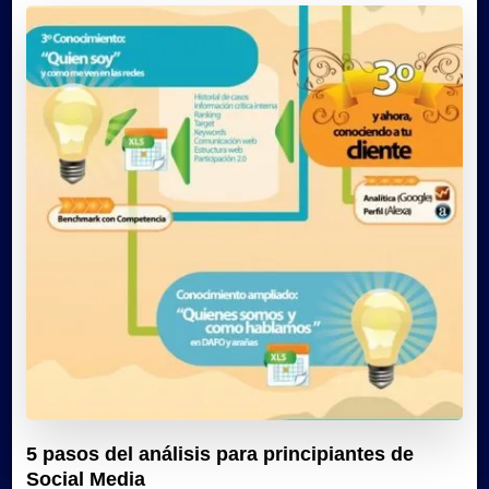
5 pasos del análisis para principiantes de
Social Media