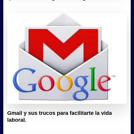
Gmail y sus trucos para facilitarte la vida
laboral.