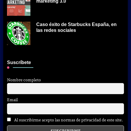
marketing 3.0
Caso éxito de Starbucks España, en
las redes sociales
Suscríbete
Nombre completo
Email
Al suscribirme acepto las normas de privacidad de este site.