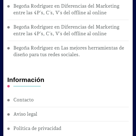
Begoña Rodríguez
en
Diferencias del Marketing
entre las 4P´s, C´s, V´s del offline al online
Begoña Rodríguez
en
Diferencias del Marketing
entre las 4P´s, C´s, V´s del offline al online
Begoña Rodríguez
en
Las mejores herramientas de
diseño para tus redes sociales.
Información
Contacto
Aviso legal
Política de privacidad