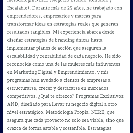
Escalable). Durante más de 25 años, he trabajado con
emprendedores, empresarios y marcas para
transformar ideas en estrategias reales que generan
resultados tangibles. Mi experiencia abarca desde
diseñar estrategias de branding únicas hasta
implementar planes de acción que aseguren la
escalabilidad y rentabilidad de cada negocio. He sido
reconocida como una de las mujeres más influyentes
en Marketing Digital y Emprendimiento, y mis
programas han ayudado a cientos de empresas a
estructurarse, crecer y destacarse en mercados
competitivos. ¿Qué te ofrezco? Programas Exclusivos:
AND, diseñado para llevar tu negocio digital a otro
nivel estratégico. Metodología Propia: NERE, que
asegura que cada proyecto no solo sea viable, sino que
crezca de forma estable y sostenible. Estrategias