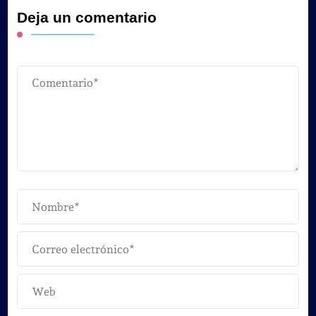
Deja un comentario