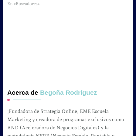
En «Buscadores»
Acerca de
Begoña Rodríguez
¡Fundadora de Strategia Online, EME Escuela
Marketing y creadora de programas exclusivos como
AND (Aceleradora de Negocios Digitales) y la
metodología NERE (Negocio Estable, Rentable y