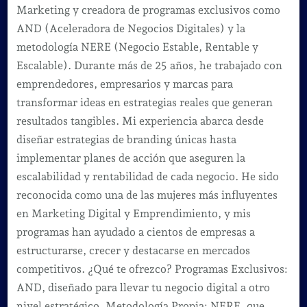
Marketing y creadora de programas exclusivos como
AND (Aceleradora de Negocios Digitales) y la
metodología NERE (Negocio Estable, Rentable y
Escalable). Durante más de 25 años, he trabajado con
emprendedores, empresarios y marcas para
transformar ideas en estrategias reales que generan
resultados tangibles. Mi experiencia abarca desde
diseñar estrategias de branding únicas hasta
implementar planes de acción que aseguren la
escalabilidad y rentabilidad de cada negocio. He sido
reconocida como una de las mujeres más influyentes
en Marketing Digital y Emprendimiento, y mis
programas han ayudado a cientos de empresas a
estructurarse, crecer y destacarse en mercados
competitivos. ¿Qué te ofrezco? Programas Exclusivos:
AND, diseñado para llevar tu negocio digital a otro
nivel estratégico. Metodología Propia: NERE, que