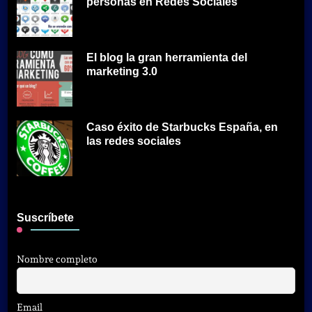
personas en Redes Sociales
El blog la gran herramienta del
marketing 3.0
Caso éxito de Starbucks España, en
las redes sociales
Suscríbete
Nombre completo
Email