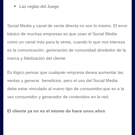
Las reglas del Juego
Social Media y canal de venta directa no son lo mismo. El error
básico de muchas empresas es que usan el Social Media
como un canal más para la venta, cuando lo que nos interesa
es la comunicación, generación de comunidad alrededor de la
marca y fidelización del cliente.
Es lógico pensar que cualquier empresa desea aumentar las
ventas y generar beneficios, pero el uso del Social Media
debe estar vinculado al nuevo tipo de consumidor,que es a la
vez consumidor y generador de contenidos en la red
.
El cliente ya no es el mismo de hace unos años