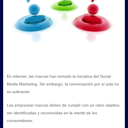
En internet, las marcas han tomado la iniciativa del Social
Media Marketing. Sin embargo, la conversación por sí sola no
es suficiente.
Las empresas/ marcas deben de cumplir con un claro objetivo,
ser identificadas y reconocidas en la mente de los
consumidores.