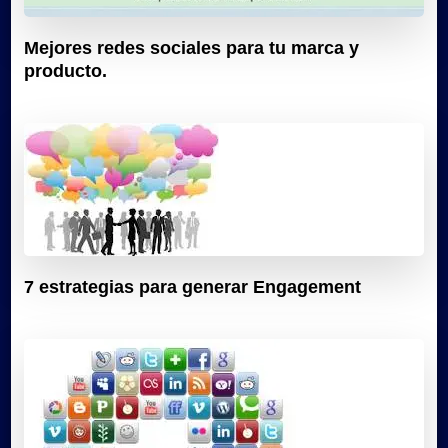
Mejores redes sociales para tu marca y
producto.
7 estrategias para generar Engagement