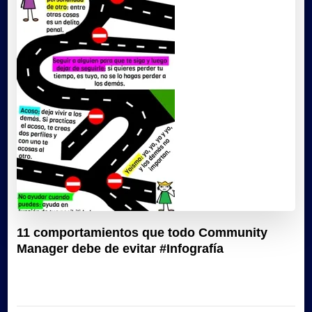
11 comportamientos que todo Community
Manager debe de evitar #Infografía