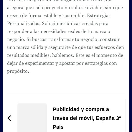
asegura que cada proyecto no solo sea viable, sino que
crezca de forma estable y sostenible. Estrategias
Personalizadas: Soluciones únicas creadas para
responder a las necesidades reales de tu marca o
negocio. Si buscas transformar tu negocio, construir
una marca sólida y asegurarte de que tus esfuerzos den
resultados medibles, hablemos. Este es el momento de
dejar de experimentar y apostar por estrategias con
propósito.
Navegación
de
Publicidad y compra a
entradas
través del móvil, España 3º
País