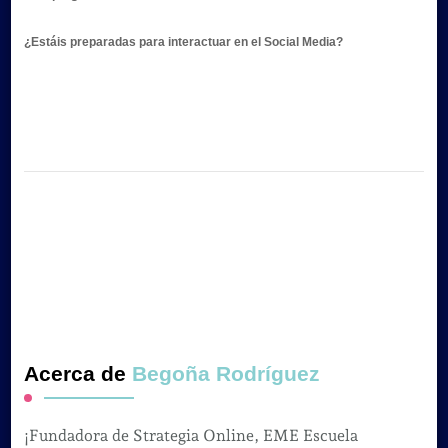
¿Estáis preparadas para interactuar en el Social Media?
Acerca de
Begoña Rodríguez
¡Fundadora de Strategia Online, EME Escuela