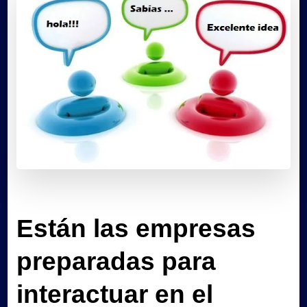
Están las empresas
preparadas para
interactuar en el