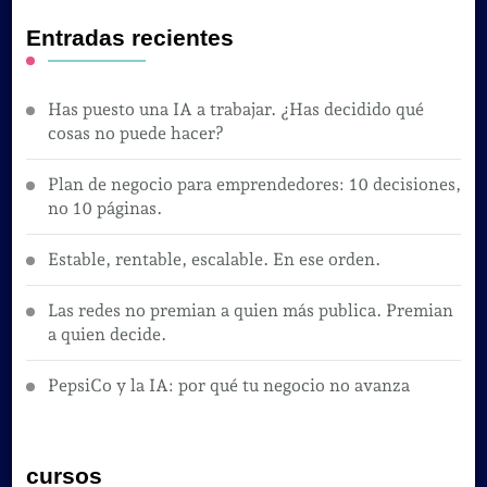
Entradas recientes
Has puesto una IA a trabajar. ¿Has decidido qué
cosas no puede hacer?
Plan de negocio para emprendedores: 10 decisiones,
no 10 páginas.
Estable, rentable, escalable. En ese orden.
Las redes no premian a quien más publica. Premian
a quien decide.
PepsiCo y la IA: por qué tu negocio no avanza
cursos