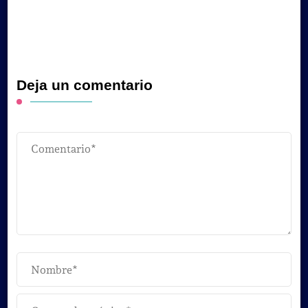
Deja un comentario