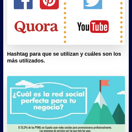
Hashtag para que se utilizan y cuáles son los
más utilizados.