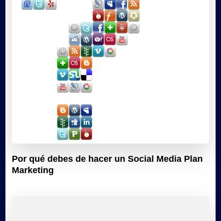
Por qué debes de hacer un Social Media Plan
Marketing