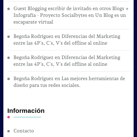
Guest Blogging escribir de invitado en otros Blogs +
Infografía - Proyecto Socialbytes
en
Un Blog es un
escaparate virtual
Begoña Rodríguez
en
Diferencias del Marketing
entre las 4P´s, C´s, V´s del offline al online
Begoña Rodríguez
en
Diferencias del Marketing
entre las 4P´s, C´s, V´s del offline al online
Begoña Rodríguez
en
Las mejores herramientas de
diseño para tus redes sociales.
Información
Contacto