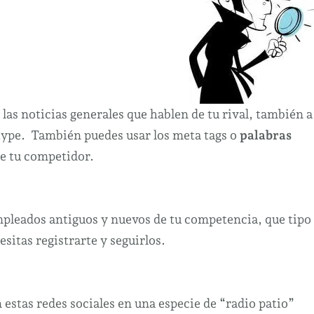
 las noticias generales que hablen de tu rival, también a
etype. También puedes usar los meta tags o
palabras
e tu competidor.
pleados antiguos y nuevos de tu competencia, que tipo
esitas registrarte y seguirlos.
estas redes sociales en una especie de “radio patio”