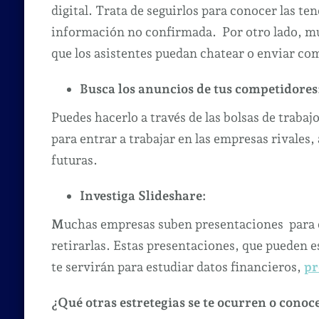
digital. Trata de seguirlos para conocer las t
información no confirmada. Por otro lado, m
que los asistentes puedan chatear o enviar com
Busca los anuncios de tus competidores
Puedes hacerlo a través de las bolsas de trabaj
para entrar a trabajar en las empresas rivales,
futuras.
Investiga Slideshare:
M
uchas empresas suben presentaciones para 
retirarlas. Estas presentaciones, que pueden e
te servirán para estudiar datos financieros,
pr
¿Qué otras estretegias se te ocurren o cono