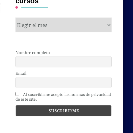
cursos
cursos
Nombre completo
Email
Al suscribirme acepto las normas de privacidad
de este site.