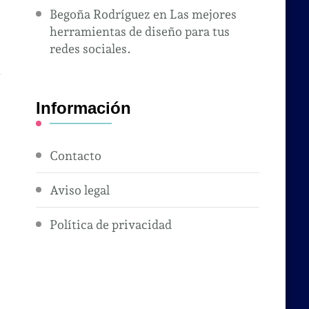
Begoña Rodríguez
en
Las mejores
herramientas de diseño para tus
redes sociales.
Información
Contacto
Aviso legal
Política de privacidad