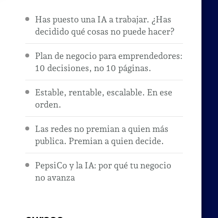
Has puesto una IA a trabajar. ¿Has
decidido qué cosas no puede hacer?
Plan de negocio para emprendedores:
10 decisiones, no 10 páginas.
Estable, rentable, escalable. En ese
orden.
Las redes no premian a quien más
publica. Premian a quien decide.
PepsiCo y la IA: por qué tu negocio
no avanza