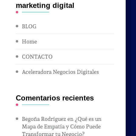
marketing digital
BLOG
Home
CONTACTO
Aceleradora Negocios Digitales
Comentarios recientes
Begoña Rodríguez
en
¿Qué es un
Mapa de Empatía y Cómo Puede
Transformar tu Negocio?