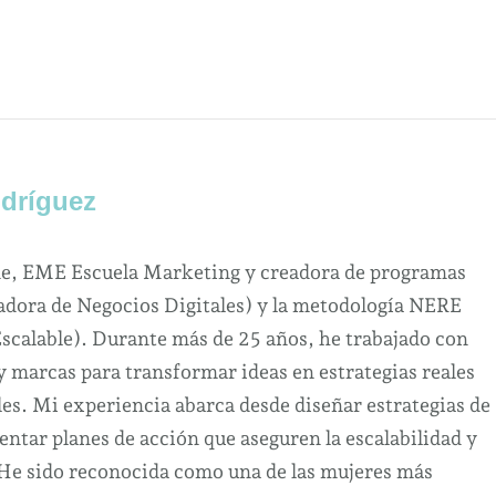
dríguez
ne, EME Escuela Marketing y creadora de programas
dora de Negocios Digitales) y la metodología NERE
Escalable). Durante más de 25 años, he trabajado con
marcas para transformar ideas en estrategias reales
es. Mi experiencia abarca desde diseñar estrategias de
ntar planes de acción que aseguren la escalabilidad y
 He sido reconocida como una de las mujeres más