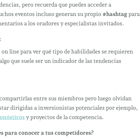
endencias, pero recuerda que puedes acceder a
uchos eventos incluso generan su propio
#hashtag
para
entarios a los oradores y especialistas invitados.
:
o on line para ver qué tipo de habilidades se requieren
 algo que suele ser un indicador de las tendencias
compartirlas entre sus miembros pero luego olvidan
star dirigidas a inversionistas potenciales por ejemplo,
onósticos
y proyectos de la competencia.
ces para conocer a tus competidores?