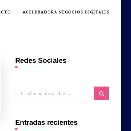
ACTO
ACELERADORA NEGOCIOS DIGITALES
Redes Sociales
¿Buscas
algo?
Entradas recientes