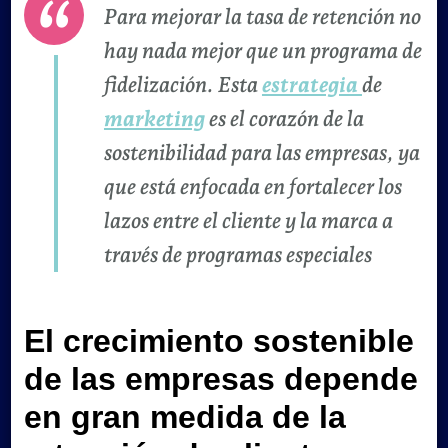
Para mejorar la tasa de retención no
hay nada mejor que un programa de
fidelización. Esta
estrategia
de
marketing
es el corazón de la
sostenibilidad para las empresas, ya
que está enfocada en fortalecer los
lazos entre el cliente y la marca a
través de programas especiales
El crecimiento sostenible
de las empresas depende
en gran medida de la