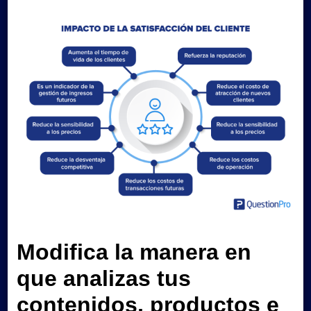
Modifica la manera en
que analizas tus
contenidos, productos e