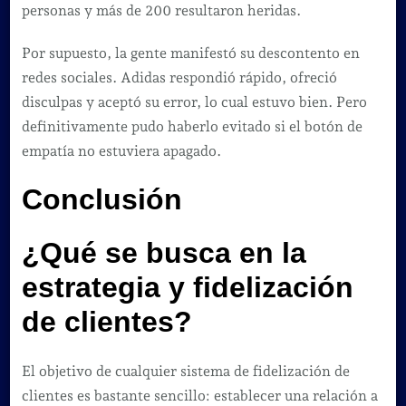
personas y más de 200 resultaron heridas.
Por supuesto, la gente manifestó su descontento en
redes sociales. Adidas respondió rápido, ofreció
disculpas y aceptó su error, lo cual estuvo bien. Pero
definitivamente pudo haberlo evitado si el botón de
empatía no estuviera apagado.
Conclusión
¿Qué se busca en la
estrategia y fidelización
de clientes?
El objetivo de cualquier sistema de fidelización de
clientes es bastante sencillo: establecer una relación a