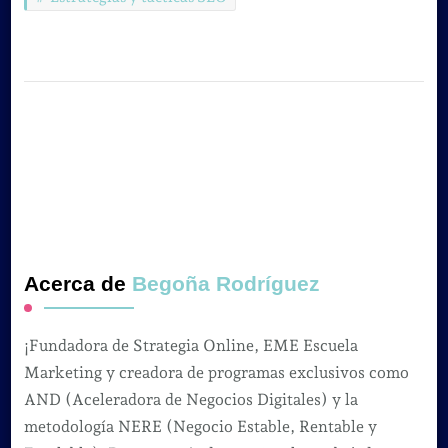
Acerca de
Begoña Rodríguez
¡Fundadora de Strategia Online, EME Escuela
Marketing y creadora de programas exclusivos como
AND (Aceleradora de Negocios Digitales) y la
metodología NERE (Negocio Estable, Rentable y