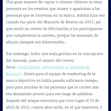
Una gran manera de captar y retener clientes es estar
presente en los eventos que atraen y apasionan a las
personas que se interesan en tu marca. Adidas hizo eso
cuando fue parte del Maratón de Boston en 2017, así
que envió un correo de felicitación a los participantes
que completaron la carrera, porque los mensajes de
aliento siempre son bienvenidos.
Sin embargo, hubo una mala gestión en la concepción
del mensaje, pues el asunto del correo
decía
«¡Felicidades, sobreviviste al maratón de
Boston!»
. Quizá para el equipo de marketing de la
marca deportiva ya había pasado suficiente tiempo,
pero para muchas de las personas que lo corren aún
era demasiado pronto para ese juego de palabras
después del ataque terrorista que tuvo lugar el 15 de
abril de 2013, cuatro años atrás, en el que murieron 3