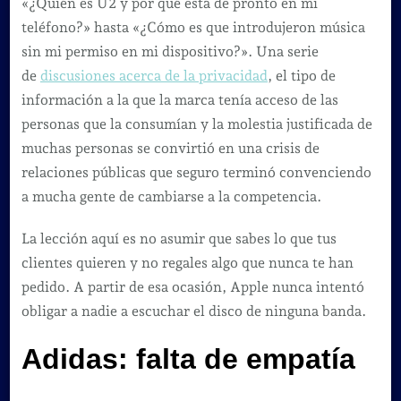
«¿Quién es U2 y por qué está de pronto en mi
teléfono?» hasta «¿Cómo es que introdujeron música
sin mi permiso en mi dispositivo?». Una serie
de
discusiones acerca de la privacidad
, el tipo de
información a la que la marca tenía acceso de las
personas que la consumían y la molestia justificada de
muchas personas se convirtió en una crisis de
relaciones públicas que seguro terminó convenciendo
a mucha gente de cambiarse a la competencia.
La lección aquí es no asumir que sabes lo que tus
clientes quieren y no regales algo que nunca te han
pedido. A partir de esa ocasión, Apple nunca intentó
obligar a nadie a escuchar el disco de ninguna banda.
Adidas: falta de empatía