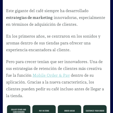
Este gigante del café siempre ha desarrollado
estrategias de marketing
innovadoras, especialmente
en términos de adquisición de clientes.
En los primeros años, se centraron en los sonidos y
aromas dentro de sus tiendas para ofrecer una
experiencia encantadora al cliente.
Pero para crecer tenían que ser innovadores. Una de
sus estrategias de retención de clientes más creativa
fue la función
Mobile Order & Pay
dentro de su
aplicación. Gracias a la nueva característica, los
clientes pueden pedir su café incluso antes de llegar a
la tienda.