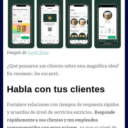
Imagen de
Apple Store
¿Qué pensaron sus clientes sobre esta magnífica idea?
En resumen: les encantó.
Habla con tus clientes
Fortalece relaciones con tiempos de respuesta rápidos
y acuerdos de nivel de servicios estrictos.
Responde
rápidamente a sus clientes y ten empleados
comprometidos con estos valores
, ya que su nivel de