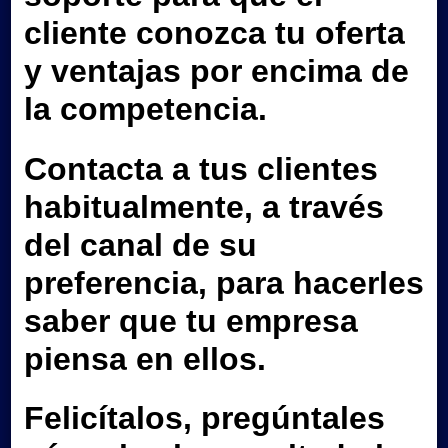
cliente conozca tu oferta
y ventajas por encima de
la competencia.
Contacta a tus clientes
habitualmente, a través
del canal de su
preferencia, para hacerles
saber que tu empresa
piensa en ellos.
Felicítalos, pregúntales