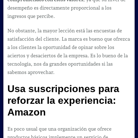
desempeño es directamente proporcional a los
ingresos que percibe.
No obstante, la mayor lección está las encuestas de
satisfacción del cliente. La marca es bueno que ofrezca
a los clientes la oportunidad de opinar sobre los
aciertos y desaciertos de la empresa. Es lo bueno de la
tecnología, nos da grandes oportunidades si las
sabemos aprovechar.
Usa suscripciones para
reforzar la experiencia:
Amazon
Es poco usual que una organización que ofrece
productos básicos implemente un servicio de