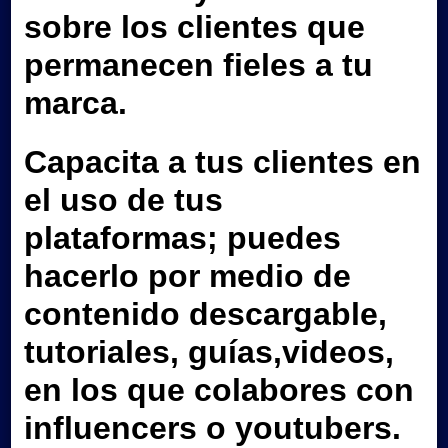
sobre los clientes que
permanecen fieles a tu
marca.
Capacita a tus clientes en
el uso de tus
plataformas; puedes
hacerlo por medio de
contenido descargable,
tutoriales, guías,videos,
en los que colabores con
influencers o youtubers.