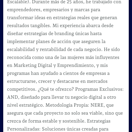
Escalable). Durante más de 25 años, he trabajado con
emprendedores, empresarios y marcas para
transformar ideas en estrategias reales que generan
resultados tangibles. Mi experiencia abarca desde
diseñar estrategias de branding únicas hasta
implementar planes de acción que aseguren la
escalabilidad y rentabilidad de cada negocio. He sido
reconocida como una de las mujeres más influyentes
en Marketing Digital y Emprendimiento, y mis
programas han ayudado a cientos de empresas a
estructurarse, crecer y destacarse en mercados
competitivos. ¿Qué te ofrezco? Programas Exclusivos:
AND, diseñado para llevar tu negocio digital a otro
nivel estratégico. Metodología Propia: NERE, que
asegura que cada proyecto no solo sea viable, sino que
crezca de forma estable y sostenible. Estrategias
Personalizadas: Soluciones únicas creadas para