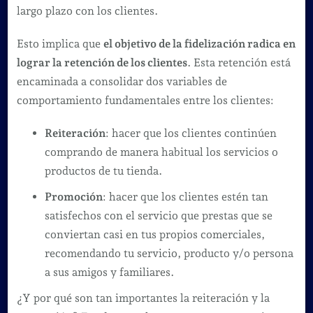
largo plazo con los clientes.
Esto implica que
el objetivo de la fidelización radica en
lograr la retención de los clientes
. Esta retención está
encaminada a consolidar dos variables de
comportamiento fundamentales entre los clientes:
Reiteración
: hacer que los clientes continúen
comprando de manera habitual los servicios o
productos de tu tienda.
Promoción
: hacer que los clientes estén tan
satisfechos con el servicio que prestas que se
conviertan casi en tus propios comerciales,
recomendando tu servicio, producto y/o persona
a sus amigos y familiares.
¿Y por qué son tan importantes la reiteración y la