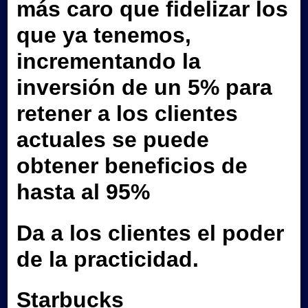
más caro que fidelizar los
que ya tenemos,
incrementando la
inversión de un 5% para
retener a los clientes
actuales se puede
obtener beneficios de
hasta al 95%
Da a los clientes el poder
de la practicidad.
Starbucks