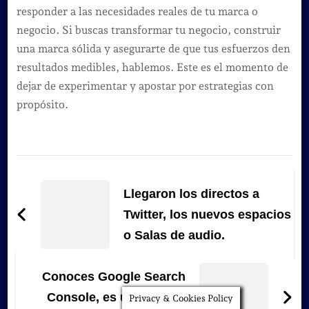
responder a las necesidades reales de tu marca o
negocio. Si buscas transformar tu negocio, construir
una marca sólida y asegurarte de que tus esfuerzos den
resultados medibles, hablemos. Este es el momento de
dejar de experimentar y apostar por estrategias con
propósito.
Navegación
de
Llegaron los directos a
entradas
Twitter, los nuevos espacios
o Salas de audio.
Conoces Google Search
Console, es un servicio
Privacy & Cookies Policy