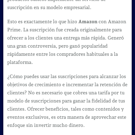
suscripción en su modelo empresarial.
Esto es exactamente lo que hizo
Amazon
con Amazon
Prime. La suscripción fue creada originalmente para
ofrecer a los clientes una entrega más rápida. Generó
una gran controversia, pero ganó popularidad
rápidamente entre los compradores habituales a la
plataforma.
¿Cómo puedes usar las suscripciones para alcanzar los
objetivos de crecimiento e incrementar la retención de
clientes? No es necesario que cobres una tarifa por tu
modelo de suscripciones para ganar la fidelidad de tus
clientes. Ofrecer beneficios, tales como contenidos y
eventos exclusivos, es otra manera de aprovechar este
enfoque sin invertir mucho dinero.