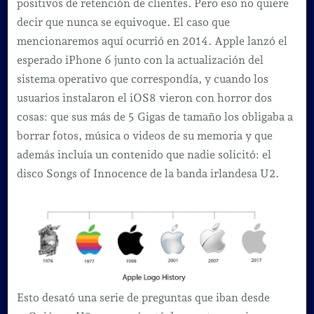
positivos de retención de clientes. Pero eso no quiere
decir que nunca se equivoque. El caso que
mencionaremos aquí ocurrió en 2014. Apple lanzó el
esperado iPhone 6 junto con la actualización del
sistema operativo que correspondía, y cuando los
usuarios instalaron el iOS8 vieron con horror dos
cosas: que sus más de 5 Gigas de tamaño los obligaba a
borrar fotos, música o videos de su memoria y que
además incluía un contenido que nadie solicitó: el
disco Songs of Innocence de la banda irlandesa U2.
Esto desató una serie de preguntas que iban desde