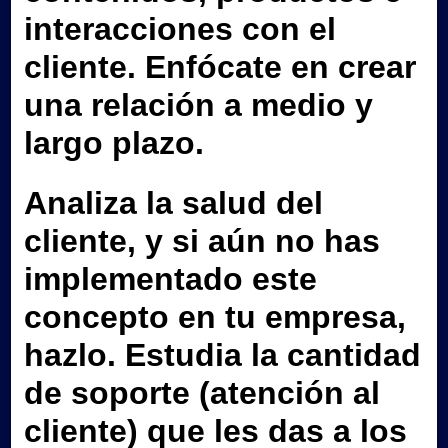
interacciones con el
cliente. Enfócate en crear
una relación a medio y
largo plazo.
Analiza la salud del
cliente, y si aún no has
implementado este
concepto en tu empresa,
hazlo. Estudia la cantidad
de soporte (atención al
cliente) que les das a los