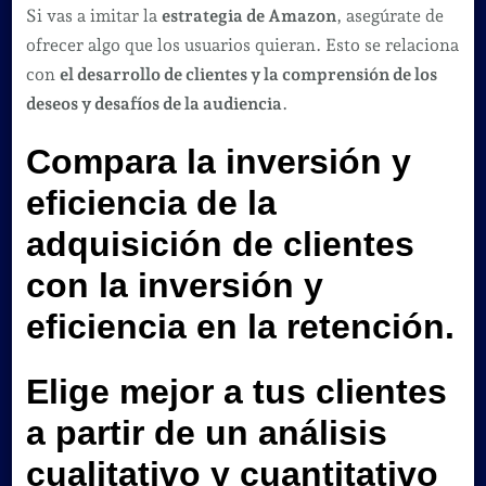
Si vas a imitar la
estrategia de Amazon
, asegúrate de
ofrecer algo que los usuarios quieran. Esto se relaciona
con
el desarrollo de clientes y la comprensión de los
deseos y desafíos de la audiencia
.
Compara la inversión y
eficiencia de la
adquisición de clientes
con la inversión y
eficiencia en la retención.
Elige mejor a tus clientes
a partir de un análisis
cualitativo y cuantitativo