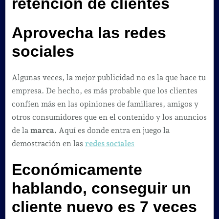
retención de clientes
Aprovecha las redes
sociales
Algunas veces, la mejor publicidad no es la que hace tu
empresa. De hecho, es más probable que los clientes
confíen más en las opiniones de familiares, amigos y
otros consumidores que en el contenido y los anuncios
de la
marca.
Aquí es donde entra en juego la
demostración en las
redes sociale
s
Económicamente
hablando, conseguir un
cliente nuevo es 7 veces