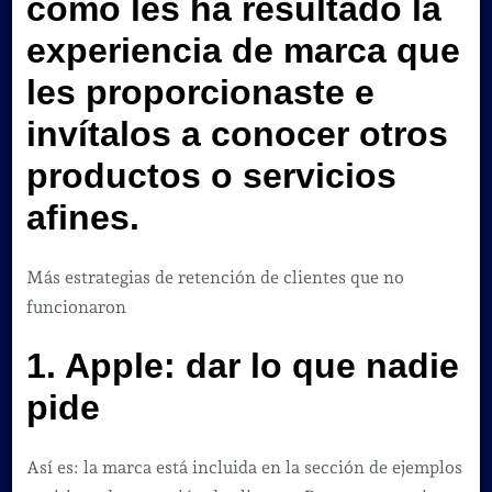
cómo les ha resultado la
experiencia de marca que
les proporcionaste e
invítalos a conocer otros
productos o servicios
afines.
Más estrategias de retención de clientes que no
funcionaron
1. Apple: dar lo que nadie
pide
Así es: la marca está incluida en la sección de ejemplos