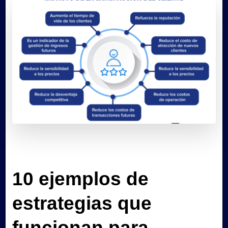
10 ejemplos de
estrategias que
funcionan para