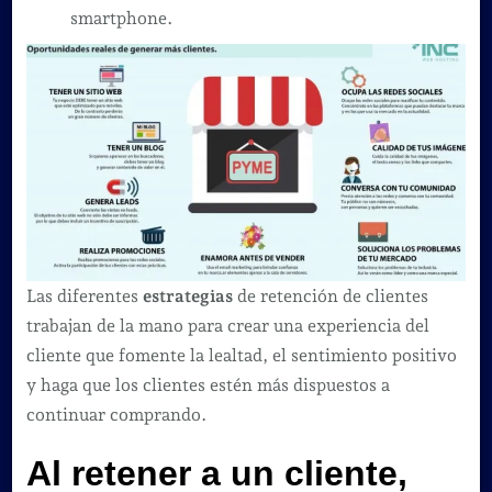
smartphone.
Las diferentes
estrategias
de retención de clientes
trabajan de la mano para crear una experiencia del
cliente que fomente la lealtad, el sentimiento positivo
y haga que los clientes estén más dispuestos a
continuar comprando.
Al retener a un cliente,