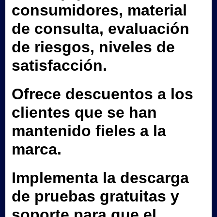
consumidores, material
de consulta, evaluación
de riesgos, niveles de
satisfacción.
Ofrece descuentos a los
clientes que se han
mantenido fieles a la
marca.
Implementa la descarga
de pruebas gratuitas y
soporte para que el