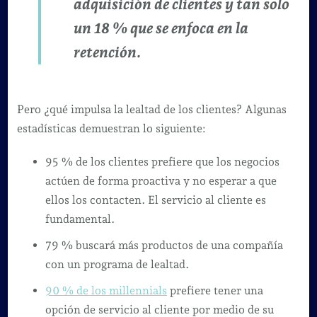
adquisición de clientes y tan solo
un 18 % que se enfoca en la
retención.
Pero ¿qué impulsa la lealtad de los clientes? Algunas
estadísticas demuestran lo siguiente:
95 % de los clientes prefiere que los negocios
actúen de forma proactiva y no esperar a que
ellos los contacten. El servicio al cliente es
fundamental.
79 % buscará más productos de una compañía
con un programa de lealtad.
90 % de los millennials
prefiere tener una
opción de servicio al cliente por medio de su