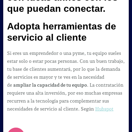
que puedan conectar.
Adopta herramientas de
servicio al cliente
Si eres un emprendedor o una pyme, tu equipo sueles
estar solo o estar pocas personas. Con un buen trabajo,
tu base de clientes aumentará, por lo que la demanda
de servicios es mayor y te ves en la necesidad
de
ampliar la capacidad de tu equipo
. La contratación
requiere una alta inversión, por eso muchas empresas
recurren a la tecnología para complementar sus
necesidades de servicio al cliente. Según
Hubspot