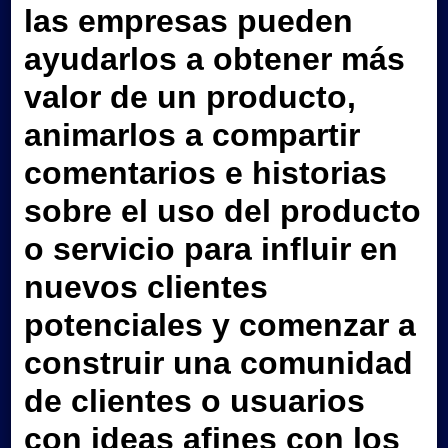
las empresas pueden
ayudarlos a obtener más
valor de un producto,
animarlos a compartir
comentarios e historias
sobre el uso del producto
o servicio para influir en
nuevos clientes
potenciales y comenzar a
construir una comunidad
de clientes o usuarios
con ideas afines con los