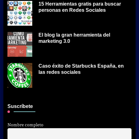
15 Herramientas gratis para buscar
personas en Redes Sociales
El blog la gran herramienta del
marketing 3.0
Caso éxito de Starbucks España, en
las redes sociales
Suscríbete
Nombre completo