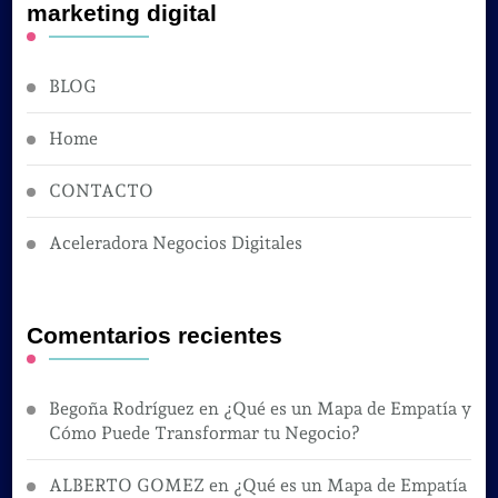
marketing digital
BLOG
Home
CONTACTO
Aceleradora Negocios Digitales
Comentarios recientes
Begoña Rodríguez
en
¿Qué es un Mapa de Empatía y
Cómo Puede Transformar tu Negocio?
ALBERTO GOMEZ
en
¿Qué es un Mapa de Empatía