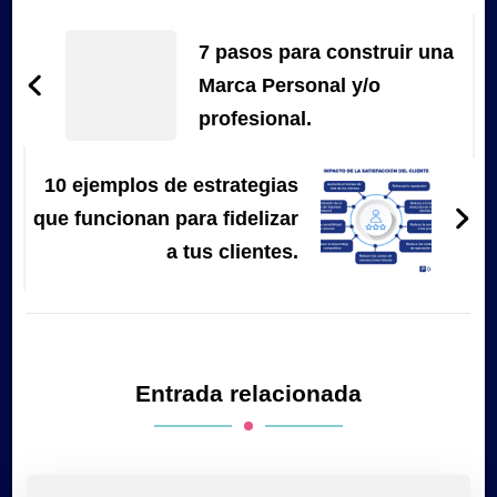
Navegación
de
7 pasos para construir una
entradas
Marca Personal y/o
profesional.
10 ejemplos de estrategias
que funcionan para fidelizar
a tus clientes.
Entrada relacionada