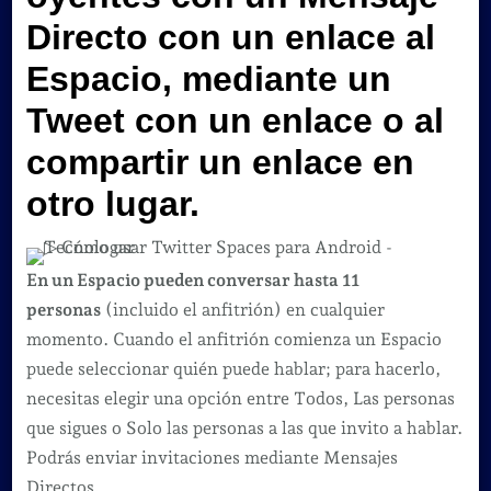
Directo con un enlace al
Espacio, mediante un
Tweet con un enlace o al
compartir un enlace en
otro lugar.
En un Espacio pueden conversar hasta 11
personas
(incluido el anfitrión) en cualquier
momento. Cuando el anfitrión comienza un Espacio
puede seleccionar quién puede hablar; para hacerlo,
necesitas elegir una opción entre Todos, Las personas
que sigues o Solo las personas a las que invito a hablar.
Podrás enviar invitaciones mediante Mensajes
Directos.