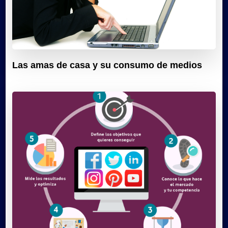
Las amas de casa y su consumo de medios