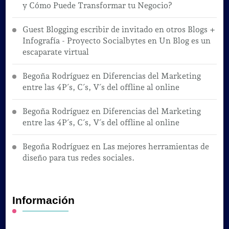
y Cómo Puede Transformar tu Negocio?
Guest Blogging escribir de invitado en otros Blogs +
Infografía - Proyecto Socialbytes
en
Un Blog es un
escaparate virtual
Begoña Rodríguez
en
Diferencias del Marketing
entre las 4P´s, C´s, V´s del offline al online
Begoña Rodríguez
en
Diferencias del Marketing
entre las 4P´s, C´s, V´s del offline al online
Begoña Rodríguez
en
Las mejores herramientas de
diseño para tus redes sociales.
Información