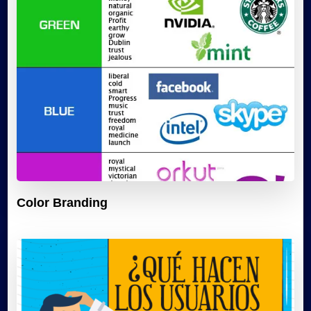
Color Branding