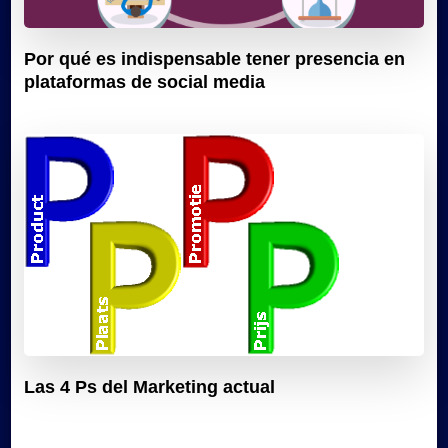
Por qué es indispensable tener presencia en
plataformas de social media
Las 4 Ps del Marketing actual