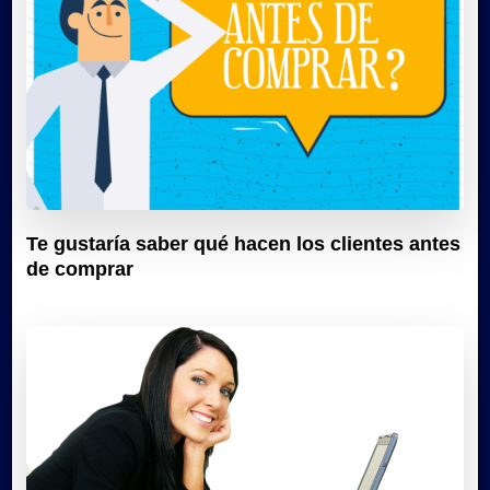
Te gustaría saber qué hacen los clientes antes
de comprar