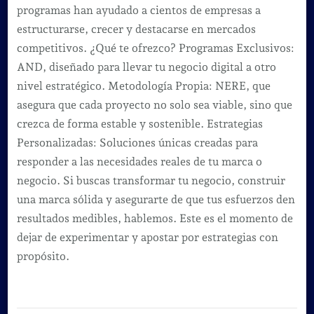
programas han ayudado a cientos de empresas a
estructurarse, crecer y destacarse en mercados
competitivos. ¿Qué te ofrezco? Programas Exclusivos:
AND, diseñado para llevar tu negocio digital a otro
nivel estratégico. Metodología Propia: NERE, que
asegura que cada proyecto no solo sea viable, sino que
crezca de forma estable y sostenible. Estrategias
Personalizadas: Soluciones únicas creadas para
responder a las necesidades reales de tu marca o
negocio. Si buscas transformar tu negocio, construir
una marca sólida y asegurarte de que tus esfuerzos den
resultados medibles, hablemos. Este es el momento de
dejar de experimentar y apostar por estrategias con
propósito.