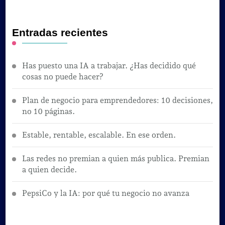
Entradas recientes
Has puesto una IA a trabajar. ¿Has decidido qué
cosas no puede hacer?
Plan de negocio para emprendedores: 10 decisiones,
no 10 páginas.
Estable, rentable, escalable. En ese orden.
Las redes no premian a quien más publica. Premian
a quien decide.
PepsiCo y la IA: por qué tu negocio no avanza