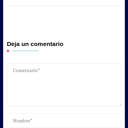
Deja un comentario