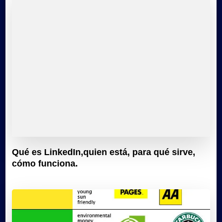
Qué es LinkedIn,quien está, para qué sirve,
cómo funciona.