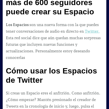
más de 600 seguidores
puede crear su Espacio
Los Espacios
son una nueva forma con la que puedes
tener conversaciones de audio en directo en
Twitter.
Esta red social dice que aún quedan muchas sorpresas
futuras que incluyen nuevas funciones y
actualizaciones. Personalmente estoy deseando
conocerlas
Cómo usar los Espacios
de Twitter
Si creas un Espacio eres el anfitrión. Como anfitrión.
¿Cómo empezar? Mantén presionado el creador de
Tweets en la cronología de inicio y, luego, pulsa el