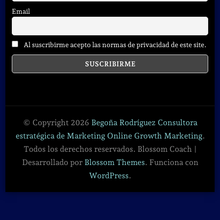
Email
Al suscribirme acepto las normas de privacidad de este site.
© Copyright 2026
Begoña Rodríguez Consultora
estratégica de Marketing Online Growth Marketing
.
Todos los derechos reservados.
Blossom Coach |
Desarrollado por
Blossom Themes
. Funciona con
WordPress
.