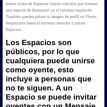
nuevo icono de Espacios (varios círculos que forman
una especie de diamante) en el extremo izquierdo.
También puedes pulsar tu imagen de perfil en Fleets,
desplazarte hasta el extremo derecho y pulsar
Espacios.
Los Espacios son
públicos, por lo que
cualquiera puede unirse
como oyente,
esto
incluye a personas que
no te siguen. A un
Espacio se puede invitar
oyentes con un Mensaje