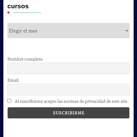
cursos
cursos
Nombre completo
Email
Al suscribirme acepto las normas de privacidad de este site.