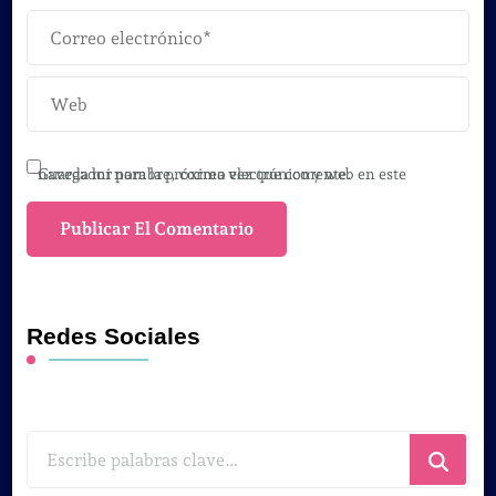
Guarda mi nombre, correo electrónico y web en este navegador para la próxima vez que comente.
Redes Sociales
¿Buscas
algo?