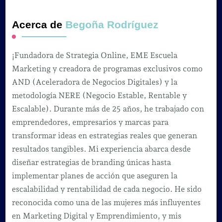
Acerca de
Begoña Rodríguez
¡Fundadora de Strategia Online, EME Escuela
Marketing y creadora de programas exclusivos como
AND (Aceleradora de Negocios Digitales) y la
metodología NERE (Negocio Estable, Rentable y
Escalable). Durante más de 25 años, he trabajado con
emprendedores, empresarios y marcas para
transformar ideas en estrategias reales que generan
resultados tangibles. Mi experiencia abarca desde
diseñar estrategias de branding únicas hasta
implementar planes de acción que aseguren la
escalabilidad y rentabilidad de cada negocio. He sido
reconocida como una de las mujeres más influyentes
en Marketing Digital y Emprendimiento, y mis