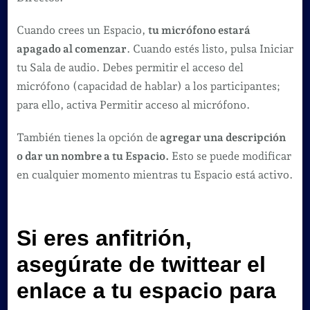
Cuando crees un Espacio,
tu micrófono estará
apagado al comenzar
. Cuando estés listo, pulsa Iniciar
tu Sala de audio. Debes permitir el acceso del
micrófono (capacidad de hablar) a los participantes;
para ello, activa Permitir acceso al micrófono.
También tienes la opción de
agregar una descripción
o dar un nombre a tu Espacio.
Esto se puede modificar
en cualquier momento mientras tu Espacio está activo.
Si eres anfitrión,
asegúrate de twittear el
enlace a tu espacio para