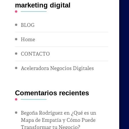
marketing digital
BLOG
Home
CONTACTO
Aceleradora Negocios Digitales
Comentarios recientes
Begoña Rodríguez
en
¿Qué es un
Mapa de Empatía y Cómo Puede
Transformar tu Negocio?