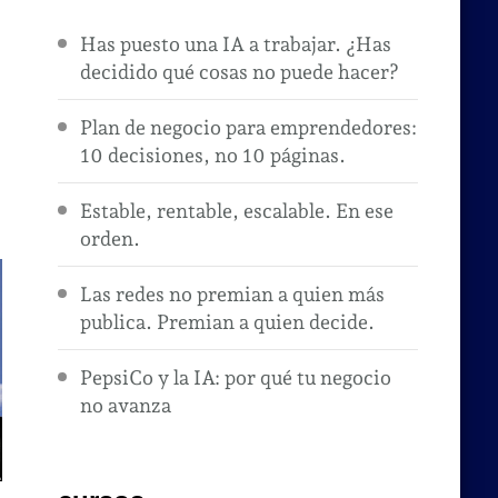
Has puesto una IA a trabajar. ¿Has
decidido qué cosas no puede hacer?
Plan de negocio para emprendedores:
10 decisiones, no 10 páginas.
Estable, rentable, escalable. En ese
orden.
Las redes no premian a quien más
publica. Premian a quien decide.
PepsiCo y la IA: por qué tu negocio
no avanza