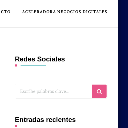
ACTO
ACELERADORA NEGOCIOS DIGITALES
Redes Sociales
¿Buscas
algo?
Entradas recientes