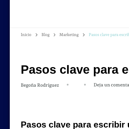
Inicio
Blog
Marketing
Pasos clave para escri
Pasos clave para e
Deja un comenta
Begoña Rodríguez
Pasos clave para escribir