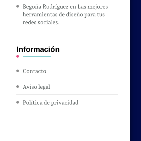
Begoña Rodríguez
en
Las mejores
herramientas de diseño para tus
redes sociales.
Información
Contacto
Aviso legal
Política de privacidad