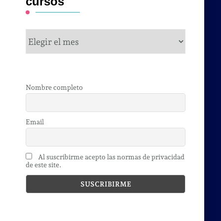
cursos
cursos
Nombre completo
Email
Al suscribirme acepto las normas de privacidad
de este site.