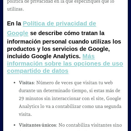
política de privacidad en la que especifiques que lo
utilizas.
Política de privacidad de
En la
Google
se describe cómo tratan la
información personal cuando utilizas los
productos y los servicios de Google,
Más
incluido Google Analytics.
información sobre las opciones de uso
compartido de datos
Visitas
: Número de veces que visitan tu web
durante un determinado tiempo, si estas más de
29 minutos sin interaccionar con el site, Google
Analytics lo va a contabilizar como una segunda
visita.
Visitantes únicos
: No contabiliza visitantes sino