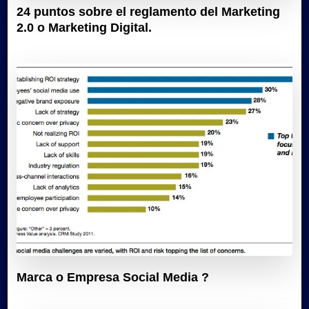
24 puntos sobre el reglamento del Marketing
2.0 o Marketing Digital.
Marca o Empresa Social Media ?