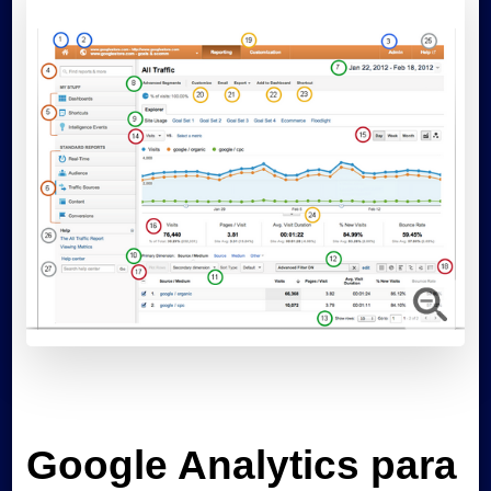
Google Analytics para