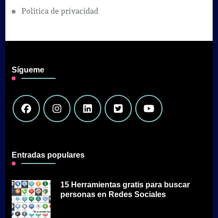
Política de privacidad
Sígueme
Entradas populares
15 Herramientas gratis para buscar
personas en Redes Sociales