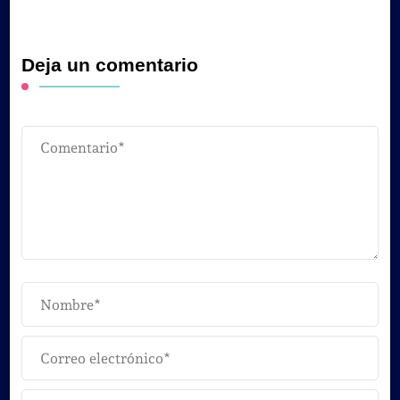
Deja un comentario