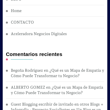
Home
CONTACTO
Aceleradora Negocios Digitales
Comentarios recientes
Begoña Rodríguez
en
¿Qué es un Mapa de Empatía y
Cómo Puede Transformar tu Negocio?
ALBERTO GOMEZ
en
¿Qué es un Mapa de Empatía
y Cómo Puede Transformar tu Negocio?
Guest Blogging escribir de invitado en otros Blogs +
Infografía - Proyecto Socialbytes
en
Un Blog es un