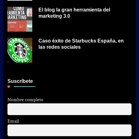
El blog la gran herramienta del
marketing 3.0
Caso éxito de Starbucks España, en
las redes sociales
Suscríbete
Nombre completo
Email