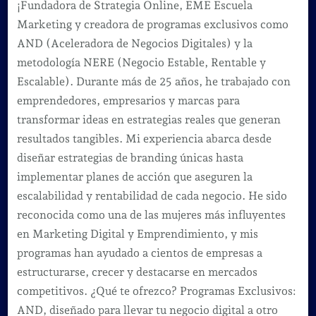
¡Fundadora de Strategia Online, EME Escuela
Marketing y creadora de programas exclusivos como
AND (Aceleradora de Negocios Digitales) y la
metodología NERE (Negocio Estable, Rentable y
Escalable). Durante más de 25 años, he trabajado con
emprendedores, empresarios y marcas para
transformar ideas en estrategias reales que generan
resultados tangibles. Mi experiencia abarca desde
diseñar estrategias de branding únicas hasta
implementar planes de acción que aseguren la
escalabilidad y rentabilidad de cada negocio. He sido
reconocida como una de las mujeres más influyentes
en Marketing Digital y Emprendimiento, y mis
programas han ayudado a cientos de empresas a
estructurarse, crecer y destacarse en mercados
competitivos. ¿Qué te ofrezco? Programas Exclusivos:
AND, diseñado para llevar tu negocio digital a otro