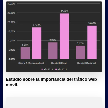
Estudio sobre la importancia del tráfico web
móvil.