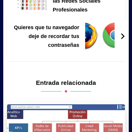
las Redes Sociales
Profesionales
Quieres que tu navegador
deje de recordar tus
contraseñas
Entrada relacionada