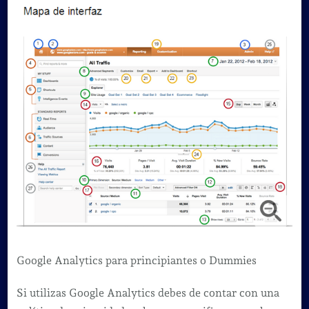
Google Analytics para principiantes o Dummies
Si utilizas Google Analytics debes de contar con una