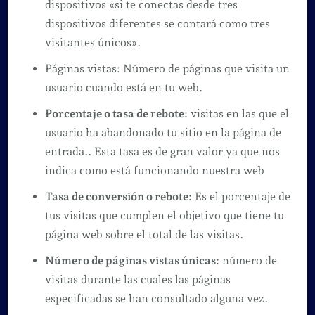
dispositivos «si te conectas desde tres
dispositivos diferentes se contará como tres
visitantes únicos».
Páginas vistas: Número de páginas que visita un
usuario cuando está en tu web.
Porcentaje o tasa de rebote:
visitas en las que el
usuario ha abandonado tu sitio en la página de
entrada.. Esta tasa es de gran valor ya que nos
indica como está funcionando nuestra web
Tasa de conversión o rebote:
Es el porcentaje de
tus visitas que cumplen el objetivo que tiene tu
página web sobre el total de las visitas.
Número de páginas vistas únicas:
número de
visitas durante las cuales las páginas
especificadas se han consultado alguna vez.