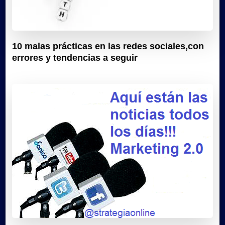
10 malas prácticas en las redes sociales,con
errores y tendencias a seguir