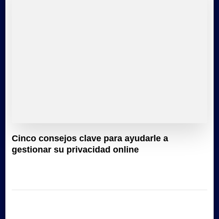
Cinco consejos clave para ayudarle a
gestionar su privacidad online