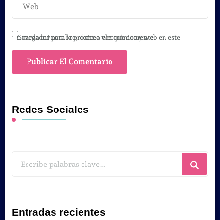
Guarda mi nombre, correo electrónico y web en este navegador para la próxima vez que comente.
Redes Sociales
¿Buscas
algo?
Entradas recientes