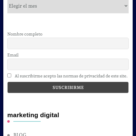
cursos
Nombre completo
Email
Al suscribirme acepto las normas de privacidad de este site.
marketing digital
BLOG