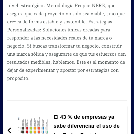
nivel estratégico. Metodología Propia: NERE, que
asegura que cada proyecto no solo sea viable, sino que
crezca de forma estable y sostenible. Estrategias
Personalizadas: Soluciones únicas creadas para
responder a las necesidades reales de tu marca o
negocio. Si buscas transformar tu negocio, construir
una marca sólida y asegurarte de que tus esfuerzos den
resultados medibles, hablemos. Este es el momento de
dejar de experimentar y apostar por estrategias con
propósito.
Navegación
de
El 43 % de empresas ya
entradas
sabe diferenciar el uso de