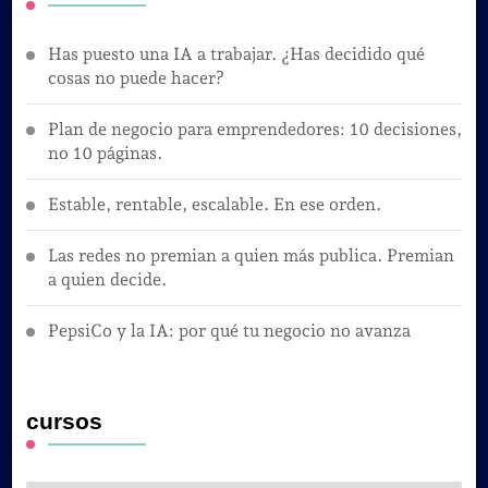
Has puesto una IA a trabajar. ¿Has decidido qué
cosas no puede hacer?
Plan de negocio para emprendedores: 10 decisiones,
no 10 páginas.
Estable, rentable, escalable. En ese orden.
Las redes no premian a quien más publica. Premian
a quien decide.
PepsiCo y la IA: por qué tu negocio no avanza
cursos