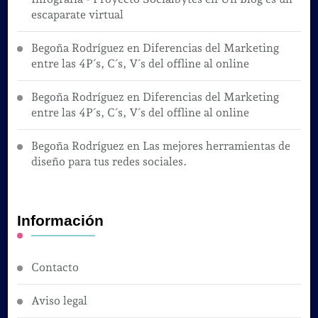
escaparate virtual
Begoña Rodríguez
en
Diferencias del Marketing
entre las 4P´s, C´s, V´s del offline al online
Begoña Rodríguez
en
Diferencias del Marketing
entre las 4P´s, C´s, V´s del offline al online
Begoña Rodríguez
en
Las mejores herramientas de
diseño para tus redes sociales.
Información
Contacto
Aviso legal