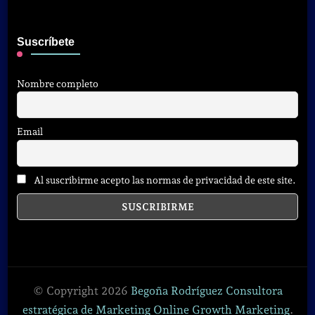
Suscríbete
Nombre completo
Email
Al suscribirme acepto las normas de privacidad de este site.
© Copyright 2026
Begoña Rodríguez Consultora
estratégica de Marketing Online Growth Marketing
.