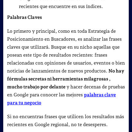
recientes que encuentre en sus índices.
Palabras Claves
Lo primero y principal, como en toda Estrategia de
Posicionamiento en Buscadores, es analizar las frases
claves que utilizará. Busque en su nicho aquellas que
posean este tipo de resultados recientes: frases
relacionadas con opiniones de usuarios, eventos o bien
noticias de lanzamientos de nuevos productos.
N
o hay
fórmulas secretas ni herramientas milagrosas ,
mucho trabajo por delante
y hacer decenas de pruebas
en Google para conocer las mejores
palabras clave
para tu negocio
Si no encuentras frases que utilicen los resultados más
recientes en Google regional, no te desesperes.