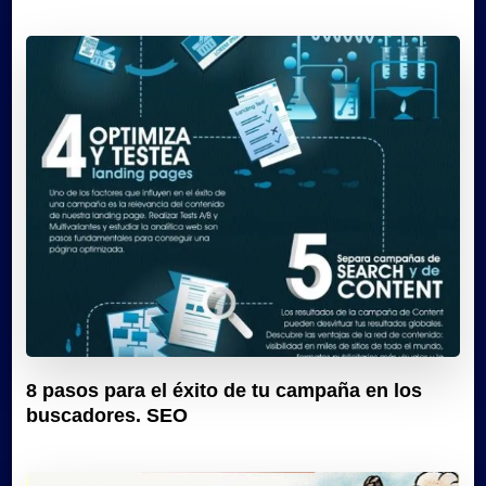
8 pasos para el éxito de tu campaña en los
buscadores. SEO