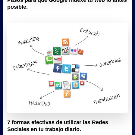
posible.
7 formas efectivas de utilizar las Redes
Sociales en tu trabajo diario.