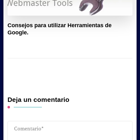
Consejos para utilizar Herramientas de
Google.
Deja un comentario