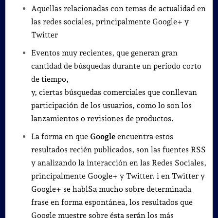
Aquellas relacionadas con temas de actualidad en
las redes sociales, principalmente Google+ y
Twitter
Eventos muy recientes, que generan gran
cantidad de búsquedas durante un período corto
de tiempo,
y, ciertas búsquedas comerciales que conllevan
participación de los usuarios, como lo son los
lanzamientos o revisiones de productos.
La forma en que
Google
encuentra estos
resultados recién publicados, son las fuentes RSS
y analizando la interacción en las Redes Sociales,
principalmente Google+ y Twitter. i en Twitter y
Google+ se hablSa mucho sobre determinada
frase en forma espontánea, los resultados que
Google muestre sobre ésta serán los más