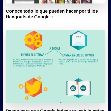
Conoce todo lo que pueden hacer por ti los
Hangouts de Google +
Pasos para que Google indexe tu web lo antes