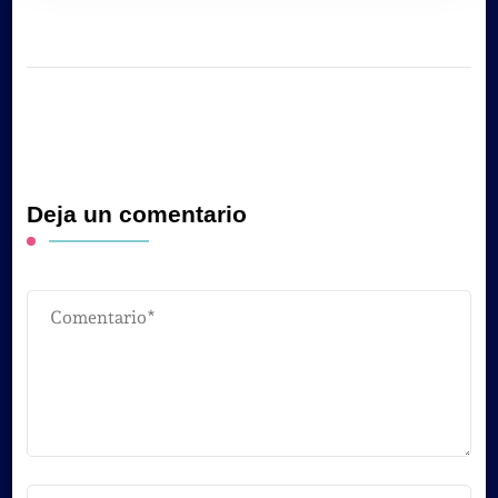
Deja un comentario