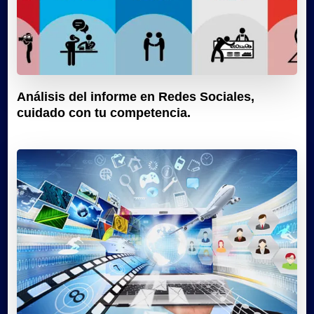
Análisis del informe en Redes Sociales,
cuidado con tu competencia.