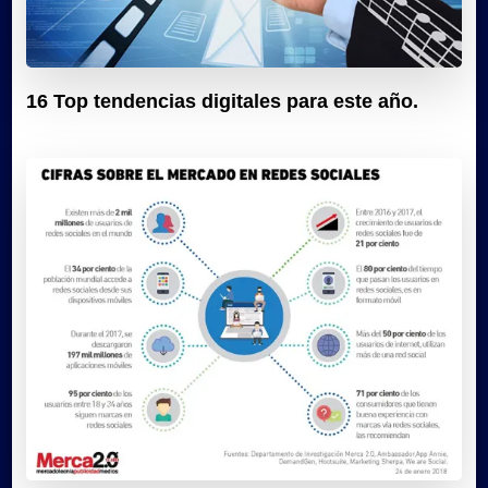
16 Top tendencias digitales para este año.