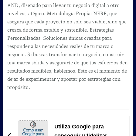
AND, diseñado para llevar tu negocio digital a otro
nivel estratégico. Metodología Propia: NERE, que
asegura que cada proyecto no solo sea viable, sino que
crezca de forma estable y sostenible. Estrategias
Personalizadas: Soluciones únicas creadas para
responder a las necesidades reales de tu marca o
negocio. Si buscas transformar tu negocio, construir
una marca sólida y asegurarte de que tus esfuerzos den
resultados medibles, hablemos. Este es el momento de
dejar de experimentar y apostar por estrategias con
propósito.
Navegación
de
Utiliza Google para
conseguir y fidelizar