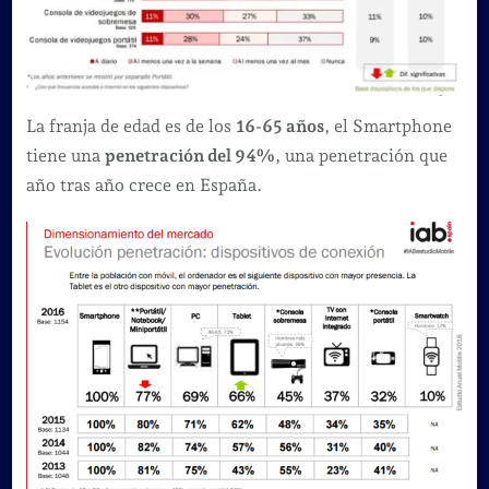
La franja de edad es de los
16-65 años
, el Smartphone
tiene una
penetración del 94%
, una penetración que
año tras año crece en España.