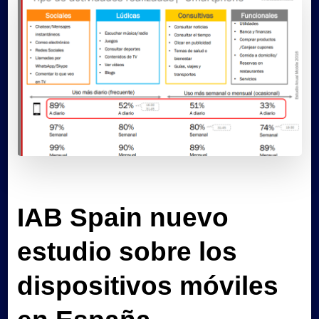
IAB Spain nuevo
estudio sobre los
dispositivos móviles