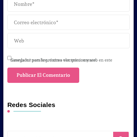
Guarda mi nombre, correo electrónico y web en este navegador para la próxima vez que comente.
Redes Sociales
¿Buscas