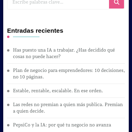
algo?
Entradas recientes
Has puesto una IA a trabajar. ¿Has decidido qué
cosas no puede hacer?
Plan de negocio para emprendedores: 10 decisiones,
no 10 páginas.
Estable, rentable, escalable. En ese orden.
Las redes no premian a quien más publica. Premian
a quien decide.
PepsiCo y la IA: por qué tu negocio no avanza