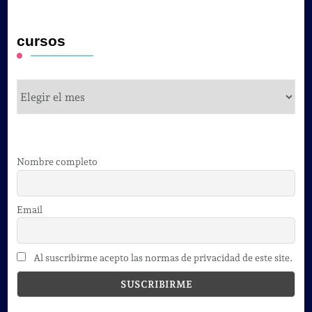
cursos
cursos
Nombre completo
Email
Al suscribirme acepto las normas de privacidad de este site.