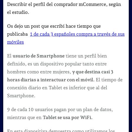
Describir el perfil del comprador mCommerce, según
el estudio.
Os dejo un post que escribí hace tiempo que
publicaba
1 de cada 3 españoles compra a través de sus
móviles
El
usuario de Smartphone
tiene un perfil bien
definido, es un dispositivo popular tanto entre
hombres como entre mujeres,
y que destina casi 3
horas diarias a interactuar con el móvil.
El tiempo de
conexión diario en Tablet es inferior que al del
Smartphone.
9 de cada 10 usuarios pagan por un plan de datos,
mientras que en
Tablet se usa por WiFi.
En esta diapositiva demuestra como utilizamos los