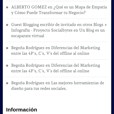
ALBERTO GOMEZ
en
¿Qué es un Mapa de Empatía
y Cómo Puede Transformar tu Negocio?
Guest Blogging escribir de invitado en otros Blogs +
Infografía - Proyecto Socialbytes
en
Un Blog es un
escaparate virtual
Begoña Rodríguez
en
Diferencias del Marketing
entre las 4P´s, C´s, V´s del offline al online
Begoña Rodríguez
en
Diferencias del Marketing
entre las 4P´s, C´s, V´s del offline al online
Begoña Rodríguez
en
Las mejores herramientas de
diseño para tus redes sociales.
Información