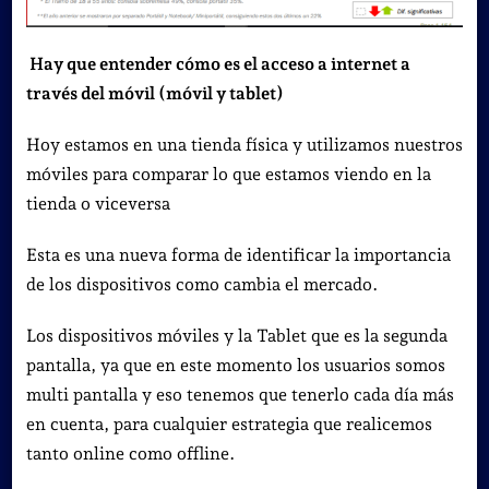
Hay que entender cómo es el acceso a internet a
través del móvil (móvil y tablet)
Hoy estamos en una tienda física y utilizamos nuestros
móviles para comparar lo que estamos viendo en la
tienda o viceversa
Esta es una nueva forma de identificar la importancia
de los dispositivos como cambia el mercado.
Los dispositivos móviles y la Tablet que es la segunda
pantalla, ya que en este momento los usuarios somos
multi pantalla y eso tenemos que tenerlo cada día más
en cuenta, para cualquier estrategia que realicemos
tanto online como offline.