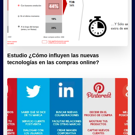
Estudio ¿Cómo influyen las nuevas
tecnologías en las compras online?