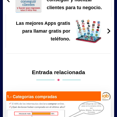
entradas
clientes para tu negocio.
Las mejores Apps gratis
para llamar gratis por
teléfono.
Entrada relacionada