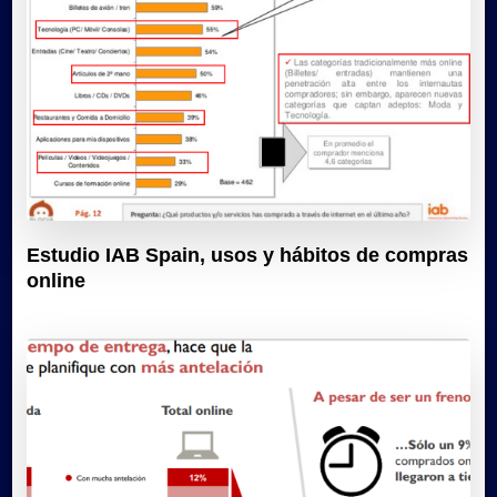
Estudio IAB Spain, usos y hábitos de compras
online