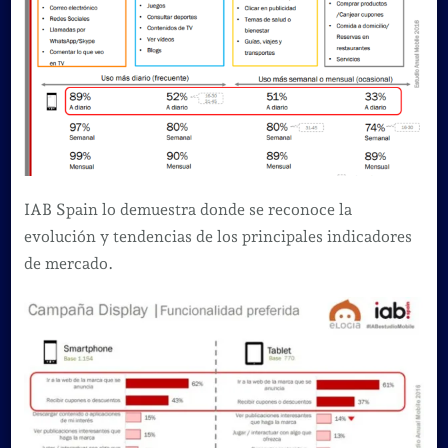
IAB Spain lo demuestra donde se reconoce la
evolución y tendencias de los principales indicadores
de mercado.