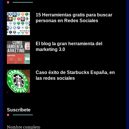
15 Herramientas gratis para buscar
personas en Redes Sociales
El blog la gran herramienta del
marketing 3.0
Caso éxito de Starbucks España, en
las redes sociales
Suscríbete
Nombre completo