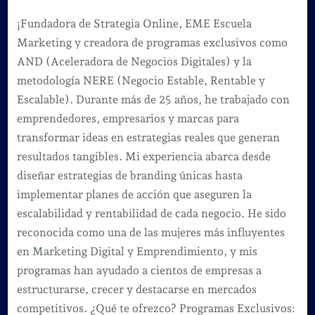
¡Fundadora de Strategia Online, EME Escuela
Marketing y creadora de programas exclusivos como
AND (Aceleradora de Negocios Digitales) y la
metodología NERE (Negocio Estable, Rentable y
Escalable). Durante más de 25 años, he trabajado con
emprendedores, empresarios y marcas para
transformar ideas en estrategias reales que generan
resultados tangibles. Mi experiencia abarca desde
diseñar estrategias de branding únicas hasta
implementar planes de acción que aseguren la
escalabilidad y rentabilidad de cada negocio. He sido
reconocida como una de las mujeres más influyentes
en Marketing Digital y Emprendimiento, y mis
programas han ayudado a cientos de empresas a
estructurarse, crecer y destacarse en mercados
competitivos. ¿Qué te ofrezco? Programas Exclusivos: