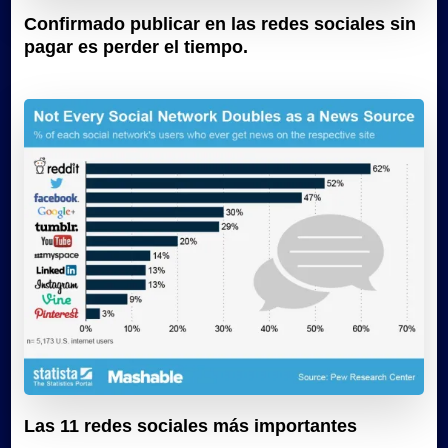
Confirmado publicar en las redes sociales sin
pagar es perder el tiempo.
Las 11 redes sociales más importantes