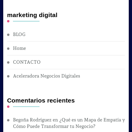
marketing digital
BLOG
Home
CONTACTO
Aceleradora Negocios Digitales
Comentarios recientes
Begoña Rodríguez
en
¿Qué es un Mapa de Empatía y
Cómo Puede Transformar tu Negocio?