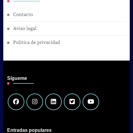
Contacto
Aviso legal
Política de privacidad
Sígueme
Entradas populares