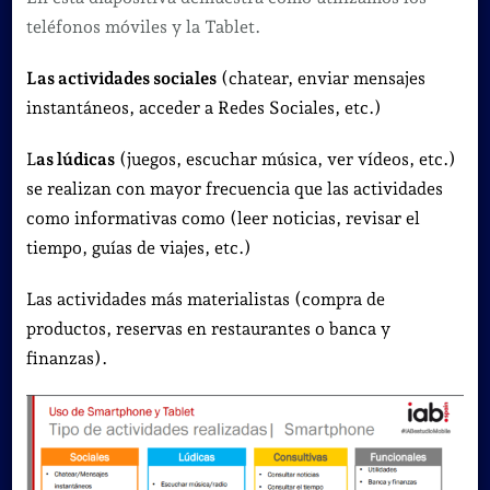
teléfonos móviles y la Tablet.
Las actividades sociales
(chatear, enviar mensajes
instantáneos, acceder a Redes Sociales, etc.)
L
as lúdicas
(juegos, escuchar música, ver vídeos, etc.)
se realizan con mayor frecuencia que las actividades
como informativas como (leer noticias, revisar el
tiempo, guías de viajes, etc.)
Las actividades más materialistas (compra de
productos, reservas en restaurantes o banca y
finanzas).