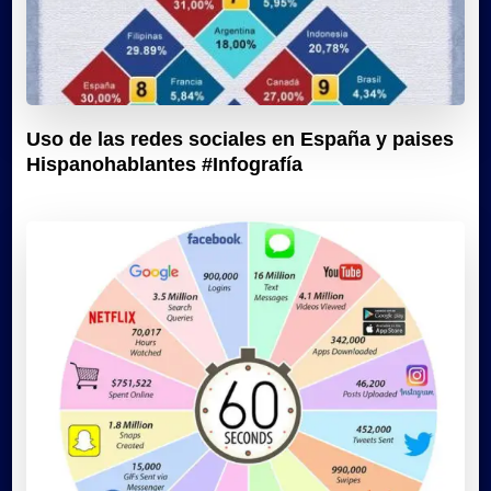
Uso de las redes sociales en España y paises
Hispanohablantes #Infografía