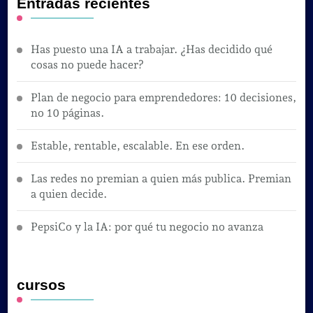
Entradas recientes
Has puesto una IA a trabajar. ¿Has decidido qué
cosas no puede hacer?
Plan de negocio para emprendedores: 10 decisiones,
no 10 páginas.
Estable, rentable, escalable. En ese orden.
Las redes no premian a quien más publica. Premian
a quien decide.
PepsiCo y la IA: por qué tu negocio no avanza
cursos