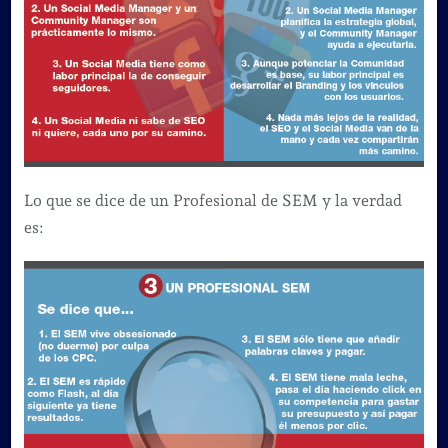
Lo que se dice de un Profesional de SEM y la verdad
es: