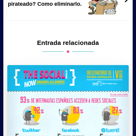
pirateado? Como eliminarlo.
Entrada relacionada