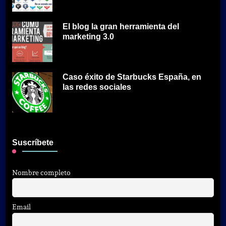
El blog la gran herramienta del
marketing 3.0
Caso éxito de Starbucks España, en
las redes sociales
Suscríbete
Nombre completo
Email