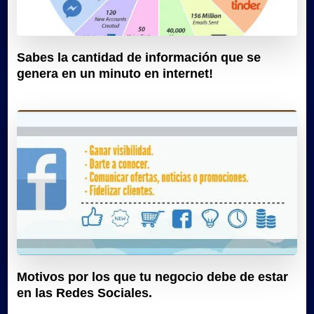
Sabes la cantidad de información que se
genera en un minuto en internet!
Motivos por los que tu negocio debe de estar
en las Redes Sociales.