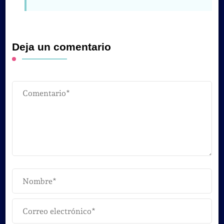
Deja un comentario