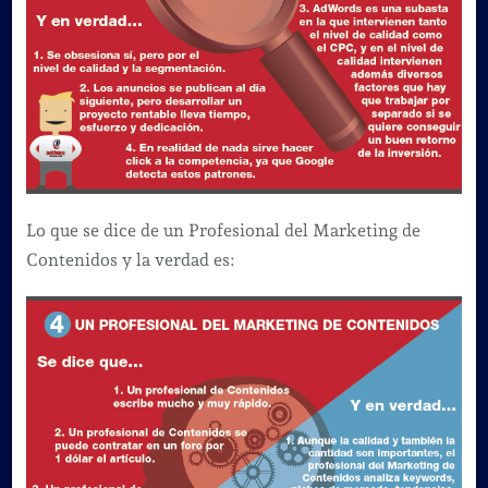
Lo que se dice de un Profesional del Marketing de
Contenidos y la verdad es: