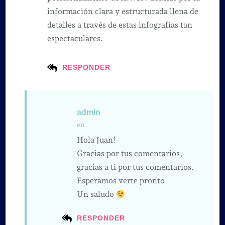
información clara y estructurada llena de
detalles a través de estas infografías tan
espectaculares.
RESPONDER
admin
en
Hola Juan!
Gracias por tus comentarios,
gracias a ti por tus comentarios.
Esperamos verte pronto
Un saludo
RESPONDER