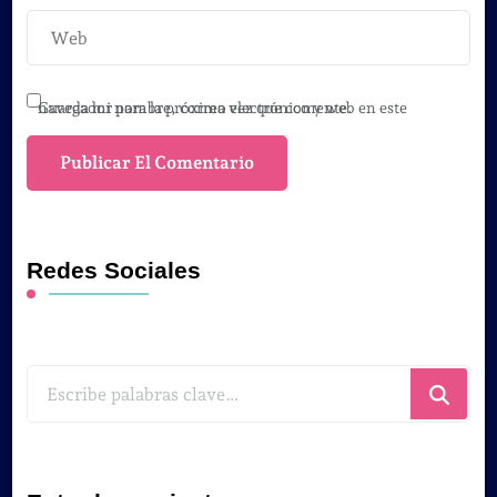
Guarda mi nombre, correo electrónico y web en este navegador para la próxima vez que comente.
Redes Sociales
¿Buscas
algo?