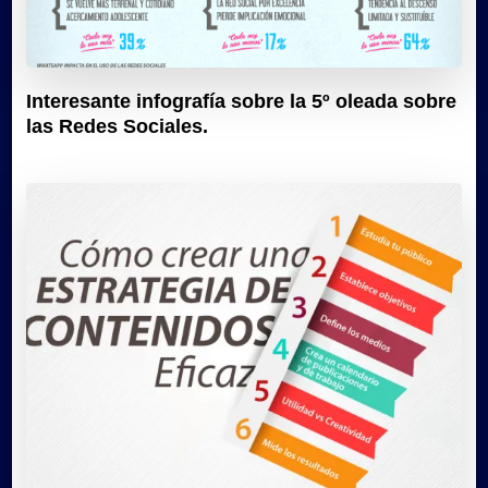
Interesante infografía sobre la 5º oleada sobre
las Redes Sociales.