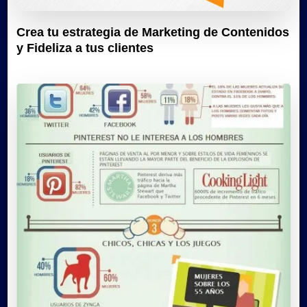
Crea tu estrategia de Marketing de Contenidos
y Fideliza a tus clientes