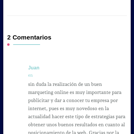
2 Comentarios
Juan
en
sin duda la realización de un buen
marqueting online es muy importante para
publicitar y dar a conocer tu empresa por
internet, pues es muy novedoso en la
actualidad hacer este tipo de estrategias para
obtener unos buenos resultados en cuanto al
posicionamiento de la web. Gracias por la