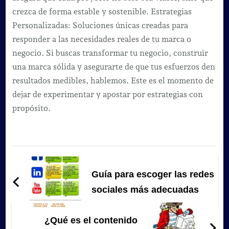
crezca de forma estable y sostenible. Estrategias
Personalizadas: Soluciones únicas creadas para
responder a las necesidades reales de tu marca o
negocio. Si buscas transformar tu negocio, construir
una marca sólida y asegurarte de que tus esfuerzos den
resultados medibles, hablemos. Este es el momento de
dejar de experimentar y apostar por estrategias con
propósito.
Navegación
de
Guía para escoger las redes
entradas
sociales más adecuadas
¿Qué es el contenido