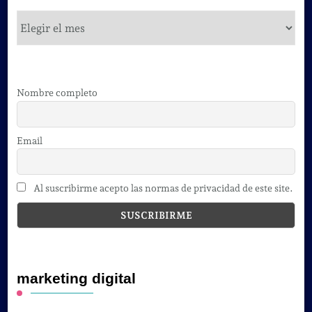
cursos
Nombre completo
Email
Al suscribirme acepto las normas de privacidad de este site.
marketing digital