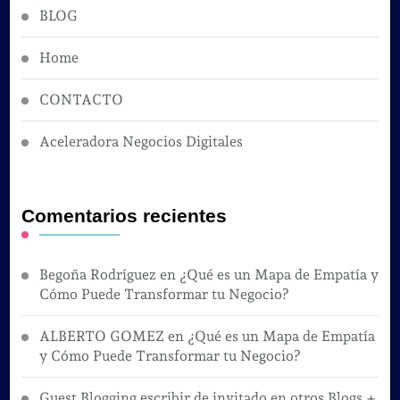
BLOG
Home
CONTACTO
Aceleradora Negocios Digitales
Comentarios recientes
Begoña Rodríguez
en
¿Qué es un Mapa de Empatía y
Cómo Puede Transformar tu Negocio?
ALBERTO GOMEZ
en
¿Qué es un Mapa de Empatía
y Cómo Puede Transformar tu Negocio?
Guest Blogging escribir de invitado en otros Blogs +