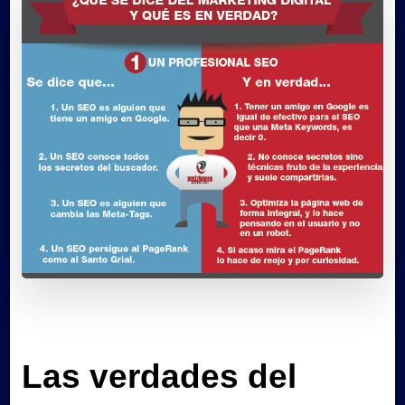
Las verdades del