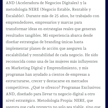
AND (Aceleradora de Negocios Digitales) y la
metodología NERE (Negocio Estable, Rentable y
Escalable). Durante más de 25 años, he trabajado con
emprendedores, empresarios y marcas para
transformar ideas en estrategias reales que generan
resultados tangibles. Mi experiencia abarca desde
diseñar estrategias de branding únicas hasta
implementar planes de acción que aseguren la
escalabilidad y rentabilidad de cada negocio. He sido
reconocida como una de las mujeres más influyentes
en Marketing Digital y Emprendimiento, y mis
programas han ayudado a cientos de empresas a
estructurarse, crecer y destacarse en mercados
competitivos. ¿Qué te ofrezco? Programas Exclusivos:
AND, diseñado para llevar tu negocio digital a otro
nivel estratégico. Metodología Propia: NERE, que
asegura que cada proyecto no solo sea viable, sino que