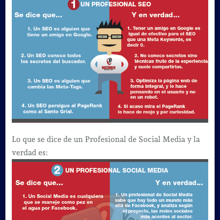
Lo que se dice de un Profesional de Social Media y la
verdad es: