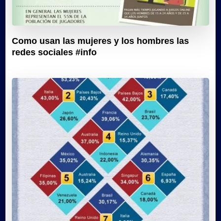
Como usan las mujeres y los hombres las
redes sociales #info