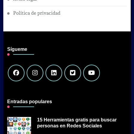
Política de privacidad
Sígueme
Entradas populares
15 Herramientas gratis para buscar
personas en Redes Sociales