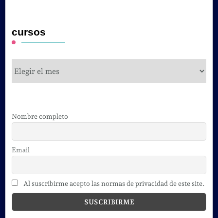
cursos
cursos
Nombre completo
Email
Al suscribirme acepto las normas de privacidad de este site.