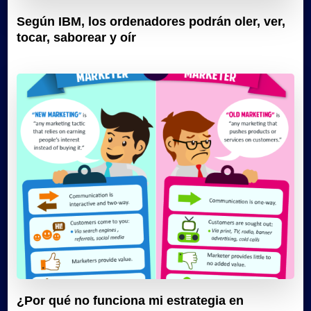
Según IBM, los ordenadores podrán oler, ver,
tocar, saborear y oír
¿Por qué no funciona mi estrategia en