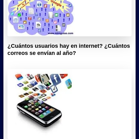
¿Cuántos usuarios hay en internet? ¿Cuántos
correos se envían al año?