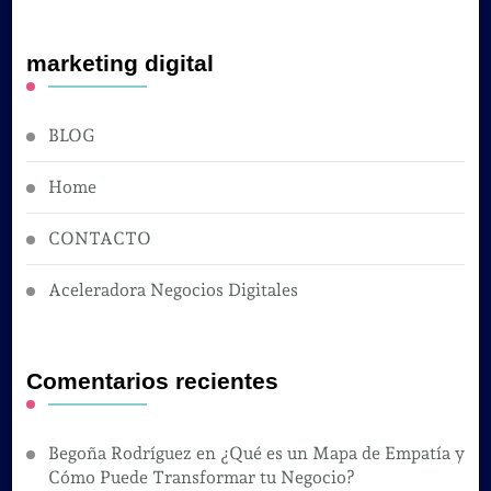
marketing digital
BLOG
Home
CONTACTO
Aceleradora Negocios Digitales
Comentarios recientes
Begoña Rodríguez
en
¿Qué es un Mapa de Empatía y
Cómo Puede Transformar tu Negocio?