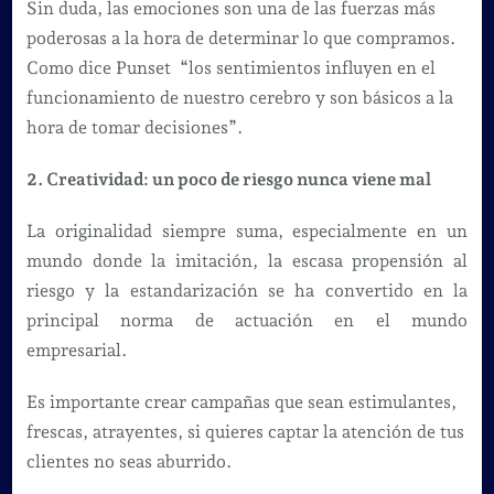
Sin duda, las emociones son una de las fuerzas más
poderosas a la hora de determinar lo que compramos.
Como dice Punset “los sentimientos influyen en el
funcionamiento de nuestro cerebro y son básicos a la
hora de tomar decisiones”.
2. Creatividad: un poco de riesgo nunca viene mal
La originalidad siempre suma, especialmente en un
mundo donde la imitación, la escasa propensión al
riesgo y la estandarización se ha convertido en la
principal norma de actuación en el mundo
empresarial.
Es importante crear campañas que sean estimulantes,
frescas, atrayentes, si quieres captar la atención de tus
clientes no seas aburrido.