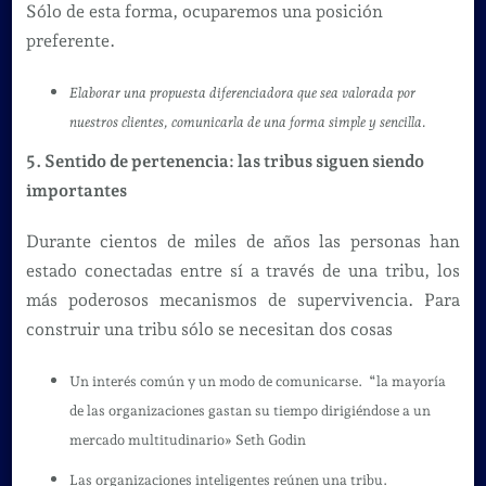
Sólo de esta forma, ocuparemos una posición
preferente.
Elaborar una propuesta diferenciadora que sea valorada por
nuestros clientes, comunicarla de una forma simple y sencilla.
5. Sentido de pertenencia: las tribus siguen siendo
importantes
Durante cientos de miles de años las personas han
estado conectadas entre sí a través de una tribu, los
más poderosos mecanismos de supervivencia. Para
construir una tribu sólo se necesitan dos cosas
Un interés común y un modo de comunicarse. “la mayoría
de las organizaciones gastan su tiempo dirigiéndose a un
mercado multitudinario» Seth Godin
Las organizaciones inteligentes reúnen una tribu.