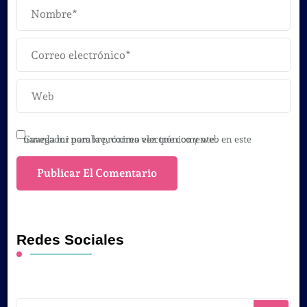
Guarda mi nombre, correo electrónico y web en este navegador para la próxima vez que comente.
Redes Sociales