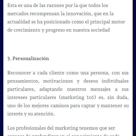
Esta es una de las razones por la que todos los
mercados recompensan la innovación, que en la
actualidad se ha posicionado como el principal motor
de crecimiento y progreso en nuestra sociedad
3. Personalización
Reconocer a cada cliente como una persona, con sus
pensamientos, motivaciones y deseos individuales
particulares, adaptando nuestros mensajes a sus
intereses particulares (marketing 1o1) es, sin duda,
uno de los mejores caminos para captar y mantener su
interés y su atención.
Los profesionales del marketing tenemos que ser