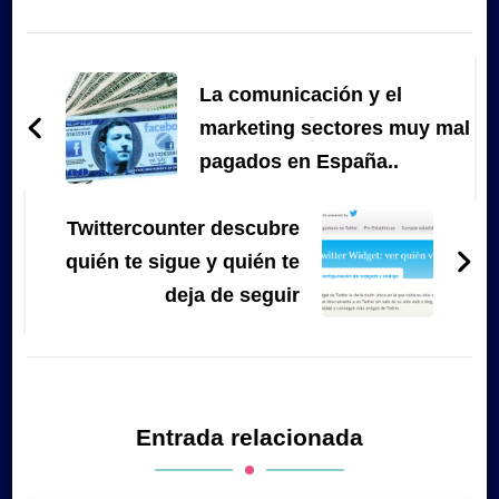
Navegación
de
La comunicación y el
entradas
marketing sectores muy mal
pagados en España..
Twittercounter descubre
quién te sigue y quién te
deja de seguir
Entrada relacionada