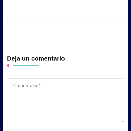
Deja un comentario