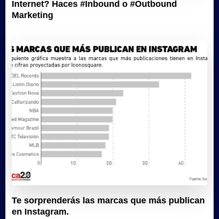
Internet? Haces #Inbound o #Outbound
Marketing
Te sorprenderás las marcas que más publican
en Instagram.