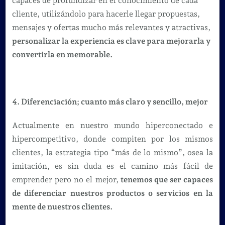
capaces de profundizar en el conocimiento de cada
cliente, utilizándolo para hacerle llegar propuestas,
mensajes y ofertas mucho más relevantes y atractivas,
personalizar la experiencia es clave para mejorarla y
convertirla en memorable.
4. Diferenciación; cuanto más claro y sencillo, mejor
Actualmente en nuestro mundo hiperconectado e
hipercompetitivo, donde compiten por los mismos
clientes, la estrategia tipo “más de lo mismo”, osea la
imitación, es sin duda es el camino más fácil de
emprender pero no el mejor,
tenemos que ser capaces
de diferenciar nuestros productos o servicios en la
mente de nuestros clientes.