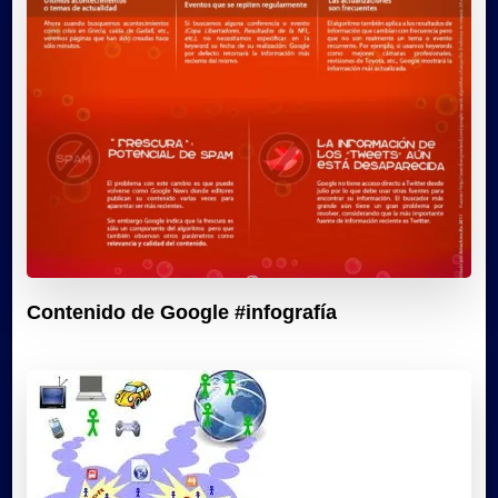
Contenido de Google #infografía