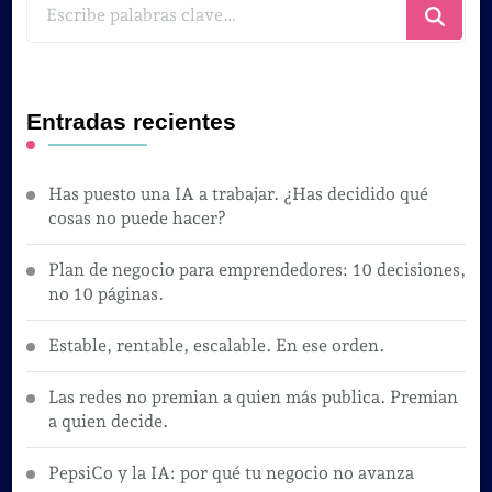
¿Buscas
algo?
Entradas recientes
Has puesto una IA a trabajar. ¿Has decidido qué
cosas no puede hacer?
Plan de negocio para emprendedores: 10 decisiones,
no 10 páginas.
Estable, rentable, escalable. En ese orden.
Las redes no premian a quien más publica. Premian
a quien decide.
PepsiCo y la IA: por qué tu negocio no avanza