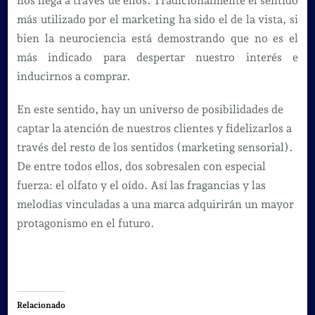
nos llega a través de ellos. Tradicionalmente el sentido
más utilizado por el marketing ha sido el de la vista, si
bien la neurociencia está demostrando que no es el
más indicado para despertar nuestro interés e
inducirnos a comprar.
En este sentido, hay un universo de posibilidades de
captar la atención de nuestros clientes y fidelizarlos a
través del resto de los sentidos (marketing sensorial).
De entre todos ellos, dos sobresalen con especial
fuerza: el olfato y el oído. Así las fragancias y las
melodías vinculadas a una marca adquirirán un mayor
protagonismo en el futuro.
Relacionado