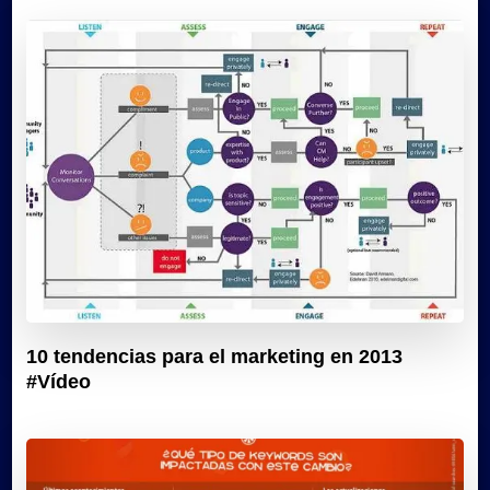
10 tendencias para el marketing en 2013
#Vídeo