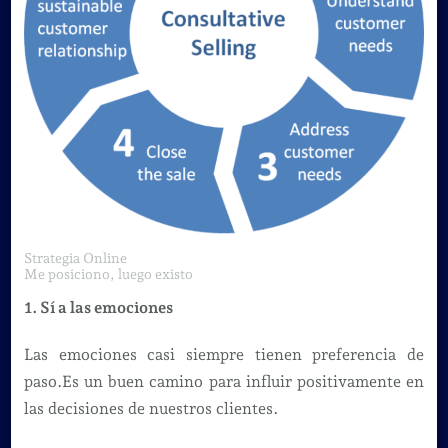
Strategia Online
Me posiciono, luego existo
1. Sí a las emociones
Las emociones casi siempre tienen preferencia de
paso.Es un buen camino para influir positivamente en
las decisiones de nuestros clientes.