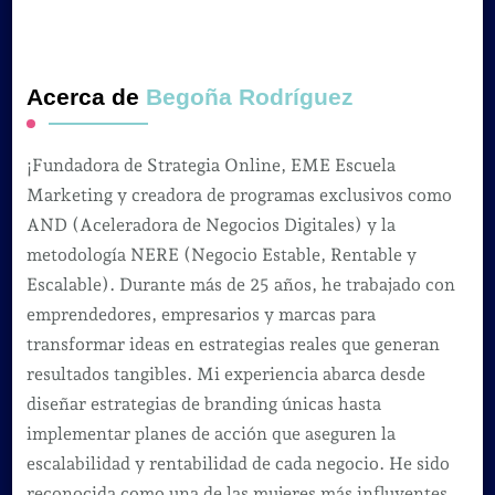
Acerca de
Begoña Rodríguez
¡Fundadora de Strategia Online, EME Escuela
Marketing y creadora de programas exclusivos como
AND (Aceleradora de Negocios Digitales) y la
metodología NERE (Negocio Estable, Rentable y
Escalable). Durante más de 25 años, he trabajado con
emprendedores, empresarios y marcas para
transformar ideas en estrategias reales que generan
resultados tangibles. Mi experiencia abarca desde
diseñar estrategias de branding únicas hasta
implementar planes de acción que aseguren la
escalabilidad y rentabilidad de cada negocio. He sido
reconocida como una de las mujeres más influyentes