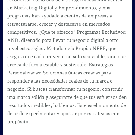
en Marketing Digital y Emprendimiento, y mis
programas han ayudado a cientos de empresas a
estructurarse, crecer y destacarse en mercados
competitivos. ¿Qué te ofrezco? Programas Exclusivos:
AND, diseñado para llevar tu negocio digital a otro
nivel estratégico. Metodología Propia: NERE, que
asegura que cada proyecto no solo sea viable, sino que
crezca de forma estable y sostenible. Estrategias
Personalizadas: Soluciones únicas creadas para
responder a las necesidades reales de tu marca o
negocio. Si buscas transformar tu negocio, construir
una marca sólida y asegurarte de que tus esfuerzos den
resultados medibles, hablemos. Este es el momento de
dejar de experimentar y apostar por estrategias con
propósito.