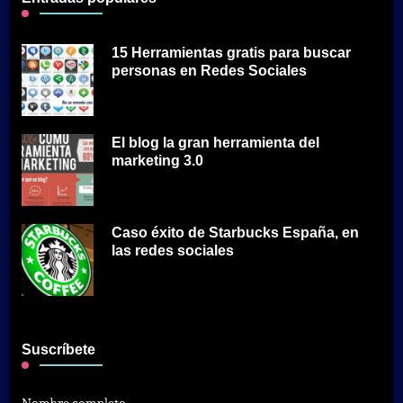
15 Herramientas gratis para buscar
personas en Redes Sociales
El blog la gran herramienta del
marketing 3.0
Caso éxito de Starbucks España, en
las redes sociales
Suscríbete
Nombre completo