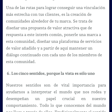
Una de las rutas para lograr conseguir una vinculación
más estrecha con tus clientes, es la creación de
comunidades alrededor de tu marca. Se trata de
diseñar una propuesta de valor atractiva que de
respuesta a este interés común, ponerle una marca a
esta comunidad, diseñar una plataforma de servicios
de valor añadido y a partir de aquí mantener un
diálogo continuado con cada uno de los miembros de
esta comunidad.
6. Los cinco sentidos, porque la vista es sólo uno
Nuestros sentidos son de vital importancia para
ayudarnos a interpretar el mundo que nos rodea y
desempeñan un papel crucial en nuestro
comportamiento. Todo lo que conocemos del mundo