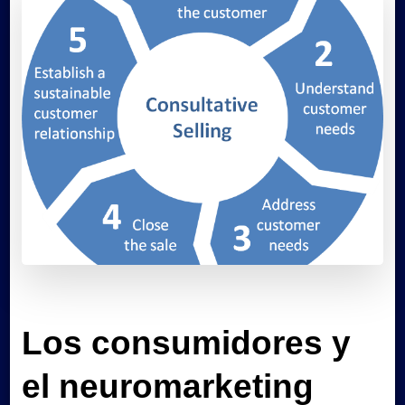
Los consumidores y
el neuromarketing