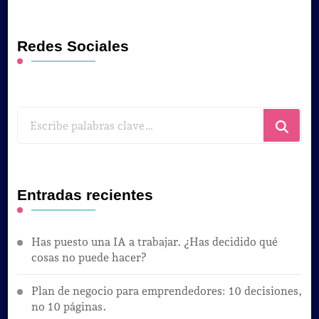
Redes Sociales
¿Buscas
algo?
Entradas recientes
Has puesto una IA a trabajar. ¿Has decidido qué
cosas no puede hacer?
Plan de negocio para emprendedores: 10 decisiones,
no 10 páginas.