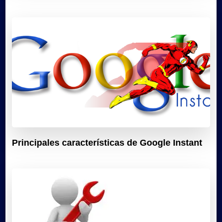
Principales características de Google Instant