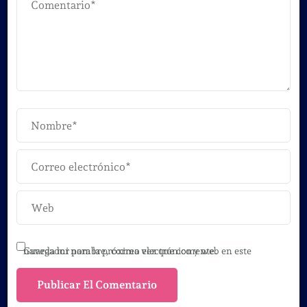
Guarda mi nombre, correo electrónico y web en este navegador para la próxima vez que comente.