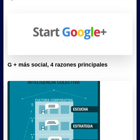
G + más social, 4 razones principales