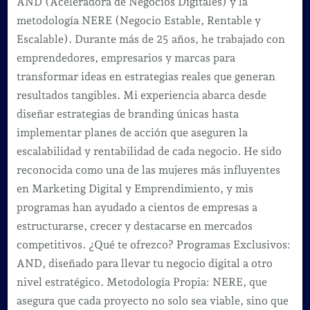
AND (Aceleradora de Negocios Digitales) y la
metodología NERE (Negocio Estable, Rentable y
Escalable). Durante más de 25 años, he trabajado con
emprendedores, empresarios y marcas para
transformar ideas en estrategias reales que generan
resultados tangibles. Mi experiencia abarca desde
diseñar estrategias de branding únicas hasta
implementar planes de acción que aseguren la
escalabilidad y rentabilidad de cada negocio. He sido
reconocida como una de las mujeres más influyentes
en Marketing Digital y Emprendimiento, y mis
programas han ayudado a cientos de empresas a
estructurarse, crecer y destacarse en mercados
competitivos. ¿Qué te ofrezco? Programas Exclusivos:
AND, diseñado para llevar tu negocio digital a otro
nivel estratégico. Metodología Propia: NERE, que
asegura que cada proyecto no solo sea viable, sino que