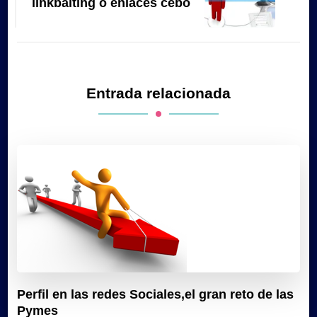
linkbaiting o enlaces cebo
Entrada relacionada
Perfil en las redes Sociales,el gran reto de las
Pymes