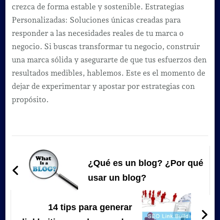
crezca de forma estable y sostenible. Estrategias
Personalizadas: Soluciones únicas creadas para
responder a las necesidades reales de tu marca o
negocio. Si buscas transformar tu negocio, construir
una marca sólida y asegurarte de que tus esfuerzos den
resultados medibles, hablemos. Este es el momento de
dejar de experimentar y apostar por estrategias con
propósito.
Navegación
de
¿Qué es un blog? ¿Por qué
entradas
usar un blog?
14 tips para generar