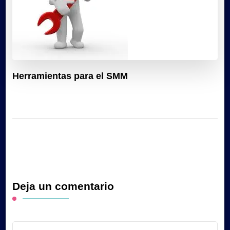
Herramientas para el SMM
Deja un comentario