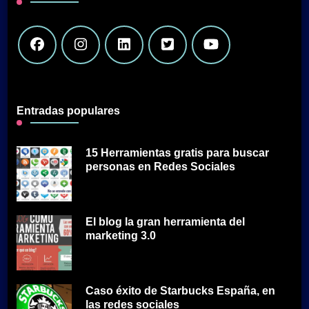
Entradas populares
15 Herramientas gratis para buscar
personas en Redes Sociales
El blog la gran herramienta del
marketing 3.0
Caso éxito de Starbucks España, en
las redes sociales