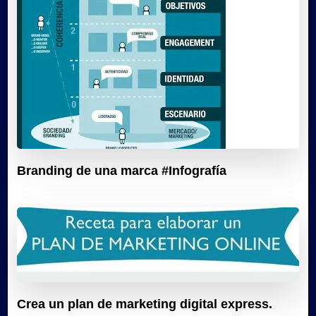
Branding de una marca #Infografía
Crea un plan de marketing digital express.