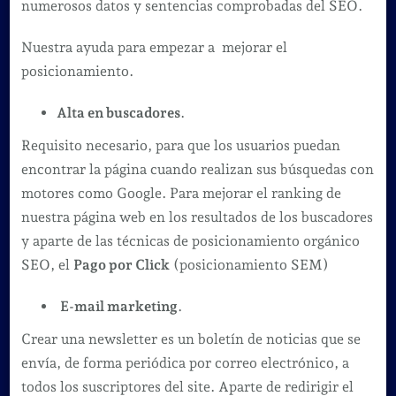
numerosos datos y sentencias comprobadas del SEO.
Nuestra ayuda para empezar a mejorar el
posicionamiento.
Alta en buscadores
.
Requisito necesario, para que los usuarios puedan
encontrar la página cuando realizan sus búsquedas con
motores como Google. Para mejorar el ranking de
nuestra página web en los resultados de los buscadores
y aparte de las técnicas de posicionamiento orgánico
SEO, el
Pago por Click
(posicionamiento SEM)
E-mail marketing
.
Crear una newsletter es un boletín de noticias que se
envía, de forma periódica por correo electrónico, a
todos los suscriptores del site. Aparte de redirigir el