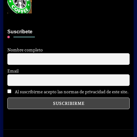
Suscríbete
Nombre completo
Email
Al suscribirme acepto las normas de privacidad de este site.