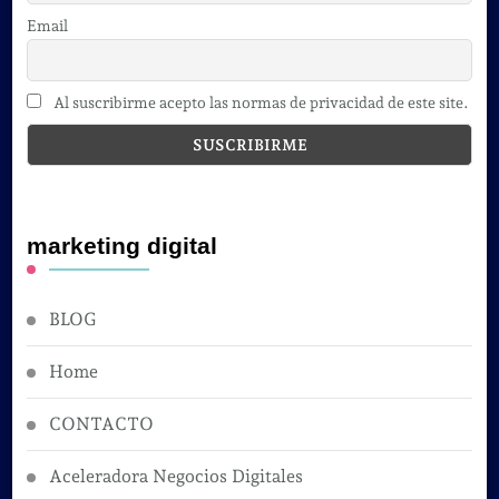
Email
Al suscribirme acepto las normas de privacidad de este site.
marketing digital
BLOG
Home
CONTACTO
Aceleradora Negocios Digitales