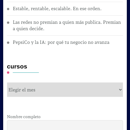
Estable, rentable, escalable. En ese orden.
Las redes no premian a quien más publica. Premian
a quien decide.
PepsiCo y la IA: por qué tu negocio no avanza
cursos
cursos
Nombre completo