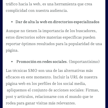
tráfico hacia la web, es una herramienta que crea
complicidad con nuestra audiencia.
Dar de alta la web en directorios especializados
Aunque no tienen la importancia de los buscadores,
estos directorios sobre materias específicas pueden
reportar óptimos resultados para la popularidad de una
página.
Promoción en redes sociales
. (Importantísimo)
Las técnicas SMO son una de las alternativas más
eficaces en este momento. Incluir la URL de nuestra
página web en los perfiles de los social media,
apliquemos el conjunto de acciones sociales: Firmas,
post y artículos, relacionarse con el mundo que te
rodea para ganar visitas más relevantes.