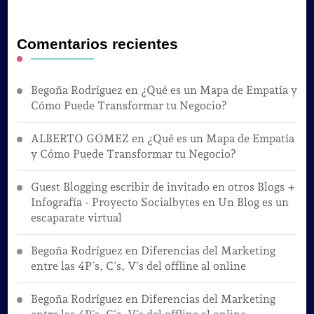
Comentarios recientes
Begoña Rodríguez
en
¿Qué es un Mapa de Empatía y
Cómo Puede Transformar tu Negocio?
ALBERTO GOMEZ
en
¿Qué es un Mapa de Empatía
y Cómo Puede Transformar tu Negocio?
Guest Blogging escribir de invitado en otros Blogs +
Infografía - Proyecto Socialbytes
en
Un Blog es un
escaparate virtual
Begoña Rodríguez
en
Diferencias del Marketing
entre las 4P´s, C´s, V´s del offline al online
Begoña Rodríguez
en
Diferencias del Marketing