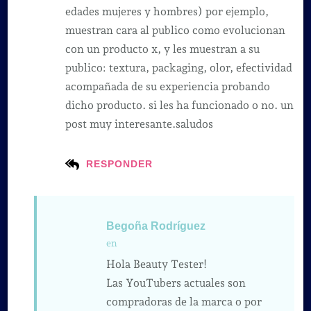
edades mujeres y hombres) por ejemplo,
muestran cara al publico como evolucionan
con un producto x, y les muestran a su
publico: textura, packaging, olor, efectividad
acompañada de su experiencia probando
dicho producto. si les ha funcionado o no. un
post muy interesante.saludos
RESPONDER
Begoña Rodríguez
en
Hola Beauty Tester!
Las YouTubers actuales son
compradoras de la marca o por