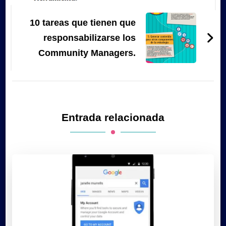
10 tareas que tienen que
responsabilizarse los
Community Managers.
Entrada relacionada