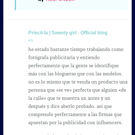
Priscil·la | Sweety girl - Official blog
en
he estado bastante tiempo trabajando como
fotógrafa publicitaria y entiendo
perfectamente que la gente se identifique
más con las blogueras que con las modelos.
no es lo mismo que te venda un producto una
persona que «se ve» perfecta que alguien «de
la calle» que te muestra un antes y un
después y dice aberlo probado. así que
comprendo perfectamente a las firmas que
apuestan por la publicidad con influencers.