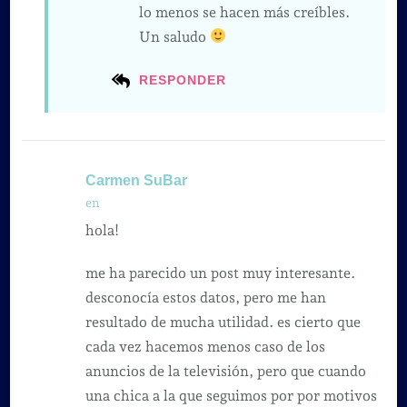
lo menos se hacen más creíbles.
Un saludo
RESPONDER
Carmen SuBar
en
hola!
me ha parecido un post muy interesante.
desconocía estos datos, pero me han
resultado de mucha utilidad. es cierto que
cada vez hacemos menos caso de los
anuncios de la televisión, pero que cuando
una chica a la que seguimos por por motivos