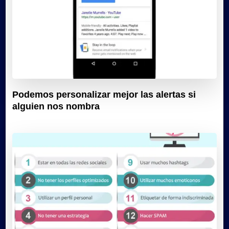
Podemos personalizar mejor las alertas si
alguien nos nombra