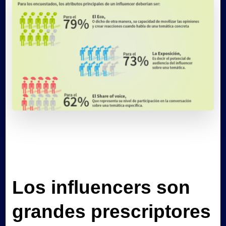
Los influencers son
grandes prescriptores