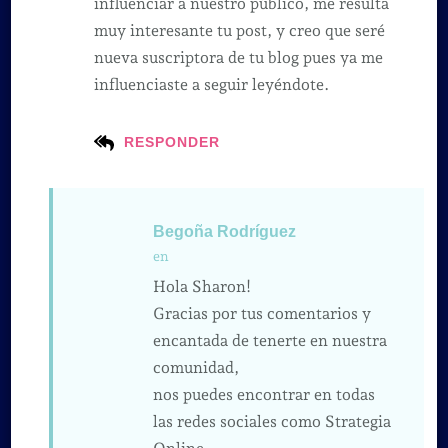
influenciar a nuestro público, me resulta
muy interesante tu post, y creo que seré
nueva suscriptora de tu blog pues ya me
influenciaste a seguir leyéndote.
RESPONDER
Begoña Rodríguez
en
Hola Sharon!
Gracias por tus comentarios y
encantada de tenerte en nuestra
comunidad,
nos puedes encontrar en todas
las redes sociales como Strategia