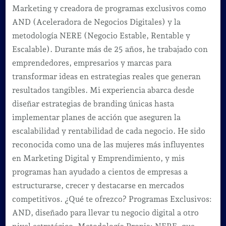
Marketing y creadora de programas exclusivos como
AND (Aceleradora de Negocios Digitales) y la
metodología NERE (Negocio Estable, Rentable y
Escalable). Durante más de 25 años, he trabajado con
emprendedores, empresarios y marcas para
transformar ideas en estrategias reales que generan
resultados tangibles. Mi experiencia abarca desde
diseñar estrategias de branding únicas hasta
implementar planes de acción que aseguren la
escalabilidad y rentabilidad de cada negocio. He sido
reconocida como una de las mujeres más influyentes
en Marketing Digital y Emprendimiento, y mis
programas han ayudado a cientos de empresas a
estructurarse, crecer y destacarse en mercados
competitivos. ¿Qué te ofrezco? Programas Exclusivos:
AND, diseñado para llevar tu negocio digital a otro