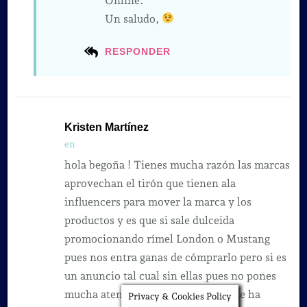
Online.
Un saludo,
RESPONDER
Kristen Martínez
en
hola begoña ! Tienes mucha razón las marcas
aprovechan el tirón que tienen ala
influencers para mover la marca y los
productos y es que si sale dulceida
promocionando rímel London o Mustang
pues nos entra ganas de cómprarlo pero si es
un anuncio tal cual sin ellas pues no pones
mucha atención y ni lo compras, me ha
Privacy & Cookies Policy