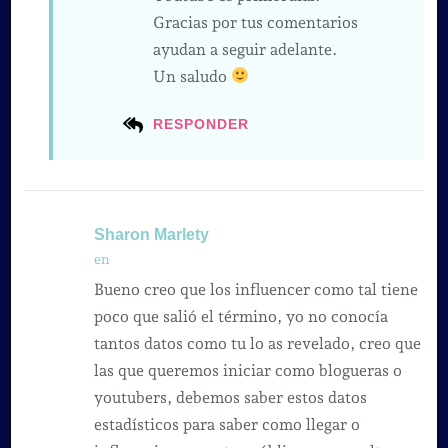
Gracias por tus comentarios
ayudan a seguir adelante.
Un saludo
RESPONDER
Sharon Marlety
en
Bueno creo que los influencer como tal tiene
poco que salió el término, yo no conocía
tantos datos como tu lo as revelado, creo que
las que queremos iniciar como blogueras o
youtubers, debemos saber estos datos
estadísticos para saber como llegar o