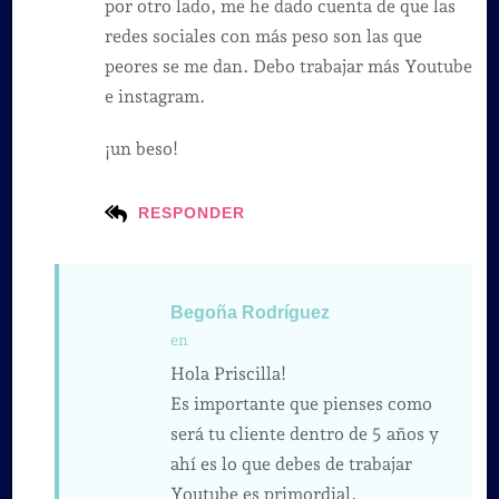
por otro lado, me he dado cuenta de que las
redes sociales con más peso son las que
peores se me dan. Debo trabajar más Youtube
e instagram.
¡un beso!
RESPONDER
Begoña Rodríguez
en
Hola Priscilla!
Es importante que pienses como
será tu cliente dentro de 5 años y
ahí es lo que debes de trabajar
Youtube es primordial.