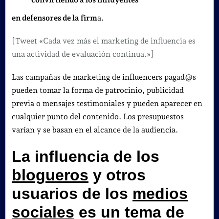
en defensores de la firm
a.
[Tweet «Cada vez más el marketing de influencia es
una actividad de evaluación continua.»]
Las campañas de marketing de influencers pagad@s
pueden tomar la forma de patrocinio,
publicidad
previa o mensajes testimoniales y pueden aparecer en
cualquier punto del contenido. Los presupuestos
varían y se basan en el alcance de la audiencia.
La influencia de los
blogueros
y otros
usuarios de los
medios
sociales
es un tema de