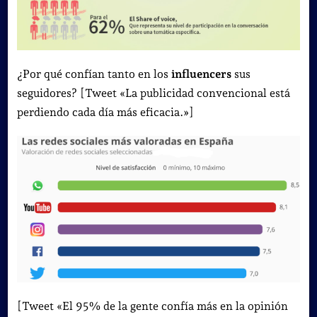
¿Por qué confían tanto en los
influencers
sus
seguidores?
[Tweet «La publicidad convencional está
perdiendo cada día más eficacia.»]
[Tweet «El 95% de la gente confía más en la opinión