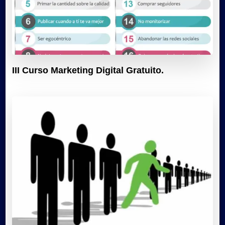
III Curso Marketing Digital Gratuito.