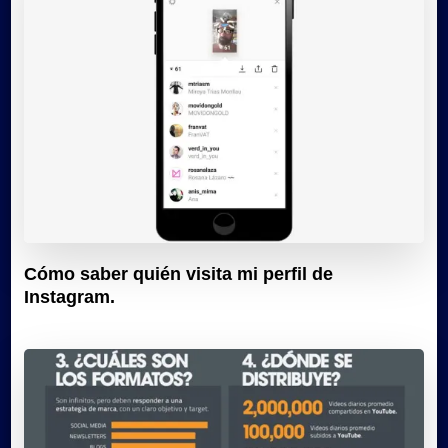
Cómo saber quién visita mi perfil de
Instagram.