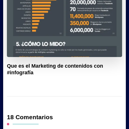
Que es el Marketing de contenidos con
#infografía
18 Comentarios