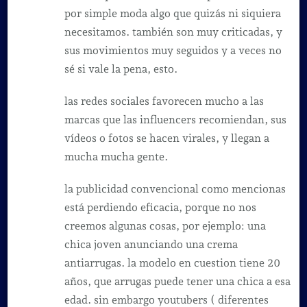
por simple moda algo que quizás ni siquiera
necesitamos. también son muy criticadas, y
sus movimientos muy seguidos y a veces no
sé si vale la pena, esto.
las redes sociales favorecen mucho a las
marcas que las influencers recomiendan, sus
vídeos o fotos se hacen virales, y llegan a
mucha mucha gente.
la publicidad convencional como mencionas
está perdiendo eficacia, porque no nos
creemos algunas cosas, por ejemplo: una
chica joven anunciando una crema
antiarrugas. la modelo en cuestion tiene 20
años, que arrugas puede tener una chica a esa
edad. sin embargo youtubers ( diferentes