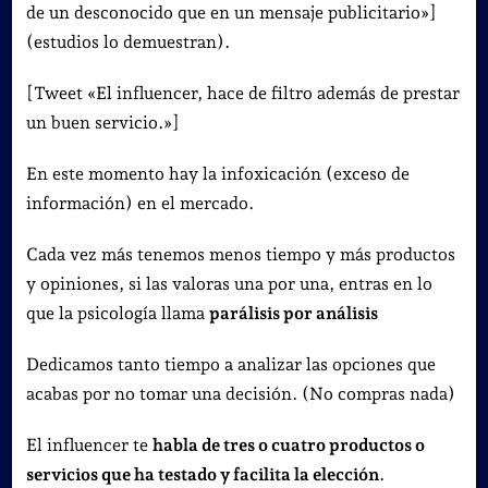
de un desconocido que en un mensaje publicitario»]
(estudios lo demuestran).
[Tweet «El influencer, hace de filtro además de prestar
un buen servicio.»]
En este momento hay la infoxicación (exceso de
información) en el mercado.
Cada vez más tenemos menos tiempo y más productos
y opiniones, si las valoras una por una, entras en lo
que la psicología llama
parálisis por análisis
Dedicamos tanto tiempo a analizar las opciones que
acabas por no tomar una decisión. (No compras nada)
El influencer te
habla de tres o cuatro productos o
servicios que ha testado y facilita la elección
.