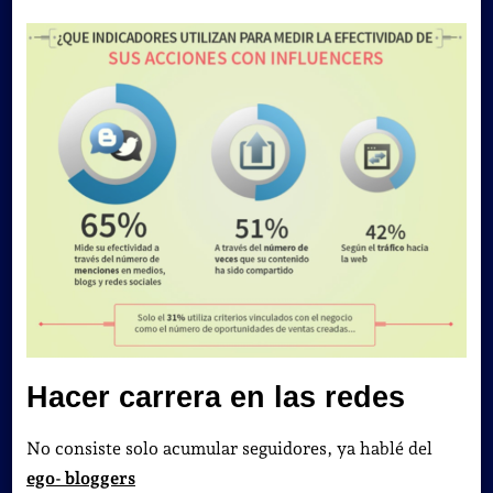
Hacer carrera en las redes
No consiste solo acumular seguidores, ya hablé del
ego- bloggers