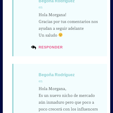
Begoña Rodríguez
en
Hola Morgana!
Gracias por tus comentarios nos
ayudan a seguir adelante
Un saludo
RESPONDER
Begoña Rodríguez
en
Hola Morgana,
Es un nuevo nicho de mercado
aún inmaduro pero que poco a
poco crecerá con los influencers