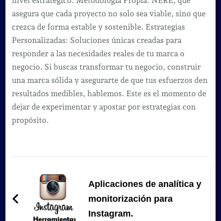
nivel estratégico. Metodología Propia: NERE, que
asegura que cada proyecto no solo sea viable, sino que
crezca de forma estable y sostenible. Estrategias
Personalizadas: Soluciones únicas creadas para
responder a las necesidades reales de tu marca o
negocio. Si buscas transformar tu negocio, construir
una marca sólida y asegurarte de que tus esfuerzos den
resultados medibles, hablemos. Este es el momento de
dejar de experimentar y apostar por estrategias con
propósito.
Navegación
de
Aplicaciones de analítica y
entradas
monitorización para
Instagram.