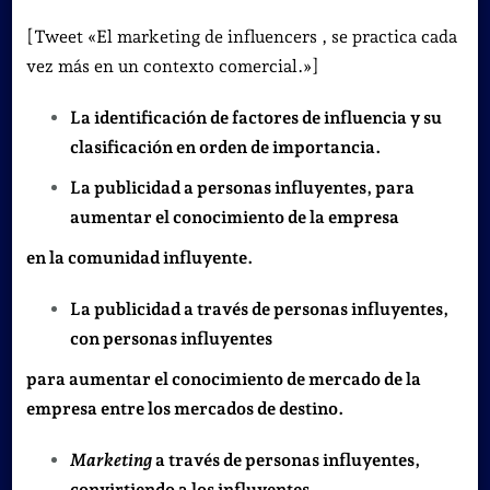
[Tweet «El marketing de influencers , se practica cada
vez más en un contexto comercial.»]
La identificación de factores de influencia y su
clasificación en orden de importancia.
La publicidad a personas influyentes, para
aumentar el conocimiento de la empresa
en la comunidad influyente.
La publicidad a través de personas influyentes,
con personas influyentes
para aumentar el conocimiento de mercado de la
empresa entre los mercados de destino.
Marketing
a través de personas influyentes,
convirtiendo a los influyentes