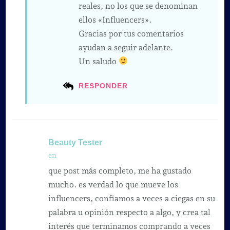
reales, no los que se denominan
ellos «Influencers».
Gracias por tus comentarios
ayudan a seguir adelante.
Un saludo
RESPONDER
Beauty Tester
en
que post más completo, me ha gustado
mucho. es verdad lo que mueve los
influencers, confiamos a veces a ciegas en su
palabra u opinión respecto a algo, y crea tal
interés que terminamos comprando a veces