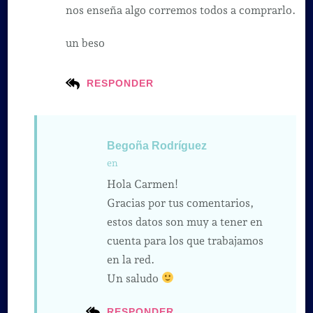
nos enseña algo corremos todos a comprarlo.
un beso
RESPONDER
Begoña Rodríguez
en
Hola Carmen!
Gracias por tus comentarios,
estos datos son muy a tener en
cuenta para los que trabajamos
en la red.
Un saludo
RESPONDER