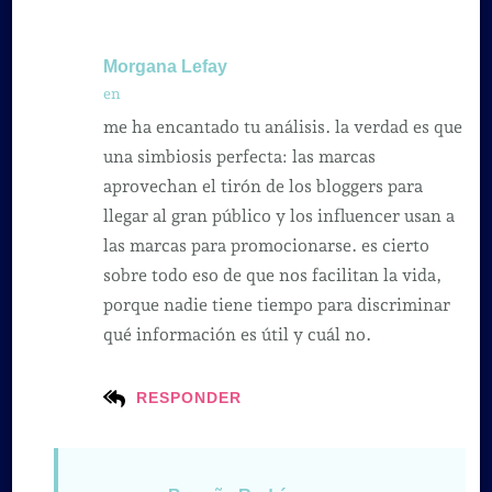
Morgana Lefay
en
me ha encantado tu análisis. la verdad es que
una simbiosis perfecta: las marcas
aprovechan el tirón de los bloggers para
llegar al gran público y los influencer usan a
las marcas para promocionarse. es cierto
sobre todo eso de que nos facilitan la vida,
porque nadie tiene tiempo para discriminar
qué información es útil y cuál no.
RESPONDER