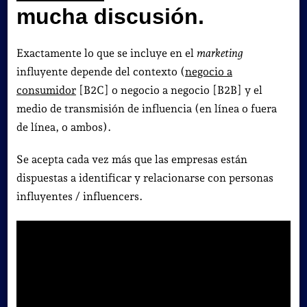
mucha discusión.
Exactamente lo que se incluye en el
marketing
influyente depende del contexto (
negocio a
consumidor
[B2C] o negocio a negocio [B2B] y el
medio de transmisión de influencia (en línea o fuera
de línea, o ambos).
Se acepta cada vez más que las empresas están
dispuestas a identificar y relacionarse con personas
influyentes / influencers.