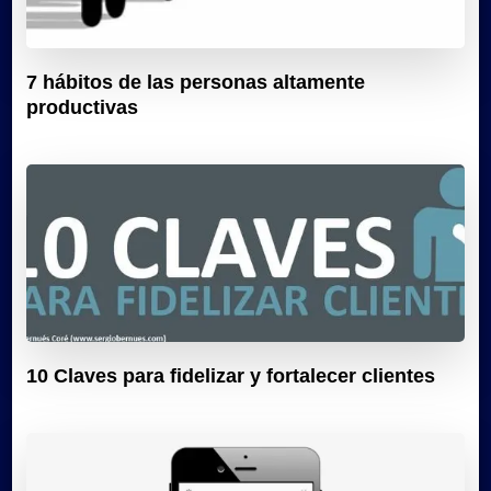
7 hábitos de las personas altamente
productivas
10 Claves para fidelizar y fortalecer clientes