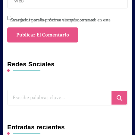
Guarda mi nombre, correo electrónico y web en este navegador para la próxima vez que comente.
Redes Sociales
¿Buscas
algo?
Entradas recientes