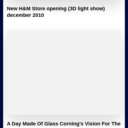
New H&M Store opening (3D light show)
december 2010
A Day Made Of Glass Corning's Vision For The