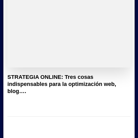
STRATEGIA ONLINE: Tres cosas
indispensables para la optimización web,
blog….