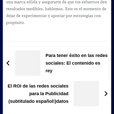
una marca sólida y asegurarte de que tus esfuerzos den
resultados medibles, hablemos. Este es el momento de
dejar de experimentar y apostar por estrategias con
propósito.
Navegación
de
Para tener éxito en las redes
entradas
sociales: El contenido es
rey
El ROI de las redes sociales
para la Publicidad
(subtitulado español!)datos