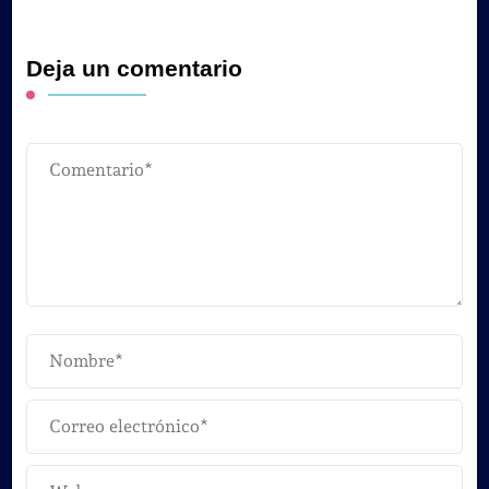
Deja un comentario