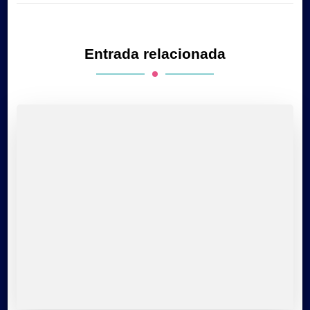
Entrada relacionada