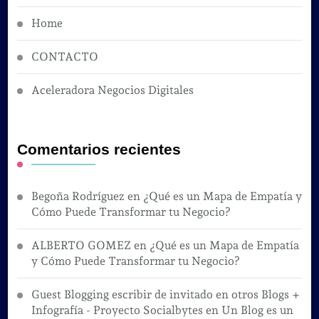
Home
CONTACTO
Aceleradora Negocios Digitales
Comentarios recientes
Begoña Rodríguez
en
¿Qué es un Mapa de Empatía y
Cómo Puede Transformar tu Negocio?
ALBERTO GOMEZ
en
¿Qué es un Mapa de Empatía
y Cómo Puede Transformar tu Negocio?
Guest Blogging escribir de invitado en otros Blogs +
Infografía - Proyecto Socialbytes
en
Un Blog es un