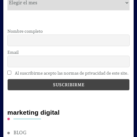
Nombre completo
Email
Al suscribirme acepto las normas de privacidad de este site.
marketing digital
BLOG