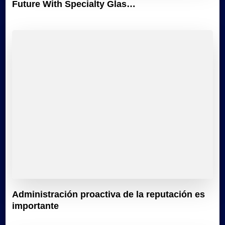
Future With Specialty Glas…
Administración proactiva de la reputación es
importante