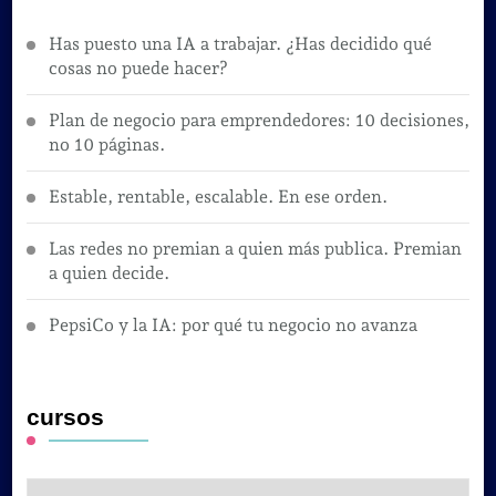
Has puesto una IA a trabajar. ¿Has decidido qué
cosas no puede hacer?
Plan de negocio para emprendedores: 10 decisiones,
no 10 páginas.
Estable, rentable, escalable. En ese orden.
Las redes no premian a quien más publica. Premian
a quien decide.
PepsiCo y la IA: por qué tu negocio no avanza
cursos
cursos