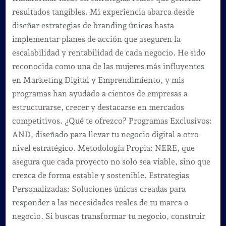
resultados tangibles. Mi experiencia abarca desde
diseñar estrategias de branding únicas hasta
implementar planes de acción que aseguren la
escalabilidad y rentabilidad de cada negocio. He sido
reconocida como una de las mujeres más influyentes
en Marketing Digital y Emprendimiento, y mis
programas han ayudado a cientos de empresas a
estructurarse, crecer y destacarse en mercados
competitivos. ¿Qué te ofrezco? Programas Exclusivos:
AND, diseñado para llevar tu negocio digital a otro
nivel estratégico. Metodología Propia: NERE, que
asegura que cada proyecto no solo sea viable, sino que
crezca de forma estable y sostenible. Estrategias
Personalizadas: Soluciones únicas creadas para
responder a las necesidades reales de tu marca o
negocio. Si buscas transformar tu negocio, construir