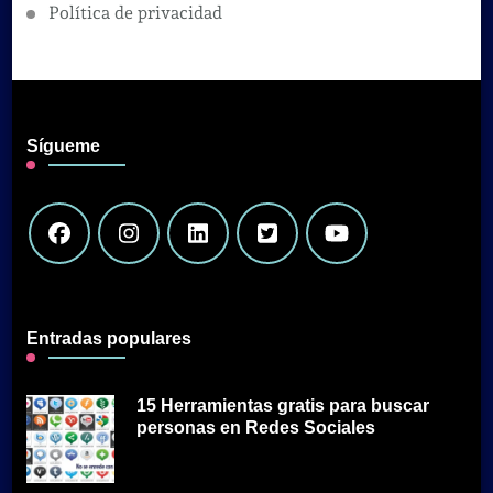
Política de privacidad
Sígueme
Entradas populares
15 Herramientas gratis para buscar
personas en Redes Sociales