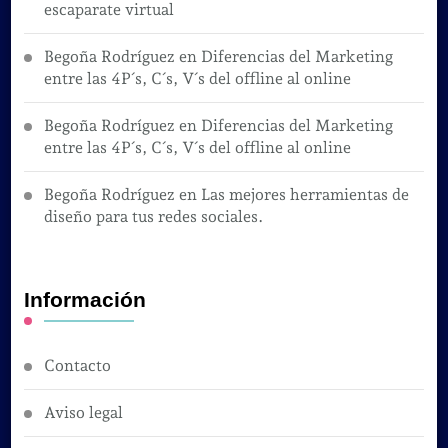
escaparate virtual
Begoña Rodríguez
en
Diferencias del Marketing
entre las 4P´s, C´s, V´s del offline al online
Begoña Rodríguez
en
Diferencias del Marketing
entre las 4P´s, C´s, V´s del offline al online
Begoña Rodríguez
en
Las mejores herramientas de
diseño para tus redes sociales.
Información
Contacto
Aviso legal