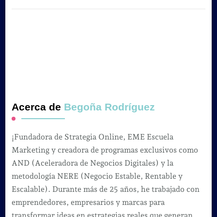
Acerca de
Begoña Rodríguez
¡Fundadora de Strategia Online, EME Escuela
Marketing y creadora de programas exclusivos como
AND (Aceleradora de Negocios Digitales) y la
metodología NERE (Negocio Estable, Rentable y
Escalable). Durante más de 25 años, he trabajado con
emprendedores, empresarios y marcas para
transformar ideas en estrategias reales que generan