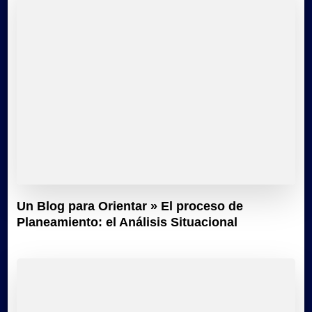
Un Blog para Orientar » El proceso de
Planeamiento: el Análisis Situacional