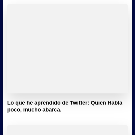
Lo que he aprendido de Twitter: Quien Habla
poco, mucho abarca.