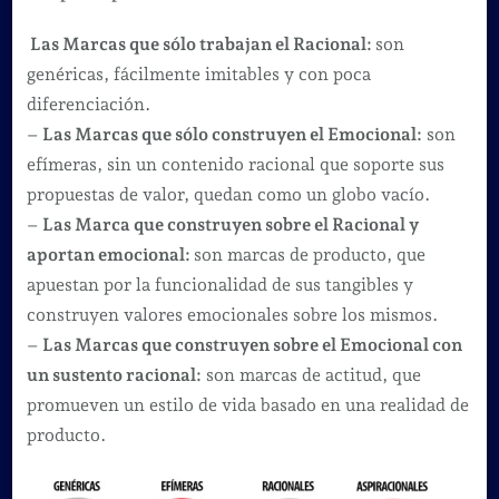
Las Marcas que sólo trabajan el Racional:
son
genéricas, fácilmente imitables y con poca
diferenciación.
–
Las Marcas que sólo construyen el Emocional:
son
efímeras, sin un contenido racional que soporte sus
propuestas de valor, quedan como un globo vacío.
–
Las Marca que construyen sobre el Racional y
aportan emocional:
son marcas de producto, que
apuestan por la funcionalidad de sus tangibles y
construyen valores emocionales sobre los mismos.
–
Las Marcas que construyen sobre el Emocional con
un sustento racional:
son marcas de actitud, que
promueven un estilo de vida basado en una realidad de
producto.