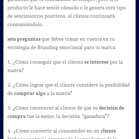
producto le hace sentir cómodo o le genera otro tipo
de sentimientos positivos, el cliente continuará
consumiéndolo.
seis preguntas
que debes tomar en cuenta en tu
estrategia de Branding emocional para tu marca:
1. ¿Cómo conseguir que el cliente
se interese
por la
marca?
2. ¿Cómo lograr que el cliente considere la posibilidad
de
comprar algo
a la marca?
3. ¿Cómo convencer al cliente de que su
decisión de
compra
fue la mejor, la decisión “ganadora”?
4. ¿Cómo convertir al consumidor en un
cliente