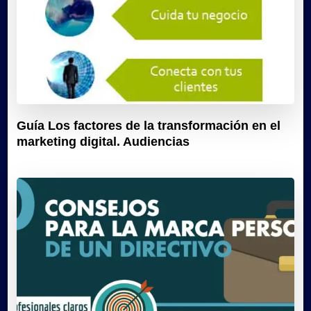
Guía Los factores de la transformación en el
marketing digital. Audiencias