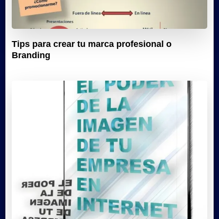
Tips para crear tu marca profesional o
Branding