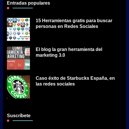
Entradas populares
15 Herramientas gratis para buscar
personas en Redes Sociales
El blog la gran herramienta del
marketing 3.0
Caso éxito de Starbucks España, en
las redes sociales
Suscríbete