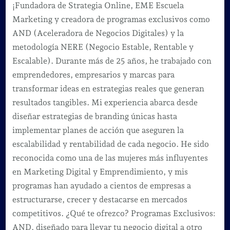
¡Fundadora de Strategia Online, EME Escuela
Marketing y creadora de programas exclusivos como
AND (Aceleradora de Negocios Digitales) y la
metodología NERE (Negocio Estable, Rentable y
Escalable). Durante más de 25 años, he trabajado con
emprendedores, empresarios y marcas para
transformar ideas en estrategias reales que generan
resultados tangibles. Mi experiencia abarca desde
diseñar estrategias de branding únicas hasta
implementar planes de acción que aseguren la
escalabilidad y rentabilidad de cada negocio. He sido
reconocida como una de las mujeres más influyentes
en Marketing Digital y Emprendimiento, y mis
programas han ayudado a cientos de empresas a
estructurarse, crecer y destacarse en mercados
competitivos. ¿Qué te ofrezco? Programas Exclusivos:
AND, diseñado para llevar tu negocio digital a otro