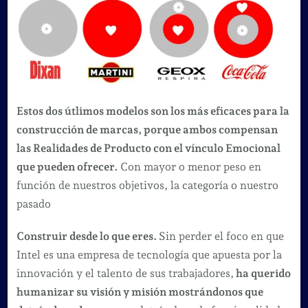
Estos dos útlimos modelos son los más eficaces para la
construcción de marcas, porque ambos compensan
las Realidades de Producto con el vínculo Emocional
que pueden ofrecer
.
Con mayor o menor peso en
función de nuestros objetivos, la categoría o nuestro
pasado
Construir desde lo que eres.
Sin perder el foco en que
Intel es una empresa de tecnología que apuesta por la
innovación y el talento de sus trabajadores,
ha querido
humanizar su visión y misión mostrándonos que