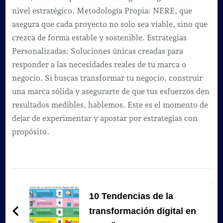
nivel estratégico. Metodología Propia: NERE, que
asegura que cada proyecto no solo sea viable, sino que
crezca de forma estable y sostenible. Estrategias
Personalizadas: Soluciones únicas creadas para
responder a las necesidades reales de tu marca o
negocio. Si buscas transformar tu negocio, construir
una marca sólida y asegurarte de que tus esfuerzos den
resultados medibles, hablemos. Este es el momento de
dejar de experimentar y apostar por estrategias con
propósito.
Navegación
de
10 Tendencias de la
entradas
transformación digital en