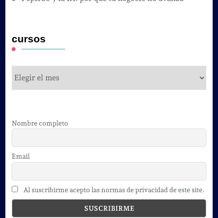
cursos
cursos
Nombre completo
Email
Al suscribirme acepto las normas de privacidad de este site.