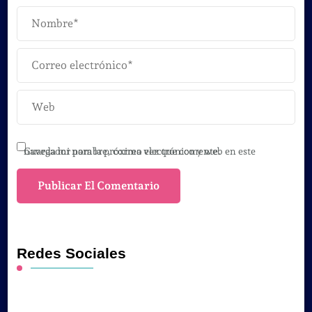
Guarda mi nombre, correo electrónico y web en este navegador para la próxima vez que comente.
Redes Sociales