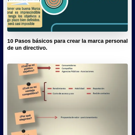
10 Pasos básicos para crear la marca personal
de un directivo.