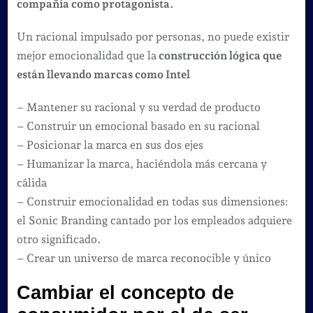
compañía como protagonista.
Un racional impulsado por personas, no puede existir
mejor emocionalidad que la
construcción lógica que
están llevando marcas como Intel
– Mantener su racional y su verdad de producto
– Construir un emocional basado en su racional
– Posicionar la marca en sus dos ejes
– Humanizar la marca, haciéndola más cercana y
cálida
– Construir emocionalidad en todas sus dimensiones:
el Sonic Branding cantado por los empleados adquiere
otro significado.
– Crear un universo de marca reconocible y único
Cambiar el concepto de