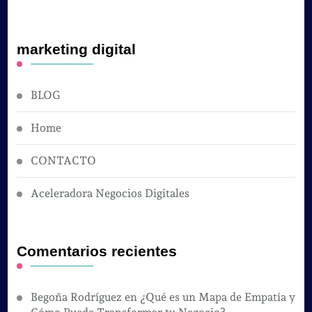
marketing digital
BLOG
Home
CONTACTO
Aceleradora Negocios Digitales
Comentarios recientes
Begoña Rodríguez
en
¿Qué es un Mapa de Empatía y