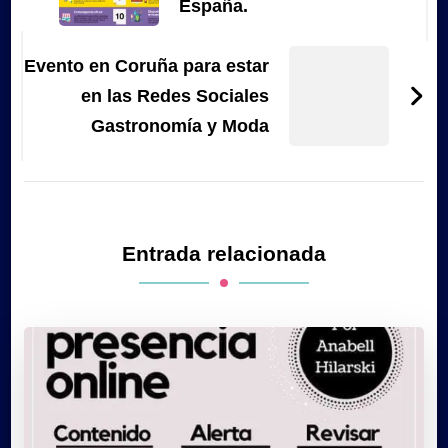
España.
Evento en Coruña para estar
en las Redes Sociales
Gastronomía y Moda
Entrada relacionada