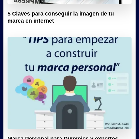
5 Claves para conseguir la imagen de tu
marca en internet
Marca Personal para Dummies y expertos.