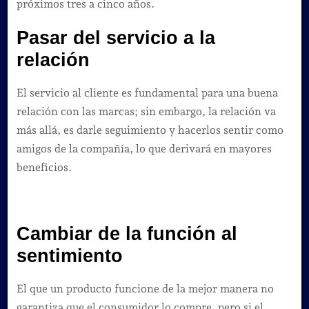
próximos tres a cinco años.
Pasar del servicio a la
relación
El servicio al cliente es fundamental para una buena
relación con las marcas; sin embargo, la relación va
más allá, es darle seguimiento y hacerlos sentir como
amigos de la compañía, lo que derivará en mayores
beneficios.
Cambiar de la función al
sentimiento
El que un producto funcione de la mejor manera no
garantiza que el consumidor lo compre, pero si el