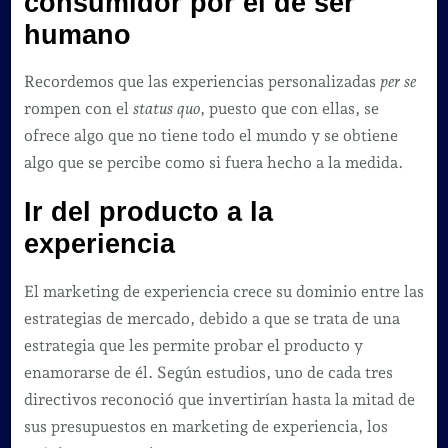
consumidor por el de ser
humano
Recordemos que las experiencias personalizadas
per se
rompen con el
status quo
, puesto que con ellas, se
ofrece algo que no tiene todo el mundo y se obtiene
algo que se percibe como si fuera hecho a la medida.
Ir del producto a la
experiencia
El marketing de experiencia crece su dominio entre las
estrategias de mercado, debido a que se trata de una
estrategia que les permite probar el producto y
enamorarse de él. Según estudios, uno de cada tres
directivos reconoció que invertirían hasta la mitad de
sus presupuestos en marketing de experiencia, los