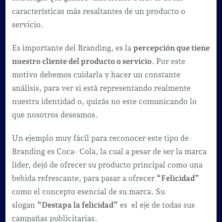
características más resaltantes de un producto o
servicio.
Es importante del Branding, es la
percepción que tiene
nuestro cliente del producto o servicio
. Por este
motivo debemos cuidarla y hacer un constante
análisis, para ver si está representando realmente
nuestra identidad o, quizás no este comunicando lo
que nosotros deseamos.
Un ejemplo muy fácil para reconocer este tipo de
Branding es Coca- Cola, la cual a pesar de ser la marca
líder, dejó de ofrecer su producto principal como una
bebida refrescante, para pasar a ofrecer
“Felicidad”
como el concepto esencial de su marca. Su
slogan
“Destapa la felicidad”
es el eje de todas sus
campañas publicitarias.