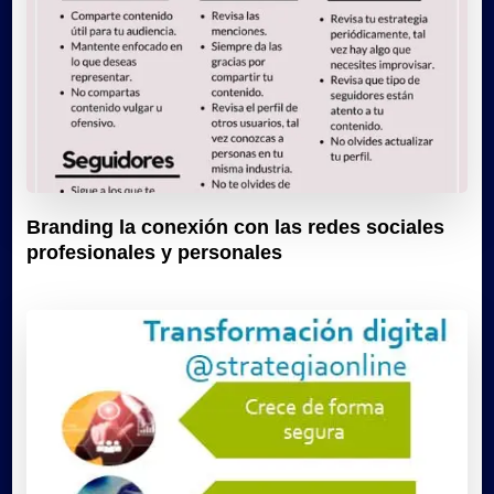
Branding la conexión con las redes sociales
profesionales y personales