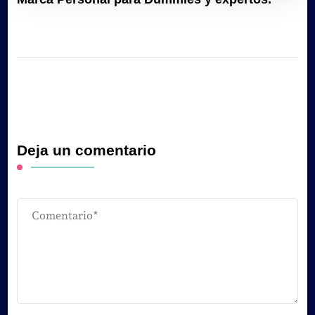
Deja un comentario