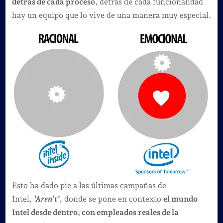
detrás de cada proceso
, detrás de cada funcionalidad
hay un equipo que lo vive de una manera muy especial.
Esto ha dado pie a las últimas campañas de
Intel,
‘Aren’t’,
donde se pone en contexto
el mundo
Intel desde dentro, con empleados reales de la