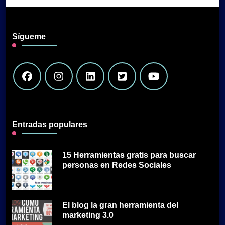
Sígueme
Entradas populares
15 Herramientas gratis para buscar
personas en Redes Sociales
El blog la gran herramienta del
marketing 3.0