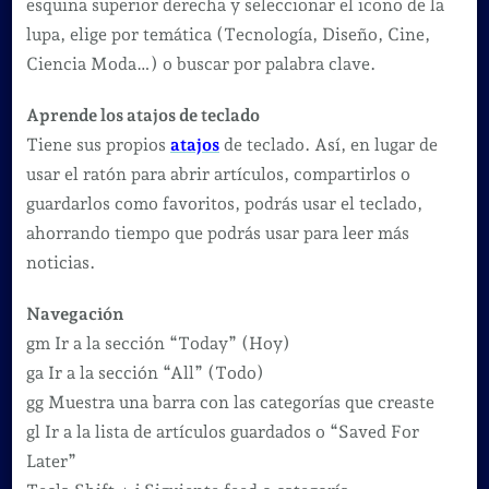
esquina superior derecha y seleccionar el icono de la
lupa, elige por temática (Tecnología, Diseño, Cine,
Ciencia Moda…) o buscar por palabra clave.
Aprende los atajos de teclado
Tiene sus propios
atajos
de teclado. Así, en lugar de
usar el ratón para abrir artículos, compartirlos o
guardarlos como favoritos, podrás usar el teclado,
ahorrando tiempo que podrás usar para leer más
noticias.
Navegación
gm Ir a la sección “Today” (Hoy)
ga Ir a la sección “All” (Todo)
gg Muestra una barra con las categorías que creaste
gl Ir a la lista de artículos guardados o “Saved For
Later”