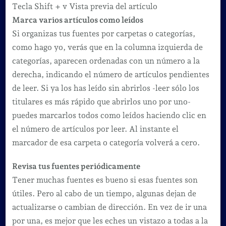
Tecla Shift + v Vista previa del artículo
Marca varios artículos como leídos
Si organizas tus fuentes por carpetas o categorías,
como hago yo, verás que en la columna izquierda de
categorías, aparecen ordenadas con un número a la
derecha, indicando el número de artículos pendientes
de leer. Si ya los has leído sin abrirlos -leer sólo los
titulares es más rápido que abrirlos uno por uno-
puedes marcarlos todos como leídos haciendo clic en
el número de artículos por leer. Al instante el
marcador de esa carpeta o categoría volverá a cero.
Revisa tus fuentes periódicamente
Tener muchas fuentes es bueno si esas fuentes son
útiles. Pero al cabo de un tiempo, algunas dejan de
actualizarse o cambian de dirección. En vez de ir una
por una, es mejor que les eches un vistazo a todas a la