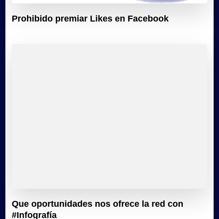
Prohibido premiar Likes en Facebook
Que oportunidades nos ofrece la red con
#Infografía