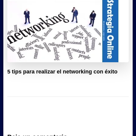
5 tips para realizar el networking con éxito