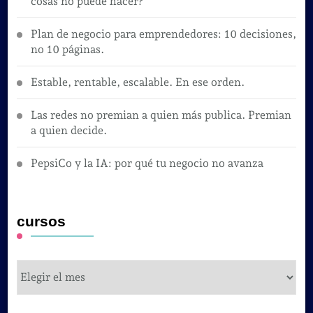
cosas no puede hacer?
Plan de negocio para emprendedores: 10 decisiones,
no 10 páginas.
Estable, rentable, escalable. En ese orden.
Las redes no premian a quien más publica. Premian
a quien decide.
PepsiCo y la IA: por qué tu negocio no avanza
cursos
cursos