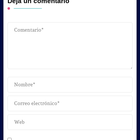
Deja un comentario