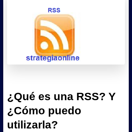
¿Qué es una RSS? Y
¿Cómo puedo
utilizarla?