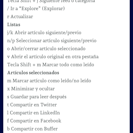
Tecla Shift + j Siguiente feed o categoría
/ Ir a “Explore” (Explorar)
r Actualizar
Listas
j/k Abrir artículo siguiente/previo
n/p Seleccionar artículo siguiente/previo
o Abrir/cerrar artículo seleccionado
v Abrir el artículo original en otra pestaña
Tecla Shift + m Marcar todo como leído
Artículos seleccionados
m Marcar artículo como leído/no leído
x Minimizar y ocultar
s Guardar para leer después
t Compartir en Twitter
l Compartir en LinkedIn
f Compartir en Facebook
b Compartir con Buffer