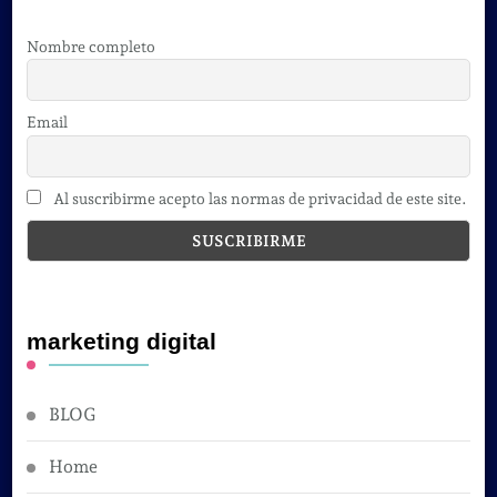
Nombre completo
Email
Al suscribirme acepto las normas de privacidad de este site.
marketing digital
BLOG
Home