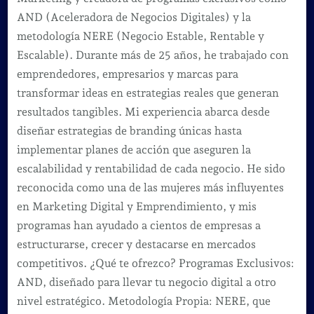
AND (Aceleradora de Negocios Digitales) y la
metodología NERE (Negocio Estable, Rentable y
Escalable). Durante más de 25 años, he trabajado con
emprendedores, empresarios y marcas para
transformar ideas en estrategias reales que generan
resultados tangibles. Mi experiencia abarca desde
diseñar estrategias de branding únicas hasta
implementar planes de acción que aseguren la
escalabilidad y rentabilidad de cada negocio. He sido
reconocida como una de las mujeres más influyentes
en Marketing Digital y Emprendimiento, y mis
programas han ayudado a cientos de empresas a
estructurarse, crecer y destacarse en mercados
competitivos. ¿Qué te ofrezco? Programas Exclusivos:
AND, diseñado para llevar tu negocio digital a otro
nivel estratégico. Metodología Propia: NERE, que