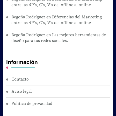
entre las 4P´s, C´s, V´s del offline al online
Begoña Rodríguez
en
Diferencias del Marketing
entre las 4P´s, C´s, V´s del offline al online
Begoña Rodríguez
en
Las mejores herramientas de
diseño para tus redes sociales.
Información
Contacto
Aviso legal
Política de privacidad