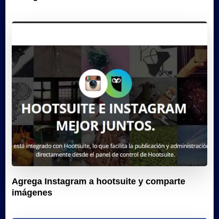
Agrega Instagram a hootsuite y comparte
imágenes