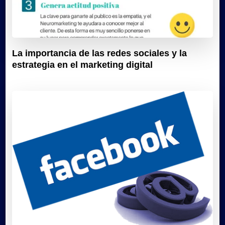
La importancia de las redes sociales y la
estrategia en el marketing digital