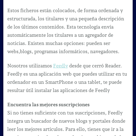
Estos ficheros están colocados, de forma ordenada y
estructurada, los titulares y una pequeña descripción
de los últimos contenidos. Esta tecnología envía
automáticamente los titulares a un agregador de
noticias. Existen muchas opciones: pueden ser
webs,blogs, programas informáticos, navegadores.
Nosotros utilizamos
Feedly
desde que cerró Reader.
Feedly es una aplicación web que puedes utilizar en tu
ordenador en un SmartPhone o una tablet, te puede
resultar útil instalar las aplicaciones de Feedly
Encuentra las mejores suscripciones
Si no tienes suficiente con tus suscripciones, Feedly
integra un buscador de nuevos blogs y portales donde
leer los mejores artículos. Para ello, tienes que ir a la