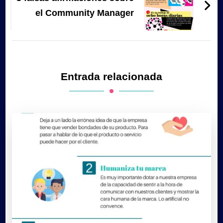
el Community Manager
Entrada relacionada