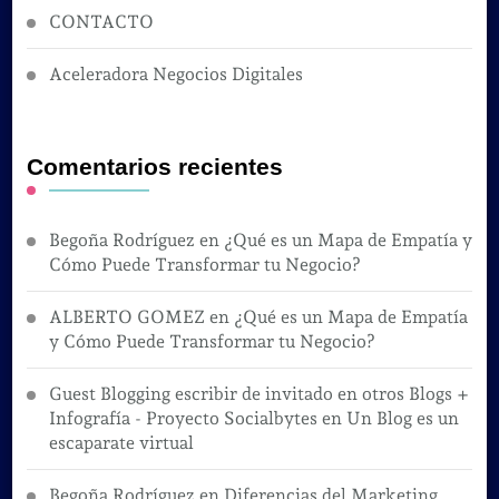
CONTACTO
Aceleradora Negocios Digitales
Comentarios recientes
Begoña Rodríguez
en
¿Qué es un Mapa de Empatía y
Cómo Puede Transformar tu Negocio?
ALBERTO GOMEZ
en
¿Qué es un Mapa de Empatía
y Cómo Puede Transformar tu Negocio?
Guest Blogging escribir de invitado en otros Blogs +
Infografía - Proyecto Socialbytes
en
Un Blog es un
escaparate virtual
Begoña Rodríguez
en
Diferencias del Marketing