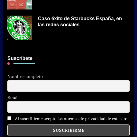
Caso éxito de Starbucks España, en
las redes sociales
Suscríbete
Nombre completo
Email
Al suscribirme acepto las normas de privacidad de este site.