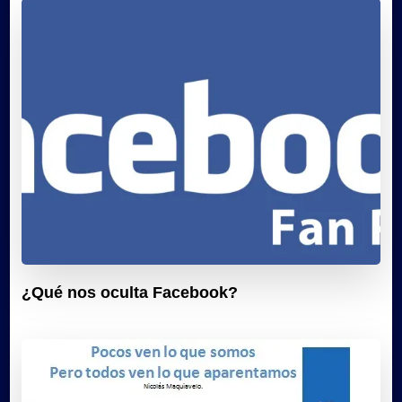
¿Qué nos oculta Facebook?