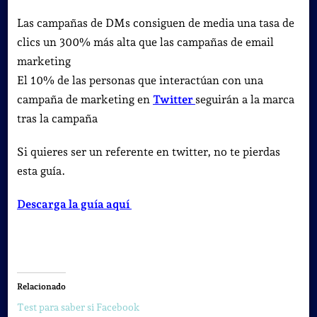
Las campañas de DMs consiguen de media una tasa de
clics un 300% más alta que las campañas de email
marketing
El 10% de las personas que interactúan con una
campaña de marketing en
Twitter
seguirán a la marca
tras la campaña
Si quieres ser un referente en twitter, no te pierdas
esta guía.
Descarga la guía aquí
Relacionado
Test para saber si Facebook