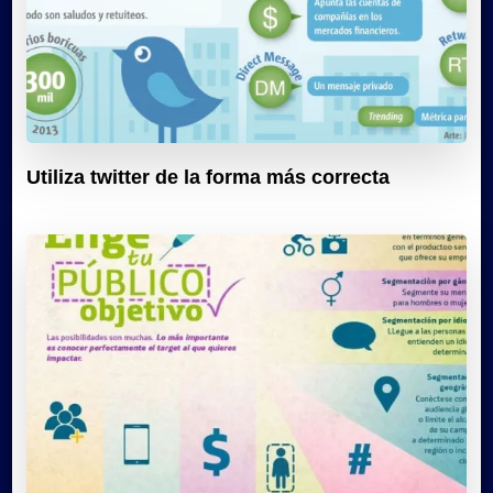
Utiliza twitter de la forma más correcta