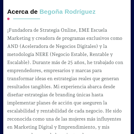
Acerca de
Begoña Rodríguez
¡Fundadora de Strategia Online, EME Escuela
Marketing y creadora de programas exclusivos como
AND (Aceleradora de Negocios Digitales) y la
metodología NERE (Negocio Estable, Rentable y
Escalable). Durante más de 25 años, he trabajado con
emprendedores, empresarios y marcas para
transformar ideas en estrategias reales que generan
resultados tangibles. Mi experiencia abarca desde
diseñar estrategias de branding únicas hasta
implementar planes de acción que aseguren la
escalabilidad y rentabilidad de cada negocio. He sido
reconocida como una de las mujeres más influyentes
en Marketing Digital y Emprendimiento, y mis