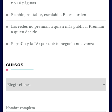
no 10 páginas.
Estable, rentable, escalable. En ese orden.
Las redes no premian a quien más publica. Premian
a quien decide.
PepsiCo y la IA: por qué tu negocio no avanza
cursos
cursos
Nombre completo