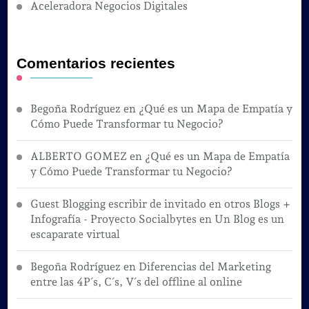
Aceleradora Negocios Digitales
Comentarios recientes
Begoña Rodríguez
en
¿Qué es un Mapa de Empatía y
Cómo Puede Transformar tu Negocio?
ALBERTO GOMEZ
en
¿Qué es un Mapa de Empatía
y Cómo Puede Transformar tu Negocio?
Guest Blogging escribir de invitado en otros Blogs +
Infografía - Proyecto Socialbytes
en
Un Blog es un
escaparate virtual
Begoña Rodríguez
en
Diferencias del Marketing
entre las 4P´s, C´s, V´s del offline al online