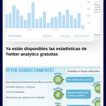
Ya están disponibles las estadísticas de
Twitter analytics gratuitas