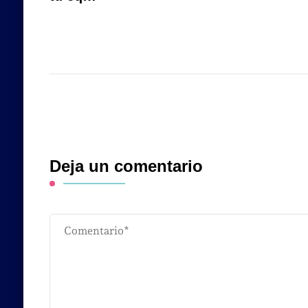
Deja un comentario