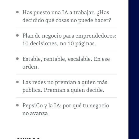
Has puesto una IA a trabajar. ¿Has
decidido qué cosas no puede hacer?
Plan de negocio para emprendedores:
10 decisiones, no 10 páginas.
Estable, rentable, escalable. En ese
orden.
Las redes no premian a quien más
publica. Premian a quien decide.
PepsiCo y la IA: por qué tu negocio
no avanza