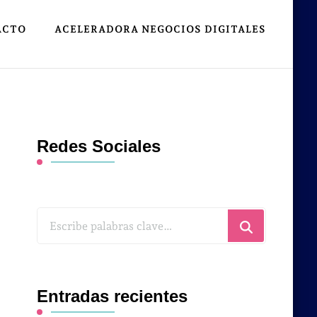
ACTO
ACELERADORA NEGOCIOS DIGITALES
Redes Sociales
¿Buscas
algo?
Entradas recientes