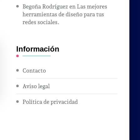
Begoña Rodríguez
en
Las mejores
herramientas de diseño para tus
redes sociales.
Información
Contacto
Aviso legal
Política de privacidad