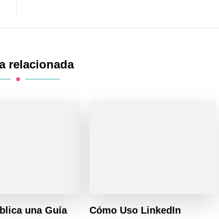
a relacionada
ublica una Guía
Cómo Uso LinkedIn