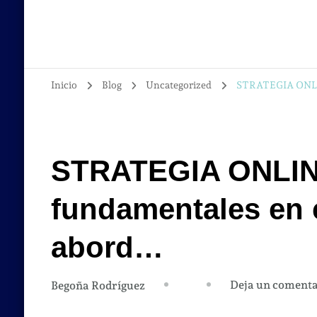
Inicio
Blog
Uncategorized
STRATEGIA ONLIN
STRATEGIA ONLINE
fundamentales en
abord…
Deja un comenta
Begoña Rodríguez