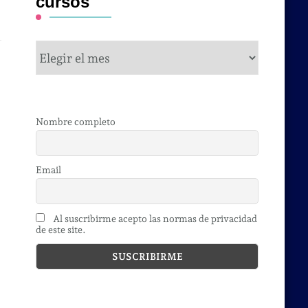
cursos
cursos
Nombre completo
Email
Al suscribirme acepto las normas de privacidad
de este site.