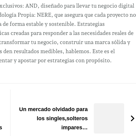
clusivos: AND, diseñado para llevar tu negocio digital
odología Propia: NERE, que asegura que cada proyecto no
a de forma estable y sostenible. Estrategias
cas creadas para responder a las necesidades reales de
 transformar tu negocio, construir una marca sólida y
s den resultados medibles, hablemos. Este es el
tar y apostar por estrategias con propósito.
Un mercado olvidado para
los singles,solteros
s
impares…