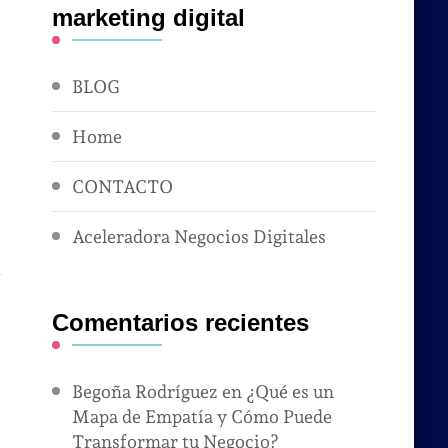
marketing digital
BLOG
Home
CONTACTO
Aceleradora Negocios Digitales
Comentarios recientes
Begoña Rodríguez
en
¿Qué es un
Mapa de Empatía y Cómo Puede
Transformar tu Negocio?