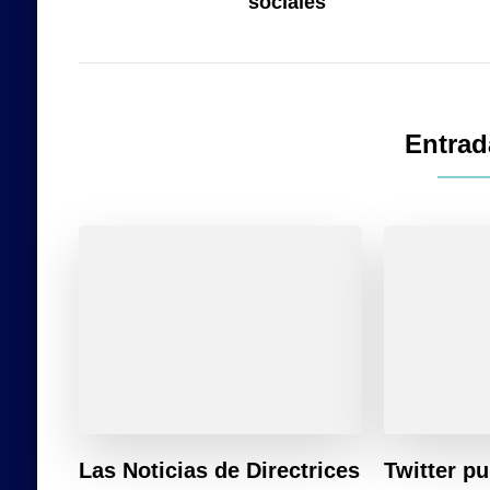
sociales
Entrad
Las Noticias de Directrices
Twitter p