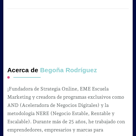
Acerca de
Begoña Rodríguez
¡Fundadora de Strategia Online, EME Escuela
Marketing y creadora de programas exclusivos como
AND (Aceleradora de Negocios Digitales) y la
metodología NERE (Negocio Estable, Rentable y
Escalable). Durante más de 25 años, he trabajado con
emprendedores, empresarios y marcas para