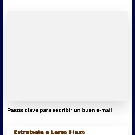
Pasos clave para escribir un buen e-mail