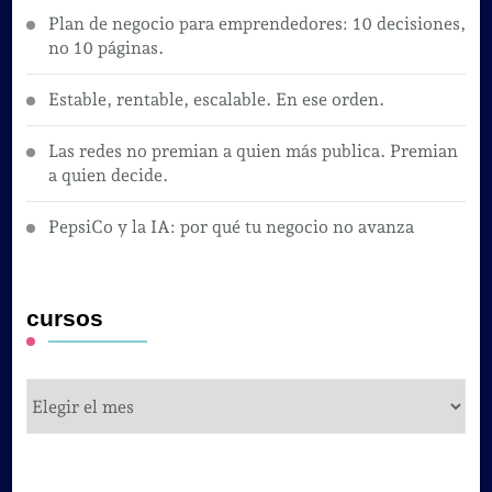
Plan de negocio para emprendedores: 10 decisiones,
no 10 páginas.
Estable, rentable, escalable. En ese orden.
Las redes no premian a quien más publica. Premian
a quien decide.
PepsiCo y la IA: por qué tu negocio no avanza
cursos
cursos