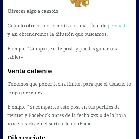
Ofrecer algo a cambio
Cuándo ofreces un incentivo es más fácil de
persuadir
y así obtendremos la difusión que buscamos.
Ejemplo “Comparte este post y puedes ganar una
tablet»
Venta caliente
Tenemos que poner fecha límite, para que el usuario lo
tenga presente.
Ejemplo “Si compartes este post en tus perfiles de
twitter y Facebook antes de la fecha xxx o de la hora
xxx entrarás en el sorteo de un iPad»
Diferenciate