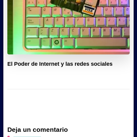
El Poder de Internet y las redes sociales
Deja un comentario