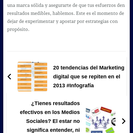
una marca sólida y asegurarte de que tus esfuerzos den
resultados medibles, hablemos. Este es el momento de
dejar de experimentar y apostar por estrategias con
propósito.
Navegación
de
20 tendencias del Marketing
entradas
digital que se repiten en el
2013 #Infografía
¿Tienes resultados
efectivos en los Medios
Sociales? El estar no
significa entender, ni