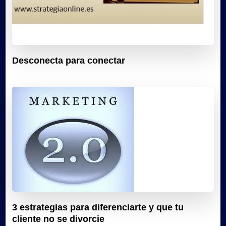
Desconecta para conectar
3 estrategias para diferenciarte y que tu
cliente no se divorcie