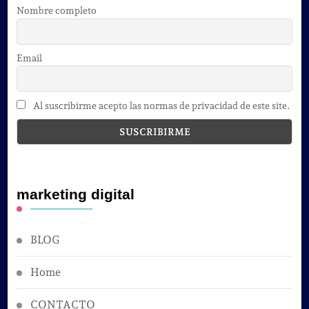
Nombre completo
Email
Al suscribirme acepto las normas de privacidad de este site.
marketing digital
BLOG
Home
CONTACTO