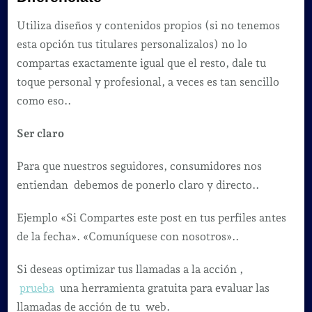
Utiliza diseños y contenidos propios (si no tenemos
esta opción tus titulares personalizalos) no lo
compartas exactamente igual que el resto, dale tu
toque personal y profesional, a veces es tan sencillo
como eso..
Ser claro
Para que nuestros seguidores, consumidores nos
entiendan debemos de ponerlo claro y directo..
Ejemplo «Si Compartes este post en tus perfiles antes
de la fecha». «Comuníquese con nosotros»..
Si deseas optimizar tus llamadas a la acción ,
prueba
una herramienta gratuita para evaluar las
llamadas de acción de tu web.