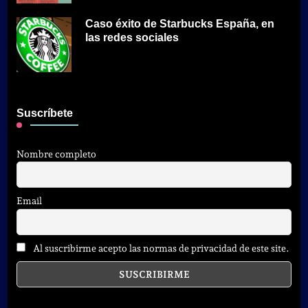
Caso éxito de Starbucks España, en
las redes sociales
Suscríbete
Nombre completo
Email
Al suscribirme acepto las normas de privacidad de este site.