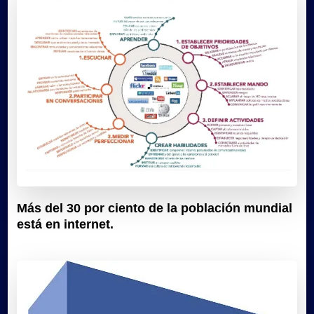
Más del 30 por ciento de la población mundial
está en internet.