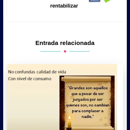
rentabilizar
Entrada relacionada