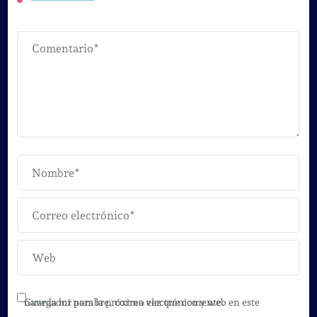
Guarda mi nombre, correo electrónico y web en este navegador para la próxima vez que comente.