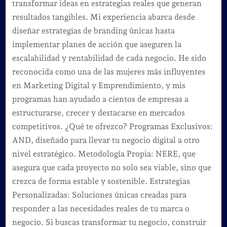
transformar ideas en estrategias reales que generan
resultados tangibles. Mi experiencia abarca desde
diseñar estrategias de branding únicas hasta
implementar planes de acción que aseguren la
escalabilidad y rentabilidad de cada negocio. He sido
reconocida como una de las mujeres más influyentes
en Marketing Digital y Emprendimiento, y mis
programas han ayudado a cientos de empresas a
estructurarse, crecer y destacarse en mercados
competitivos. ¿Qué te ofrezco? Programas Exclusivos:
AND, diseñado para llevar tu negocio digital a otro
nivel estratégico. Metodología Propia: NERE, que
asegura que cada proyecto no solo sea viable, sino que
crezca de forma estable y sostenible. Estrategias
Personalizadas: Soluciones únicas creadas para
responder a las necesidades reales de tu marca o
negocio. Si buscas transformar tu negocio, construir