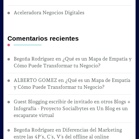
Aceleradora Negocios Digitales
Comentarios recientes
Begoña Rodríguez
en
¿Qué es un Mapa de Empatía y
Cómo Puede Transformar tu Negocio?
ALBERTO GOMEZ
en
¿Qué es un Mapa de Empatía
y Cómo Puede Transformar tu Negocio?
Guest Blogging escribir de invitado en otros Blogs +
Infografía - Proyecto Socialbytes
en
Un Blog es un
escaparate virtual
Begoña Rodríguez
en
Diferencias del Marketing
entre las 4P´s, C´s, V´s del offline al online