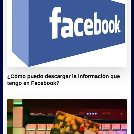
¿Cómo puedo descargar la información que
tengo en Facebook?