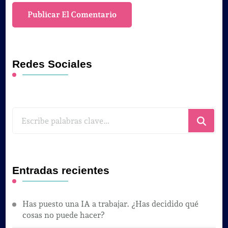
Redes Sociales
¿Buscas
algo?
Entradas recientes
Has puesto una IA a trabajar. ¿Has decidido qué
cosas no puede hacer?