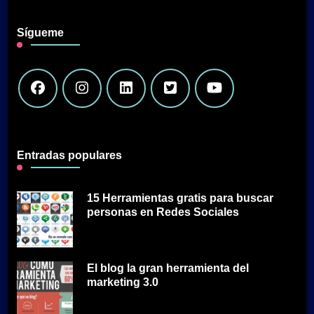
Sígueme
Entradas populares
15 Herramientas gratis para buscar
personas en Redes Sociales
El blog la gran herramienta del
marketing 3.0