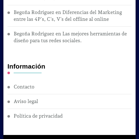
Begoña Rodríguez
en
Diferencias del Marketing
entre las 4P´s, C´s, V´s del offline al online
Begoña Rodríguez
en
Las mejores herramientas de
diseño para tus redes sociales.
Información
Contacto
Aviso legal
Política de privacidad