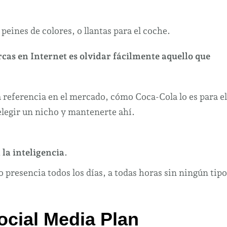
eines de colores, o llantas para el coche.
cas en Internet es olvidar fácilmente aquello que
a referencia en el mercado, cómo Coca-Cola lo es para el
elegir un nicho y mantenerte ahí.
la inteligencia
.
 presencia todos los días, a todas horas sin ningún tipo
ocial Media Plan