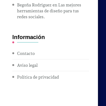
Begoña Rodríguez
en
Las mejores
herramientas de diseño para tus
redes sociales.
Información
Contacto
Aviso legal
Política de privacidad