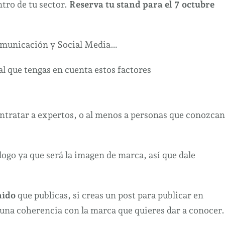
tro de tu sector.
Reserva tu stand para el 7 octubre
omunicación y Social Media…
l que tengas en cuenta estos factores
ntratar a expertos, o al menos a personas que conozcan
ogo ya que será la imagen de marca, así que dale
nido
que publicas, si creas un post para publicar en
a una coherencia con la marca que quieres dar a conocer.