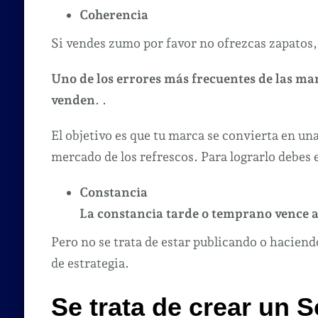
Coherencia
Si vendes zumo por favor no ofrezcas zapatos, p
Uno de los errores más frecuentes de las mar
venden
. .
El objetivo es que tu marca se convierta en un
mercado de los refrescos. Para lograrlo debes 
Constancia
La constancia tarde o temprano vence a 
Pero no se trata de estar publicando o haciendo
de estrategia.
Se trata de crear un
S