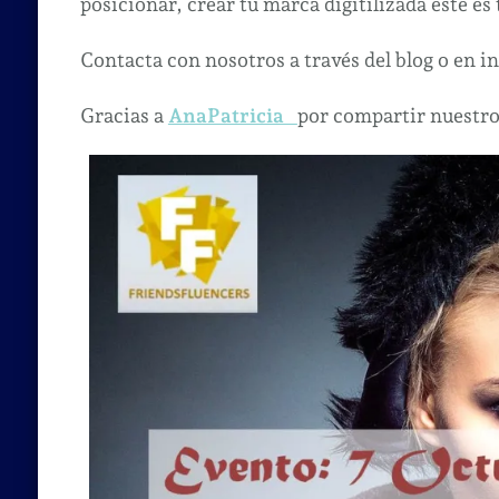
posicionar, crear tu marca digitilizada este es
Contacta con nosotros a través del blog o en 
Gracias a
AnaPatricia
por compartir nuestro 