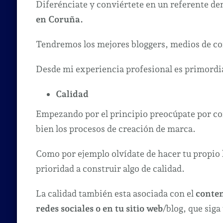
Diferénciate y conviértete en un referente den
en Coruña.
Tendremos los mejores bloggers, medios de c
Desde mi experiencia profesional es primordia
Calidad
Empezando por el principio preocúpate por co
bien los procesos de creación de marca.
Como por ejemplo olvídate de hacer tu propio l
prioridad a construir algo de calidad.
La calidad también esta asociada con el
conte
redes sociales o en tu sitio web
/blog, que sig