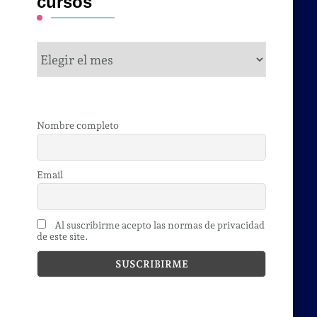
cursos
cursos
Nombre completo
Email
Al suscribirme acepto las normas de privacidad
de este site.