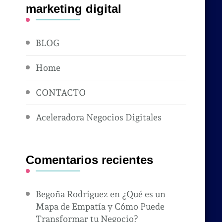
marketing digital
BLOG
Home
CONTACTO
Aceleradora Negocios Digitales
Comentarios recientes
Begoña Rodríguez
en
¿Qué es un
Mapa de Empatía y Cómo Puede
Transformar tu Negocio?