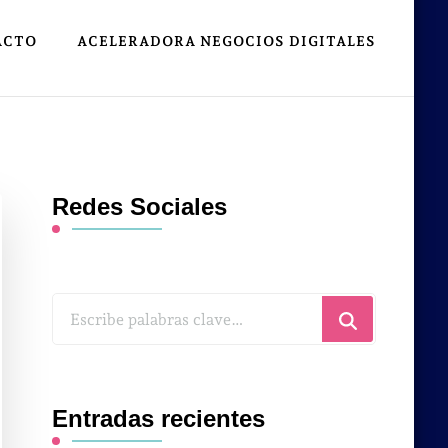
ACTO
ACELERADORA NEGOCIOS DIGITALES
Redes Sociales
¿Buscas
algo?
Entradas recientes