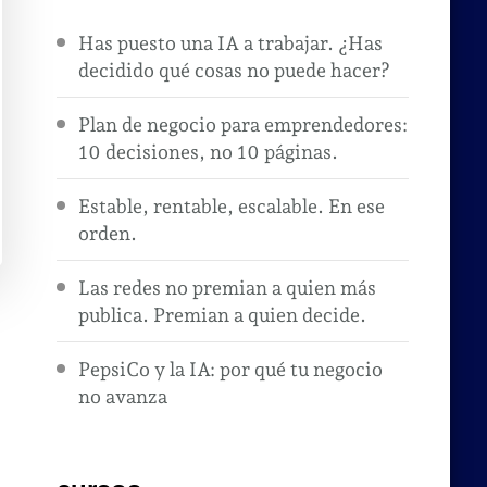
Has puesto una IA a trabajar. ¿Has
decidido qué cosas no puede hacer?
Plan de negocio para emprendedores:
10 decisiones, no 10 páginas.
Estable, rentable, escalable. En ese
orden.
Las redes no premian a quien más
publica. Premian a quien decide.
PepsiCo y la IA: por qué tu negocio
no avanza