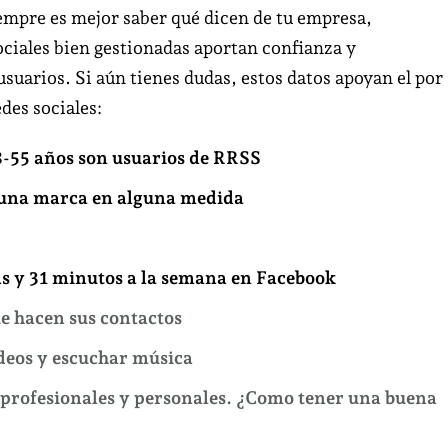
empre es mejor saber qué dicen de tu empresa,
ociales bien gestionadas aportan confianza y
suarios. Si aún tienes dudas, estos datos apoyan el por
des sociales:
8-55 años son usuarios de RRSS
 una marca en alguna medida
s y 31 minutos a la semana en Facebook
e hacen sus contactos
deos y escuchar música
 profesionales y personales. ¿Como tener una buena