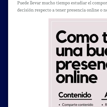
Puede llevar mucho tiempo estudiar el compor
decisión respecto a tener presencia online o n