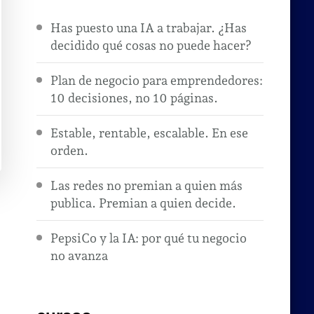
Has puesto una IA a trabajar. ¿Has
decidido qué cosas no puede hacer?
Plan de negocio para emprendedores:
10 decisiones, no 10 páginas.
Estable, rentable, escalable. En ese
orden.
Las redes no premian a quien más
publica. Premian a quien decide.
PepsiCo y la IA: por qué tu negocio
no avanza