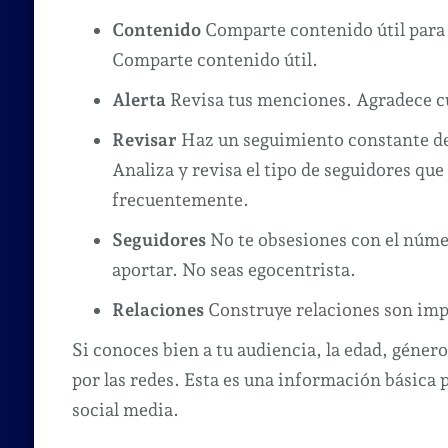
Contenido
Comparte contenido útil para t
Comparte contenido útil.
Alerta
Revisa tus menciones. Agradece 
Revisar
Haz un seguimiento constante de 
Analiza y revisa el tipo de seguidores que
frecuentemente.
Seguidores
No te obsesiones con el númer
aportar. No seas egocentrista.
Relaciones
Construye relaciones son impo
Si conoces bien a tu audiencia, la edad, géner
por las redes. Esta es una información básica 
social media.