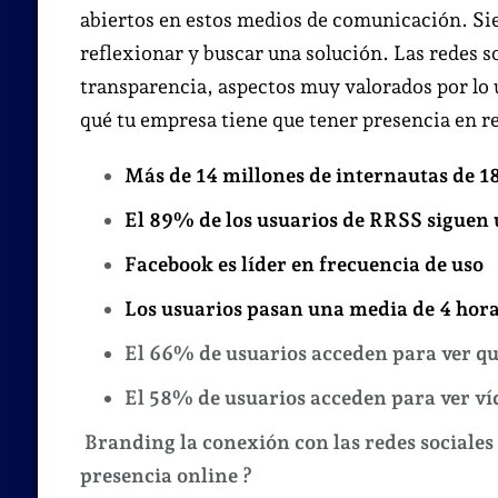
abiertos en estos medios de comunicación. Si
reflexionar y buscar una solución. Las redes s
transparencia, aspectos muy valorados por lo u
qué tu empresa tiene que tener presencia en re
Más de 14 millones de internautas de 1
El 89% de los usuarios de RRSS siguen
Facebook es líder en frecuencia de uso
Los usuarios pasan una media de 4 hora
El 66% de usuarios acceden para ver qu
El 58% de usuarios acceden para ver ví
Branding la conexión con las redes sociales
presencia online ?