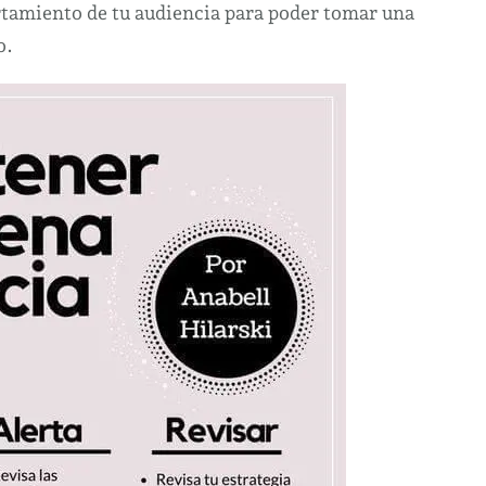
tamiento de tu audiencia para poder tomar una
o.