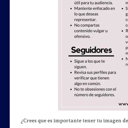
¿Crees que es importante tener tu imagen de 