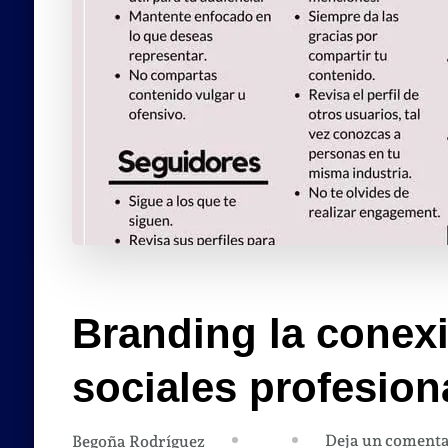
Branding la conexi
sociales profesion
Deja un comenta
Begoña Rodríguez