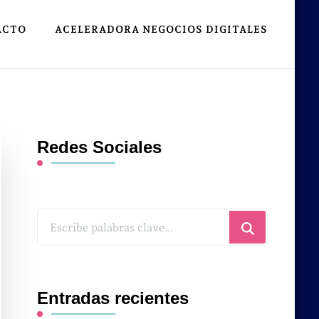
ACTO
ACELERADORA NEGOCIOS DIGITALES
Redes Sociales
¿Buscas
algo?
Entradas recientes