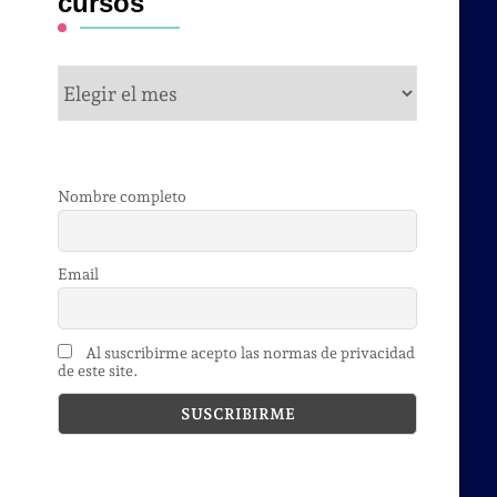
cursos
cursos
Nombre completo
Email
Al suscribirme acepto las normas de privacidad
de este site.