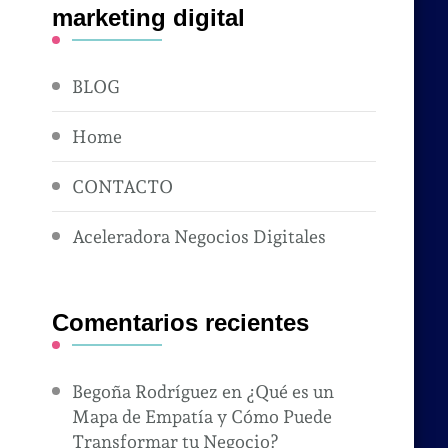
marketing digital
BLOG
Home
CONTACTO
Aceleradora Negocios Digitales
Comentarios recientes
Begoña Rodríguez
en
¿Qué es un
Mapa de Empatía y Cómo Puede
Transformar tu Negocio?