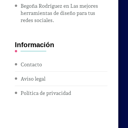
Begoña Rodríguez
en
Las mejores
herramientas de diseño para tus
redes sociales.
Información
Contacto
Aviso legal
Política de privacidad