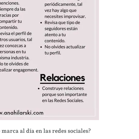
marca al día en las redes sociales?