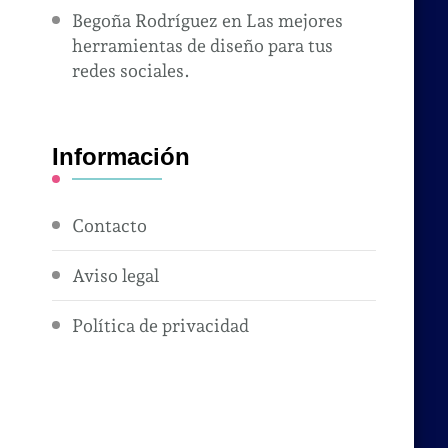
Begoña Rodríguez
en
Las mejores
herramientas de diseño para tus
redes sociales.
Información
Contacto
Aviso legal
Política de privacidad