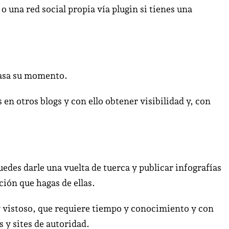
o una red social propia vía plugin si tienes una
pasa su momento.
 en otros blogs y con ello obtener visibilidad y, con
edes darle una vuelta de tuerca y publicar infografías
ción que hagas de ellas.
y vistoso, que requiere tiempo y conocimiento y con
 y sites de autoridad.