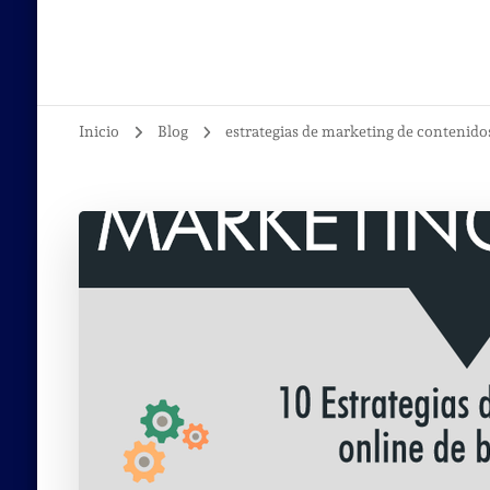
Inicio
Blog
estrategias de marketing de contenid