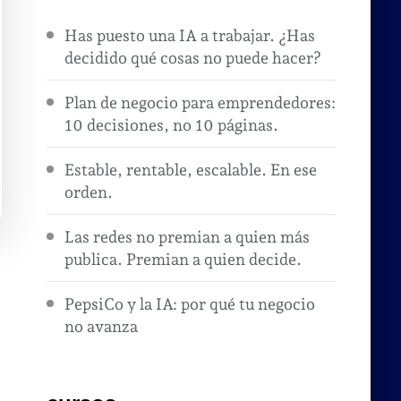
Has puesto una IA a trabajar. ¿Has
decidido qué cosas no puede hacer?
Plan de negocio para emprendedores:
10 decisiones, no 10 páginas.
Estable, rentable, escalable. En ese
orden.
Las redes no premian a quien más
publica. Premian a quien decide.
PepsiCo y la IA: por qué tu negocio
no avanza