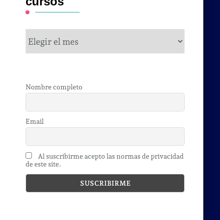
cursos
cursos
Nombre completo
Email
Al suscribirme acepto las normas de privacidad
de este site.