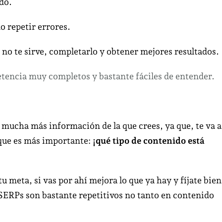
do.
o repetir errores.
e no te sirve, completarlo y obtener mejores resultados.
tencia muy completos y bastante fáciles de entender.
 mucha más información de la que crees, ya que, te va a
 que es más importante:
¡qué tipo de contenido está
tu meta, si vas por ahí mejora lo que ya hay y fíjate bien
ERPs son bastante repetitivos no tanto en contenido