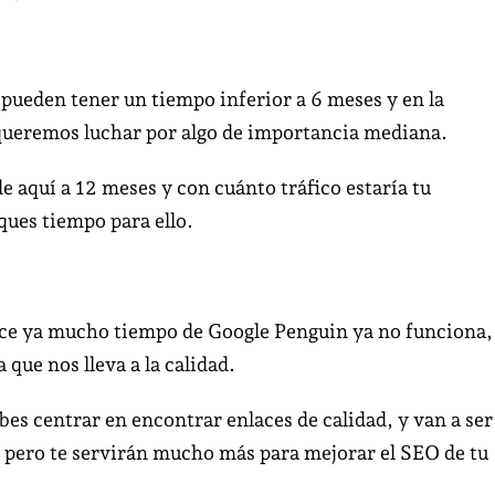
pueden tener un tiempo inferior a 6 meses y en la
 queremos luchar por algo de importancia mediana.
e aquí a 12 meses y con cuánto tráfico estaría tu
aques tiempo para ello.
 hace ya mucho tiempo de Google Penguin ya no funciona,
 que nos lleva a la calidad.
es centrar en encontrar enlaces de calidad, y van a ser
pero te servirán mucho más para mejorar el SEO de tu