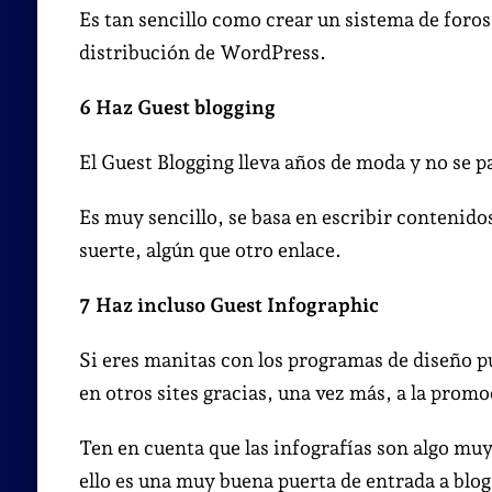
Es tan sencillo como crear un sistema de foros 
distribución de WordPress.
6 Haz Guest blogging
El Guest Blogging lleva años de moda y no se 
Es muy sencillo, se basa en escribir contenidos
suerte, algún que otro enlace.
7 Haz incluso Guest Infographic
Si eres manitas con los programas de diseño pu
en otros sites gracias, una vez más, a la promo
Ten en cuenta que las infografías son algo mu
ello es una muy buena puerta de entrada a blogs