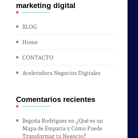
marketing digital
BLOG
Home
CONTACTO
Aceleradora Negocios Digitales
Comentarios recientes
Begoña Rodríguez
en
¿Qué es un
Mapa de Empatía y Cómo Puede
Transformar tu Negocio?