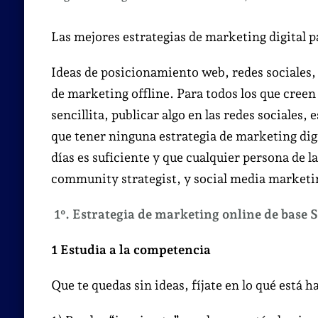
Las mejores estrategias de marketing digital p
Ideas de posicionamiento web, redes sociale
de marketing offline. Para todos los que creen
sencillita, publicar algo en las redes sociales
que tener ninguna estrategia de marketing digit
días es suficiente y que cualquier persona d
community strategist, y social media market
1º. Estrategia de marketing online de base
1 Estudia a la competencia
Que te quedas sin ideas, fíjate en lo qué está 