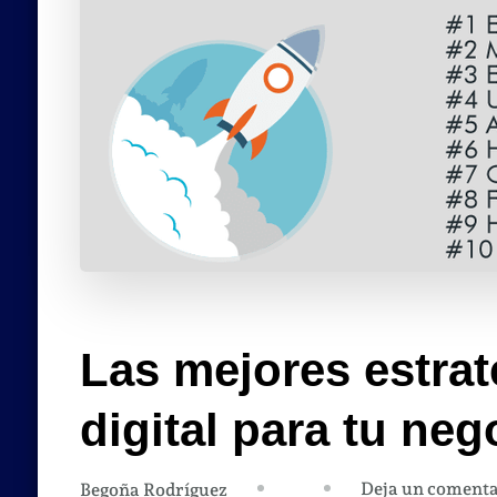
Las mejores estrat
digital para tu neg
Deja un comenta
Begoña Rodríguez