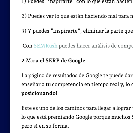
1) Puedes “inspirarte” con lo que están hacien
2) Puedes ver lo que están haciendo mal para n
3) Y puedes “inspirarte”, eliminar la parte qu
Con
SEMRush
puedes hacer análisis de compe
2 Mira el SERP de Google
La página de resultados de Google te puede dar
enseñar a tu competencia en tiempo real y, lo
posicionando!
Este es uno de los caminos para llegar a lograr 
lo que está premiando Google porque muchos S
pero sí en su forma.