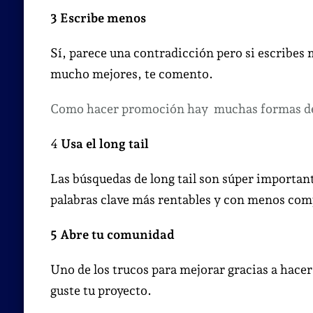
3 Escribe menos
Sí, parece una contradicción pero si escribes
mucho mejores, te comento.
Como hacer promoción hay muchas formas de 
4
Usa el long tail
Las búsquedas de long tail son súper important
palabras clave más rentables y con menos com
5 Abre tu comunidad
Uno de los trucos para mejorar gracias a hace
guste tu proyecto.