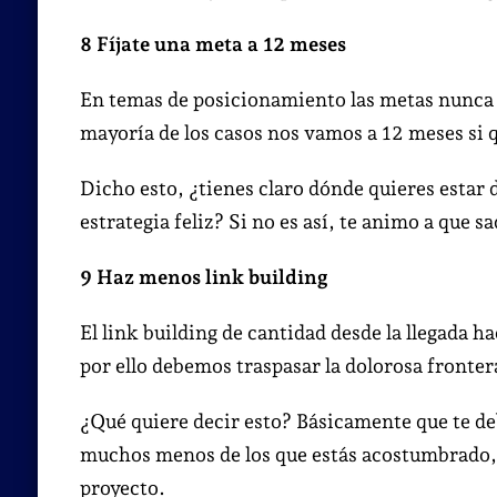
8 Fíjate una meta a 12 meses
En temas de posicionamiento las metas nunca 
mayoría de los casos nos vamos a 12 meses si
Dicho esto, ¿tienes claro dónde quieres estar d
estrategia feliz? Si no es así, te animo a que s
9 Haz menos link building
El link building de cantidad desde la llegada
por ello debemos traspasar la dolorosa frontera
¿Qué quiere decir esto? Básicamente que te deb
muchos menos de los que estás acostumbrado, 
proyecto.