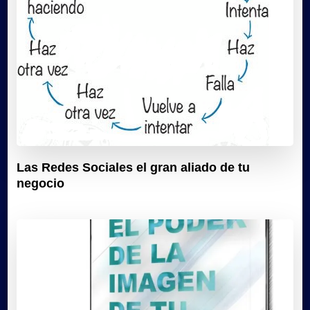
Las Redes Sociales el gran aliado de tu
negocio