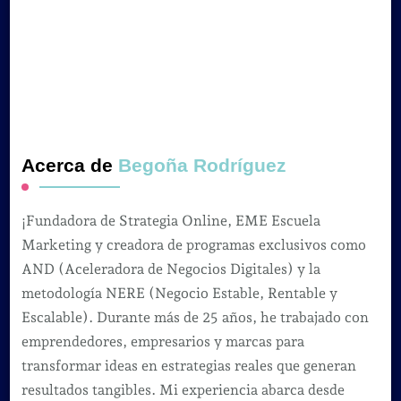
Acerca de
Begoña Rodríguez
¡Fundadora de Strategia Online, EME Escuela
Marketing y creadora de programas exclusivos como
AND (Aceleradora de Negocios Digitales) y la
metodología NERE (Negocio Estable, Rentable y
Escalable). Durante más de 25 años, he trabajado con
emprendedores, empresarios y marcas para
transformar ideas en estrategias reales que generan
resultados tangibles. Mi experiencia abarca desde