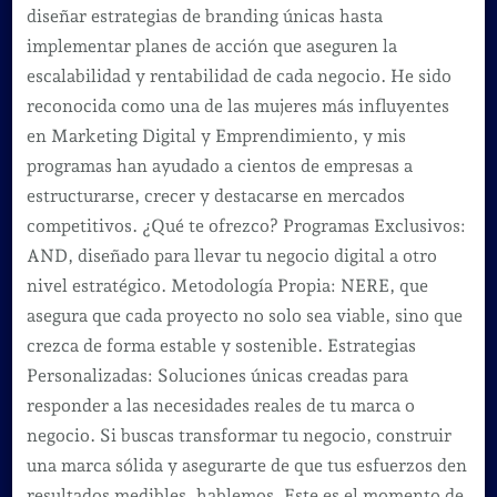
diseñar estrategias de branding únicas hasta
implementar planes de acción que aseguren la
escalabilidad y rentabilidad de cada negocio. He sido
reconocida como una de las mujeres más influyentes
en Marketing Digital y Emprendimiento, y mis
programas han ayudado a cientos de empresas a
estructurarse, crecer y destacarse en mercados
competitivos. ¿Qué te ofrezco? Programas Exclusivos:
AND, diseñado para llevar tu negocio digital a otro
nivel estratégico. Metodología Propia: NERE, que
asegura que cada proyecto no solo sea viable, sino que
crezca de forma estable y sostenible. Estrategias
Personalizadas: Soluciones únicas creadas para
responder a las necesidades reales de tu marca o
negocio. Si buscas transformar tu negocio, construir
una marca sólida y asegurarte de que tus esfuerzos den
resultados medibles, hablemos. Este es el momento de