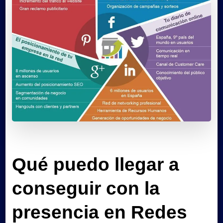
Qué puedo llegar a
conseguir con la
presencia en Redes