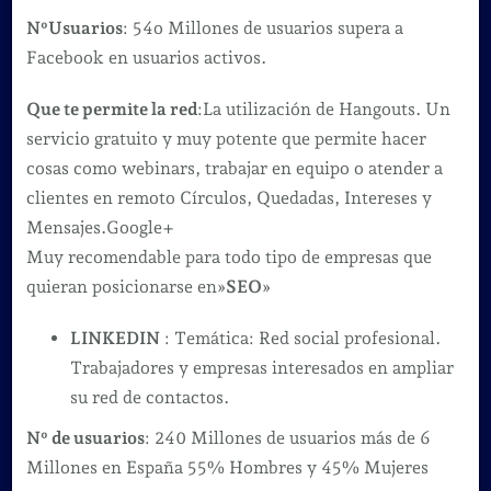
NºUsuarios
: 54o Millones de usuarios supera a
Facebook en usuarios activos.
Que te permite la red
:La utilización de Hangouts. Un
servicio gratuito y muy potente que permite hacer
cosas como webinars, trabajar en equipo o atender a
clientes en remoto Círculos, Quedadas, Intereses y
Mensajes.Google+
Muy recomendable para todo tipo de empresas que
quieran posicionarse en»
SEO
»
LINKEDIN
: Temática: Red social profesional.
Trabajadores y empresas interesados en ampliar
su red de contactos.
Nº de usuarios
: 240 Millones de usuarios más de 6
Millones en España 55% Hombres y 45% Mujeres