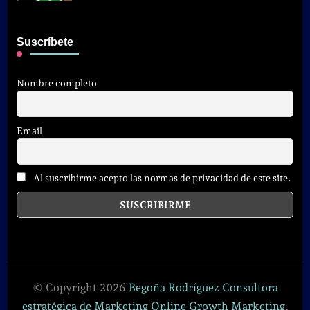
Suscríbete
Nombre completo
Email
Al suscribirme acepto las normas de privacidad de este site.
© Copyright 2026
Begoña Rodríguez Consultora
estratégica de Marketing Online Growth Marketing
.