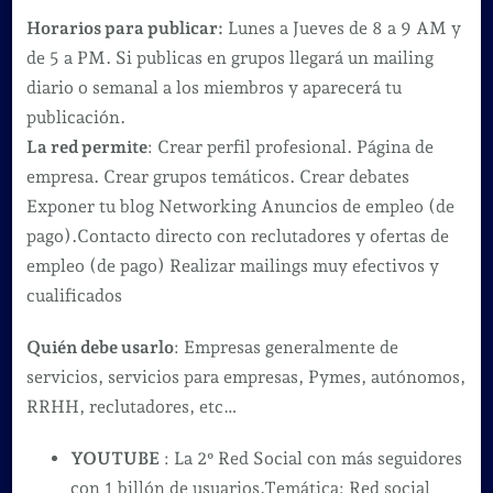
Horarios para publicar:
Lunes a Jueves de 8 a 9 AM y
de 5 a PM. Si publicas en grupos llegará un mailing
diario o semanal a los miembros y aparecerá tu
publicación.
La red permite
: Crear perfil profesional. Página de
empresa. Crear grupos temáticos. Crear debates
Exponer tu blog Networking Anuncios de empleo (de
pago).Contacto directo con reclutadores y ofertas de
empleo (de pago) Realizar mailings muy efectivos y
cualificados
Quién debe usarlo
: Empresas generalmente de
servicios, servicios para empresas, Pymes, autónomos,
RRHH, reclutadores, etc…
YOUTUBE
: La 2º Red Social con más seguidores
con 1 billón de usuarios.Temática: Red social