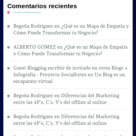
Comentarios recientes
Begoña Rodríguez
en
¿Qué es un Mapa de Empatía y
Cómo Puede Transformar tu Negocio?
ALBERTO GOMEZ
en
¿Qué es un Mapa de Empatía
y Cómo Puede Transformar tu Negocio?
Guest Blogging escribir de invitado en otros Blogs +
Infografía - Proyecto Socialbytes
en
Un Blog es un
escaparate virtual
Begoña Rodríguez
en
Diferencias del Marketing
entre las 4P´s, C´s, V´s del offline al online
Begoña Rodríguez
en
Diferencias del Marketing
entre las 4P´s, C´s, V´s del offline al online