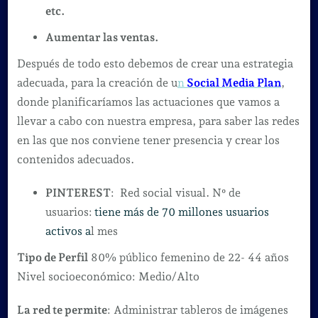
etc.
Aumentar las ventas.
Después de todo esto debemos de crear una estrategia
adecuada, para la creación de u
n
Social Media Plan
,
donde planificaríamos las actuaciones que vamos a
llevar a cabo con nuestra empresa, para saber las redes
en las que nos conviene tener presencia y crear los
contenidos adecuados.
PINTEREST
: Red social visual. Nº de
usuarios:
tiene más de 70 millones usuarios
activos a
l mes
Tipo de Perfil
80% público femenino de 22- 44 años
Nivel socioeconómico: Medio/Alto
La red te permite
: Administrar tableros de imágenes