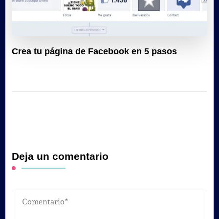
Crea tu página de Facebook en 5 pasos
Deja un comentario