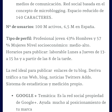
medios de comunicación. Red social basada en el
concepto de microblogging. Espacio reducido de
140 CARACTERES.
Nº de usuarios:
100 M activos, 4,5 M en España.
Tipo de perfil:
Profesional joven 43% Hombres y 57
% Mujeres Nivel socioeconómico: medio-alto.
Horarios para publicar: laborable Lunes a Jueves de 13-
a 15 hs y a partir de las 8 de la tarde.
La red ideal para publicar enlaces de tu blog. Deriva
tráfico a tus Web, blog, noticias Twitters Adds.
Sistema de estadísticas y medición propio.
GOOGLE +
Temática: Es la red social propiedad
de Google+. Ayuda mucho al posicionamiento de
tu marca