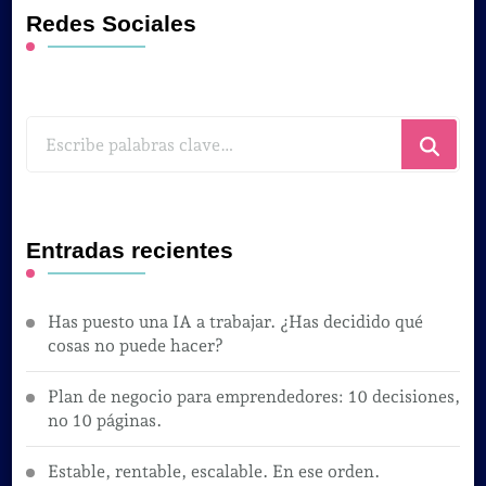
Redes Sociales
¿Buscas
algo?
Entradas recientes
Has puesto una IA a trabajar. ¿Has decidido qué
cosas no puede hacer?
Plan de negocio para emprendedores: 10 decisiones,
no 10 páginas.
Estable, rentable, escalable. En ese orden.