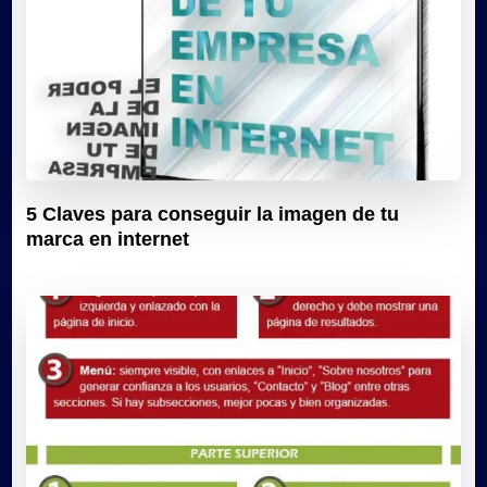
5 Claves para conseguir la imagen de tu
marca en internet