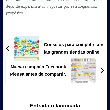
dejar de experimentar y apostar por estrategias con
propósito.
Navegación
de
Consejos para competir con
entradas
las grandes tiendas online
Nueva campaña Facebook
Piensa antes de compartir.
Entrada relacionada