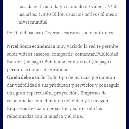
basada en la subida y visionado de videos. Nº de
usuarios: 1.000 Billón usuarios activos al mes a
nivel mundial
Perfil del usuario Diversos estratos socioculturales
Nivel Socio económico
muy variado la red te permite
subir vídeos caseros, compartir, comentar,Publicidad
Banner (de pago) Publicidad contextual (de pago)
permite acciones de viralidad
Quién debe usarlo
Todo tipo de marcas que quieran
dar visibilidad a sus productos y servicios y conseguir
una gran repercusión, proyección. Empresas de
relacionadas con el mundo del vídeo y la imagen.
Empresas de cualquier sector y sobre todo las
relacionadas con la música y el cine.