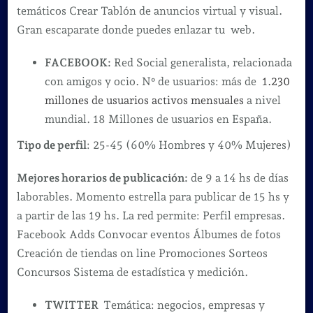
temáticos Crear Tablón de anuncios virtual y visual.
Gran escaparate donde puedes enlazar tu web.
FACEBOOK:
Red Social generalista, relacionada
con amigos y ocio. Nº de usuarios: más de
1.230
millones de usuarios activos mensuales
a nivel
mundial. 18 Millones de usuarios en España.
Tipo de perfil
: 25-45 (60% Hombres y 40% Mujeres)
Mejores horarios de publicación:
de 9 a 14 hs de días
laborables. Momento estrella para publicar de 15 hs y
a partir de las 19 hs. La red permite: Perfil empresas.
Facebook Adds Convocar eventos Álbumes de fotos
Creación de tiendas on line Promociones Sorteos
Concursos Sistema de estadística y medición.
TWITTER
Temática: negocios, empresas y