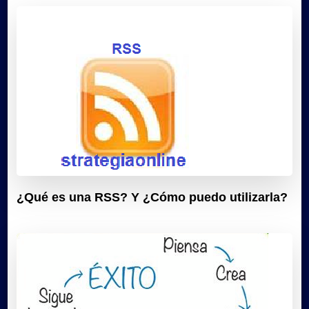
¿Qué es una RSS? Y ¿Cómo puedo utilizarla?