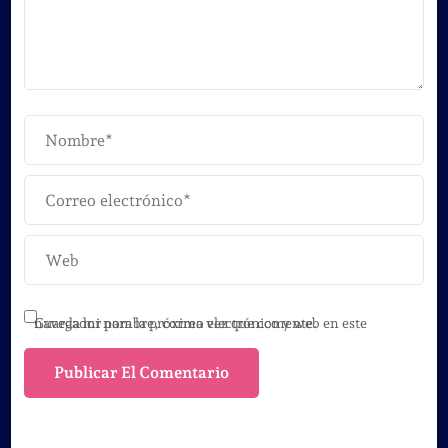
Guarda mi nombre, correo electrónico y web en este navegador para la próxima vez que comente.