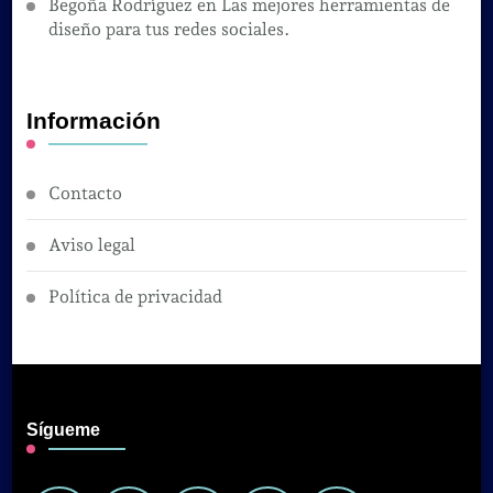
Begoña Rodríguez
en
Las mejores herramientas de
diseño para tus redes sociales.
Información
Contacto
Aviso legal
Política de privacidad
Sígueme