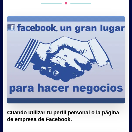
Cuando utilizar tu perfil personal o la página
de empresa de Facebook.