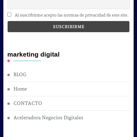
Al suscribirme acepto las normas de privacidad de este site.
marketing digital
BLOG
Home
CONTACTO
Aceleradora Negocios Digitales