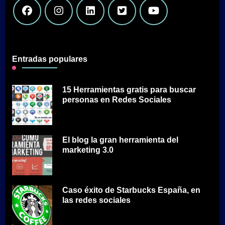
Entradas populares
15 Herramientas gratis para buscar
personas en Redes Sociales
El blog la gran herramienta del
marketing 3.0
Caso éxito de Starbucks España, en
las redes sociales