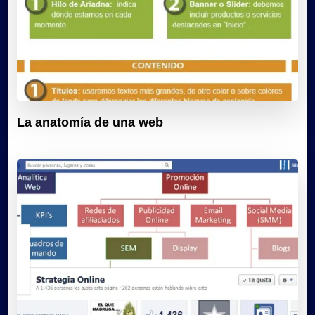
La anatomía de una web