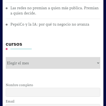
Las redes no premian a quien más publica. Premian
a quien decide.
PepsiCo y la IA: por qué tu negocio no avanza
cursos
cursos
Nombre completo
Email