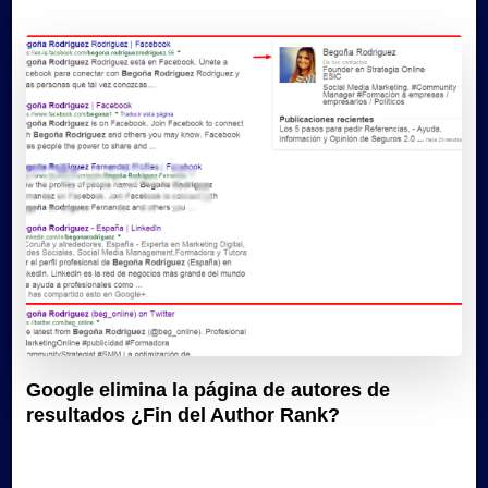
Google elimina la página de autores de
resultados ¿Fin del Author Rank?