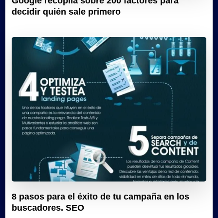
Google recopila sobre 200 factores para
decidir quién sale primero
8 pasos para el éxito de tu campaña en los
buscadores. SEO