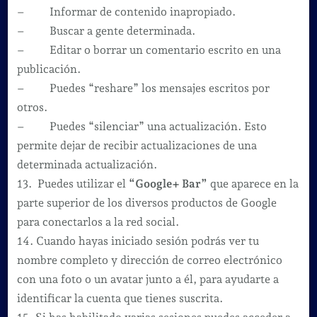
– Informar de contenido inapropiado.
– Buscar a gente determinada.
– Editar o borrar un comentario escrito en una
publicación.
– Puedes “reshare” los mensajes escritos por
otros.
– Puedes “silenciar” una actualización. Esto
permite dejar de recibir actualizaciones de una
determinada actualización.
13. Puedes utilizar el
“Google+ Bar”
que aparece en la
parte superior de los diversos productos de Google
para conectarlos a la red social.
14. Cuando hayas iniciado sesión podrás ver tu
nombre completo y dirección de correo electrónico
con una foto o un avatar junto a él, para ayudarte a
identificar la cuenta que tienes suscrita.