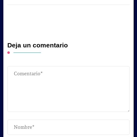
Deja un comentario