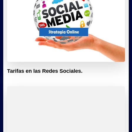
Tarifas en las Redes Sociales.