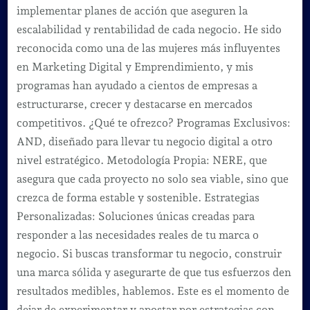
implementar planes de acción que aseguren la
escalabilidad y rentabilidad de cada negocio. He sido
reconocida como una de las mujeres más influyentes
en Marketing Digital y Emprendimiento, y mis
programas han ayudado a cientos de empresas a
estructurarse, crecer y destacarse en mercados
competitivos. ¿Qué te ofrezco? Programas Exclusivos:
AND, diseñado para llevar tu negocio digital a otro
nivel estratégico. Metodología Propia: NERE, que
asegura que cada proyecto no solo sea viable, sino que
crezca de forma estable y sostenible. Estrategias
Personalizadas: Soluciones únicas creadas para
responder a las necesidades reales de tu marca o
negocio. Si buscas transformar tu negocio, construir
una marca sólida y asegurarte de que tus esfuerzos den
resultados medibles, hablemos. Este es el momento de
dejar de experimentar y apostar por estrategias con