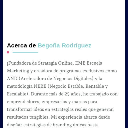
Acerca de
Begoña Rodríguez
¡Fundadora de Strategia Online, EME Escuela
Marketing y creadora de programas exclusivos como
AND (Aceleradora de Negocios Digitales) y la
metodología NERE (Negocio Estable, Rentable y
Escalable). Durante más de 25 años, he trabajado con
emprendedores, empresarios y marcas para
transformar ideas en estrategias reales que generan
resultados tangibles. Mi experiencia abarca desde
diseñar estrategias de branding únicas hasta