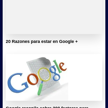
20 Razones para estar en Google +