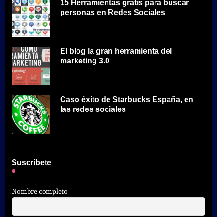
15 Herramientas gratis para buscar
personas en Redes Sociales
El blog la gran herramienta del
marketing 3.0
Caso éxito de Starbucks España, en
las redes sociales
Suscríbete
Nombre completo