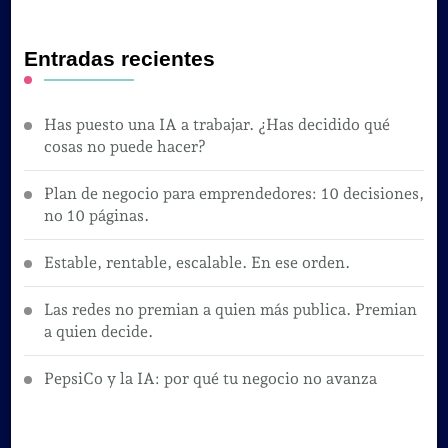
Entradas recientes
Has puesto una IA a trabajar. ¿Has decidido qué
cosas no puede hacer?
Plan de negocio para emprendedores: 10 decisiones,
no 10 páginas.
Estable, rentable, escalable. En ese orden.
Las redes no premian a quien más publica. Premian
a quien decide.
PepsiCo y la IA: por qué tu negocio no avanza