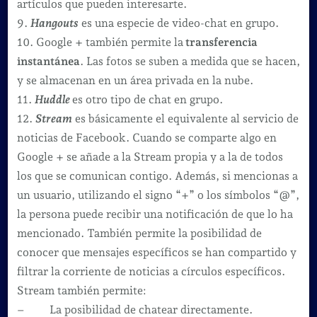
artículos que pueden interesarte.
9.
Hangouts
es una especie de video-chat en grupo.
10. Google + también permite la
transferencia
instantánea
. Las fotos se suben a medida que se hacen,
y se almacenan en un área privada en la nube.
11.
Huddle
es otro tipo de chat en grupo.
12.
Stream
es básicamente el equivalente al servicio de
noticias de Facebook. Cuando se comparte algo en
Google + se añade a la Stream propia y a la de todos
los que se comunican contigo. Además, si mencionas a
un usuario, utilizando el signo “+” o los símbolos “@”,
la persona puede recibir una notificación de que lo ha
mencionado. También permite la posibilidad de
conocer que mensajes específicos se han compartido y
filtrar la corriente de noticias a círculos específicos.
Stream también permite:
– La posibilidad de chatear directamente.