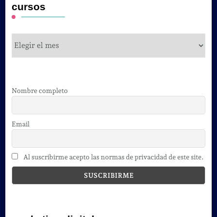
cursos
cursos
Nombre completo
Email
Al suscribirme acepto las normas de privacidad de este site.