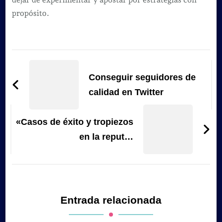
propósito.
Navegación
de
Conseguir seguidores de
entradas
calidad en Twitter
«Casos de éxito y tropiezos
en la reput…
Entrada relacionada