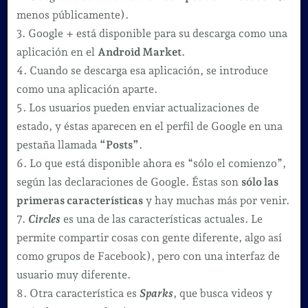
menos públicamente).
3. Google + está disponible para su descarga como una
aplicación en el
Android Market
.
4. Cuando se descarga esa aplicación, se introduce
como una aplicación aparte.
5. Los usuarios pueden enviar actualizaciones de
estado, y éstas aparecen en el perfil de Google en una
pestaña llamada
“Posts”
.
6. Lo que está disponible ahora es “sólo el comienzo”,
según las declaraciones de Google. Éstas son
sólo las
primeras características
y hay muchas más por venir.
7.
Circles
es una de las características actuales. Le
permite compartir cosas con gente diferente, algo así
como grupos de Facebook), pero con una interfaz de
usuario muy diferente.
8. Otra característica es
Sparks
, que busca videos y