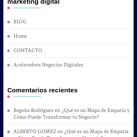
marketing digital
BLOG
Home
CONTACTO
Aceleradora Negocios Digitales
Comentarios recientes
Begoña Rodríguez
en
¿Qué es un Mapa de Empatía y
Cómo Puede Transformar tu Negocio?
ALBERTO GOMEZ
en
¿Qué es un Mapa de Empatía