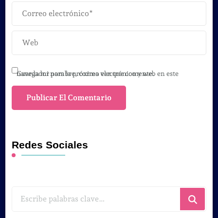
Guarda mi nombre, correo electrónico y web en este navegador para la próxima vez que comente.
Redes Sociales
¿Buscas
algo?