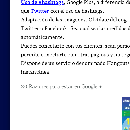
Uso de #hashtags
, Google Plus, a diferencia d
que
Twitter
con el uso de hashtags.
Adaptación de las imágenes. Olvídate del engo
Twitter o Facebook. Sea cual sea las medidas d
automáticamente.
Puedes conectarte con tus clientes, sean perso
permite conectarte con otras páginas y no segu
Dispone de un servicio denominado Hangouts,
instantánea.
20 Razones para estar en Google +