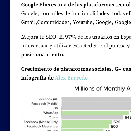
Google Plus es una de las plataformas tecno
Google, con miles de funcionalidades, todas ell
Gmail,Comunidades, Youtube, Google, Googl
Mejora tu SEO. El 97% de los usuarios en Espa
interactuar y utilizar esta Red Social puntúa y
posicionamiento.
Crecimiento de plataformas sociales, G+ cua
infografía de
Alex Barredo