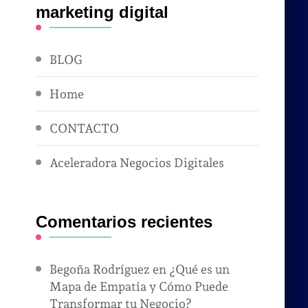
marketing digital
BLOG
Home
CONTACTO
Aceleradora Negocios Digitales
Comentarios recientes
Begoña Rodríguez
en
¿Qué es un
Mapa de Empatía y Cómo Puede
Transformar tu Negocio?