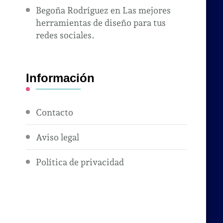
Begoña Rodríguez
en
Las mejores
herramientas de diseño para tus
redes sociales.
Información
Contacto
Aviso legal
Política de privacidad