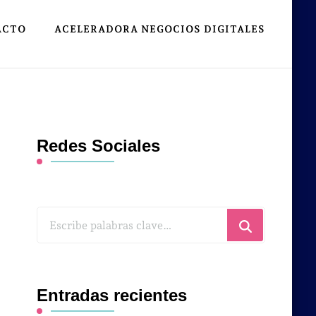
ACTO
ACELERADORA NEGOCIOS DIGITALES
Redes Sociales
¿Buscas
algo?
Entradas recientes