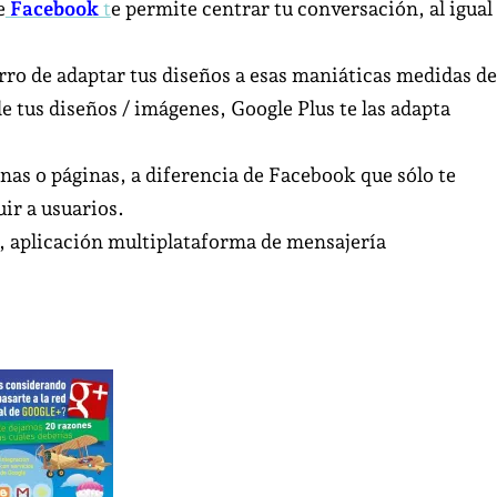
e
Facebook
t
e permite centrar tu conversación, al igual
rro de adaptar tus diseños a esas maniáticas medidas de
e tus diseños / imágenes, Google Plus te las adapta
nas o páginas, a diferencia de Facebook que sólo te
ir a usuarios.
 aplicación multiplataforma de mensajería