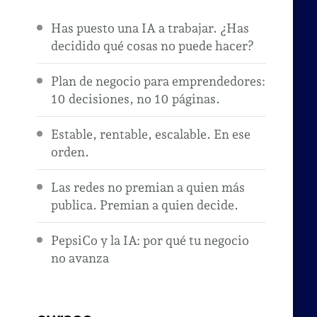
Has puesto una IA a trabajar. ¿Has
decidido qué cosas no puede hacer?
Plan de negocio para emprendedores:
10 decisiones, no 10 páginas.
Estable, rentable, escalable. En ese
orden.
Las redes no premian a quien más
publica. Premian a quien decide.
PepsiCo y la IA: por qué tu negocio
no avanza