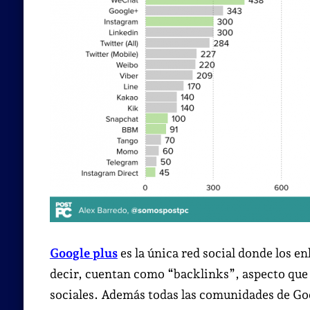
Google plus
es la única red social donde los e
decir, cuentan como “backlinks”, aspecto que 
sociales. Además todas las comunidades de Go