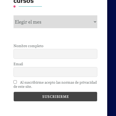
cursos
cursos
Nombre completo
Email
Al suscribirme acepto las normas de privacidad
de este site.