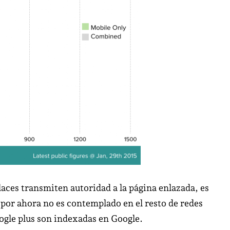
nlaces transmiten autoridad a la página enlazada, es
por ahora no es contemplado en el resto de redes
ogle plus son indexadas en Google.