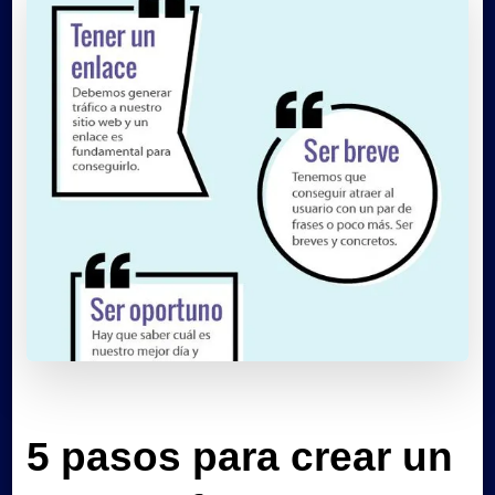
5 pasos para crear un