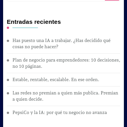
Entradas recientes
Has puesto una IA a trabajar. ¿Has decidido qué
cosas no puede hacer?
Plan de negocio para emprendedores: 10 decisiones,
no 10 páginas.
Estable, rentable, escalable. En ese orden.
Las redes no premian a quien más publica. Premian
a quien decide.
PepsiCo y la IA: por qué tu negocio no avanza