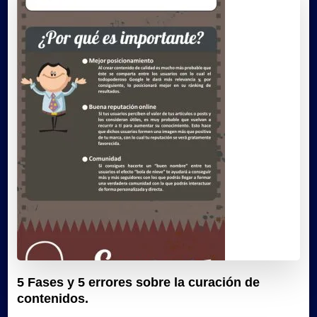
5 Fases y 5 errores sobre la curación de
contenidos.