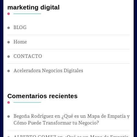
marketing digital
BLOG
Home
CONTACTO
Aceleradora Negocios Digitales
Comentarios recientes
Begoña Rodríguez
en
¿Qué es un Mapa de Empatía y
Cómo Puede Transformar tu Negocio?