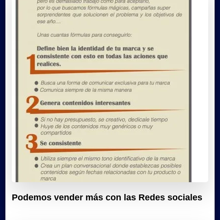
Podemos vender más con las Redes sociales