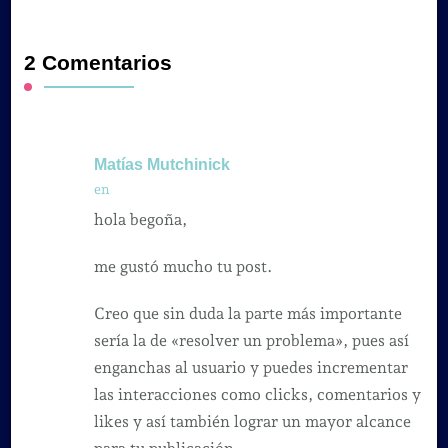
2 Comentarios
Matías Mutchinick
en
hola begoña,
me gustó mucho tu post.
Creo que sin duda la parte más importante
sería la de «resolver un problema», pues así
enganchas al usuario y puedes incrementar
las interacciones como clicks, comentarios y
likes y así también lograr un mayor alcance