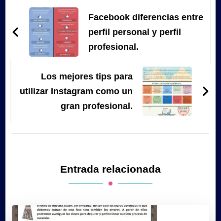
de
Facebook diferencias entre
entradas
perfil personal y perfil
profesional.
Los mejores tips para
utilizar Instagram como un
gran profesional.
Entrada relacionada