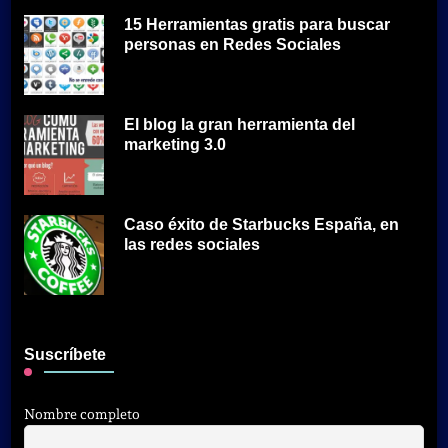
15 Herramientas gratis para buscar
personas en Redes Sociales
El blog la gran herramienta del
marketing 3.0
Caso éxito de Starbucks España, en
las redes sociales
Suscríbete
Nombre completo