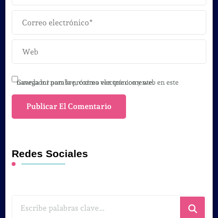
Guarda mi nombre, correo electrónico y web en este navegador para la próxima vez que comente.
Redes Sociales
¿Buscas
algo?