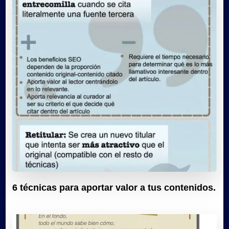
6 técnicas para aportar valor a tus contenidos.