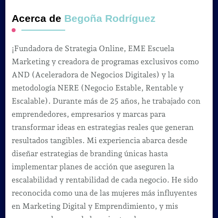
Acerca de
Begoña Rodríguez
¡Fundadora de Strategia Online, EME Escuela
Marketing y creadora de programas exclusivos como
AND (Aceleradora de Negocios Digitales) y la
metodología NERE (Negocio Estable, Rentable y
Escalable). Durante más de 25 años, he trabajado con
emprendedores, empresarios y marcas para
transformar ideas en estrategias reales que generan
resultados tangibles. Mi experiencia abarca desde
diseñar estrategias de branding únicas hasta
implementar planes de acción que aseguren la
escalabilidad y rentabilidad de cada negocio. He sido
reconocida como una de las mujeres más influyentes
en Marketing Digital y Emprendimiento, y mis