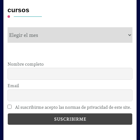
cursos
cursos
Nombre completo
Email
Al suscribirme acepto las normas de privacidad de este site.