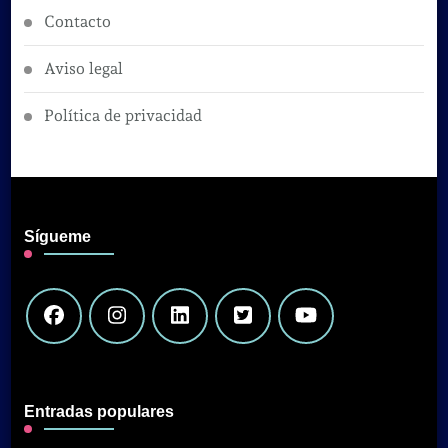
Contacto
Aviso legal
Política de privacidad
Sígueme
Entradas populares