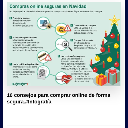
10 consejos para comprar online de forma
segura.#Infografía