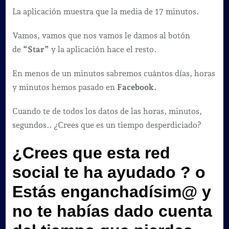
La aplicación muestra que la media de 17 minutos.
Vamos, vamos que nos vamos le damos al botón
de
“Star”
y la aplicación hace el resto.
En menos de un minutos sabremos cuántos días, horas
y minutos hemos pasado en
Facebook.
Cuando te de todos los datos de las horas, minutos,
segundos.. ¿Crees que es un tiempo desperdiciado?
¿Crees que esta red
social te ha ayudado ? o
Estás enganchadísim@ y
no te habías dado cuenta