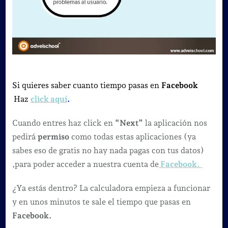
Si quieres saber cuanto tiempo pasas en
Facebook
Haz
click aquí
.
Cuando entres haz click en
“Next”
la aplicación nos
pedirá
permiso
como todas estas aplicaciones (ya
sabes eso de gratis no hay nada pagas con tus datos)
,para poder acceder a nuestra cuenta de
Facebook.
¿Ya estás dentro? La calculadora empieza a funcionar
y en unos minutos te sale el tiempo que pasas en
Facebook.