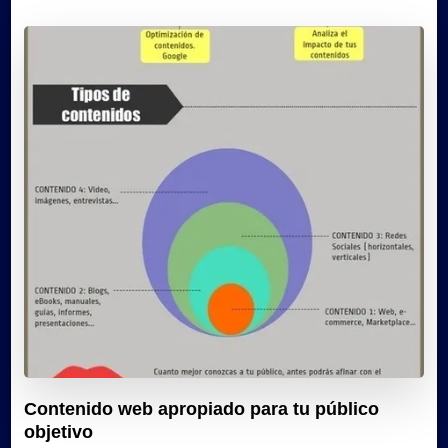
Contenido web apropiado para tu público
objetivo