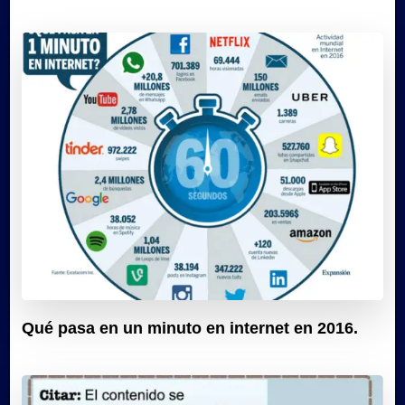
Qué pasa en un minuto en internet en 2016.