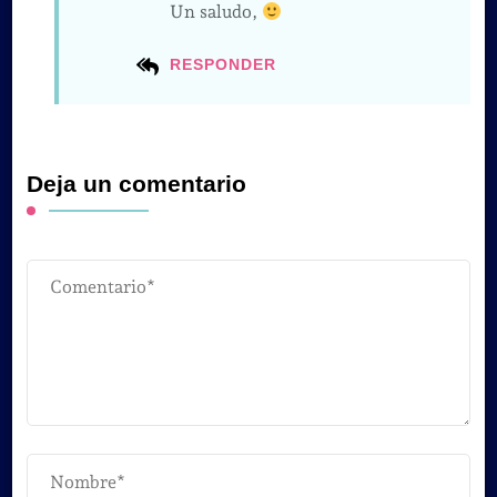
Un saludo,
RESPONDER
Deja un comentario