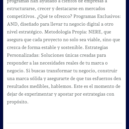
programas han ayudado a cientos de empresas a
estructurarse, crecer y destacarse en mercados
competitivos. ¿Qué te ofrezco? Programas Exclusivos:
AND, diseñado para llevar tu negocio digital a otro
nivel estratégico. Metodología Propia: NERE, que
asegura que cada proyecto no solo sea viable, sino que
crezca de forma estable y sostenible. Estrategias
Personalizadas: Soluciones únicas creadas para
responder a las necesidades reales de tu marca o
negocio. Si buscas transformar tu negocio, construir
una marca sólida y asegurarte de que tus esfuerzos den
resultados medibles, hablemos. Este es el momento de
dejar de experimentar y apostar por estrategias con
propósito.
Navegación