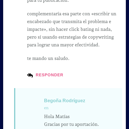
para tu publicación.
complementaría esa parte con «escribir un
encabezado que transmita el problema e
impacte», sin hacer click bating ni nada,
pero sí usando estrategias de copywriting
para lograr una mayor efectividad.
te mando un saludo.
RESPONDER
Begoña Rodríguez
en
Hola Matías
Gracias por tu aportación.