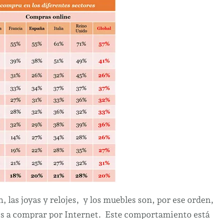
, las joyas y relojes, y los muebles son, por ese orden,
os a comprar por Internet. Este comportamiento está