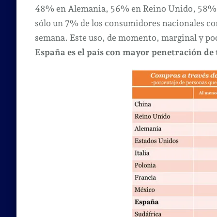
48% en Alemania, 56% en Reino Unido, 58% 
sólo un 7% de los consumidores nacionales com
semana. Este uso, de momento, marginal y po
España es el país con mayor penetración de 