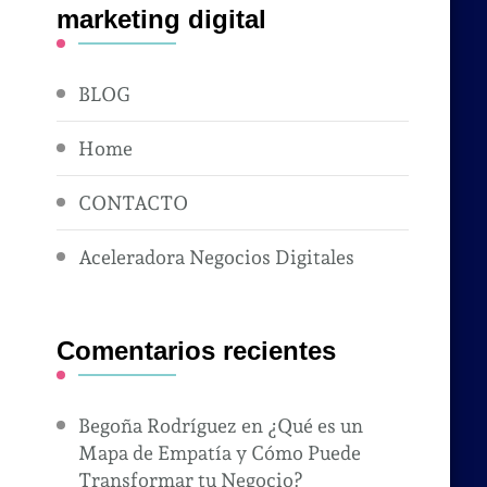
marketing digital
BLOG
Home
CONTACTO
Aceleradora Negocios Digitales
Comentarios recientes
Begoña Rodríguez
en
¿Qué es un
Mapa de Empatía y Cómo Puede
Transformar tu Negocio?