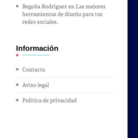
Begoña Rodríguez
en
Las mejores
herramientas de diseño para tus
redes sociales.
Información
Contacto
Aviso legal
Política de privacidad