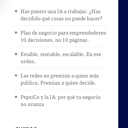
Has puesto una IA a trabajar. ¿Has
decidido qué cosas no puede hacer?
Plan de negocio para emprendedores:
10 decisiones, no 10 páginas.
Estable, rentable, escalable. En ese
orden.
Las redes no premian a quien más
publica. Premian a quien decide.
PepsiCo y la IA: por qué tu negocio
no avanza