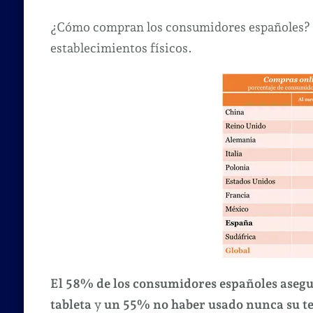
¿Cómo compran los consumidores españoles? 
establecimientos físicos.
El 58% de los consumidores españoles asegu
tableta
y
un 55% no haber usado nunca su t