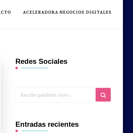
ACTO
ACELERADORA NEGOCIOS DIGITALES
Redes Sociales
¿Buscas
algo?
Entradas recientes