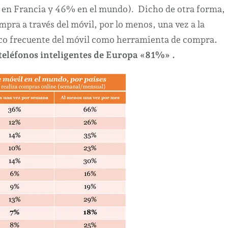
en Francia y 46% en el mundo)
.
Dicho de otra forma,
pra a través del móvil, por lo menos, una vez a la
co frecuente del móvil como herramienta de compra.
teléfonos inteligentes de Europa «81%» .