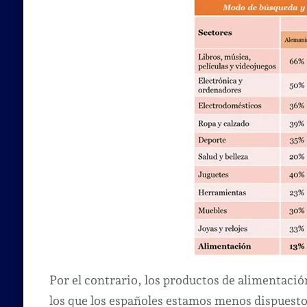
Por el contrario, los productos de alimentación
los que los españoles estamos menos dispuest