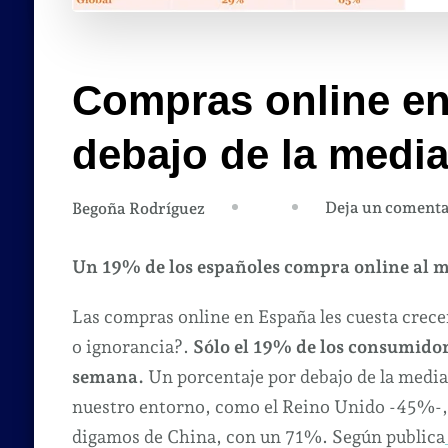
Compras online e
debajo de la media
Deja un comenta
Begoña Rodríguez
Un 19% de los españoles compra online al m
Las compras online en España les cuesta crecer
o ignorancia?.
Sólo el 19% de los consumido
semana.
Un porcentaje por debajo de la media 
nuestro entorno, como el Reino Unido -45%-,
digamos de China, con un 71%. Según publica